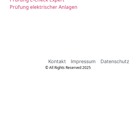
Prüfung elektrischer Anlagen
Kontakt
Impressum
Datenschutz
© All Rights Reserved 2025