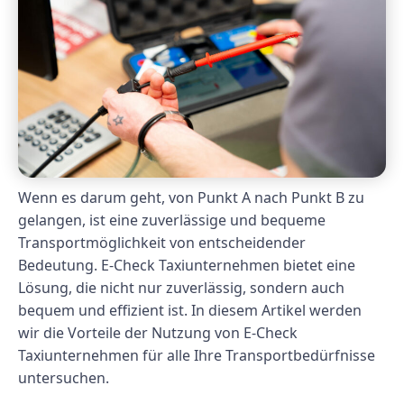
Wenn es darum geht, von Punkt A nach Punkt B zu
gelangen, ist eine zuverlässige und bequeme
Transportmöglichkeit von entscheidender
Bedeutung. E-Check Taxiunternehmen bietet eine
Lösung, die nicht nur zuverlässig, sondern auch
bequem und effizient ist. In diesem Artikel werden
wir die Vorteile der Nutzung von E-Check
Taxiunternehmen für alle Ihre Transportbedürfnisse
untersuchen.