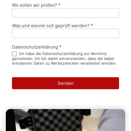
Wo sollen wir prüfen?
*
Was und wieviel soll geprüft werden?
*
Datenschutzerklärung
*
Ich habe die Datenschutzerklärung zur Kenntnis
genommen. Ich bin damit einverstanden, dass die dabei
erhobenen Daten zu Werbezwecken verarbeitet werden.
Senden