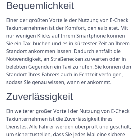
Bequemlichkeit
Einer der größten Vorteile der Nutzung von E-Check
Taxiunternehmen ist der Komfort, den es bietet. Mit
nur wenigen Klicks auf Ihrem Smartphone können
Sie ein Taxi buchen und es in kürzester Zeit an Ihrem
Standort ankommen lassen. Dadurch entfällt die
Notwendigkeit, an Straßenecken zu warten oder in
belebten Gegenden ein Taxi zu rufen. Sie können den
Standort Ihres Fahrers auch in Echtzeit verfolgen,
sodass Sie genau wissen, wann er ankommt.
Zuverlässigkeit
Ein weiterer großer Vorteil der Nutzung von E-Check
Taxiunternehmen ist die Zuverlässigkeit ihres
Dienstes. Alle Fahrer werden überprüft und geschult,
um sicherzustellen, dass Sie jedes Mal eine sichere