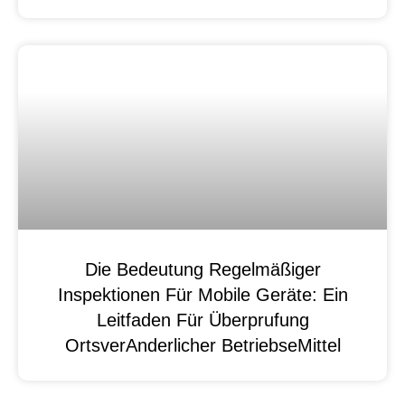
Die Bedeutung Regelmäßiger
Inspektionen Für Mobile Geräte: Ein
Leitfaden Für Überprufung
OrtsverAnderlicher BetriebseMittel