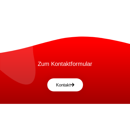
Zum Kontaktformular
Kontakt