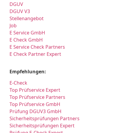
DGUV
DGUV V3
Stellenangebot
Job
E Service GmbH
E Check GmbH
E Service Check Partners
E Check Partner Expert
Empfehlungen:
E-Check
Top Prüfservice Expert
Top Prüfservice Partners
Top Prüfservice GmbH
Prüfung DGUV3 GmbH
Sicherheitsprüfungen Partners
Sicherheitsprüfungen Expert
Prüfung E-Check Expert