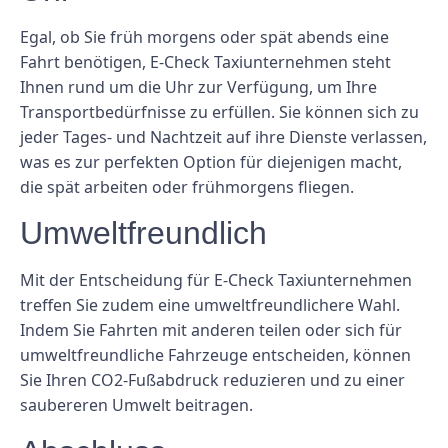
Egal, ob Sie früh morgens oder spät abends eine
Fahrt benötigen, E-Check Taxiunternehmen steht
Ihnen rund um die Uhr zur Verfügung, um Ihre
Transportbedürfnisse zu erfüllen. Sie können sich zu
jeder Tages- und Nachtzeit auf ihre Dienste verlassen,
was es zur perfekten Option für diejenigen macht,
die spät arbeiten oder frühmorgens fliegen.
Umweltfreundlich
Mit der Entscheidung für E-Check Taxiunternehmen
treffen Sie zudem eine umweltfreundlichere Wahl.
Indem Sie Fahrten mit anderen teilen oder sich für
umweltfreundliche Fahrzeuge entscheiden, können
Sie Ihren CO2-Fußabdruck reduzieren und zu einer
saubereren Umwelt beitragen.