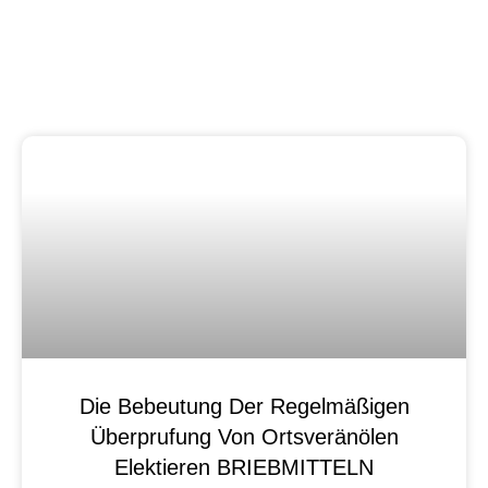
Die Bebeutung Der Regelmäßigen
Überprufung Von Ortsveränölen
Elektieren BRIEBMITTELN