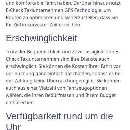
und komfortable Fahrt haben. Darüber hinaus nutzt
E-Check Taxiunternehmen GPS-Technologie, um
Routen zu optimieren und sicherzustellen, dass Sie
Ihr Ziel in kürzester Zeit erreichen.
Erschwinglichkeit
Trotz der Bequemlichkeit und Zuverlässigkeit von E-
Check Taxiunternehmen sind ihre Dienste auch
erschwinglich. Sie können die Kosten Ihrer Fahrt vor
der Buchung ganz einfach abschätzen, sodass es bei
der Zahlung keine Überraschungen gibt. Sie können
auch aus einer Vielzahl von Fahrzeugoptionen
wählen, die Ihren Bedürfnissen und Ihrem Budget
entsprechen.
Verfügbarkeit rund um die
Uhr