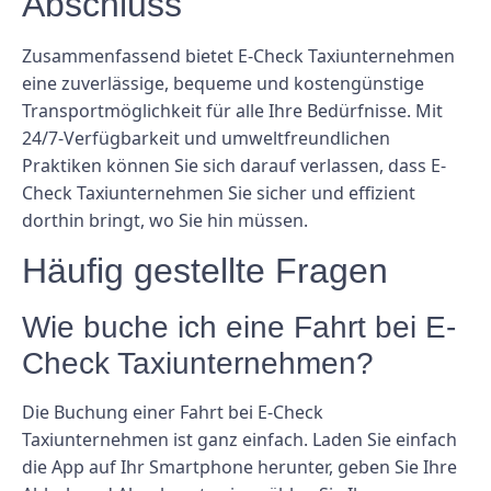
Abschluss
Zusammenfassend bietet E-Check Taxiunternehmen
eine zuverlässige, bequeme und kostengünstige
Transportmöglichkeit für alle Ihre Bedürfnisse. Mit
24/7-Verfügbarkeit und umweltfreundlichen
Praktiken können Sie sich darauf verlassen, dass E-
Check Taxiunternehmen Sie sicher und effizient
dorthin bringt, wo Sie hin müssen.
Häufig gestellte Fragen
Wie buche ich eine Fahrt bei E-
Check Taxiunternehmen?
Die Buchung einer Fahrt bei E-Check
Taxiunternehmen ist ganz einfach. Laden Sie einfach
die App auf Ihr Smartphone herunter, geben Sie Ihre