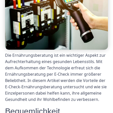
Die Ernährungsberatung ist ein wichtiger Aspekt zur
Aufrechterhaltung eines gesunden Lebensstils. Mit
dem Aufkommen der Technologie erfreut sich die
Ernährungsberatung per E-Check immer größerer
Beliebtheit. In diesem Artikel werden die Vorteile der
E-Check-Ernährungsberatung untersucht und wie sie
Einzelpersonen dabei helfen kann, ihre allgemeine
Gesundheit und ihr Wohlbefinden zu verbessern.
Bequemlichkeit