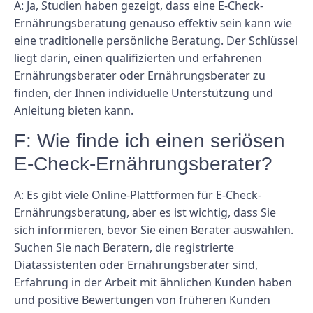
A: Ja, Studien haben gezeigt, dass eine E-Check-
Ernährungsberatung genauso effektiv sein kann wie
eine traditionelle persönliche Beratung. Der Schlüssel
liegt darin, einen qualifizierten und erfahrenen
Ernährungsberater oder Ernährungsberater zu
finden, der Ihnen individuelle Unterstützung und
Anleitung bieten kann.
F: Wie finde ich einen seriösen
E-Check-Ernährungsberater?
A: Es gibt viele Online-Plattformen für E-Check-
Ernährungsberatung, aber es ist wichtig, dass Sie
sich informieren, bevor Sie einen Berater auswählen.
Suchen Sie nach Beratern, die registrierte
Diätassistenten oder Ernährungsberater sind,
Erfahrung in der Arbeit mit ähnlichen Kunden haben
und positive Bewertungen von früheren Kunden