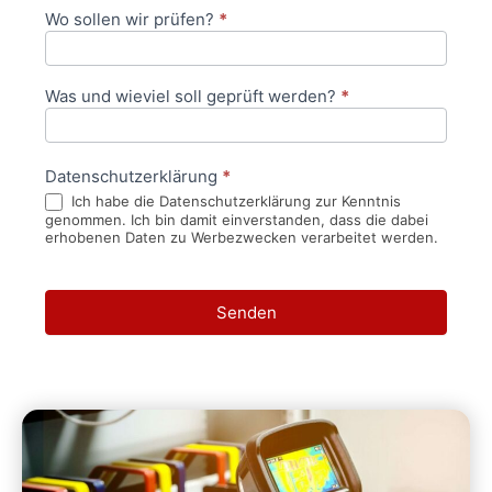
Wo sollen wir prüfen?
*
Was und wieviel soll geprüft werden?
*
Datenschutzerklärung
*
Ich habe die Datenschutzerklärung zur Kenntnis
genommen. Ich bin damit einverstanden, dass die dabei
erhobenen Daten zu Werbezwecken verarbeitet werden.
Senden