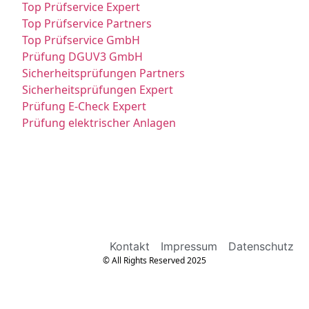
Top Prüfservice Expert
Top Prüfservice Partners
Top Prüfservice GmbH
Prüfung DGUV3 GmbH
Sicherheitsprüfungen Partners
Sicherheitsprüfungen Expert
Prüfung E-Check Expert
Prüfung elektrischer Anlagen
Kontakt
Impressum
Datenschutz
© All Rights Reserved 2025