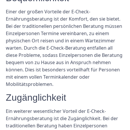
Einer der großen Vorteile der E-Check-
Ernährungsberatung ist der Komfort, den sie bietet.
Bei der traditionellen persönlichen Beratung müssen
Einzelpersonen Termine vereinbaren, zu einem
physischen Ort reisen und in einem Wartezimmer
warten. Durch die E-Check-Beratung entfallen all
diese Probleme, sodass Einzelpersonen die Beratung
bequem von zu Hause aus in Anspruch nehmen
können. Dies ist besonders vorteilhaft für Personen
mit einem vollen Terminkalender oder
Mobilitätsproblemen.
Zugänglichkeit
Ein weiterer wesentlicher Vorteil der E-Check-
Ernährungsberatung ist die Zugänglichkeit. Bei der
traditionellen Beratung haben Einzelpersonen