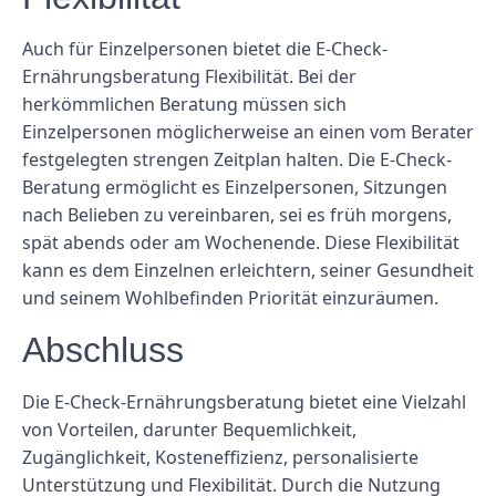
Auch für Einzelpersonen bietet die E-Check-
Ernährungsberatung Flexibilität. Bei der
herkömmlichen Beratung müssen sich
Einzelpersonen möglicherweise an einen vom Berater
festgelegten strengen Zeitplan halten. Die E-Check-
Beratung ermöglicht es Einzelpersonen, Sitzungen
nach Belieben zu vereinbaren, sei es früh morgens,
spät abends oder am Wochenende. Diese Flexibilität
kann es dem Einzelnen erleichtern, seiner Gesundheit
und seinem Wohlbefinden Priorität einzuräumen.
Abschluss
Die E-Check-Ernährungsberatung bietet eine Vielzahl
von Vorteilen, darunter Bequemlichkeit,
Zugänglichkeit, Kosteneffizienz, personalisierte
Unterstützung und Flexibilität. Durch die Nutzung