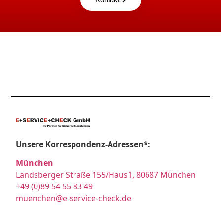
Unsere Korrespondenz-Adressen*:
München
Landsberger Straße 155/Haus1, 80687 München
+49 (0)89 54 55 83 49
muenchen@e-service-check.de