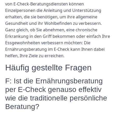
von E-Check-Beratungsdiensten können
Einzelpersonen die Anleitung und Unterstützung
erhalten, die sie benötigen, um ihre allgemeine
Gesundheit und ihr Wohlbefinden zu verbessern.
Ganz gleich, ob Sie abnehmen, eine chronische
Erkrankung in den Griff bekommen oder einfach Ihre
Essgewohnheiten verbessern möchten: Die
Ernährungsberatung im E-Check kann Ihnen dabei
helfen, Ihre Ziele zu erreichen.
Häufig gestellte Fragen
F: Ist die Ernährungsberatung
per E-Check genauso effektiv
wie die traditionelle persönliche
Beratung?