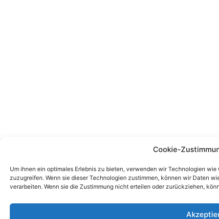
Cookie-Zustimmun
Um ihnen ein optimales Erlebnis zu bieten, verwenden wir Technologien wie
zuzugreifen. Wenn sie dieser Technologien zustimmen, können wir Daten wie 
verarbeiten. Wenn sie die Zustimmung nicht erteilen oder zurückziehen, kö
Akzeptie