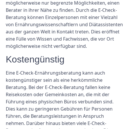
möglicherweise nur begrenzte Möglichkeiten, einen
Berater in ihrer Nähe zu finden. Durch die E-Check-
Beratung können Einzelpersonen mit einer Vielzahl
von Ernährungswissenschaftlern und Diätassistenten
aus der ganzen Welt in Kontakt treten. Dies eröffnet
eine Fülle von Wissen und Fachwissen, die vor Ort
möglicherweise nicht verfügbar sind.
Kostengünstig
Eine E-Check-Ernährungsberatung kann auch
kostengünstiger sein als eine herkömmliche
Beratung. Bei der E-Check-Beratung fallen keine
Reisekosten oder Gemeinkosten an, die mit der
Führung eines physischen Büros verbunden sind.
Dies kann zu geringeren Gebühren für Personen
führen, die Beratungsleistungen in Anspruch
nehmen. Darüber hinaus bieten viele E-Check-