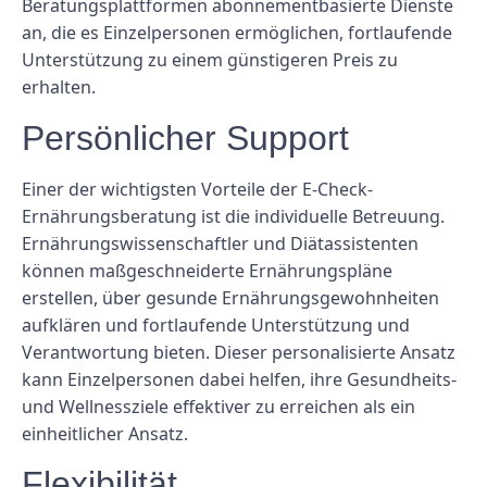
Beratungsplattformen abonnementbasierte Dienste
an, die es Einzelpersonen ermöglichen, fortlaufende
Unterstützung zu einem günstigeren Preis zu
erhalten.
Persönlicher Support
Einer der wichtigsten Vorteile der E-Check-
Ernährungsberatung ist die individuelle Betreuung.
Ernährungswissenschaftler und Diätassistenten
können maßgeschneiderte Ernährungspläne
erstellen, über gesunde Ernährungsgewohnheiten
aufklären und fortlaufende Unterstützung und
Verantwortung bieten. Dieser personalisierte Ansatz
kann Einzelpersonen dabei helfen, ihre Gesundheits-
und Wellnessziele effektiver zu erreichen als ein
einheitlicher Ansatz.
Flexibilität