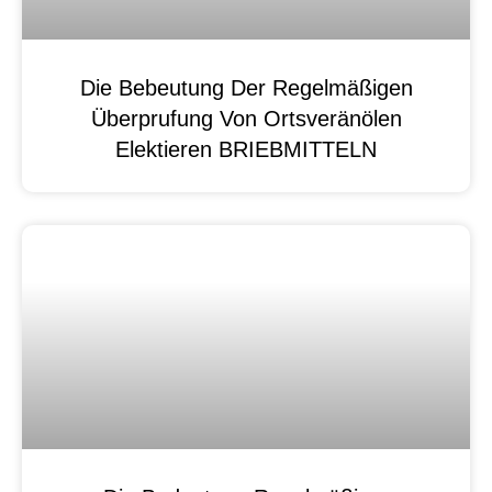
Die Bebeutung Der Regelmäßigen
Überprufung Von Ortsveränölen
Elektieren BRIEBMITTELN