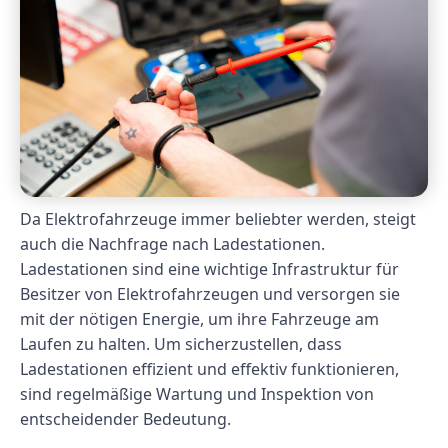
Da Elektrofahrzeuge immer beliebter werden, steigt
auch die Nachfrage nach Ladestationen.
Ladestationen sind eine wichtige Infrastruktur für
Besitzer von Elektrofahrzeugen und versorgen sie
mit der nötigen Energie, um ihre Fahrzeuge am
Laufen zu halten. Um sicherzustellen, dass
Ladestationen effizient und effektiv funktionieren,
sind regelmäßige Wartung und Inspektion von
entscheidender Bedeutung.