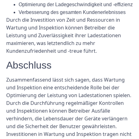
Optimierung der Ladegeschwindigkeit und -effizienz
Verbesserung des gesamten Kundenerlebnisses
Durch die Investition von Zeit und Ressourcen in
Wartung und Inspektion können Betreiber die
Leistung und Zuverlässigkeit ihrer Ladestationen
maximieren, was letztendlich zu mehr
Kundenzufriedenheit und -treue führt.
Abschluss
Zusammenfassend lässt sich sagen, dass Wartung
und Inspektion eine entscheidende Rolle bei der
Optimierung der Leistung von Ladestationen spielen.
Durch die Durchführung regelmäßiger Kontrollen
und Inspektionen können Betreiber Ausfälle
verhindern, die Lebensdauer der Geräte verlängern
und die Sicherheit der Benutzer gewährleisten.
Investitionen in Wartung und Inspektion tragen nicht