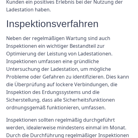
Kunden ein positives Erlebnis bei der Nutzung der
Ladestation haben.
Inspektionsverfahren
Neben der regelmäßigen Wartung sind auch
Inspektionen ein wichtiger Bestandteil zur
Optimierung der Leistung von Ladestationen.
Inspektionen umfassen eine gründliche
Untersuchung der Ladestation, um mögliche
Probleme oder Gefahren zu identifizieren. Dies kann
die Überprüfung auf lockere Verbindungen, die
Inspektion des Erdungssystems und die
Sicherstellung, dass alle Sicherheitsfunktionen
ordnungsgemäß funktionieren, umfassen.
Inspektionen sollten regelmäßig durchgeführt
werden, idealerweise mindestens einmal im Monat.
Durch die Durchführung regelmäßiger Inspektionen