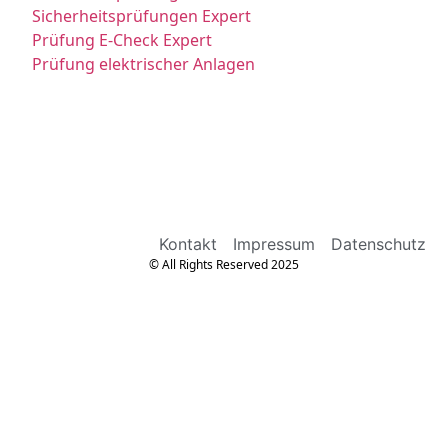
Sicherheitsprüfungen Expert
Prüfung E-Check Expert
Prüfung elektrischer Anlagen
Kontakt
Impressum
Datenschutz
© All Rights Reserved 2025