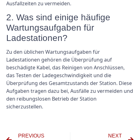
Ausfallzeiten zu vermeiden.
2. Was sind einige häufige
Wartungsaufgaben für
Ladestationen?
Zu den üblichen Wartungsaufgaben für
Ladestationen gehören die Überprüfung auf
beschädigte Kabel, das Reinigen von Anschlüssen,
das Testen der Ladegeschwindigkeit und die
Überprüfung des Gesamtzustands der Station. Diese
Aufgaben tragen dazu bei, Ausfälle zu vermeiden und
den reibungslosen Betrieb der Station
sicherzustellen.
PREVIOUS
NEXT