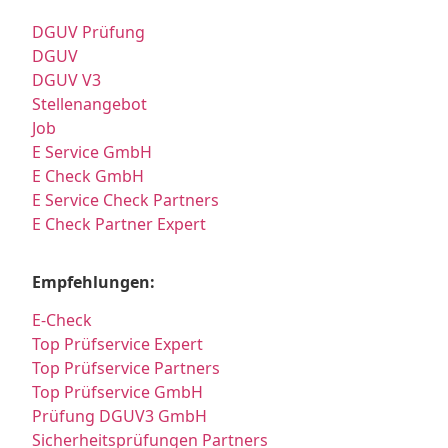
DGUV Prüfung
DGUV
DGUV V3
Stellenangebot
Job
E Service GmbH
E Check GmbH
E Service Check Partners
E Check Partner Expert
Empfehlungen:
E-Check
Top Prüfservice Expert
Top Prüfservice Partners
Top Prüfservice GmbH
Prüfung DGUV3 GmbH
Sicherheitsprüfungen Partners