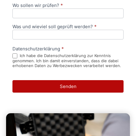
Wo sollen wir prüfen?
*
Was und wieviel soll geprüft werden?
*
Datenschutzerklärung
*
Ich habe die Datenschutzerklärung zur Kenntnis
genommen. Ich bin damit einverstanden, dass die dabei
erhobenen Daten zu Werbezwecken verarbeitet werden.
Senden