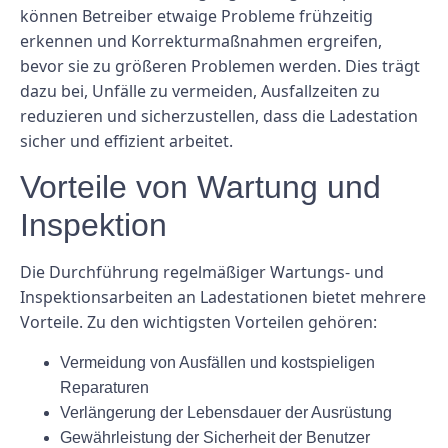
können Betreiber etwaige Probleme frühzeitig
erkennen und Korrekturmaßnahmen ergreifen,
bevor sie zu größeren Problemen werden. Dies trägt
dazu bei, Unfälle zu vermeiden, Ausfallzeiten zu
reduzieren und sicherzustellen, dass die Ladestation
sicher und effizient arbeitet.
Vorteile von Wartung und
Inspektion
Die Durchführung regelmäßiger Wartungs- und
Inspektionsarbeiten an Ladestationen bietet mehrere
Vorteile. Zu den wichtigsten Vorteilen gehören:
Vermeidung von Ausfällen und kostspieligen
Reparaturen
Verlängerung der Lebensdauer der Ausrüstung
Gewährleistung der Sicherheit der Benutzer