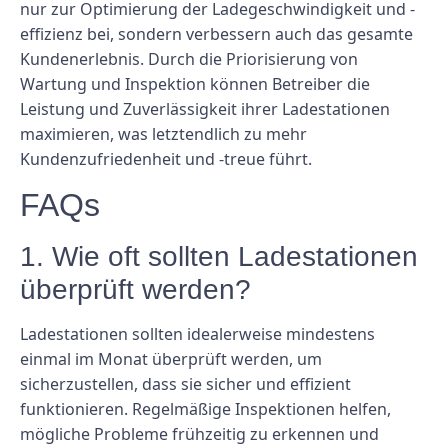
nur zur Optimierung der Ladegeschwindigkeit und -
effizienz bei, sondern verbessern auch das gesamte
Kundenerlebnis. Durch die Priorisierung von
Wartung und Inspektion können Betreiber die
Leistung und Zuverlässigkeit ihrer Ladestationen
maximieren, was letztendlich zu mehr
Kundenzufriedenheit und -treue führt.
FAQs
1. Wie oft sollten Ladestationen
überprüft werden?
Ladestationen sollten idealerweise mindestens
einmal im Monat überprüft werden, um
sicherzustellen, dass sie sicher und effizient
funktionieren. Regelmäßige Inspektionen helfen,
mögliche Probleme frühzeitig zu erkennen und