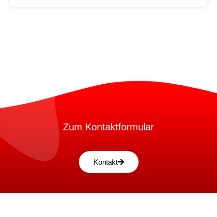
Zum Kontaktformular
Kontakt