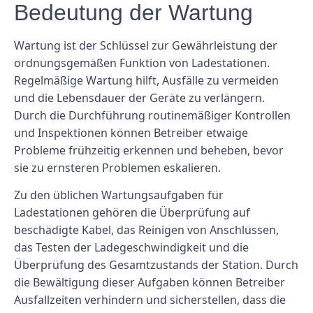
Bedeutung der Wartung
Wartung ist der Schlüssel zur Gewährleistung der
ordnungsgemäßen Funktion von Ladestationen.
Regelmäßige Wartung hilft, Ausfälle zu vermeiden
und die Lebensdauer der Geräte zu verlängern.
Durch die Durchführung routinemäßiger Kontrollen
und Inspektionen können Betreiber etwaige
Probleme frühzeitig erkennen und beheben, bevor
sie zu ernsteren Problemen eskalieren.
Zu den üblichen Wartungsaufgaben für
Ladestationen gehören die Überprüfung auf
beschädigte Kabel, das Reinigen von Anschlüssen,
das Testen der Ladegeschwindigkeit und die
Überprüfung des Gesamtzustands der Station. Durch
die Bewältigung dieser Aufgaben können Betreiber
Ausfallzeiten verhindern und sicherstellen, dass die