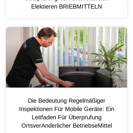
Elektieren BRIEBMITTELN
Die Bedeutung Regelmäßiger
Inspektionen Für Mobile Geräte: Ein
Leitfaden Für Überprufung
OrtsverAnderlicher BetriebseMittel