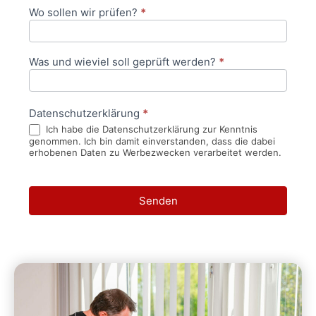
Wo sollen wir prüfen?
*
Was und wieviel soll geprüft werden?
*
Datenschutzerklärung
*
Ich habe die Datenschutzerklärung zur Kenntnis
genommen. Ich bin damit einverstanden, dass die dabei
erhobenen Daten zu Werbezwecken verarbeitet werden.
Senden