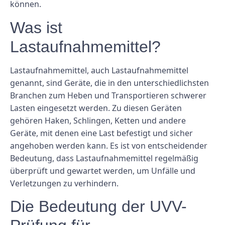
können.
Was ist
Lastaufnahmemittel?
Lastaufnahmemittel, auch Lastaufnahmemittel
genannt, sind Geräte, die in den unterschiedlichsten
Branchen zum Heben und Transportieren schwerer
Lasten eingesetzt werden. Zu diesen Geräten
gehören Haken, Schlingen, Ketten und andere
Geräte, mit denen eine Last befestigt und sicher
angehoben werden kann. Es ist von entscheidender
Bedeutung, dass Lastaufnahmemittel regelmäßig
überprüft und gewartet werden, um Unfälle und
Verletzungen zu verhindern.
Die Bedeutung der UVV-