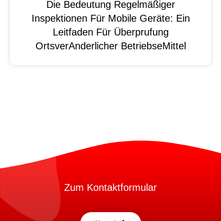
Die Bedeutung Regelmäßiger
Inspektionen Für Mobile Geräte: Ein
Leitfaden Für Überprufung
OrtsverAnderlicher BetriebseMittel
Zum Kontaktformular