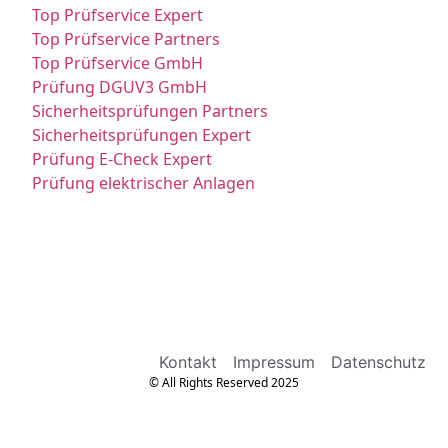
Top Prüfservice Expert
Top Prüfservice Partners
Top Prüfservice GmbH
Prüfung DGUV3 GmbH
Sicherheitsprüfungen Partners
Sicherheitsprüfungen Expert
Prüfung E-Check Expert
Prüfung elektrischer Anlagen
Kontakt
Impressum
Datenschutz
© All Rights Reserved 2025