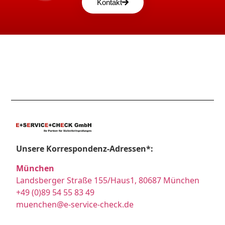
Kontakt
Unsere Korrespondenz-Adressen*:
München
Landsberger Straße 155/Haus1, 80687 München
+49 (0)89 54 55 83 49
muenchen@e-service-check.de