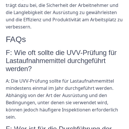
trägt dazu bei, die Sicherheit der Arbeitnehmer und
die Langlebigkeit der Ausrüstung zu gewährleisten
und die Effizienz und Produktivität am Arbeitsplatz zu
verbessern.
FAQs
F: Wie oft sollte die UVV-Prüfung für
Lastaufnahmemittel durchgeführt
werden?
A: Die UVV-Prüfung sollte für Lastaufnahmemittel
mindestens einmal im Jahr durchgeführt werden.
Abhängig von der Art der Ausrüstung und den
Bedingungen, unter denen sie verwendet wird,
können jedoch häufigere Inspektionen erforderlich
sein.
F: Wer ist für die Durchführung der