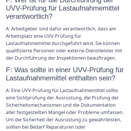
UVV-Prüfung für Lastaufnahmemittel
verantwortlich?
A: Arbeitgeber sind dafür verantwortlich, dass am
Arbeitsplatz eine UVV-Prüfung für
Lastaufnahmemittel durchgeführt wird. Sie können
qualifizierte Personen oder externe Dienstleister mit
der Durchführung der Inspektionen beauftragen.
F: Was sollte in einer UVV-Prüfung für
Lastaufnahmemittel enthalten sein?
A: Eine UVV-Prüfung für Lastaufnahmemittel sollte
eine Sichtprüfung der Ausrüstung, die Prüfung der
Sicherheitsmechanismen und die Dokumentation
aller festgestellten Mängel oder Probleme umfassen.
Um die Sicherheit der Ausrüstung zu gewährleisten,
sollten bei Bedarf Reparaturen oder