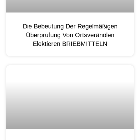
Die Bebeutung Der Regelmäßigen
Überprufung Von Ortsveränölen
Elektieren BRIEBMITTELN