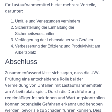
für Lastaufnahmemittel bietet mehrere Vorteile,
darunter:
Unfälle und Verletzungen verhindern
Sicherstellung der Einhaltung der
Sicherheitsvorschriften
Verlängerung der Lebensdauer von Geräten
Verbesserung der Effizienz und Produktivität am
Arbeitsplatz
Abschluss
Zusammenfassend lässt sich sagen, dass die UVV-
Prüfung eine entscheidende Rolle bei der
Vermeidung von Unfällen mit Lastaufnahmemitteln
am Arbeitsplatz spielt. Durch die Durchführung
regelmäßiger Inspektionen und Wartungskontrollen
können potenzielle Gefahren erkannt und behoben
werden, bevor sie zu Schäden führen können. Dies