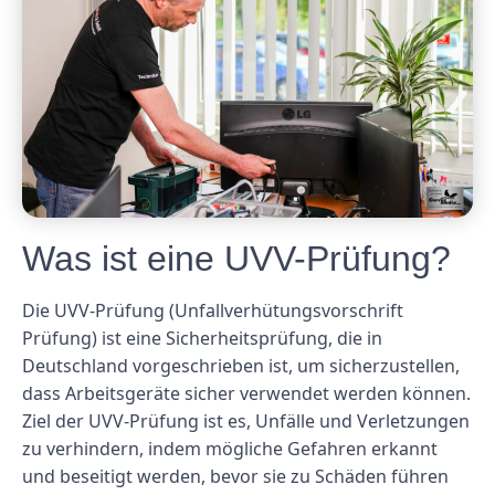
Was ist eine UVV-Prüfung?
Die UVV-Prüfung (Unfallverhütungsvorschrift
Prüfung) ist eine Sicherheitsprüfung, die in
Deutschland vorgeschrieben ist, um sicherzustellen,
dass Arbeitsgeräte sicher verwendet werden können.
Ziel der UVV-Prüfung ist es, Unfälle und Verletzungen
zu verhindern, indem mögliche Gefahren erkannt
und beseitigt werden, bevor sie zu Schäden führen