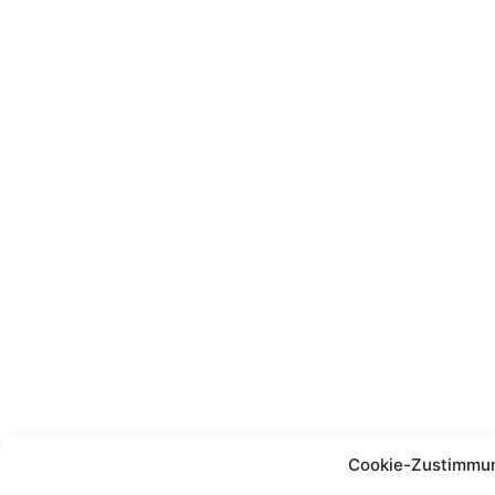
Cookie-Zustimmun