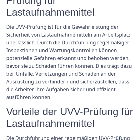
Prüfung für
Lastaufnahmemittel
Die UVV-Prüfung ist für die Gewährleistung der
Sicherheit von Lastaufnahmemitteln am Arbeitsplatz
unerlässlich. Durch die Durchführung regelmäßiger
Inspektionen und Wartungskontrollen können
potenzielle Gefahren erkannt und behoben werden,
bevor sie zu Schäden führen können. Dies trägt dazu
bei, Unfälle, Verletzungen und Schäden an der
Ausrüstung zu verhindern und sicherzustellen, dass
die Arbeiter ihre Aufgaben sicher und effizient
ausführen können.
Vorteile der UVV-Prüfung für
Lastaufnahmemittel
Die Durchführung einer regelmäßigen UVV-Prüfung