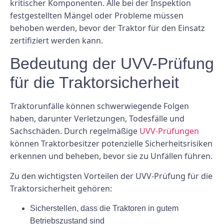
kritischer Komponenten. Alle bei der Inspektion
festgestellten Mängel oder Probleme müssen
behoben werden, bevor der Traktor für den Einsatz
zertifiziert werden kann.
Bedeutung der UVV-Prüfung
für die Traktorsicherheit
Traktorunfälle können schwerwiegende Folgen
haben, darunter Verletzungen, Todesfälle und
Sachschäden. Durch regelmäßige
UVV-Prüfungen
können Traktorbesitzer potenzielle Sicherheitsrisiken
erkennen und beheben, bevor sie zu Unfällen führen.
Zu den wichtigsten Vorteilen der UVV-Prüfung für die
Traktorsicherheit gehören:
Sicherstellen, dass die Traktoren in gutem
Betriebszustand sind