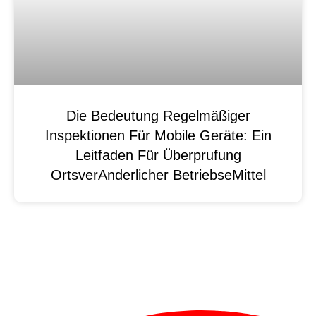
Die Bedeutung Regelmäßiger
Inspektionen Für Mobile Geräte: Ein
Leitfaden Für Überprufung
OrtsverAnderlicher BetriebseMittel