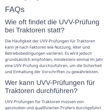
FAQs
Wie oft findet die UVV-Prüfung
bei Traktoren statt?
Die Häufigkeit der UVV-Prüfungen für Traktoren
kann je nach Faktoren wie Nutzung, Alter und
Betriebsbedingungen variieren. Es wird jedoch
grundsätzlich empfohlen, mindestens einmal im Jahr
eine UVV-Prüfung durchzuführen, um die Sicherheit
und Einhaltung der Vorschriften zu gewährleisten.
Wer kann UVV-Prüfungen für
Traktoren durchführen?
UVV-Prüfungen für Traktoren müssen von
geschulten und qualifizierten Prüfern durchgeführt