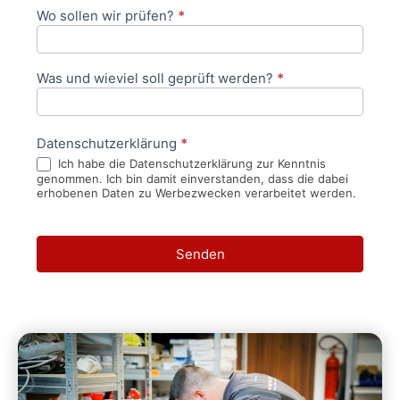
Wo sollen wir prüfen?
*
Was und wieviel soll geprüft werden?
*
Datenschutzerklärung
*
Ich habe die Datenschutzerklärung zur Kenntnis
genommen. Ich bin damit einverstanden, dass die dabei
erhobenen Daten zu Werbezwecken verarbeitet werden.
Senden