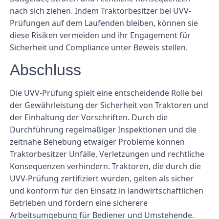
nach sich ziehen. Indem Traktorbesitzer bei UVV-
Prüfungen auf dem Laufenden bleiben, können sie
diese Risiken vermeiden und ihr Engagement für
Sicherheit und Compliance unter Beweis stellen.
Abschluss
Die UVV-Prüfung spielt eine entscheidende Rolle bei
der Gewährleistung der Sicherheit von Traktoren und
der Einhaltung der Vorschriften. Durch die
Durchführung regelmäßiger Inspektionen und die
zeitnahe Behebung etwaiger Probleme können
Traktorbesitzer Unfälle, Verletzungen und rechtliche
Konsequenzen verhindern. Traktoren, die durch die
UVV-Prüfung zertifiziert wurden, gelten als sicher
und konform für den Einsatz in landwirtschaftlichen
Betrieben und fördern eine sicherere
Arbeitsumgebung für Bediener und Umstehende.