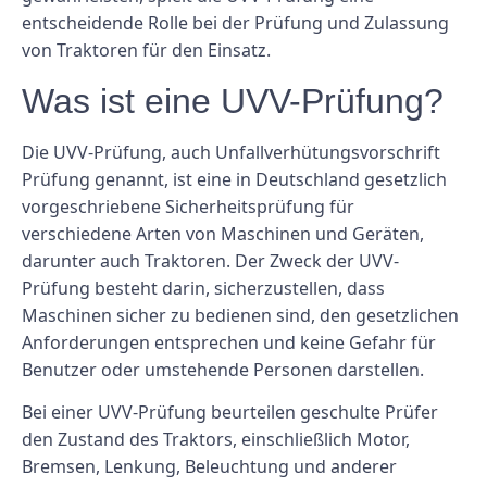
entscheidende Rolle bei der Prüfung und Zulassung
von Traktoren für den Einsatz.
Was ist eine UVV-Prüfung?
Die UVV-Prüfung, auch Unfallverhütungsvorschrift
Prüfung genannt, ist eine in Deutschland gesetzlich
vorgeschriebene Sicherheitsprüfung für
verschiedene Arten von Maschinen und Geräten,
darunter auch Traktoren. Der Zweck der UVV-
Prüfung besteht darin, sicherzustellen, dass
Maschinen sicher zu bedienen sind, den gesetzlichen
Anforderungen entsprechen und keine Gefahr für
Benutzer oder umstehende Personen darstellen.
Bei einer UVV-Prüfung beurteilen geschulte Prüfer
den Zustand des Traktors, einschließlich Motor,
Bremsen, Lenkung, Beleuchtung und anderer