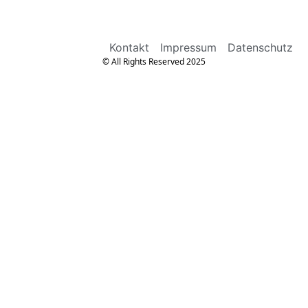
Kontakt
Impressum
Datenschutz
© All Rights Reserved 2025