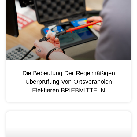
Die Bebeutung Der Regelmäßigen
Überprufung Von Ortsveränölen
Elektieren BRIEBMITTELN