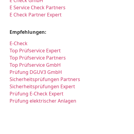
E Check GmbH
E Service Check Partners
E Check Partner Expert
Empfehlungen:
E-Check
Top Prüfservice Expert
Top Prüfservice Partners
Top Prüfservice GmbH
Prüfung DGUV3 GmbH
Sicherheitsprüfungen Partners
Sicherheitsprüfungen Expert
Prüfung E-Check Expert
Prüfung elektrischer Anlagen