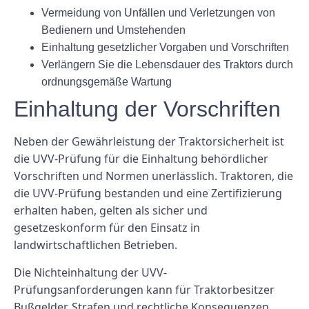
Vermeidung von Unfällen und Verletzungen von
Bedienern und Umstehenden
Einhaltung gesetzlicher Vorgaben und Vorschriften
Verlängern Sie die Lebensdauer des Traktors durch
ordnungsgemäße Wartung
Einhaltung der Vorschriften
Neben der Gewährleistung der Traktorsicherheit ist
die UVV-Prüfung für die Einhaltung behördlicher
Vorschriften und Normen unerlässlich. Traktoren, die
die UVV-Prüfung bestanden und eine Zertifizierung
erhalten haben, gelten als sicher und
gesetzeskonform für den Einsatz in
landwirtschaftlichen Betrieben.
Die Nichteinhaltung der UVV-
Prüfungsanforderungen kann für Traktorbesitzer
Bußgelder, Strafen und rechtliche Konsequenzen