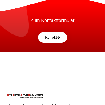
Zum Kontaktformular
Kontakt