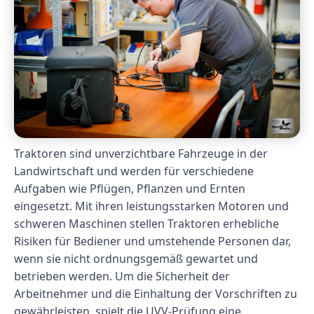
Traktoren sind unverzichtbare Fahrzeuge in der
Landwirtschaft und werden für verschiedene
Aufgaben wie Pflügen, Pflanzen und Ernten
eingesetzt. Mit ihren leistungsstarken Motoren und
schweren Maschinen stellen Traktoren erhebliche
Risiken für Bediener und umstehende Personen dar,
wenn sie nicht ordnungsgemäß gewartet und
betrieben werden. Um die Sicherheit der
Arbeitnehmer und die Einhaltung der Vorschriften zu
gewährleisten, spielt die UVV-Prüfung eine