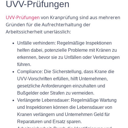
UVV-Prüfungen
UVV-Prüfungen
von Kranprüfung sind aus mehreren
Gründen für die Aufrechterhaltung der
Arbeitssicherheit unerlässlich:
Unfälle verhindern: Regelmäßige Inspektionen
helfen dabei, potenzielle Probleme mit Kränen zu
erkennen, bevor sie zu Unfällen oder Verletzungen
führen.
Compliance: Die Sicherstellung, dass Krane die
UVV-Vorschriften erfüllen, hilft Unternehmen,
gesetzliche Anforderungen einzuhalten und
Bußgelder oder Strafen zu vermeiden.
Verlängerte Lebensdauer: Regelmäßige Wartung
und Inspektionen können die Lebensdauer von
Kranen verlängern und Unternehmen Geld für
Reparaturen und Ersatz sparen.