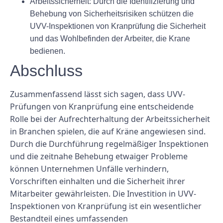
Arbeitssicherheit: Durch die Identifizierung und
Behebung von Sicherheitsrisiken schützen die
UVV-Inspektionen von Kranprüfung die Sicherheit
und das Wohlbefinden der Arbeiter, die Krane
bedienen.
Abschluss
Zusammenfassend lässt sich sagen, dass UVV-
Prüfungen von Kranprüfung eine entscheidende
Rolle bei der Aufrechterhaltung der Arbeitssicherheit
in Branchen spielen, die auf Kräne angewiesen sind.
Durch die Durchführung regelmäßiger Inspektionen
und die zeitnahe Behebung etwaiger Probleme
können Unternehmen Unfälle verhindern,
Vorschriften einhalten und die Sicherheit ihrer
Mitarbeiter gewährleisten. Die Investition in UVV-
Inspektionen von Kranprüfung ist ein wesentlicher
Bestandteil eines umfassenden