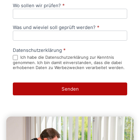
Wo sollen wir prüfen?
*
Was und wieviel soll geprüft werden?
*
Datenschutzerklärung
*
Ich habe die Datenschutzerklärung zur Kenntnis
genommen. Ich bin damit einverstanden, dass die dabei
erhobenen Daten zu Werbezwecken verarbeitet werden.
Senden