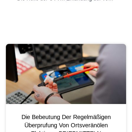
Die Bebeutung Der Regelmäßigen
Überprufung Von Ortsveränölen