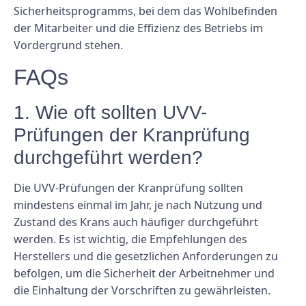
Sicherheitsprogramms, bei dem das Wohlbefinden
der Mitarbeiter und die Effizienz des Betriebs im
Vordergrund stehen.
FAQs
1. Wie oft sollten UVV-
Prüfungen der Kranprüfung
durchgeführt werden?
Die UVV-Prüfungen der Kranprüfung sollten
mindestens einmal im Jahr, je nach Nutzung und
Zustand des Krans auch häufiger durchgeführt
werden. Es ist wichtig, die Empfehlungen des
Herstellers und die gesetzlichen Anforderungen zu
befolgen, um die Sicherheit der Arbeitnehmer und
die Einhaltung der Vorschriften zu gewährleisten.