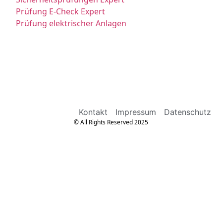
Prüfung E-Check Expert
Prüfung elektrischer Anlagen
Kontakt
Impressum
Datenschutz
© All Rights Reserved 2025