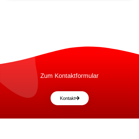
Zum Kontaktformular
Kontakt