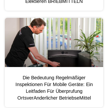
Elektieren BRIEBMITTELN
Die Bedeutung Regelmäßiger
Inspektionen Für Mobile Geräte: Ein
Leitfaden Für Überprufung
OrtsverAnderlicher BetriebseMittel