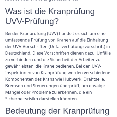
Was ist die Kranprüfung
UVV-Prüfung?
Bei der Kranprüfung (UVV) handelt es sich um eine
umfassende Prüfung von Kranen auf die Einhaltung
der UVV-Vorschriften (Unfallverhütungsvorschrift) in
Deutschland. Diese Vorschriften dienen dazu, Unfälle
zu verhindern und die Sicherheit der Arbeiter zu
gewährleisten, die Krane bedienen. Bei den UVV-
Inspektionen von Kranprüfung werden verschiedene
Komponenten des Krans wie Hubwerk, Drahtseile,
Bremsen und Steuerungen überprüft, um etwaige
Mängel oder Probleme zu erkennen, die ein
Sicherheitsrisiko darstellen könnten.
Bedeutung der Kranprüfung