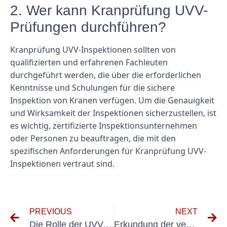
2. Wer kann Kranprüfung UVV-
Prüfungen durchführen?
Kranprüfung UVV-Inspektionen sollten von
qualifizierten und erfahrenen Fachleuten
durchgeführt werden, die über die erforderlichen
Kenntnisse und Schulungen für die sichere
Inspektion von Kranen verfügen. Um die Genauigkeit
und Wirksamkeit der Inspektionen sicherzustellen, ist
es wichtig, zertifizierte Inspektionsunternehmen
oder Personen zu beauftragen, die mit den
spezifischen Anforderungen für Kranprüfung UVV-
Inspektionen vertraut sind.
PREVIOUS
NEXT
Die Rolle der UVV-Abnahme bei der Unfallverhütung auf Baustellen
Erkundung der verschiedenen Methoden der elektrischen Wiederholungsprüfung