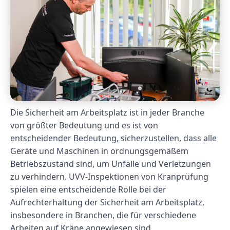
Die Sicherheit am Arbeitsplatz ist in jeder Branche
von größter Bedeutung und es ist von
entscheidender Bedeutung, sicherzustellen, dass alle
Geräte und Maschinen in ordnungsgemäßem
Betriebszustand sind, um Unfälle und Verletzungen
zu verhindern. UVV-Inspektionen von Kranprüfung
spielen eine entscheidende Rolle bei der
Aufrechterhaltung der Sicherheit am Arbeitsplatz,
insbesondere in Branchen, die für verschiedene
Arbeiten auf Kräne angewiesen sind.