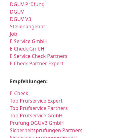
DGUV Prüfung
DGUV
DGUV V3
Stellenangebot
Job
E Service GmbH
E Check GmbH
E Service Check Partners
E Check Partner Expert
Empfehlungen:
E-Check
Top Prüfservice Expert
Top Prüfservice Partners
Top Prüfservice GmbH
Prüfung DGUV3 GmbH
Sicherheitsprüfungen Partners
Sicherheitsprüfungen Expert