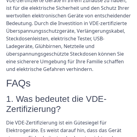
VDE-zertifizierte Geräte in Ihrem Zuhause zu haben,
ist für die elektrische Sicherheit und den Schutz Ihrer
wertvollen elektronischen Geräte von entscheidender
Bedeutung. Durch die Investition in VDE-zertifizierte
Überspannungsschutzgeräte, Verlängerungskabel,
Steckdosenleisten, elektrische Tester, USB-
Ladegeräte, Glühbirnen, Netzteile und
überspannungsgeschützte Steckdosen können Sie
eine sicherere Umgebung für Ihre Familie schaffen
und elektrische Gefahren verhindern.
FAQs
1. Was bedeutet die VDE-
Zertifizierung?
Die VDE-Zertifizierung ist ein Gütesiegel für
Elektrogeräte. Es weist darauf hin, dass das Gerät