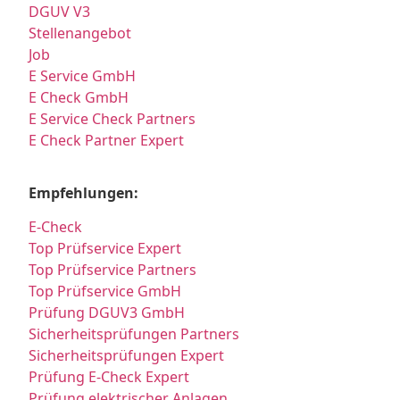
DGUV V3
Stellenangebot
Job
E Service GmbH
E Check GmbH
E Service Check Partners
E Check Partner Expert
Empfehlungen:
E-Check
Top Prüfservice Expert
Top Prüfservice Partners
Top Prüfservice GmbH
Prüfung DGUV3 GmbH
Sicherheitsprüfungen Partners
Sicherheitsprüfungen Expert
Prüfung E-Check Expert
Prüfung elektrischer Anlagen