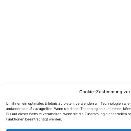
Cookie-Zustimmung ver
Um ihnen ein optimales Erlebnis zu bieten, verwenden wir Technologien wie
und/oder darauf zuzugreifen. Wenn sie dieser Technologien zustimmen, könn
IDs auf dieser Website verarbeiten. Wenn sie die Zustimmung nicht erteile
Funktionen beeinträchtigt werden.