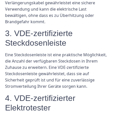
Verlängerungskabel gewährleistet eine sichere
Verwendung und kann die elektrische Last
bewältigen, ohne dass es zu Überhitzung oder
Brandgefahr kommt.
3. VDE-zertifizierte
Steckdosenleiste
Eine Steckdosenleiste ist eine praktische Möglichkeit,
die Anzahl der verfügbaren Steckdosen in Ihrem
Zuhause zu erweitern. Eine VDE-zertifizierte
Steckdosenleiste gewährleistet, dass sie auf
Sicherheit geprüft ist und für eine zuverlässige
Stromverteilung Ihrer Geräte sorgen kann.
4. VDE-zertifizierter
Elektrotester