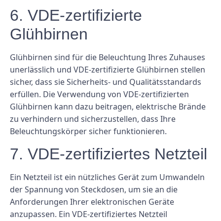
6. VDE-zertifizierte
Glühbirnen
Glühbirnen sind für die Beleuchtung Ihres Zuhauses
unerlässlich und VDE-zertifizierte Glühbirnen stellen
sicher, dass sie Sicherheits- und Qualitätsstandards
erfüllen. Die Verwendung von VDE-zertifizierten
Glühbirnen kann dazu beitragen, elektrische Brände
zu verhindern und sicherzustellen, dass Ihre
Beleuchtungskörper sicher funktionieren.
7. VDE-zertifiziertes Netzteil
Ein Netzteil ist ein nützliches Gerät zum Umwandeln
der Spannung von Steckdosen, um sie an die
Anforderungen Ihrer elektronischen Geräte
anzupassen. Ein VDE-zertifiziertes Netzteil