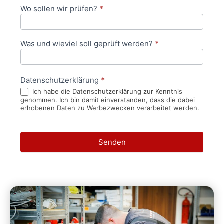
Wo sollen wir prüfen?
*
Was und wieviel soll geprüft werden?
*
Datenschutzerklärung
*
Ich habe die Datenschutzerklärung zur Kenntnis
genommen. Ich bin damit einverstanden, dass die dabei
erhobenen Daten zu Werbezwecken verarbeitet werden.
Senden