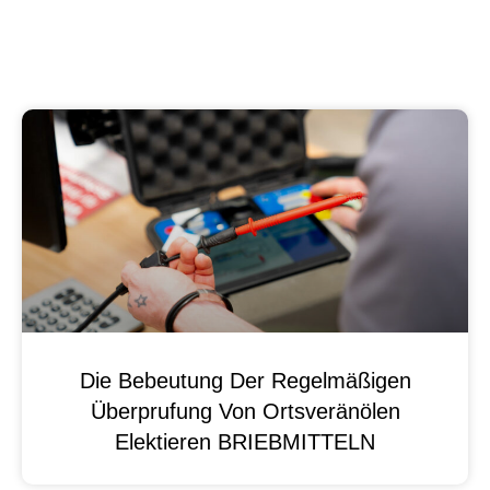
Die Bebeutung Der Regelmäßigen
Überprufung Von Ortsveränölen
Elektieren BRIEBMITTELN