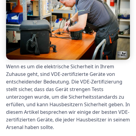
Wenn es um die elektrische Sicherheit in Ihrem
Zuhause geht, sind VDE-zertifizierte Geräte von
entscheidender Bedeutung. Die VDE-Zertifizierung
stellt sicher, dass das Gerät strengen Tests
unterzogen wurde, um die Sicherheitsstandards zu
erfüllen, und kann Hausbesitzern Sicherheit geben. In
diesem Artikel besprechen wir einige der besten VDE-
zertifizierten Geräte, die jeder Hausbesitzer in seinem
Arsenal haben sollte.