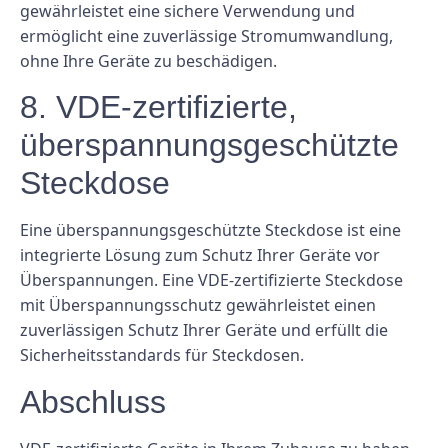
gewährleistet eine sichere Verwendung und
ermöglicht eine zuverlässige Stromumwandlung,
ohne Ihre Geräte zu beschädigen.
8. VDE-zertifizierte,
überspannungsgeschützte
Steckdose
Eine überspannungsgeschützte Steckdose ist eine
integrierte Lösung zum Schutz Ihrer Geräte vor
Überspannungen. Eine VDE-zertifizierte Steckdose
mit Überspannungsschutz gewährleistet einen
zuverlässigen Schutz Ihrer Geräte und erfüllt die
Sicherheitsstandards für Steckdosen.
Abschluss