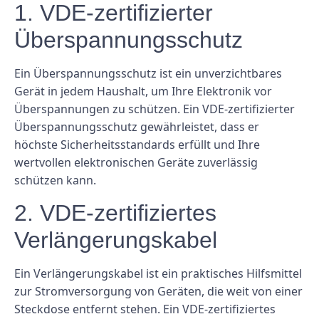
1. VDE-zertifizierter
Überspannungsschutz
Ein Überspannungsschutz ist ein unverzichtbares
Gerät in jedem Haushalt, um Ihre Elektronik vor
Überspannungen zu schützen. Ein VDE-zertifizierter
Überspannungsschutz gewährleistet, dass er
höchste Sicherheitsstandards erfüllt und Ihre
wertvollen elektronischen Geräte zuverlässig
schützen kann.
2. VDE-zertifiziertes
Verlängerungskabel
Ein Verlängerungskabel ist ein praktisches Hilfsmittel
zur Stromversorgung von Geräten, die weit von einer
Steckdose entfernt stehen. Ein VDE-zertifiziertes