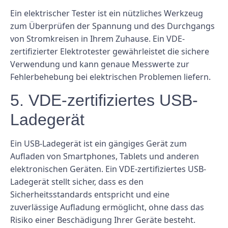
Ein elektrischer Tester ist ein nützliches Werkzeug
zum Überprüfen der Spannung und des Durchgangs
von Stromkreisen in Ihrem Zuhause. Ein VDE-
zertifizierter Elektrotester gewährleistet die sichere
Verwendung und kann genaue Messwerte zur
Fehlerbehebung bei elektrischen Problemen liefern.
5. VDE-zertifiziertes USB-
Ladegerät
Ein USB-Ladegerät ist ein gängiges Gerät zum
Aufladen von Smartphones, Tablets und anderen
elektronischen Geräten. Ein VDE-zertifiziertes USB-
Ladegerät stellt sicher, dass es den
Sicherheitsstandards entspricht und eine
zuverlässige Aufladung ermöglicht, ohne dass das
Risiko einer Beschädigung Ihrer Geräte besteht.