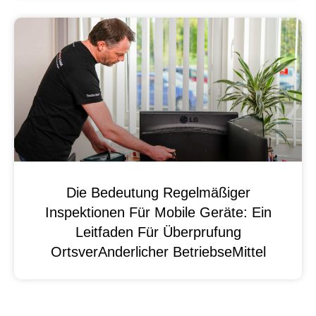
Die Bedeutung Regelmäßiger
Inspektionen Für Mobile Geräte: Ein
Leitfaden Für Überprufung
OrtsverAnderlicher BetriebseMittel