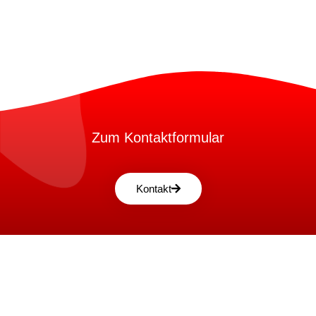
Zum Kontaktformular
Kontakt