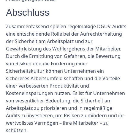
Abschluss
Zusammenfassend spielen regelmäßige DGUV-Audits
eine entscheidende Rolle bei der Aufrechterhaltung
der Sicherheit am Arbeitsplatz und zur
Gewährleistung des Wohlergehens der Mitarbeiter.
Durch die Ermittlung von Gefahren, die Bewertung
von Risiken und die Förderung einer
Sicherheitskultur können Unternehmen ein
sichereres Arbeitsumfeld schaffen und die Vorteile
einer verbesserten Produktivität und
Kosteneinsparungen nutzen. Es ist für Unternehmen
von wesentlicher Bedeutung, die Sicherheit am
Arbeitsplatz zu priorisieren und in regelmäßige
Audits zu investieren, um Risiken zu mindern und ihr
wertvollstes Vermögen – ihre Mitarbeiter – zu
schützen.