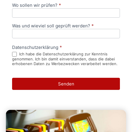
Wo sollen wir prüfen?
*
Was und wieviel soll geprüft werden?
*
Datenschutzerklärung
*
Ich habe die Datenschutzerklärung zur Kenntnis
genommen. Ich bin damit einverstanden, dass die dabei
erhobenen Daten zu Werbezwecken verarbeitet werden.
Senden