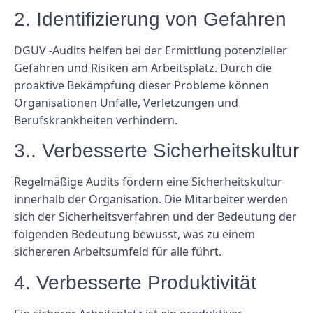
2. Identifizierung von Gefahren
DGUV -Audits helfen bei der Ermittlung potenzieller
Gefahren und Risiken am Arbeitsplatz. Durch die
proaktive Bekämpfung dieser Probleme können
Organisationen Unfälle, Verletzungen und
Berufskrankheiten verhindern.
3.. Verbesserte Sicherheitskultur
Regelmäßige Audits fördern eine Sicherheitskultur
innerhalb der Organisation. Die Mitarbeiter werden
sich der Sicherheitsverfahren und der Bedeutung der
folgenden Bedeutung bewusst, was zu einem
sichereren Arbeitsumfeld für alle führt.
4. Verbesserte Produktivität