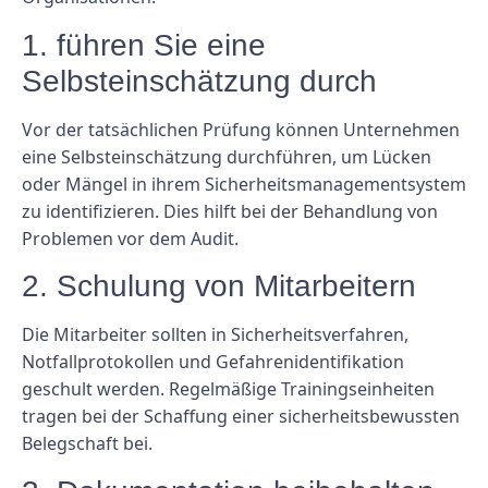
1. führen Sie eine
Selbsteinschätzung durch
Vor der tatsächlichen Prüfung können Unternehmen
eine Selbsteinschätzung durchführen, um Lücken
oder Mängel in ihrem Sicherheitsmanagementsystem
zu identifizieren. Dies hilft bei der Behandlung von
Problemen vor dem Audit.
2. Schulung von Mitarbeitern
Die Mitarbeiter sollten in Sicherheitsverfahren,
Notfallprotokollen und Gefahrenidentifikation
geschult werden. Regelmäßige Trainingseinheiten
tragen bei der Schaffung einer sicherheitsbewussten
Belegschaft bei.