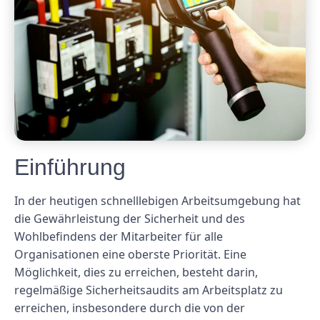
Einführung
In der heutigen schnelllebigen Arbeitsumgebung hat
die Gewährleistung der Sicherheit und des
Wohlbefindens der Mitarbeiter für alle
Organisationen eine oberste Priorität. Eine
Möglichkeit, dies zu erreichen, besteht darin,
regelmäßige Sicherheitsaudits am Arbeitsplatz zu
erreichen, insbesondere durch die von der