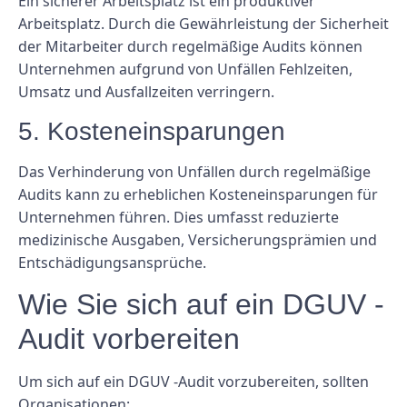
Ein sicherer Arbeitsplatz ist ein produktiver
Arbeitsplatz. Durch die Gewährleistung der Sicherheit
der Mitarbeiter durch regelmäßige Audits können
Unternehmen aufgrund von Unfällen Fehlzeiten,
Umsatz und Ausfallzeiten verringern.
5. Kosteneinsparungen
Das Verhinderung von Unfällen durch regelmäßige
Audits kann zu erheblichen Kosteneinsparungen für
Unternehmen führen. Dies umfasst reduzierte
medizinische Ausgaben, Versicherungsprämien und
Entschädigungsansprüche.
Wie Sie sich auf ein DGUV -
Audit vorbereiten
Um sich auf ein DGUV -Audit vorzubereiten, sollten
Organisationen: