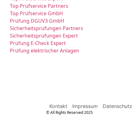
Top Prüfservice Partners
Top Prüfservice GmbH
Prüfung DGUV3 GmbH
Sicherheitsprüfungen Partners
Sicherheitsprüfungen Expert
Prüfung E-Check Expert
Prüfung elektrischer Anlagen
Kontakt
Impressum
Datenschutz
© All Rights Reserved 2025