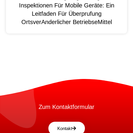
Inspektionen Für Mobile Geräte: Ein
Leitfaden Für Überprufung
OrtsverAnderlicher BetriebseMittel
Zum Kontaktformular
Kontakt