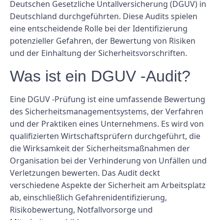
Deutschen Gesetzliche Untallversicherung (DGUV) in
Deutschland durchgeführten. Diese Audits spielen
eine entscheidende Rolle bei der Identifizierung
potenzieller Gefahren, der Bewertung von Risiken
und der Einhaltung der Sicherheitsvorschriften.
Was ist ein DGUV -Audit?
Eine DGUV -Prüfung ist eine umfassende Bewertung
des Sicherheitsmanagementsystems, der Verfahren
und der Praktiken eines Unternehmens. Es wird von
qualifizierten Wirtschaftsprüfern durchgeführt, die
die Wirksamkeit der Sicherheitsmaßnahmen der
Organisation bei der Verhinderung von Unfällen und
Verletzungen bewerten. Das Audit deckt
verschiedene Aspekte der Sicherheit am Arbeitsplatz
ab, einschließlich Gefahrenidentifizierung,
Risikobewertung, Notfallvorsorge und