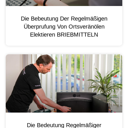
Die Bebeutung Der Regelmäßigen
Überprufung Von Ortsveränölen
Elektieren BRIEBMITTELN
Die Bedeutung Regelmäßiger