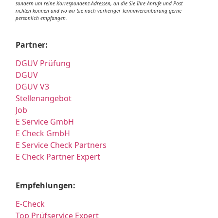
sondern um reine Korrespondenz-Adressen, an die Sie Ihre Anrufe und Post
richten können und wo wir Sie nach vorheriger Terminvereinbarung gerne
persönlich empfangen.
Partner:
DGUV Prüfung
DGUV
DGUV V3
Stellenangebot
Job
E Service GmbH
E Check GmbH
E Service Check Partners
E Check Partner Expert
Empfehlungen:
E-Check
Top Prüfservice Expert