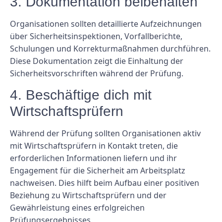
3. Dokumentation beibehalten
Organisationen sollten detaillierte Aufzeichnungen
über Sicherheitsinspektionen, Vorfallberichte,
Schulungen und Korrekturmaßnahmen durchführen.
Diese Dokumentation zeigt die Einhaltung der
Sicherheitsvorschriften während der Prüfung.
4. Beschäftige dich mit
Wirtschaftsprüfern
Während der Prüfung sollten Organisationen aktiv
mit Wirtschaftsprüfern in Kontakt treten, die
erforderlichen Informationen liefern und ihr
Engagement für die Sicherheit am Arbeitsplatz
nachweisen. Dies hilft beim Aufbau einer positiven
Beziehung zu Wirtschaftsprüfern und der
Gewährleistung eines erfolgreichen
Prüfungsergebnisses.