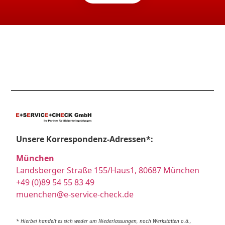
Unsere Korrespondenz-Adressen*:
München
Landsberger Straße 155/Haus1, 80687 München
+49 (0)89 54 55 83 49
muenchen@e-service-check.de
* Hierbei handelt es sich weder um Niederlassungen, noch Werkstätten o.ä.,