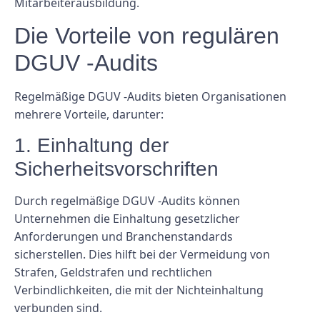
Mitarbeiterausbildung.
Die Vorteile von regulären
DGUV -Audits
Regelmäßige DGUV -Audits bieten Organisationen
mehrere Vorteile, darunter:
1. Einhaltung der
Sicherheitsvorschriften
Durch regelmäßige DGUV -Audits können
Unternehmen die Einhaltung gesetzlicher
Anforderungen und Branchenstandards
sicherstellen. Dies hilft bei der Vermeidung von
Strafen, Geldstrafen und rechtlichen
Verbindlichkeiten, die mit der Nichteinhaltung
verbunden sind.