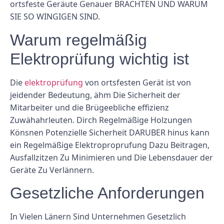
ortsfeste Geräute Genauer BRACHTEN UND WARUM
SIE SO WINGIGEN SIND.
Warum regelmäßig
Elektroprüfung wichtig ist
Die
elektroprüfung
von ortsfesten Gerät ist von
jeidender Bedeutung, ähm Die Sicherheit der
Mitarbeiter und die Brügeebliche effizienz
Zuwähahrleuten. Dirch Regelmäßige Holzungen
Könsnen Potenzielle Sicherheit DARUBER hinus kann
ein Regelmäßige Elektroproprufung Dazu Beitragen,
Ausfallzitzen Zu Minimieren und Die Lebensdauer der
Geräte Zu Verlännern.
Gesetzliche Anforderungen
In Vielen Länern Sind Unternehmen Gesetzlich