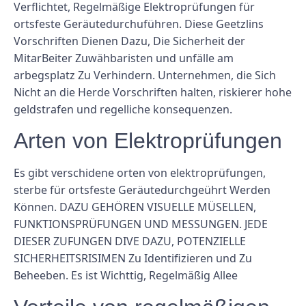
Verflichtet, Regelmäßige Elektroprüfungen für
ortsfeste Geräutedurchuführen. Diese Geetzlins
Vorschriften Dienen Dazu, Die Sicherheit der
MitarBeiter Zuwähbaristen und unfälle am
arbegsplatz Zu Verhindern. Unternehmen, die Sich
Nicht an die Herde Vorschriften halten, riskierer hohe
geldstrafen und regelliche konsequenzen.
Arten von Elektroprüfungen
Es gibt verschidene orten von elektroprüfungen,
sterbe für ortsfeste Geräutedurchgeührt Werden
Können. DAZU GEHÖREN VISUELLE MÜSELLEN,
FUNKTIONSPRÜFUNGEN UND MESSUNGEN. JEDE
DIESER ZUFUNGEN DIVE DAZU, POTENZIELLE
SICHERHEITSRISIMEN Zu Identifizieren und Zu
Beheeben. Es ist Wichttig, Regelmäßig Allee