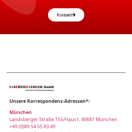
Kontakt
Unsere Korrespondenz-Adressen*:
München
Landsberger Straße 155/Haus1, 80687 München
+49 (0)89 54 55 83 49