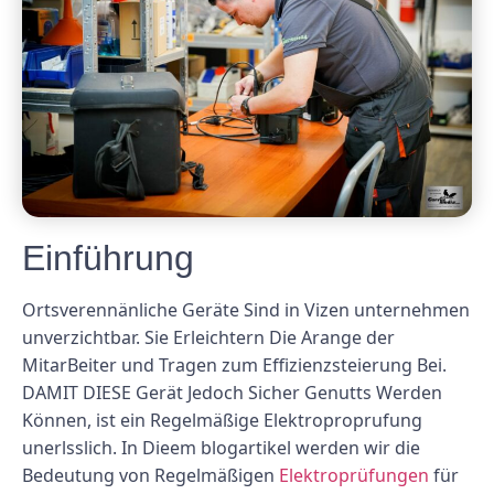
Einführung
Ortsverennänliche Geräte Sind in Vizen unternehmen
unverzichtbar. Sie Erleichtern Die Arange der
MitarBeiter und Tragen zum Effizienzsteierung Bei.
DAMIT DIESE Gerät Jedoch Sicher Genutts Werden
Können, ist ein Regelmäßige Elektroproprufung
unerlsslich. In Dieem blogartikel werden wir die
Bedeutung von Regelmäßigen
Elektroprüfungen
für