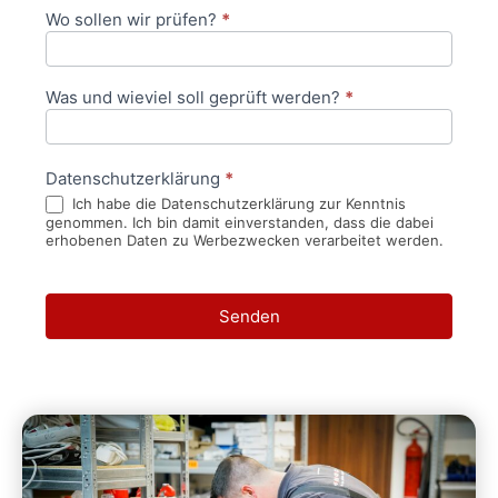
Wo sollen wir prüfen?
*
Was und wieviel soll geprüft werden?
*
Datenschutzerklärung
*
Ich habe die Datenschutzerklärung zur Kenntnis
genommen. Ich bin damit einverstanden, dass die dabei
erhobenen Daten zu Werbezwecken verarbeitet werden.
Senden