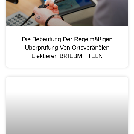
Die Bebeutung Der Regelmäßigen
Überprufung Von Ortsveränölen
Elektieren BRIEBMITTELN