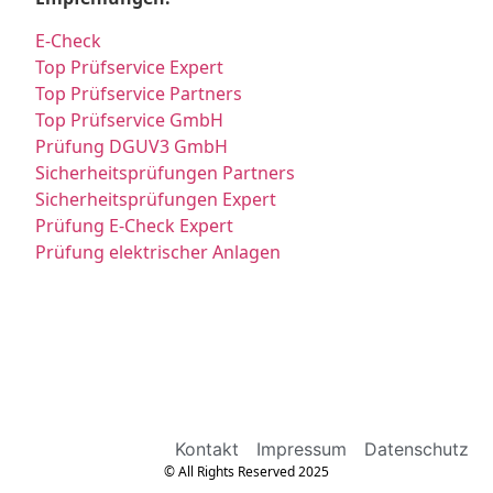
E-Check
Top Prüfservice Expert
Top Prüfservice Partners
Top Prüfservice GmbH
Prüfung DGUV3 GmbH
Sicherheitsprüfungen Partners
Sicherheitsprüfungen Expert
Prüfung E-Check Expert
Prüfung elektrischer Anlagen
Kontakt
Impressum
Datenschutz
© All Rights Reserved 2025