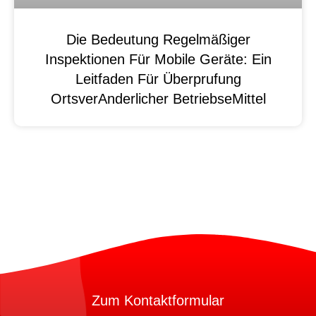
Die Bedeutung Regelmäßiger
Inspektionen Für Mobile Geräte: Ein
Leitfaden Für Überprufung
OrtsverAnderlicher BetriebseMittel
Zum Kontaktformular