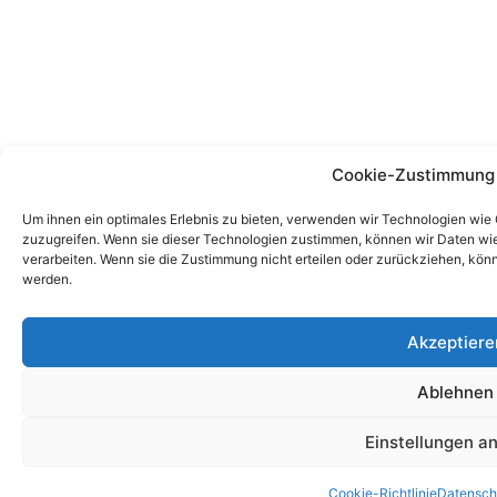
Cookie-Zustimmung 
Um ihnen ein optimales Erlebnis zu bieten, verwenden wir Technologien wie
zuzugreifen. Wenn sie dieser Technologien zustimmen, können wir Daten wie 
verarbeiten. Wenn sie die Zustimmung nicht erteilen oder zurückziehen, kö
werden.
Akzeptiere
Ablehnen
Einstellungen a
Cookie-Richtlinie
Datensch