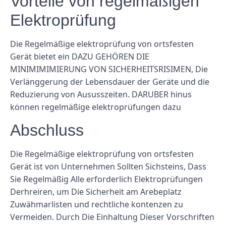
Vorteile von regelmäßigen
Elektroprüfung
Die Regelmäßige elektroprüfung von ortsfesten
Gerät bietet ein DAZU GEHÖREN DIE
MINIMIMIMIERUNG VON SICHERHEITSRISIMEN, Die
Verlänggerung der Lebensdauer der Geräte und die
Reduzierung von Aususszeiten. DARUBER hinus
können regelmäßige elektroprüfungen dazu
Abschluss
Die Regelmäßige elektroprüfung von ortsfesten
Gerät ist von Unternehmen Sollten Sichsteins, Dass
Sie Regelmäßig Alle erforderlich Elektroprüfungen
Derhreiren, um Die Sicherheit am Arebeplatz
Zuwähmarlisten und rechtliche kontenzen zu
Vermeiden. Durch Die Einhaltung Dieser Vorschriften