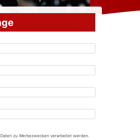
rage
n Daten zu Werbezwecken verarbeitet werden.