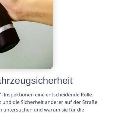
hrzeugsicherheit
 -Inspektionen eine entscheidende Rolle.
t und die Sicherheit anderer auf der Straße
en untersuchen und warum sie für die