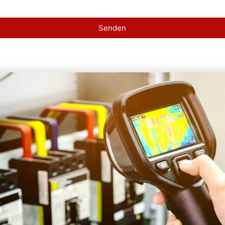
Senden