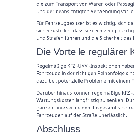
die zum Transport von Waren oder Passagi
und der beabsichtigten Verwendung variie
Für Fahrzeugbesitzer ist es wichtig, sich d
sicherzustellen, dass sie rechtzeitig dur
und Strafen führen und die Sicherheit des
Die Vorteile regulärer
Regelmäßige KFZ -UVV -Inspektionen haben 
Fahrzeuge in der richtigen Reihenfolge sin
dazu bei, potenzielle Probleme mit einem 
Darüber hinaus können regelmäßige KFZ -U
Wartungskosten langfristig zu senken. Du
ganzen Linie vermeiden. Insgesamt sind re
Fahrzeugen auf der Straße unerlässlich.
Abschluss