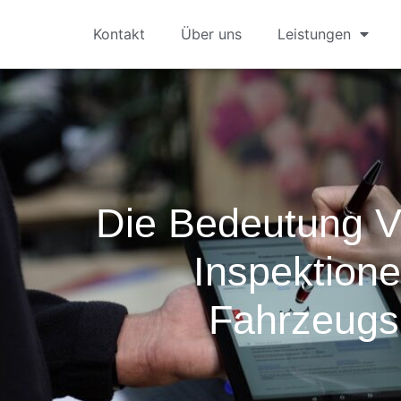
Kontakt
Über uns
Leistungen
Die Bedeutung V
Inspektione
Fahrzeugsi