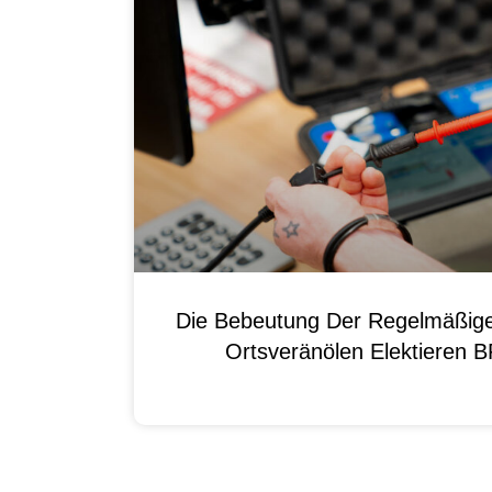
Die Bebeutung Der Regelmäßig
Ortsveränölen Elektieren