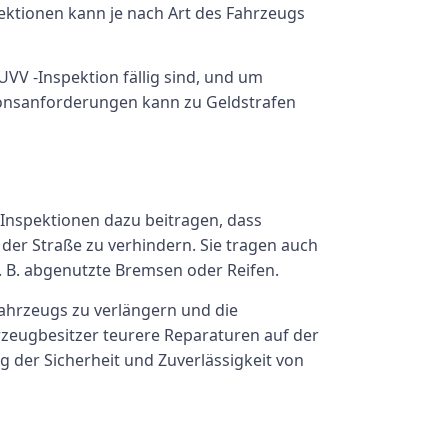
ektionen kann je nach Art des Fahrzeugs
UVV -Inspektion fällig sind, und um
tionsanforderungen kann zu Geldstrafen
 Inspektionen dazu beitragen, dass
 der Straße zu verhindern. Sie tragen auch
. B. abgenutzte Bremsen oder Reifen.
ahrzeugs zu verlängern und die
zeugbesitzer teurere Reparaturen auf der
 der Sicherheit und Zuverlässigkeit von