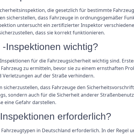
icherheitsinspektion, die gesetzlich für bestimmte Fahrzeu
llen sicherstellen, dass Fahrzeuge in ordnungsgemäßer Fun
ektion untersucht ein zertifizierter Inspektor verschied
icherzustellen, dass sie korrekt funktionieren.
-Inspektionen wichtig?
nspektionen für die Fahrzeugsicherheit wichtig sind. Erste
 Fahrzeug zu ermitteln, bevor sie zu einem ernsthaften P
 Verletzungen auf der Straße verhindern.
 sicherzustellen, dass Fahrzeuge den Sicherheitsvorschrifte
ugs, sondern auch für die Sicherheit anderer Straßenbenutz
ße eine Gefahr darstellen.
nspektionen erforderlich?
 Fahrzeugtypen in Deutschland erforderlich. In der Regel 