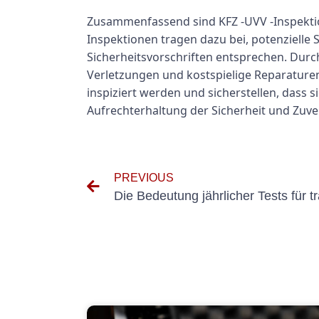
Zusammenfassend sind KFZ -UVV -Inspektion
Inspektionen tragen dazu bei, potenzielle 
Sicherheitsvorschriften entsprechen. Dur
Verletzungen und kostspielige Reparaturen 
inspiziert werden und sicherstellen, dass s
Aufrechterhaltung der Sicherheit und Zuver
PREVIOUS
Die Bedeutung jährlicher Tests für t