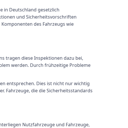
ge in Deutschland gesetzlich
ktionen und Sicherheitsvorschriften
ene Komponenten des Fahrzeugs wie
ns tragen diese Inspektionen dazu bei,
roblem werden. Durch frühzeitige Probleme
n entsprechen. Dies ist nicht nur wichtig
er. Fahrzeuge, die die Sicherheitsstandards
unterliegen Nutzfahrzeuge und Fahrzeuge,