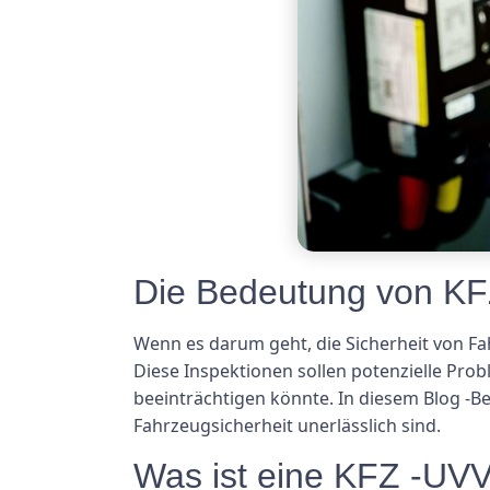
Die Bedeutung von KFZ
Wenn es darum geht, die Sicherheit von Fa
Diese Inspektionen sollen potenzielle Prob
beeinträchtigen könnte. In diesem Blog -B
Fahrzeugsicherheit unerlässlich sind.
Was ist eine KFZ -UVV