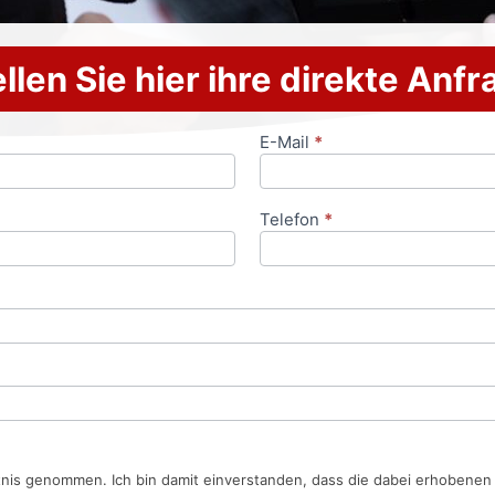
llen Sie hier ihre direkte Anf
E-Mail
*
Telefon
*
tnis genommen. Ich bin damit einverstanden, dass die dabei erhobene