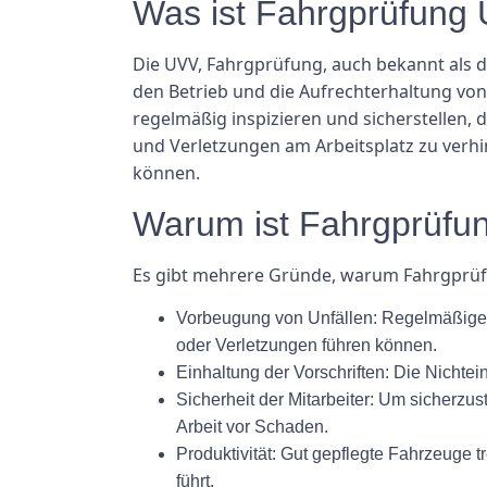
Was ist Fahrgprüfung
Die UVV, Fahrgprüfung, auch bekannt als di
den Betrieb und die Aufrechterhaltung von
regelmäßig inspizieren und sicherstellen, 
und Verletzungen am Arbeitsplatz zu verhi
können.
Warum ist Fahrgprüfung
Es gibt mehrere Gründe, warum Fahrgprüfun
Vorbeugung von Unfällen:
Regelmäßige I
oder Verletzungen führen können.
Einhaltung der Vorschriften:
Die Nichtein
Sicherheit der Mitarbeiter:
Um sicherzuste
Arbeit vor Schaden.
Produktivität:
Gut gepflegte Fahrzeuge tr
führt.