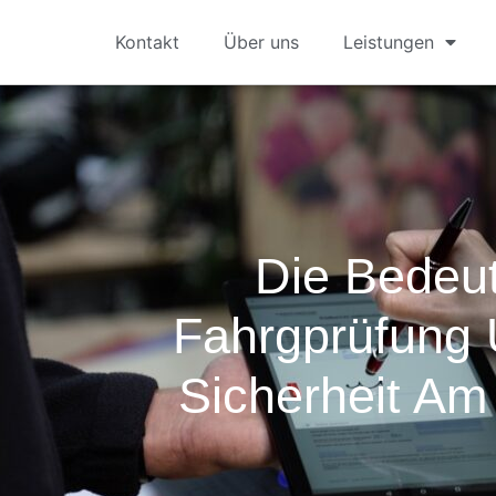
Kontakt
Über uns
Leistungen
Die Bedeu
Fahrgprüfung 
Sicherheit Am 