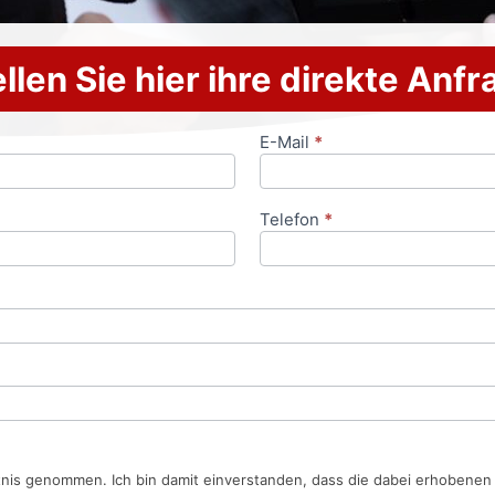
llen Sie hier ihre direkte Anf
E-Mail
*
Telefon
*
tnis genommen. Ich bin damit einverstanden, dass die dabei erhobene