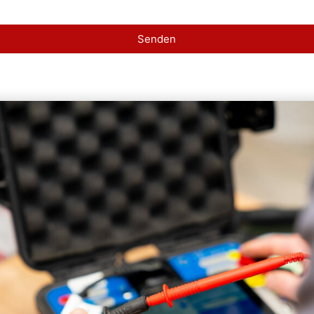
Senden