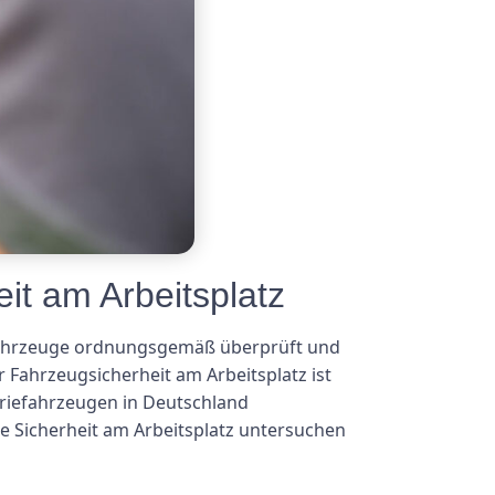
it am Arbeitsplatz
ss Fahrzeuge ordnungsgemäß überprüft und
 Fahrzeugsicherheit am Arbeitsplatz ist
striefahrzeugen in Deutschland
e Sicherheit am Arbeitsplatz untersuchen