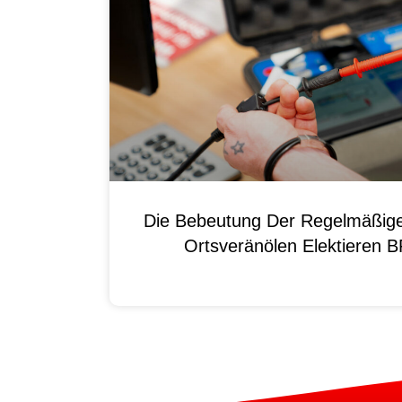
Die Bebeutung Der Regelmäßig
Ortsveränölen Elektieren