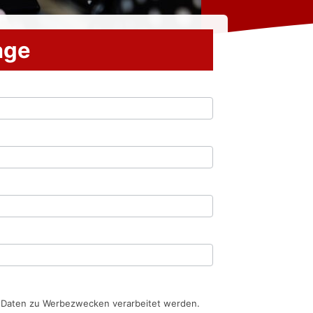
rage
n Daten zu Werbezwecken verarbeitet werden.