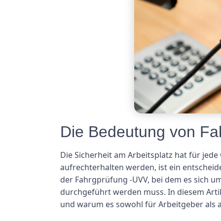
Die Bedeutung von Fah
Die Sicherheit am Arbeitsplatz hat für je
aufrechterhalten werden, ist ein entschei
der Fahrgprüfung -UVV, bei dem es sich um 
durchgeführt werden muss. In diesem Arti
und warum es sowohl für Arbeitgeber als a