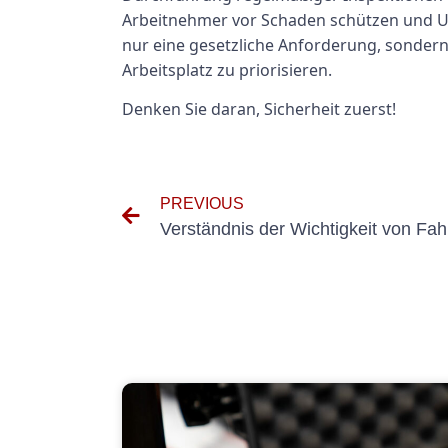
Arbeitnehmer vor Schaden schützen und Unf
nur eine gesetzliche Anforderung, sondern
Arbeitsplatz zu priorisieren.
Denken Sie daran, Sicherheit zuerst!
PREVIOUS
Verständnis der Wichtigkeit von F