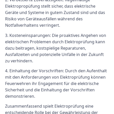
Elektropropüfung stellt sicher, dass elektrische
Geräte und Systeme in gutem Zustand sind und das
Risiko von Geräteausfällen während des
Notfallverhaltens verringert.
3.
Kosteneinsparungen:
Die proaktives Angehen von
elektrischen Problemen durch Elektroprüfung kann
dazu beitragen, kostspielige Reparaturen,
Ausfallzeiten und potenzielle Unfälle in der Zukunft
zu verhindern.
4.
Einhaltung der Vorschriften:
Durch den Aufenthalt
mit den Anforderungen von Elektroprüfung können
Feuerwehren ihr Engagement für die elektrische
Sicherheit und die Einhaltung der Vorschriften
demonstrieren.
Zusammenfassend spielt Elektroprüfung eine
entscheidende Rolle bei der Gewährleistung der