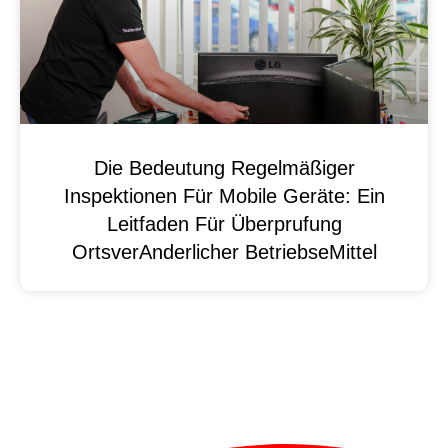
Die Bedeutung Regelmäßiger
Inspektionen Für Mobile Geräte: Ein
Leitfaden Für Überprufung
OrtsverAnderlicher BetriebseMittel