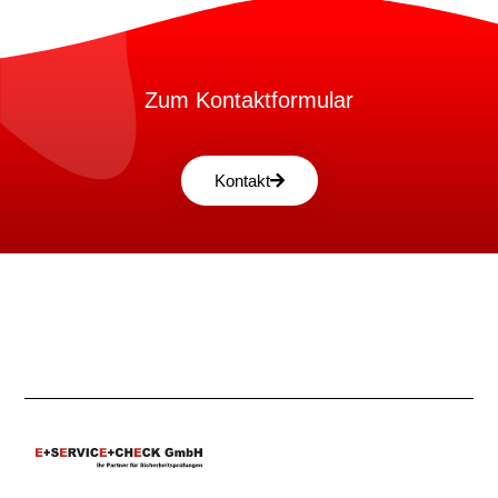
Zum Kontaktformular
Kontakt