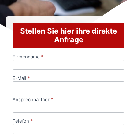
Stellen Sie hier ihre direkte
Anfrage
Firmenname
*
Anfrageformular
E-Mail
*
Ansprechpartner
*
Telefon
*