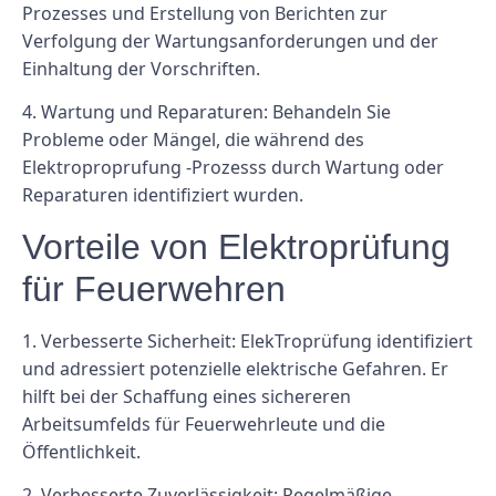
Prozesses und Erstellung von Berichten zur
Verfolgung der Wartungsanforderungen und der
Einhaltung der Vorschriften.
4.
Wartung und Reparaturen:
Behandeln Sie
Probleme oder Mängel, die während des
Elektroproprufung -Prozesss durch Wartung oder
Reparaturen identifiziert wurden.
Vorteile von Elektroprüfung
für Feuerwehren
1.
Verbesserte Sicherheit:
ElekTroprüfung identifiziert
und adressiert potenzielle elektrische Gefahren. Er
hilft bei der Schaffung eines sichereren
Arbeitsumfelds für Feuerwehrleute und die
Öffentlichkeit.
2.
Verbesserte Zuverlässigkeit:
Regelmäßige