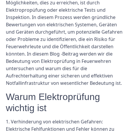
Möglichkeiten, dies zu erreichen, ist durch
Elektropropüfung oder elektrische Tests und
Inspektion. In diesem Prozess werden gründliche
Bewertungen von elektrischen Systemen, Geräten
und Geräten durchgeführt, um potenzielle Gefahren
oder Probleme zu identifizieren, die ein Risiko für
Feuerwehrleute und die Öffentlichkeit darstellen
könnten. In diesem Blog -Beitrag werden wir die
Bedeutung von Elektroprüfung in Feuerwehren
untersuchen und warum dies für die
Aufrechterhaltung einer sicheren und effektiven
Notfallinfrastruktur von wesentlicher Bedeutung ist.
Warum Elektroprüfung
wichtig ist
1.
Verhinderung von elektrischen Gefahren:
Elektrische Fehlfunktionen und Fehler können zu