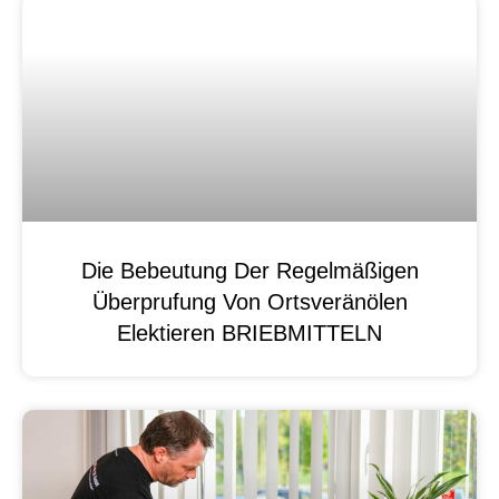
Die Bebeutung Der Regelmäßigen
Überprufung Von Ortsveränölen
Elektieren BRIEBMITTELN