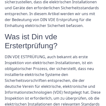
sicherzustellen, dass die elektrischen Installationen
und Geräte den erforderlichen Sicherheitsstandards
entsprechen. In diesem Artikel werden wir uns mit
der Bedeutung von DIN VDE Erstprüfung für die
Einhaltung elektrischer Sicherheit befassen.
Was ist Din vde
Erstertprüfung?
DIN VDE ESTPRÜFUNG, auch bekannt als erste
Inspektion von elektrischen Installationen, ist ein
obligatorischer Prozess, der sicherstellt, dass neu
installierte elektrische Systeme den
Sicherheitsvorschriften entsprechen, die der
deutsche Verein für elektrische, elektronische und
Informationstechnologien (VDE) festgelegt hat. Diese
Inspektion ist erforderlich, um zu überprüfen, ob die
elektrischen Installationen den relevanten Standards