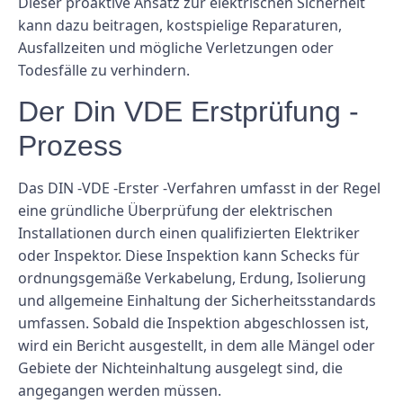
Dieser proaktive Ansatz zur elektrischen Sicherheit
kann dazu beitragen, kostspielige Reparaturen,
Ausfallzeiten und mögliche Verletzungen oder
Todesfälle zu verhindern.
Der Din VDE Erstprüfung -
Prozess
Das DIN -VDE -Erster -Verfahren umfasst in der Regel
eine gründliche Überprüfung der elektrischen
Installationen durch einen qualifizierten Elektriker
oder Inspektor. Diese Inspektion kann Schecks für
ordnungsgemäße Verkabelung, Erdung, Isolierung
und allgemeine Einhaltung der Sicherheitsstandards
umfassen. Sobald die Inspektion abgeschlossen ist,
wird ein Bericht ausgestellt, in dem alle Mängel oder
Gebiete der Nichteinhaltung ausgelegt sind, die
angegangen werden müssen.