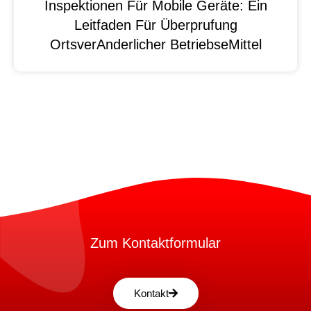
Inspektionen Für Mobile Geräte: Ein
Leitfaden Für Überprufung
OrtsverAnderlicher BetriebseMittel
Zum Kontaktformular
Kontakt