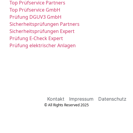
Top Prüfservice Partners
Top Prüfservice GmbH
Prüfung DGUV3 GmbH
Sicherheitsprüfungen Partners
Sicherheitsprüfungen Expert
Prüfung E-Check Expert
Prüfung elektrischer Anlagen
Kontakt
Impressum
Datenschutz
© All Rights Reserved 2025