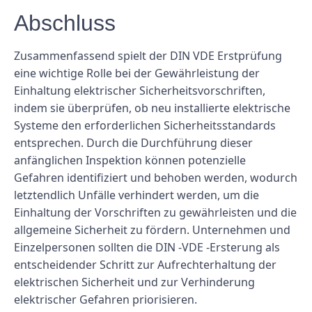
Abschluss
Zusammenfassend spielt der DIN VDE Erstprüfung
eine wichtige Rolle bei der Gewährleistung der
Einhaltung elektrischer Sicherheitsvorschriften,
indem sie überprüfen, ob neu installierte elektrische
Systeme den erforderlichen Sicherheitsstandards
entsprechen. Durch die Durchführung dieser
anfänglichen Inspektion können potenzielle
Gefahren identifiziert und behoben werden, wodurch
letztendlich Unfälle verhindert werden, um die
Einhaltung der Vorschriften zu gewährleisten und die
allgemeine Sicherheit zu fördern. Unternehmen und
Einzelpersonen sollten die DIN -VDE -Ersterung als
entscheidender Schritt zur Aufrechterhaltung der
elektrischen Sicherheit und zur Verhinderung
elektrischer Gefahren priorisieren.