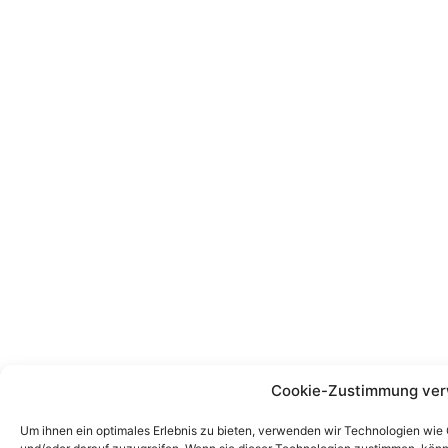
Cookie-Zustimmung ver
Um ihnen ein optimales Erlebnis zu bieten, verwenden wir Technologien wie