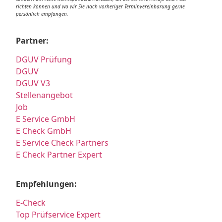
richten können und wo wir Sie nach vorheriger Terminvereinbarung gerne
persönlich empfangen.
Partner:
DGUV Prüfung
DGUV
DGUV V3
Stellenangebot
Job
E Service GmbH
E Check GmbH
E Service Check Partners
E Check Partner Expert
Empfehlungen:
E-Check
Top Prüfservice Expert