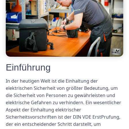
Einführung
In der heutigen Welt ist die Einhaltung der
elektrischen Sicherheit von größter Bedeutung, um
die Sicherheit von Personen zu gewährleisten und
elektrische Gefahren zu verhindern. Ein wesentlicher
Aspekt der Einhaltung elektrischer
Sicherheitsvorschriften ist der DIN VDE ErstPrufung,
der ein entscheidender Schritt darstellt, um