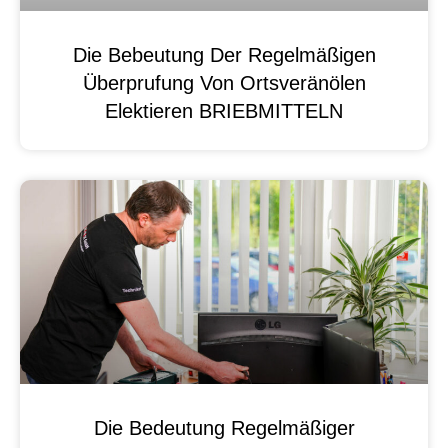
Die Bebeutung Der Regelmäßigen
Überprufung Von Ortsveränölen
Elektieren BRIEBMITTELN
Die Bedeutung Regelmäßiger