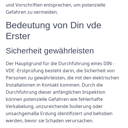
und Vorschriften entsprechen, um potenzielle
Gefahren zu vermeiden.
Bedeutung von Din vde
Erster
Sicherheit gewährleisten
Der Hauptgrund für die Durchführung eines DIN -
VDE -Erstprüfung besteht darin, die Sicherheit von
Personen zu gewährleisten, die mit den elektrischen
Installationen in Kontakt kommen. Durch die
Durchführung dieser anfänglichen Inspektion
können potenzielle Gefahren wie fehlerhafte
Verkabelung, unzureichende Isolierung oder
unsachgemäße Erdung identifiziert und behoben
werden, bevor sie Schaden verursachen.