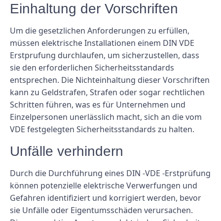
Einhaltung der Vorschriften
Um die gesetzlichen Anforderungen zu erfüllen,
müssen elektrische Installationen einem DIN VDE
Erstprufung durchlaufen, um sicherzustellen, dass
sie den erforderlichen Sicherheitsstandards
entsprechen. Die Nichteinhaltung dieser Vorschriften
kann zu Geldstrafen, Strafen oder sogar rechtlichen
Schritten führen, was es für Unternehmen und
Einzelpersonen unerlässlich macht, sich an die vom
VDE festgelegten Sicherheitsstandards zu halten.
Unfälle verhindern
Durch die Durchführung eines DIN -VDE -Erstprüfung
können potenzielle elektrische Verwerfungen und
Gefahren identifiziert und korrigiert werden, bevor
sie Unfälle oder Eigentumsschäden verursachen.