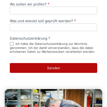
Wo sollen wir prüfen?
*
Was und wieviel soll geprüft werden?
*
Datenschutzerklärung
*
Ich habe die Datenschutzerklärung zur Kenntnis
genommen. Ich bin damit einverstanden, dass die dabei
erhobenen Daten zu Werbezwecken verarbeitet werden.
Senden