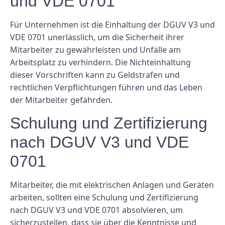
und VDE 0701
Für Unternehmen ist die Einhaltung der DGUV V3 und
VDE 0701 unerlässlich, um die Sicherheit ihrer
Mitarbeiter zu gewährleisten und Unfälle am
Arbeitsplatz zu verhindern. Die Nichteinhaltung
dieser Vorschriften kann zu Geldstrafen und
rechtlichen Verpflichtungen führen und das Leben
der Mitarbeiter gefährden.
Schulung und Zertifizierung
nach DGUV V3 und VDE
0701
Mitarbeiter, die mit elektrischen Anlagen und Geräten
arbeiten, sollten eine Schulung und Zertifizierung
nach DGUV V3 und VDE 0701 absolvieren, um
sicherzustellen, dass sie über die Kenntnisse und