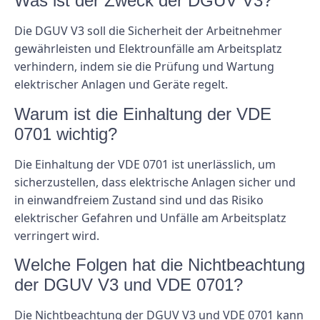
Was ist der Zweck der DGUV V3?
Die DGUV V3 soll die Sicherheit der Arbeitnehmer
gewährleisten und Elektrounfälle am Arbeitsplatz
verhindern, indem sie die Prüfung und Wartung
elektrischer Anlagen und Geräte regelt.
Warum ist die Einhaltung der VDE
0701 wichtig?
Die Einhaltung der VDE 0701 ist unerlässlich, um
sicherzustellen, dass elektrische Anlagen sicher und
in einwandfreiem Zustand sind und das Risiko
elektrischer Gefahren und Unfälle am Arbeitsplatz
verringert wird.
Welche Folgen hat die Nichtbeachtung
der DGUV V3 und VDE 0701?
Die Nichtbeachtung der DGUV V3 und VDE 0701 kann