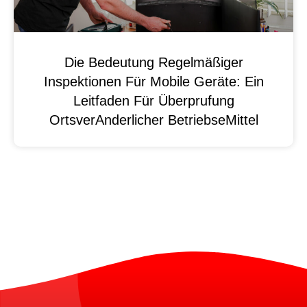
Die Bedeutung Regelmäßiger
Inspektionen Für Mobile Geräte: Ein
Leitfaden Für Überprufung
OrtsverAnderlicher BetriebseMittel