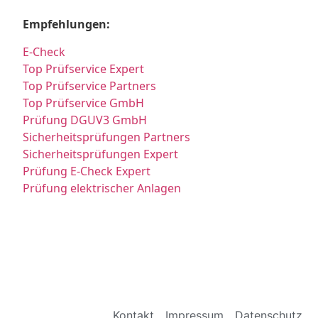
Empfehlungen:
E-Check
Top Prüfservice Expert
Top Prüfservice Partners
Top Prüfservice GmbH
Prüfung DGUV3 GmbH
Sicherheitsprüfungen Partners
Sicherheitsprüfungen Expert
Prüfung E-Check Expert
Prüfung elektrischer Anlagen
Kontakt
Impressum
Datenschutz