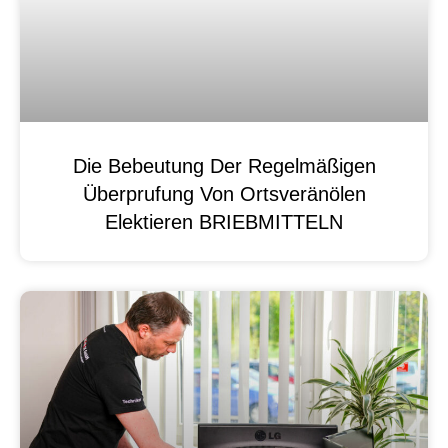
Die Bebeutung Der Regelmäßigen
Überprufung Von Ortsveränölen
Elektieren BRIEBMITTELN