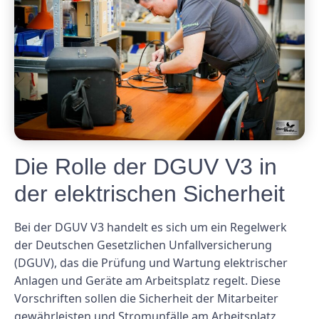
Die Rolle der DGUV V3 in
der elektrischen Sicherheit
Bei der DGUV V3 handelt es sich um ein Regelwerk
der Deutschen Gesetzlichen Unfallversicherung
(DGUV), das die Prüfung und Wartung elektrischer
Anlagen und Geräte am Arbeitsplatz regelt. Diese
Vorschriften sollen die Sicherheit der Mitarbeiter
gewährleisten und Stromunfälle am Arbeitsplatz