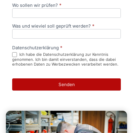
Wo sollen wir prüfen?
*
Was und wieviel soll geprüft werden?
*
Datenschutzerklärung
*
Ich habe die Datenschutzerklärung zur Kenntnis
genommen. Ich bin damit einverstanden, dass die dabei
erhobenen Daten zu Werbezwecken verarbeitet werden.
Senden