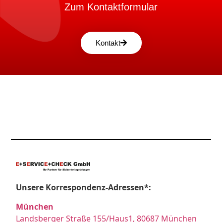
Zum Kontaktformular
Kontakt
Unsere Korrespondenz-Adressen*:
München
Landsberger Straße 155/Haus1, 80687 München