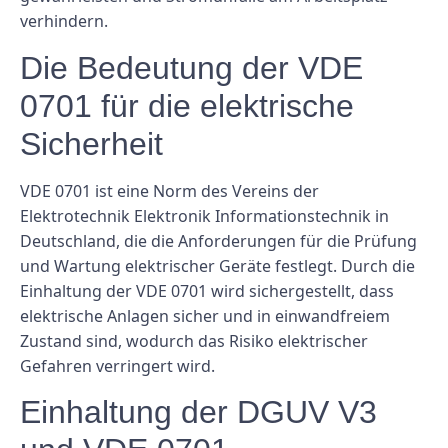
verhindern.
Die Bedeutung der VDE
0701 für die elektrische
Sicherheit
VDE 0701 ist eine Norm des Vereins der
Elektrotechnik Elektronik Informationstechnik in
Deutschland, die die Anforderungen für die Prüfung
und Wartung elektrischer Geräte festlegt. Durch die
Einhaltung der VDE 0701 wird sichergestellt, dass
elektrische Anlagen sicher und in einwandfreiem
Zustand sind, wodurch das Risiko elektrischer
Gefahren verringert wird.
Einhaltung der DGUV V3