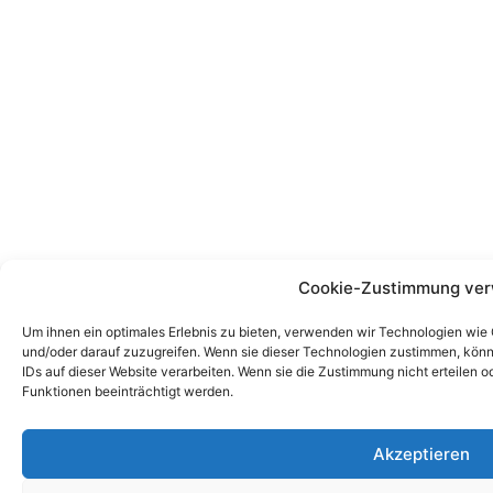
Cookie-Zustimmung ver
Um ihnen ein optimales Erlebnis zu bieten, verwenden wir Technologien wie
und/oder darauf zuzugreifen. Wenn sie dieser Technologien zustimmen, könn
IDs auf dieser Website verarbeiten. Wenn sie die Zustimmung nicht erteile
Funktionen beeinträchtigt werden.
Akzeptieren