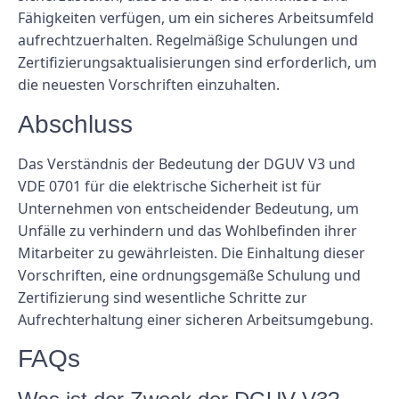
Fähigkeiten verfügen, um ein sicheres Arbeitsumfeld
aufrechtzuerhalten. Regelmäßige Schulungen und
Zertifizierungsaktualisierungen sind erforderlich, um
die neuesten Vorschriften einzuhalten.
Abschluss
Das Verständnis der Bedeutung der DGUV V3 und
VDE 0701 für die elektrische Sicherheit ist für
Unternehmen von entscheidender Bedeutung, um
Unfälle zu verhindern und das Wohlbefinden ihrer
Mitarbeiter zu gewährleisten. Die Einhaltung dieser
Vorschriften, eine ordnungsgemäße Schulung und
Zertifizierung sind wesentliche Schritte zur
Aufrechterhaltung einer sicheren Arbeitsumgebung.
FAQs