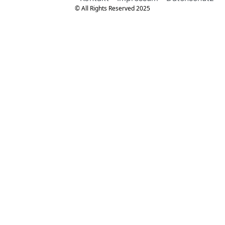
© All Rights Reserved 2025