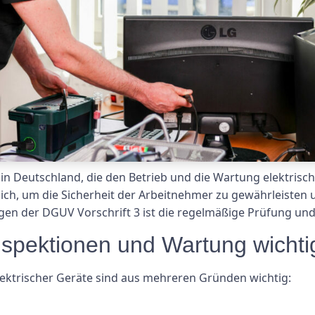
in Deutschland, die den Betrieb und die Wartung elektrisch
slich, um die Sicherheit der Arbeitnehmer zu gewährleisten
gen der DGUV Vorschrift 3 ist die regelmäßige Prüfung und
pektionen und Wartung wichti
ktrischer Geräte sind aus mehreren Gründen wichtig: