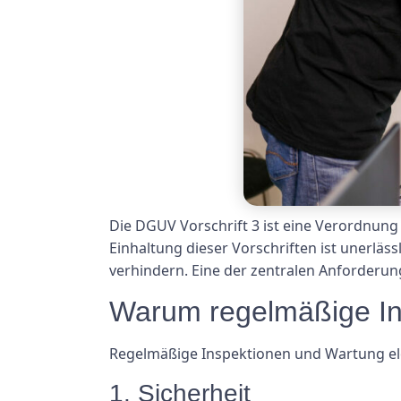
Die DGUV Vorschrift 3 ist eine Verordnung 
Einhaltung dieser Vorschriften ist unerläs
verhindern. Eine der zentralen Anforderun
Warum regelmäßige Ins
Regelmäßige Inspektionen und Wartung ele
1. Sicherheit