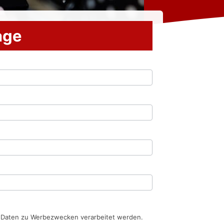
rage
n Daten zu Werbezwecken verarbeitet werden.