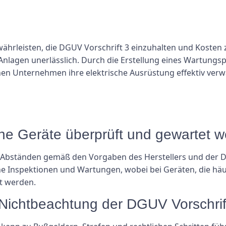
ährleisten, die DGUV Vorschrift 3 einzuhalten und Kosten
nlagen unerlässlich. Durch die Erstellung eines Wartungspl
nen Unternehmen ihre elektrische Ausrüstung effektiv ver
ische Geräte überprüft und gewartet 
en Abständen gemäß den Vorgaben des Herstellers und der 
che Inspektionen und Wartungen, wobei bei Geräten, die 
t werden.
 Nichtbeachtung der DGUV Vorschrif