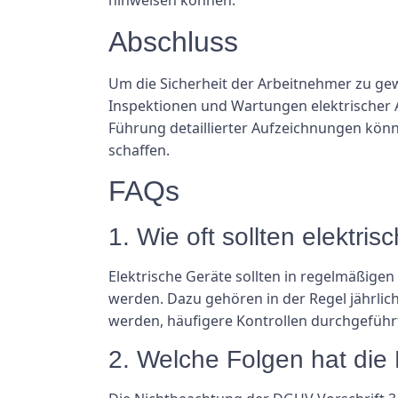
hinweisen können.
Abschluss
Um die Sicherheit der Arbeitnehmer zu gew
Inspektionen und Wartungen elektrischer A
Führung detaillierter Aufzeichnungen kön
schaffen.
FAQs
1. Wie oft sollten elektr
Elektrische Geräte sollten in regelmäßig
werden. Dazu gehören in der Regel jährli
werden, häufigere Kontrollen durchgeführ
2. Welche Folgen hat die