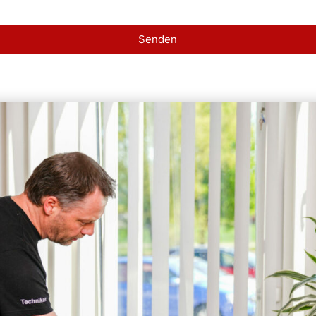
Senden