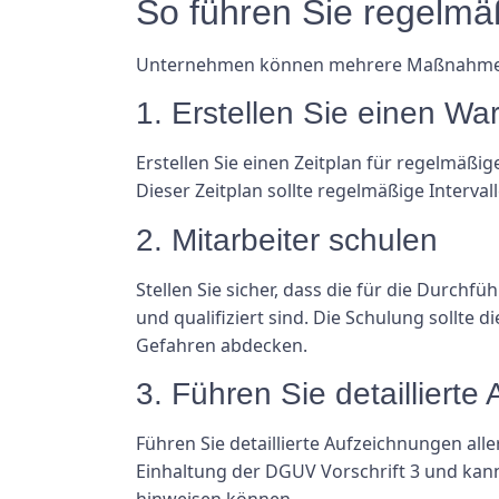
So führen Sie regelmä
Unternehmen können mehrere Maßnahmen er
1. Erstellen Sie einen Wa
Erstellen Sie einen Zeitplan für regelmäß
Dieser Zeitplan sollte regelmäßige Interval
2. Mitarbeiter schulen
Stellen Sie sicher, dass die für die Durc
und qualifiziert sind. Die Schulung sollte
Gefahren abdecken.
3. Führen Sie detailliert
Führen Sie detaillierte Aufzeichnungen al
Einhaltung der DGUV Vorschrift 3 und kan