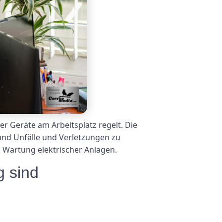
er Geräte am Arbeitsplatz regelt. Die
 und Unfälle und Verletzungen zu
 Wartung elektrischer Anlagen.
g sind