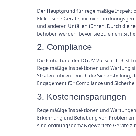
Der Hauptgrund für regelmäßige Inspektio
Elektrische Geräte, die nicht ordnungsgem
und anderen Unfällen führen. Durch die r
behoben werden, bevor sie zu einem Sicher
2. Compliance
Die Einhaltung der DGUV Vorschrift 3 ist f
Regelmäßige Inspektionen und Wartung sin
Strafen führen. Durch die Sicherstellung,
Engagement für Compliance und Sicherheit 
3. Kosteneinsparungen
Regelmäßige Inspektionen und Wartungen k
Erkennung und Behebung von Problemen kö
sind ordnungsgemäß gewartete Geräte zuver