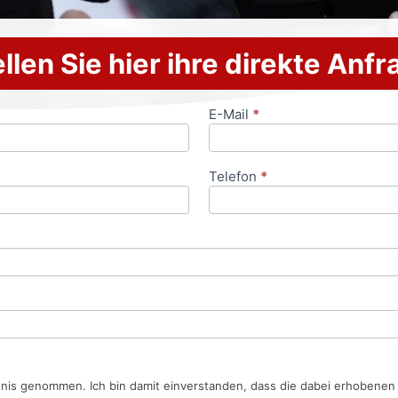
llen Sie hier ihre direkte Anf
E-Mail
*
Telefon
*
tnis genommen. Ich bin damit einverstanden, dass die dabei erhobene