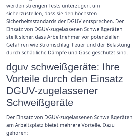
werden strengen Tests unterzogen, um
sicherzustellen, dass sie den höchsten
Sicherheitsstandards der DGUV entsprechen. Der
Einsatz von DGUV-zugelassenen Schweißgeräten
stellt sicher, dass Arbeitnehmer vor potenziellen
Gefahren wie Stromschlag, Feuer und der Belastung
durch schädliche Dämpfe und Gase geschützt sind.
dguv schweißgeräte: Ihre
Vorteile durch den Einsatz
DGUV-zugelassener
Schweißgeräte
Der Einsatz von DGUV-zugelassenen Schweißgeräten
am Arbeitsplatz bietet mehrere Vorteile. Dazu
gehören: