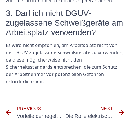
zur Überprüfung der Zertifizierung heranziehen.
3. Darf ich nicht DGUV-
zugelassene Schweißgeräte am
Arbeitsplatz verwenden?
Es wird nicht empfohlen, am Arbeitsplatz nicht von
der DGUV zugelassene Schweißgeräte zu verwenden,
da diese möglicherweise nicht den
Sicherheitsstandards entsprechen, die zum Schutz
der Arbeitnehmer vor potenziellen Gefahren
erforderlich sind.
PREVIOUS
NEXT
Vorteile der regelmäßigen elektrischen Prüfung VDE für elektrische Anlagen
Die Rolle elektrischer Prüfungen bei der Verhinderung von Unfällen mit tragbaren Geräten