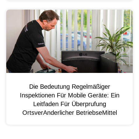
Die Bedeutung Regelmäßiger
Inspektionen Für Mobile Geräte: Ein
Leitfaden Für Überprufung
OrtsverAnderlicher BetriebseMittel