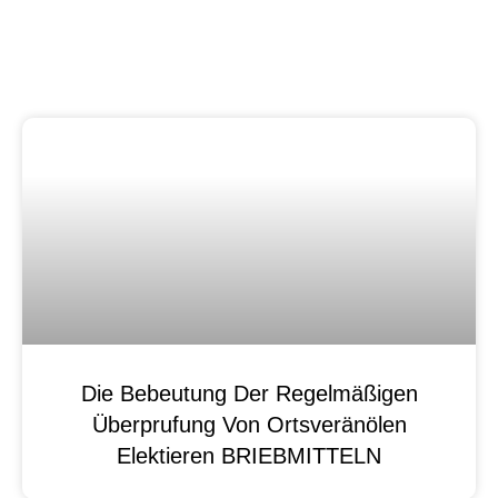
Die Bebeutung Der Regelmäßigen
Überprufung Von Ortsveränölen
Elektieren BRIEBMITTELN