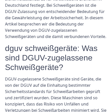
Deutschland festlegt. Bei Schweißgeräten ist die
DGUV-Zulassung von entscheidender Bedeutung für
die Gewährleistung der Arbeitssicherheit. In diesem
Artikel besprechen wir die Bedeutung der
Verwendung von DGUV-zugelassenen
Schweißgeräten und die damit verbundenen Vorteile.
dguv schweißgeräte: Was
sind DGUV-zugelassene
Schweißgeräte?
DGUV-zugelassene Schweißgeräte sind Geräte, die
von der DGUV auf die Einhaltung bestimmter
Sicherheitsstandards für Schweißarbeiten geprüft
und zertifiziert wurden. Diese Maschinen sind so
konzipiert, dass das Risiko von Unfällen und
Verletzungen bei Schweißarbeiten minimiert wird. Sie