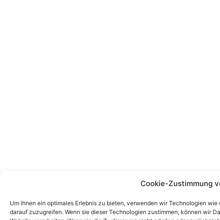
Cookie-Zustimmung v
Um ihnen ein optimales Erlebnis zu bieten, verwenden wir Technologien wie
darauf zuzugreifen. Wenn sie dieser Technologien zustimmen, können wir Dat