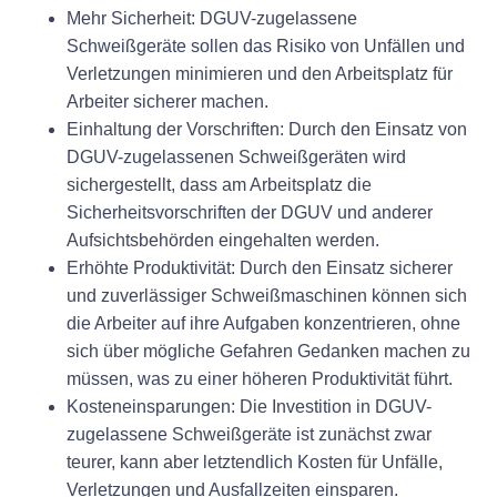
Mehr Sicherheit: DGUV-zugelassene
Schweißgeräte sollen das Risiko von Unfällen und
Verletzungen minimieren und den Arbeitsplatz für
Arbeiter sicherer machen.
Einhaltung der Vorschriften: Durch den Einsatz von
DGUV-zugelassenen Schweißgeräten wird
sichergestellt, dass am Arbeitsplatz die
Sicherheitsvorschriften der DGUV und anderer
Aufsichtsbehörden eingehalten werden.
Erhöhte Produktivität: Durch den Einsatz sicherer
und zuverlässiger Schweißmaschinen können sich
die Arbeiter auf ihre Aufgaben konzentrieren, ohne
sich über mögliche Gefahren Gedanken machen zu
müssen, was zu einer höheren Produktivität führt.
Kosteneinsparungen: Die Investition in DGUV-
zugelassene Schweißgeräte ist zunächst zwar
teurer, kann aber letztendlich Kosten für Unfälle,
Verletzungen und Ausfallzeiten einsparen.