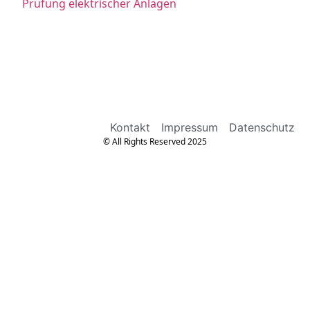
Prüfung elektrischer Anlagen
Kontakt
Impressum
Datenschutz
© All Rights Reserved 2025