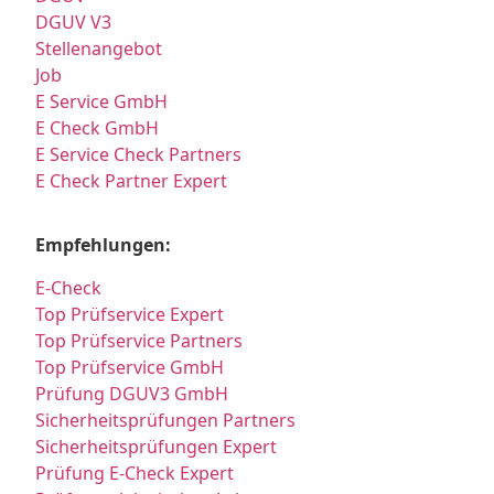
DGUV V3
Stellenangebot
Job
E Service GmbH
E Check GmbH
E Service Check Partners
E Check Partner Expert
Empfehlungen:
E-Check
Top Prüfservice Expert
Top Prüfservice Partners
Top Prüfservice GmbH
Prüfung DGUV3 GmbH
Sicherheitsprüfungen Partners
Sicherheitsprüfungen Expert
Prüfung E-Check Expert