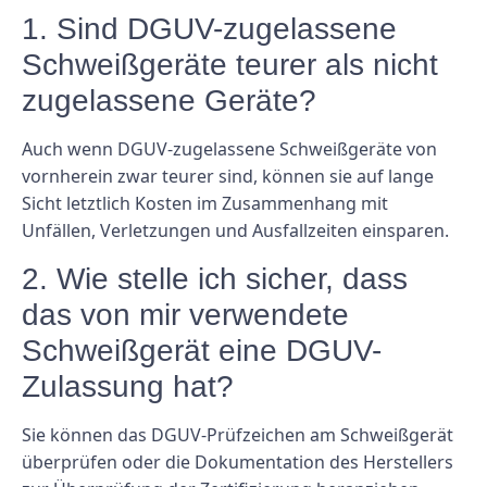
1. Sind DGUV-zugelassene
Schweißgeräte teurer als nicht
zugelassene Geräte?
Auch wenn DGUV-zugelassene Schweißgeräte von
vornherein zwar teurer sind, können sie auf lange
Sicht letztlich Kosten im Zusammenhang mit
Unfällen, Verletzungen und Ausfallzeiten einsparen.
2. Wie stelle ich sicher, dass
das von mir verwendete
Schweißgerät eine DGUV-
Zulassung hat?
Sie können das DGUV-Prüfzeichen am Schweißgerät
überprüfen oder die Dokumentation des Herstellers