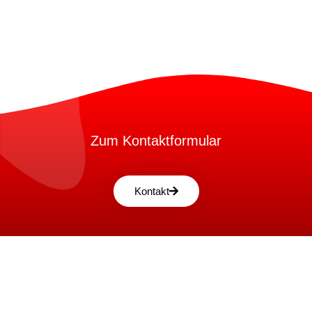
Zum Kontaktformular
Kontakt