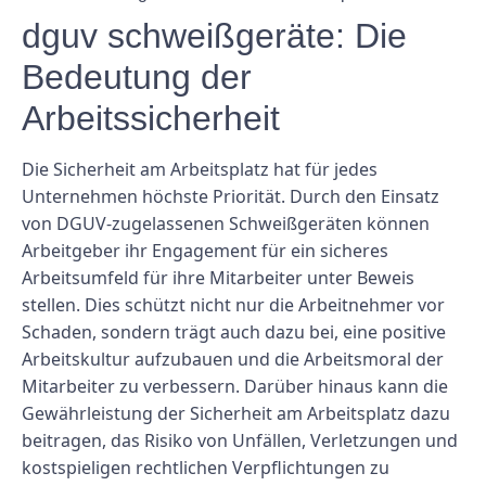
dguv schweißgeräte: Die
Bedeutung der
Arbeitssicherheit
Die Sicherheit am Arbeitsplatz hat für jedes
Unternehmen höchste Priorität. Durch den Einsatz
von DGUV-zugelassenen Schweißgeräten können
Arbeitgeber ihr Engagement für ein sicheres
Arbeitsumfeld für ihre Mitarbeiter unter Beweis
stellen. Dies schützt nicht nur die Arbeitnehmer vor
Schaden, sondern trägt auch dazu bei, eine positive
Arbeitskultur aufzubauen und die Arbeitsmoral der
Mitarbeiter zu verbessern. Darüber hinaus kann die
Gewährleistung der Sicherheit am Arbeitsplatz dazu
beitragen, das Risiko von Unfällen, Verletzungen und
kostspieligen rechtlichen Verpflichtungen zu