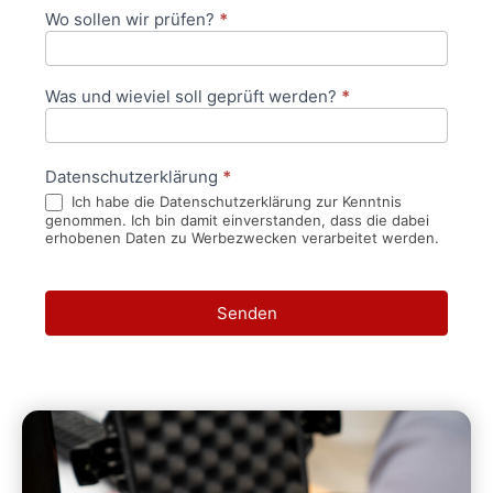
Wo sollen wir prüfen?
*
Was und wieviel soll geprüft werden?
*
Datenschutzerklärung
*
Ich habe die Datenschutzerklärung zur Kenntnis
genommen. Ich bin damit einverstanden, dass die dabei
erhobenen Daten zu Werbezwecken verarbeitet werden.
Senden