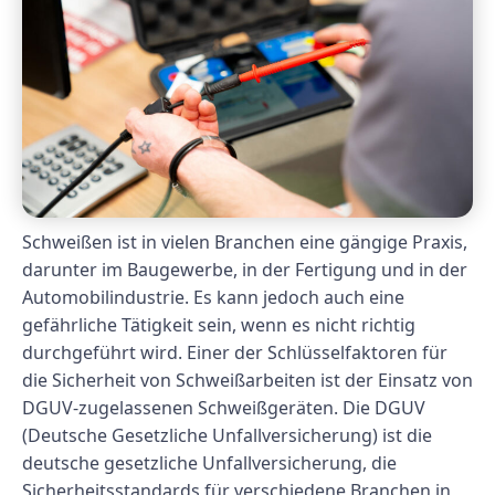
Schweißen ist in vielen Branchen eine gängige Praxis,
darunter im Baugewerbe, in der Fertigung und in der
Automobilindustrie. Es kann jedoch auch eine
gefährliche Tätigkeit sein, wenn es nicht richtig
durchgeführt wird. Einer der Schlüsselfaktoren für
die Sicherheit von Schweißarbeiten ist der Einsatz von
DGUV-zugelassenen Schweißgeräten. Die DGUV
(Deutsche Gesetzliche Unfallversicherung) ist die
deutsche gesetzliche Unfallversicherung, die
Sicherheitsstandards für verschiedene Branchen in