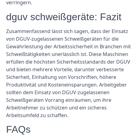
verringern.
dguv schweißgeräte: Fazit
Zusammenfassend lässt sich sagen, dass der Einsatz
von DGUV-zugelassenen Schweißgeräten für die
Gewährleistung der Arbeitssicherheit in Branchen mit
Schweißtätigkeiten unerlässlich ist. Diese Maschinen
erfüllen die höchsten Sicherheitsstandards der DGUV
und bieten mehrere Vorteile, darunter verbesserte
Sicherheit, Einhaltung von Vorschriften, höhere
Produktivität und Kosteneinsparungen. Arbeitgeber
sollten dem Einsatz von DGUV-zugelassenen
Schweißgeräten Vorrang einräumen, um ihre
Arbeitnehmer zu schützen und ein sicheres
Arbeitsumfeld zu schaffen.
FAQs