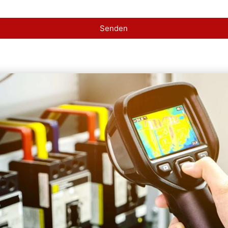
Senden