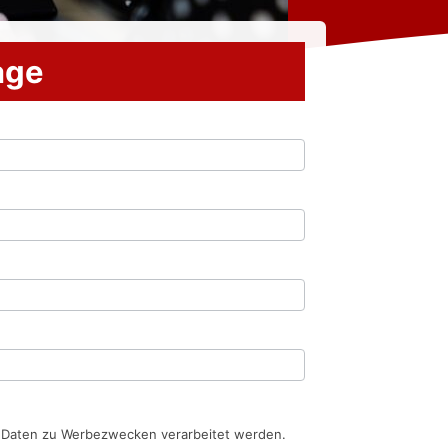
rage
n Daten zu Werbezwecken verarbeitet werden.