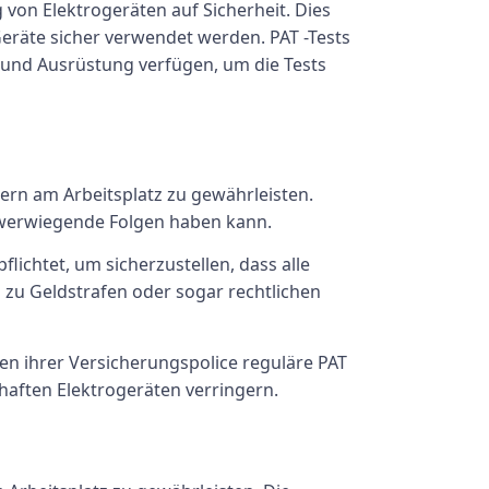
 von Elektrogeräten auf Sicherheit. Dies
 Geräte sicher verwendet werden. PAT -Tests
n und Ausrüstung verfügen, um die Tests
hern am Arbeitsplatz zu gewährleisten.
chwerwiegende Folgen haben kann.
flichtet, um sicherzustellen, dass alle
 zu Geldstrafen oder sogar rechtlichen
 ihrer Versicherungspolice reguläre PAT
haften Elektrogeräten verringern.