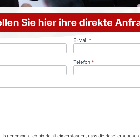
llen Sie hier ihre direkte Anf
E-Mail
*
Telefon
*
tnis genommen. Ich bin damit einverstanden, dass die dabei erhobene