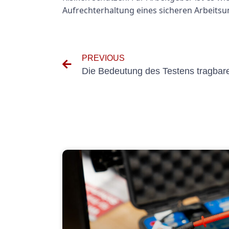
Aufrechterhaltung eines sicheren Arbeits
PREVIOUS