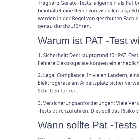
Tragbare Geräte -Tests, allgemein als Pat 
beinhaltet eine Reihe von visuellen Inspek
werden in der Regel von geschulten Fachle
genau durchzuführen.
Warum ist PAT -Test wi
1. Sicherheit: Der Hauptgrund für PAT -Tes
Fehlere Elektrogeräte können ein erheblic
2. Legal Compliance: In vielen Ländern, eins
Elektrogeräte am Arbeitsplatz sicher verw
Schritten führen.
3. Versicherungsanforderungen: Viele Ve
-Tests durchzuführen. Dies soll das Risik
Wann sollte Pat -Test