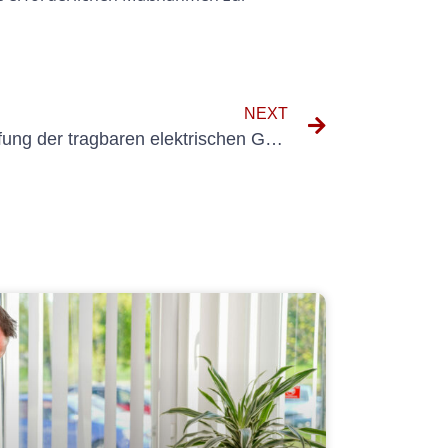
NEXT
Die Bedeutung der Überprüfung der tragbaren elektrischen Geräte