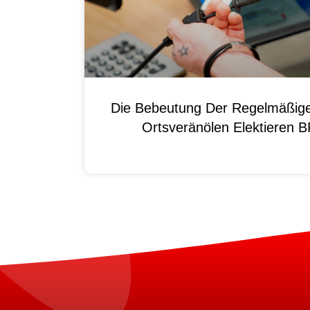
Die Bebeutung Der Regelmäßig
Ortsveränölen Elektieren