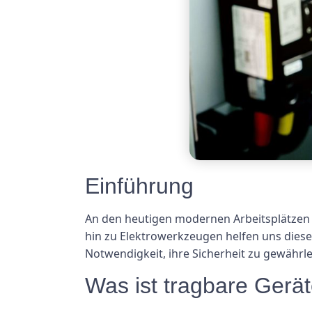
Einführung
An den heutigen modernen Arbeitsplätzen s
hin zu Elektrowerkzeugen helfen uns diese 
Notwendigkeit, ihre Sicherheit zu gewährl
Was ist tragbare Gerät