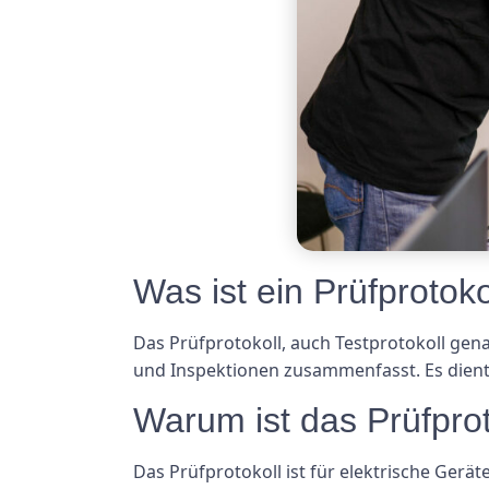
Was ist ein Prüfprotoko
Das Prüfprotokoll, auch Testprotokoll gen
und Inspektionen zusammenfasst. Es dient 
Warum ist das Prüfprot
Das Prüfprotokoll ist für elektrische Gerä