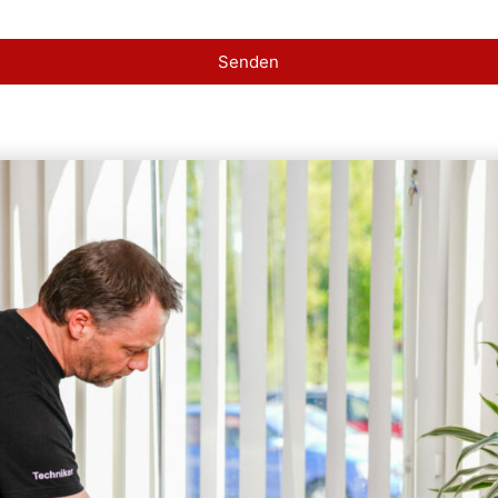
Senden