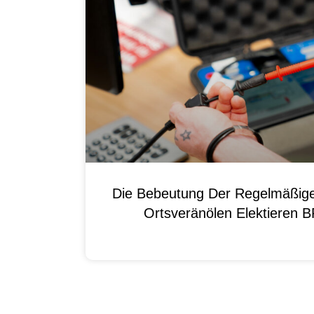
Die Bebeutung Der Regelmäßig
Ortsveränölen Elektieren