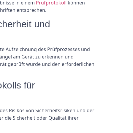
bnisse in einem
Prüfprotokoll
können
hriften entsprechen.
cherheit und
ierte Aufzeichnung des Prüfprozesses und
 Mängel am Gerät zu erkennen und
rät geprüft wurde und den erforderlichen
olls für
des Risikos von Sicherheitsrisiken und der
die Sicherheit oder Qualität ihrer