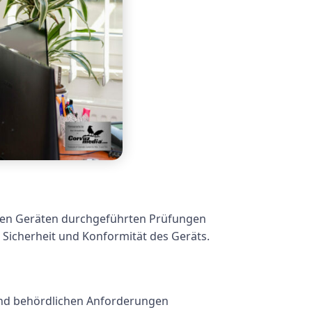
schen Geräten durchgeführten Prüfungen
 Sicherheit und Konformität des Geräts.
s und behördlichen Anforderungen