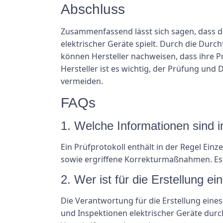
Abschluss
Zusammenfassend lässt sich sagen, dass da
elektrischer Geräte spielt. Durch die Dur
können Hersteller nachweisen, dass ihre 
Hersteller ist es wichtig, der Prüfung un
vermeiden.
FAQs
1. Welche Informationen sind i
Ein Prüfprotokoll enthält in der Regel Ein
sowie ergriffene Korrekturmaßnahmen. Es 
2. Wer ist für die Erstellung ei
Die Verantwortung für die Erstellung eines 
und Inspektionen elektrischer Geräte durc