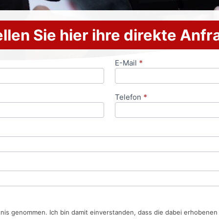
llen Sie hier ihre direkte Anf
E-Mail
*
Telefon
*
tnis genommen. Ich bin damit einverstanden, dass die dabei erhobene