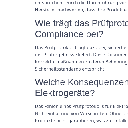
entsprechen. Durch die Durchführung von 
Hersteller nachweisen, dass ihre Produkte
Wie trägt das Prüfprot
Compliance bei?
Das Prüfprotokoll trägt dazu bei, Sicherhe
der Prüfergebnisse liefert. Diese Dokume
Korrekturmaßnahmen zu deren Behebung zu 
Sicherheitsstandards entspricht.
Welche Konsequenzen h
Elektrogeräte?
Das Fehlen eines Prüfprotokolls für Elektr
Nichteinhaltung von Vorschriften. Ohne o
Produkte nicht garantieren, was zu Unfäll