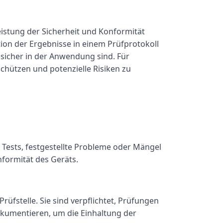
istung der Sicherheit und Konformität
ion der Ergebnisse in einem Prüfprotokoll
sicher in der Anwendung sind. Für
chützen und potenzielle Risiken zu
 Tests, festgestellte Probleme oder Mängel
formität des Geräts.
rüfstelle. Sie sind verpflichtet, Prüfungen
okumentieren, um die Einhaltung der