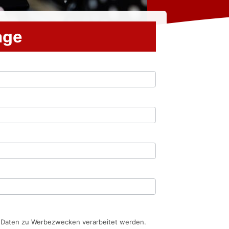
rage
n Daten zu Werbezwecken verarbeitet werden.