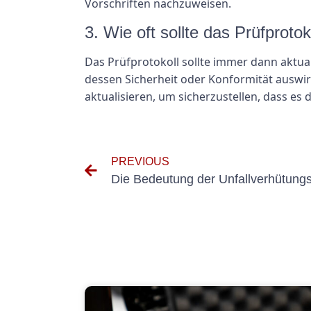
Vorschriften nachzuweisen.
3. Wie oft sollte das Prüfprotok
Das Prüfprotokoll sollte immer dann aktu
dessen Sicherheit oder Konformität auswirk
aktualisieren, um sicherzustellen, dass es
PREVIOUS