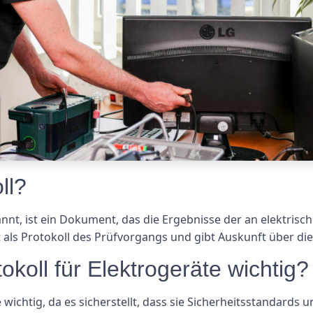
ll?
annt, ist ein Dokument, das die Ergebnisse der an elektri
als Protokoll des Prüfvorgangs und gibt Auskunft über die
okoll für Elektrogeräte wichtig?
te wichtig, da es sicherstellt, dass sie Sicherheitsstandard