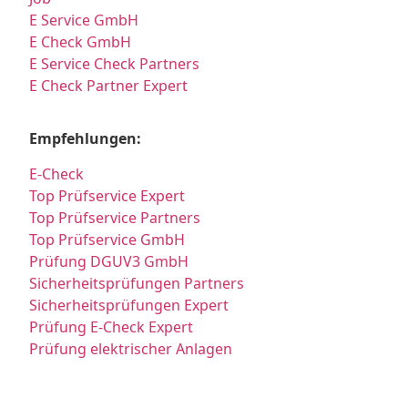
E Service GmbH
E Check GmbH
E Service Check Partners
E Check Partner Expert
Empfehlungen:
E-Check
Top Prüfservice Expert
Top Prüfservice Partners
Top Prüfservice GmbH
Prüfung DGUV3 GmbH
Sicherheitsprüfungen Partners
Sicherheitsprüfungen Expert
Prüfung E-Check Expert
Prüfung elektrischer Anlagen