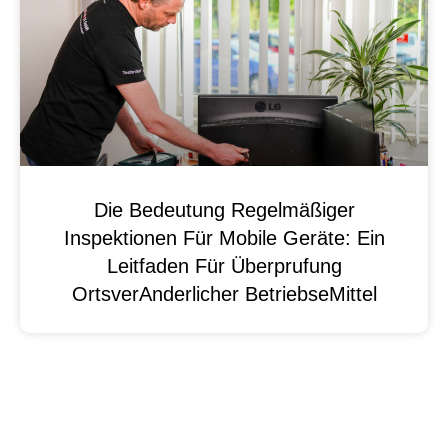
Die Bedeutung Regelmäßiger
Inspektionen Für Mobile Geräte: Ein
Leitfaden Für Überprufung
OrtsverAnderlicher BetriebseMittel