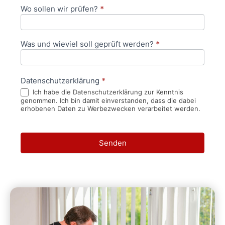
Wo sollen wir prüfen?
*
Was und wieviel soll geprüft werden?
*
Datenschutzerklärung
*
Ich habe die Datenschutzerklärung zur Kenntnis
genommen. Ich bin damit einverstanden, dass die dabei
erhobenen Daten zu Werbezwecken verarbeitet werden.
Senden