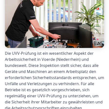
Die UVV-Prüfung ist ein wesentlicher Aspekt der
Arbeitssicherheit in Voerde (Niederrhein) und
bundesweit. Diese Inspektion stellt sicher, dass alle
Geräte und Maschinen an einem Arbeitsplatz den
erforderlichen Sicherheitsstandards entsprechen, um
Unfälle und Verletzungen zu verhindern. Für alle
Betriebe ist es gesetzlich vorgeschrieben, sich
regelmäßig einer UVV-Prüfung zu unterziehen, um
die Sicherheit ihrer Mitarbeiter zu gewährleisten und
die Arbeitsschutzvorschriften einzuhalten.