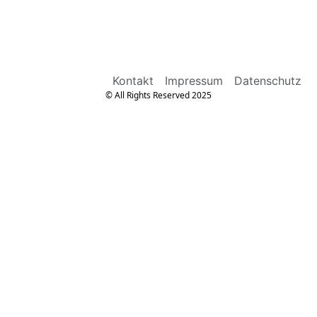
Kontakt
Impressum
Datenschutz
© All Rights Reserved 2025