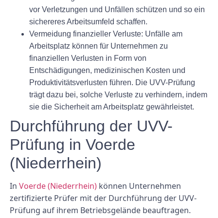
vor Verletzungen und Unfällen schützen und so ein
sichereres Arbeitsumfeld schaffen.
Vermeidung finanzieller Verluste:
Unfälle am
Arbeitsplatz können für Unternehmen zu
finanziellen Verlusten in Form von
Entschädigungen, medizinischen Kosten und
Produktivitätsverlusten führen. Die UVV-Prüfung
trägt dazu bei, solche Verluste zu verhindern, indem
sie die Sicherheit am Arbeitsplatz gewährleistet.
Durchführung der UVV-
Prüfung in Voerde
(Niederrhein)
In
Voerde (Niederrhein)
können Unternehmen
zertifizierte Prüfer mit der Durchführung der UVV-
Prüfung auf ihrem Betriebsgelände beauftragen.