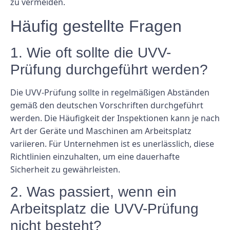
zu vermeiden.
Häufig gestellte Fragen
1. Wie oft sollte die UVV-
Prüfung durchgeführt werden?
Die UVV-Prüfung sollte in regelmäßigen Abständen
gemäß den deutschen Vorschriften durchgeführt
werden. Die Häufigkeit der Inspektionen kann je nach
Art der Geräte und Maschinen am Arbeitsplatz
variieren. Für Unternehmen ist es unerlässlich, diese
Richtlinien einzuhalten, um eine dauerhafte
Sicherheit zu gewährleisten.
2. Was passiert, wenn ein
Arbeitsplatz die UVV-Prüfung
nicht besteht?