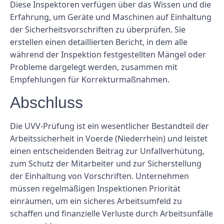
Diese Inspektoren verfügen über das Wissen und die
Erfahrung, um Geräte und Maschinen auf Einhaltung
der Sicherheitsvorschriften zu überprüfen. Sie
erstellen einen detaillierten Bericht, in dem alle
während der Inspektion festgestellten Mängel oder
Probleme dargelegt werden, zusammen mit
Empfehlungen für Korrekturmaßnahmen.
Abschluss
Die UVV-Prüfung ist ein wesentlicher Bestandteil der
Arbeitssicherheit in Voerde (Niederrhein) und leistet
einen entscheidenden Beitrag zur Unfallverhütung,
zum Schutz der Mitarbeiter und zur Sicherstellung
der Einhaltung von Vorschriften. Unternehmen
müssen regelmäßigen Inspektionen Priorität
einräumen, um ein sicheres Arbeitsumfeld zu
schaffen und finanzielle Verluste durch Arbeitsunfälle