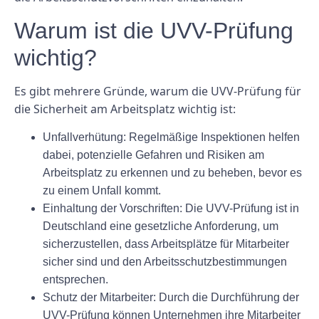
Warum ist die UVV-Prüfung
wichtig?
Es gibt mehrere Gründe, warum die UVV-Prüfung für
die Sicherheit am Arbeitsplatz wichtig ist:
Unfallverhütung:
Regelmäßige Inspektionen helfen
dabei, potenzielle Gefahren und Risiken am
Arbeitsplatz zu erkennen und zu beheben, bevor es
zu einem Unfall kommt.
Einhaltung der Vorschriften:
Die UVV-Prüfung ist in
Deutschland eine gesetzliche Anforderung, um
sicherzustellen, dass Arbeitsplätze für Mitarbeiter
sicher sind und den Arbeitsschutzbestimmungen
entsprechen.
Schutz der Mitarbeiter:
Durch die Durchführung der
UVV-Prüfung können Unternehmen ihre Mitarbeiter