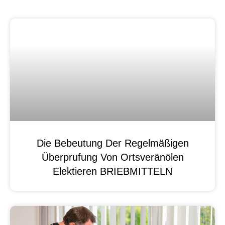
Die Bebeutung Der Regelmäßigen
Überprufung Von Ortsveränölen
Elektieren BRIEBMITTELN