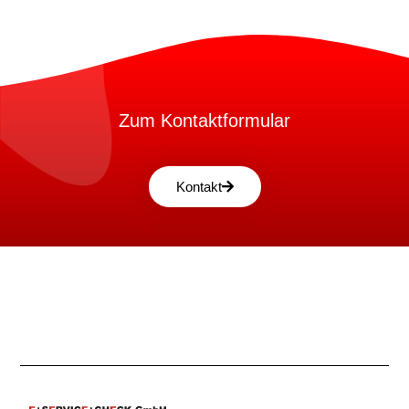
Zum Kontaktformular
Kontakt