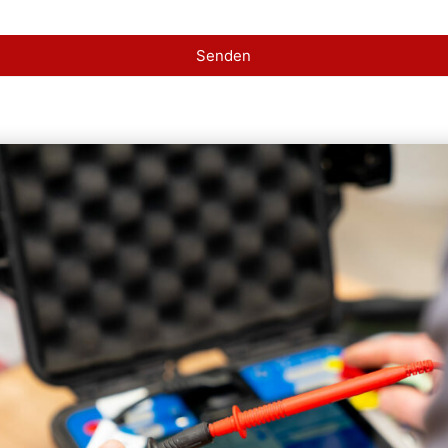
Senden