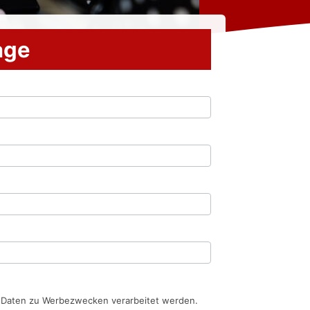
rage
n Daten zu Werbezwecken verarbeitet werden.