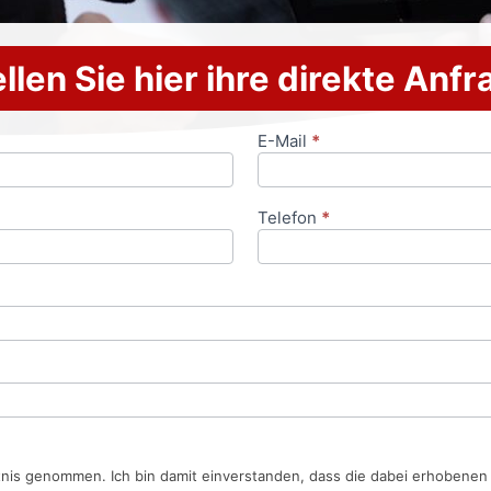
llen Sie hier ihre direkte Anf
E-Mail
*
Telefon
*
tnis genommen. Ich bin damit einverstanden, dass die dabei erhobene