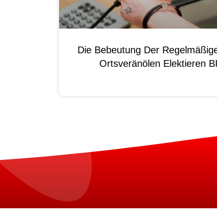
Die Bebeutung Der Regelmäßig
Ortsveränölen Elektieren