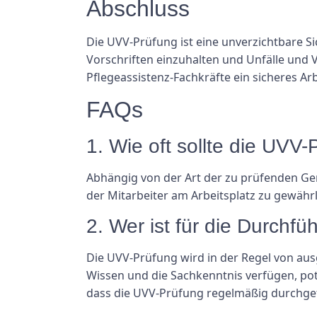
Abschluss
Die UVV-Prüfung ist eine unverzichtbare Si
Vorschriften einzuhalten und Unfälle und
Pflegeassistenz-Fachkräfte ein sicheres Arb
FAQs
1. Wie oft sollte die UVV
Abhängig von der Art der zu prüfenden Ge
der Mitarbeiter am Arbeitsplatz zu gewähr
2. Wer ist für die Durchf
Die UVV-Prüfung wird in der Regel von aus
Wissen und die Sachkenntnis verfügen, pote
dass die UVV-Prüfung regelmäßig durchgef