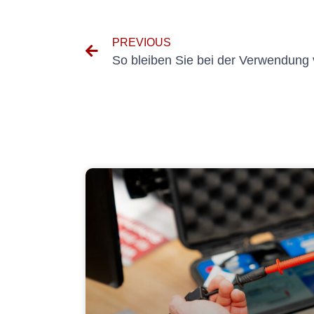
PREVIOUS