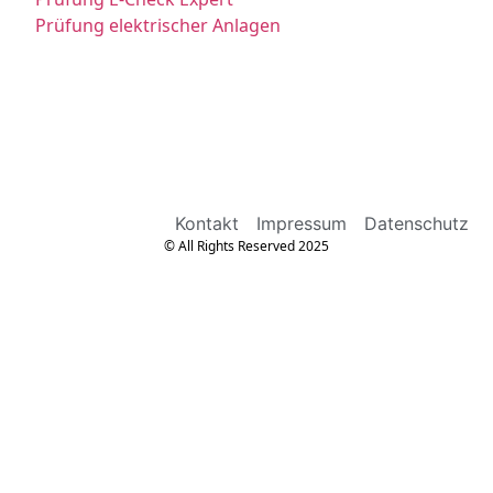
Prüfung elektrischer Anlagen
Kontakt
Impressum
Datenschutz
© All Rights Reserved 2025