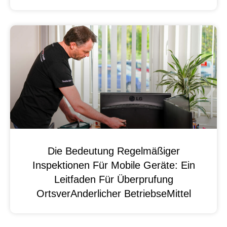
Die Bedeutung Regelmäßiger
Inspektionen Für Mobile Geräte: Ein
Leitfaden Für Überprufung
OrtsverAnderlicher BetriebseMittel