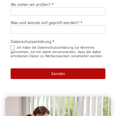
Wo sollen wir prüfen?
*
Was und wieviel soll geprüft werden?
*
Datenschutzerklärung
*
Ich habe die Datenschutzerklärung zur Kenntnis
genommen. Ich bin damit einverstanden, dass die dabei
erhobenen Daten zu Werbezwecken verarbeitet werden.
Senden