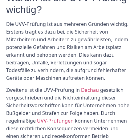
wichtig?
Die UVV-Prüfung ist aus mehreren Gründen wichtig.
Erstens trägt es dazu bei, die Sicherheit von
Mitarbeitern und Arbeitern zu gewährleisten, indem
potenzielle Gefahren und Risiken am Arbeitsplatz
erkannt und behoben werden. Dies kann dazu
beitragen, Unfälle, Verletzungen und sogar
Todesfälle zu verhindern, die aufgrund fehlerhafter
Geräte oder Maschinen auftreten können.
Zweitens ist die UVV-Prüfung in
Dachau
gesetzlich
vorgeschrieben und die Nichteinhaltung dieser
Sicherheitsvorschriften kann für Unternehmen hohe
Bußgelder und Strafen zur Folge haben. Durch
regelmäßige
UVV-Prüfungen
können Unternehmen
diese rechtlichen Konsequenzen vermeiden und
einen sicheren und regelkonformen Betrieb