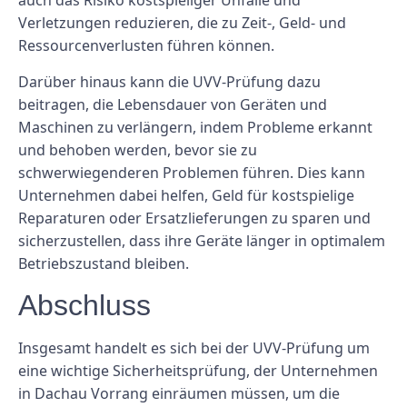
auch das Risiko kostspieliger Unfälle und
Verletzungen reduzieren, die zu Zeit-, Geld- und
Ressourcenverlusten führen können.
Darüber hinaus kann die UVV-Prüfung dazu
beitragen, die Lebensdauer von Geräten und
Maschinen zu verlängern, indem Probleme erkannt
und behoben werden, bevor sie zu
schwerwiegenderen Problemen führen. Dies kann
Unternehmen dabei helfen, Geld für kostspielige
Reparaturen oder Ersatzlieferungen zu sparen und
sicherzustellen, dass ihre Geräte länger in optimalem
Betriebszustand bleiben.
Abschluss
Insgesamt handelt es sich bei der UVV-Prüfung um
eine wichtige Sicherheitsprüfung, der Unternehmen
in Dachau Vorrang einräumen müssen, um die