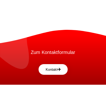
Zum Kontaktformular
Kontakt