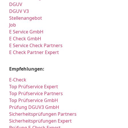
DGUV
DGUV V3
Stellenangebot
Job
E Service GmbH
E Check GmbH
E Service Check Partners
E Check Partner Expert
Empfehlungen:
E-Check
Top Prüfservice Expert
Top Prüfservice Partners
Top Prüfservice GmbH
Prüfung DGUV3 GmbH
Sicherheitsprüfungen Partners
Sicherheitsprüfungen Expert
Prüfung E-Check Expert