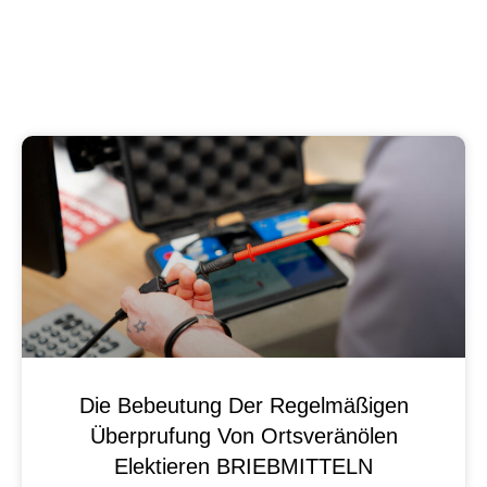
Die Bebeutung Der Regelmäßigen
Überprufung Von Ortsveränölen
Elektieren BRIEBMITTELN