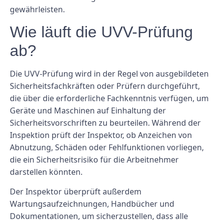
gewährleisten.
Wie läuft die UVV-Prüfung
ab?
Die UVV-Prüfung wird in der Regel von ausgebildeten
Sicherheitsfachkräften oder Prüfern durchgeführt,
die über die erforderliche Fachkenntnis verfügen, um
Geräte und Maschinen auf Einhaltung der
Sicherheitsvorschriften zu beurteilen. Während der
Inspektion prüft der Inspektor, ob Anzeichen von
Abnutzung, Schäden oder Fehlfunktionen vorliegen,
die ein Sicherheitsrisiko für die Arbeitnehmer
darstellen könnten.
Der Inspektor überprüft außerdem
Wartungsaufzeichnungen, Handbücher und
Dokumentationen, um sicherzustellen, dass alle