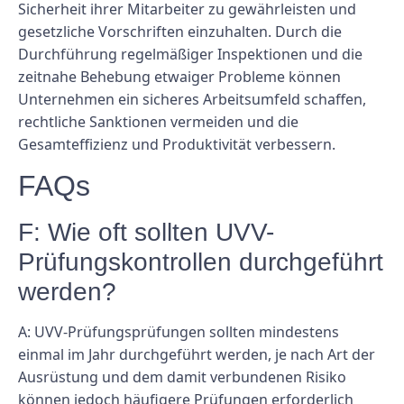
Sicherheit ihrer Mitarbeiter zu gewährleisten und
gesetzliche Vorschriften einzuhalten. Durch die
Durchführung regelmäßiger Inspektionen und die
zeitnahe Behebung etwaiger Probleme können
Unternehmen ein sicheres Arbeitsumfeld schaffen,
rechtliche Sanktionen vermeiden und die
Gesamteffizienz und Produktivität verbessern.
FAQs
F: Wie oft sollten UVV-
Prüfungskontrollen durchgeführt
werden?
A: UVV-Prüfungsprüfungen sollten mindestens
einmal im Jahr durchgeführt werden, je nach Art der
Ausrüstung und dem damit verbundenen Risiko
können jedoch häufigere Prüfungen erforderlich