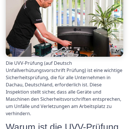
Die UVV-Prüfung (auf Deutsch
Unfallverhütungsvorschrift Prüfung) ist eine wichtige
Sicherheitsprüfung, die für alle Unternehmen in
Dachau, Deutschland, erforderlich ist. Diese
Inspektion stellt sicher, dass alle Geräte und
Maschinen den Sicherheitsvorschriften entsprechen,
um Unfälle und Verletzungen am Arbeitsplatz zu
verhindern.
Warum ist die UVV-Prüfung