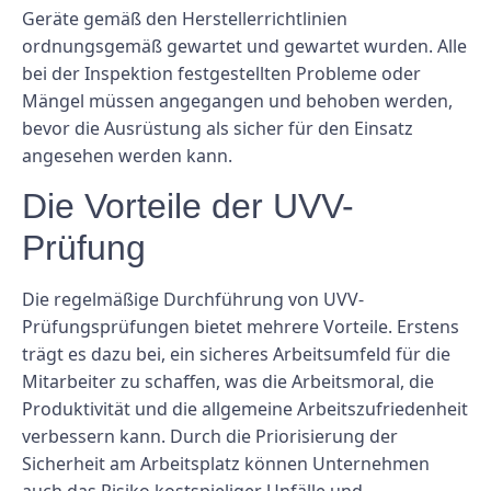
Geräte gemäß den Herstellerrichtlinien
ordnungsgemäß gewartet und gewartet wurden. Alle
bei der Inspektion festgestellten Probleme oder
Mängel müssen angegangen und behoben werden,
bevor die Ausrüstung als sicher für den Einsatz
angesehen werden kann.
Die Vorteile der UVV-
Prüfung
Die regelmäßige Durchführung von UVV-
Prüfungsprüfungen bietet mehrere Vorteile. Erstens
trägt es dazu bei, ein sicheres Arbeitsumfeld für die
Mitarbeiter zu schaffen, was die Arbeitsmoral, die
Produktivität und die allgemeine Arbeitszufriedenheit
verbessern kann. Durch die Priorisierung der
Sicherheit am Arbeitsplatz können Unternehmen