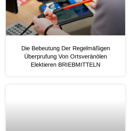
Die Bebeutung Der Regelmäßigen
Überprufung Von Ortsveränölen
Elektieren BRIEBMITTELN