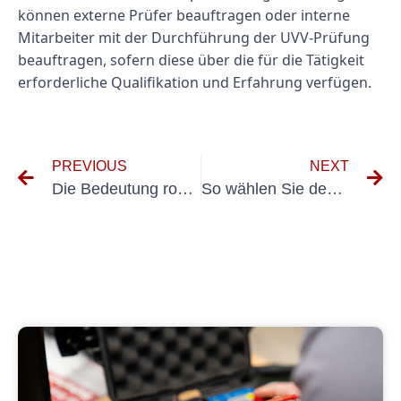
können externe Prüfer beauftragen oder interne
Mitarbeiter mit der Durchführung der UVV-Prüfung
beauftragen, sofern diese über die für die Tätigkeit
erforderliche Qualifikation und Erfahrung verfügen.
PREVIOUS
NEXT
Die Bedeutung routinemäßiger Gabelstaplertests verstehen
So wählen Sie den richtigen Messgerät-Geräteprüfung-Dienstleister aus