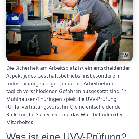
Die Sicherheit am Arbeitsplatz ist ein entscheidender
Aspekt jedes Geschäftsbetriebs, insbesondere in
Industrieumgebungen, in denen Arbeitnehmer
täglich verschiedenen Gefahren ausgesetzt sind. In
Mühlhausen/Thüringen spielt die UVV-Prüfung
(Unfallverhütungsvorschrift) eine entscheidende
Rolle für die Sicherheit und das Wohlbefinden der
Mitarbeiter.
Was ist eine UVV-Prüfung?