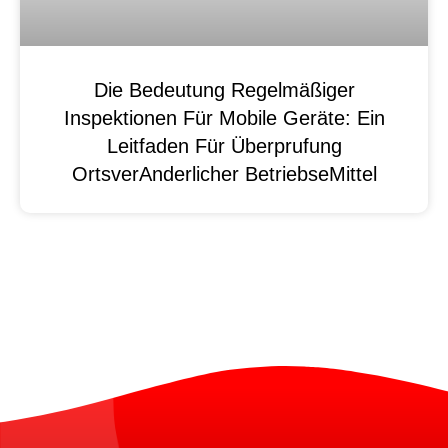
Die Bedeutung Regelmäßiger
Inspektionen Für Mobile Geräte: Ein
Leitfaden Für Überprufung
OrtsverAnderlicher BetriebseMittel