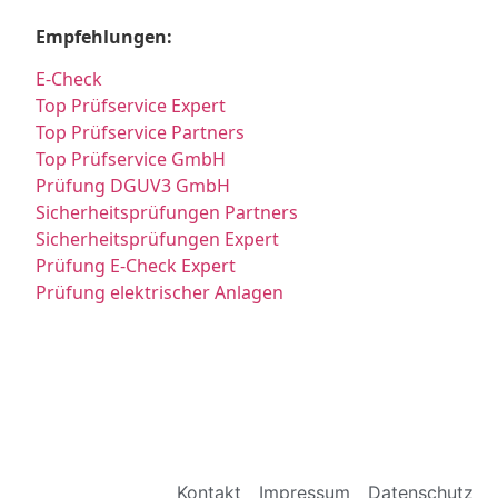
Empfehlungen:
E-Check
Top Prüfservice Expert
Top Prüfservice Partners
Top Prüfservice GmbH
Prüfung DGUV3 GmbH
Sicherheitsprüfungen Partners
Sicherheitsprüfungen Expert
Prüfung E-Check Expert
Prüfung elektrischer Anlagen
Kontakt
Impressum
Datenschutz