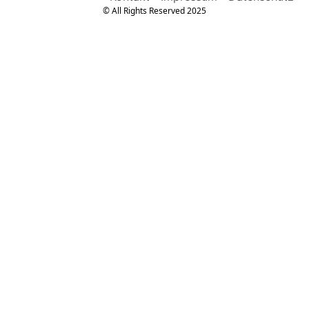
© All Rights Reserved 2025