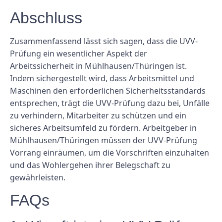
Abschluss
Zusammenfassend lässt sich sagen, dass die UVV-
Prüfung ein wesentlicher Aspekt der
Arbeitssicherheit in Mühlhausen/Thüringen ist.
Indem sichergestellt wird, dass Arbeitsmittel und
Maschinen den erforderlichen Sicherheitsstandards
entsprechen, trägt die UVV-Prüfung dazu bei, Unfälle
zu verhindern, Mitarbeiter zu schützen und ein
sicheres Arbeitsumfeld zu fördern. Arbeitgeber in
Mühlhausen/Thüringen müssen der UVV-Prüfung
Vorrang einräumen, um die Vorschriften einzuhalten
und das Wohlergehen ihrer Belegschaft zu
gewährleisten.
FAQs