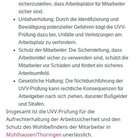
sicherzustellen, dass Arbeitsplätze für Mitarbeiter
sicher sind.
Unfallverhütung:
Durch die Identifizierung und
Bewältigung potenzieller Gefahren trägt die UVV-
Prüfung dazu bei, Unfälle und Verletzungen am
Arbeitsplatz zu verhindern.
Schutz der Mitarbeiter:
Die Sicherstellung, dass
Arbeitsmittel sicher zu verwenden sind, schützt die
Mitarbeiter vor Schäden und fördert ein sicheres
Arbeitsumfeld.
Gesetzliche Haftung:
Die Nichtdurchführung der
UVV-Prüfung kann rechtliche Konsequenzen für
Arbeitgeber nach sich ziehen, darunter Bußgelder
und Strafen.
Insgesamt ist die UVV-Prüfung für die
Aufrechterhaltung der Arbeitssicherheit und den
Schutz des Wohlbefindens der Mitarbeiter in
Mühlhausen/Thüringen
unerlässlich.