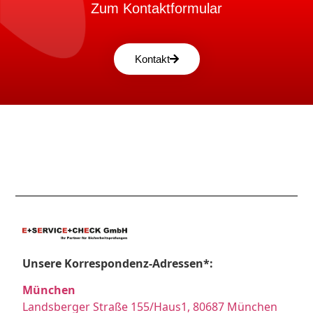
Zum Kontaktformular
Kontakt
Unsere Korrespondenz-Adressen*:
München
Landsberger Straße 155/Haus1, 80687 München