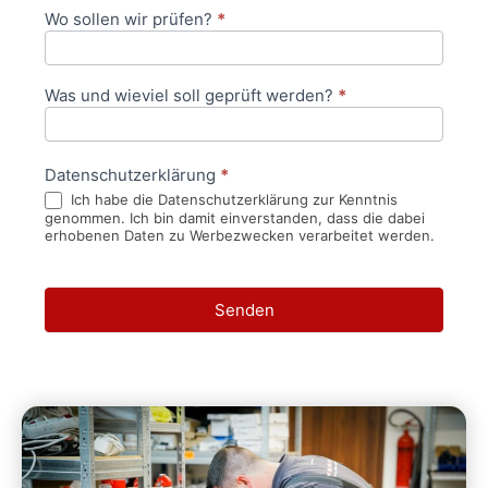
Wo sollen wir prüfen?
*
Was und wieviel soll geprüft werden?
*
Datenschutzerklärung
*
Ich habe die Datenschutzerklärung zur Kenntnis
genommen. Ich bin damit einverstanden, dass die dabei
erhobenen Daten zu Werbezwecken verarbeitet werden.
Senden