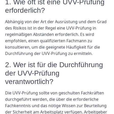
1. Wie oft ist eine UVV-Prüfung
erforderlich?
Abhängig von der Art der Ausrüstung und dem Grad
des Risikos ist in der Regel eine UVV-Prüfung in
regelmäßigen Abständen erforderlich. Es wird
empfohlen, einen qualifizierten Fachmann zu
konsultieren, um die geeignete Häufigkeit für die
Durchführung der UVV-Prüfung zu ermitteln.
2. Wer ist für die Durchführung
der UVV-Prüfung
verantwortlich?
Die UVV-Prüfung sollte von geschulten Fachkräften
durchgeführt werden, die über die erforderliche
Fachkenntnis und das nötige Wissen zur Beurteilung
der Sicherheit am Arbeitsplatz verfügen. Arbeitgeber