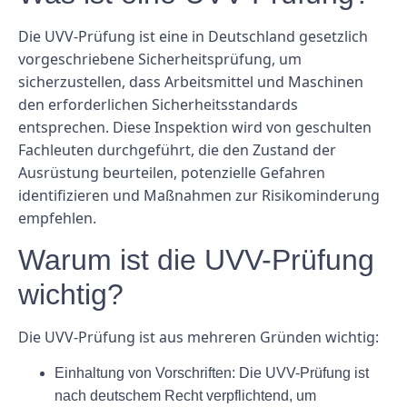
Die UVV-Prüfung ist eine in Deutschland gesetzlich
vorgeschriebene Sicherheitsprüfung, um
sicherzustellen, dass Arbeitsmittel und Maschinen
den erforderlichen Sicherheitsstandards
entsprechen. Diese Inspektion wird von geschulten
Fachleuten durchgeführt, die den Zustand der
Ausrüstung beurteilen, potenzielle Gefahren
identifizieren und Maßnahmen zur Risikominderung
empfehlen.
Warum ist die UVV-Prüfung
wichtig?
Die UVV-Prüfung ist aus mehreren Gründen wichtig:
Einhaltung von Vorschriften:
Die UVV-Prüfung ist
nach deutschem Recht verpflichtend, um