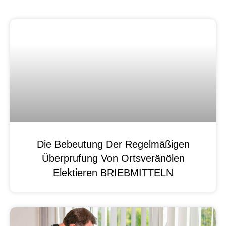
Die Bebeutung Der Regelmäßigen
Überprufung Von Ortsveränölen
Elektieren BRIEBMITTELN