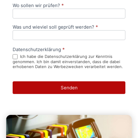
Wo sollen wir prüfen?
*
Was und wieviel soll geprüft werden?
*
Datenschutzerklärung
*
Ich habe die Datenschutzerklärung zur Kenntnis
genommen. Ich bin damit einverstanden, dass die dabei
erhobenen Daten zu Werbezwecken verarbeitet werden.
Senden