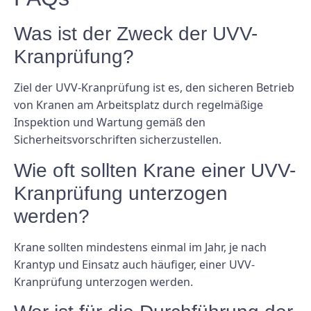
Was ist der Zweck der UVV-
Kranprüfung?
Ziel der UVV-Kranprüfung ist es, den sicheren Betrieb
von Kranen am Arbeitsplatz durch regelmäßige
Inspektion und Wartung gemäß den
Sicherheitsvorschriften sicherzustellen.
Wie oft sollten Krane einer UVV-
Kranprüfung unterzogen
werden?
Krane sollten mindestens einmal im Jahr, je nach
Krantyp und Einsatz auch häufiger, einer UVV-
Kranprüfung unterzogen werden.