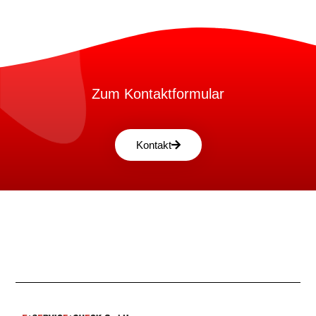
Zum Kontaktformular
Kontakt