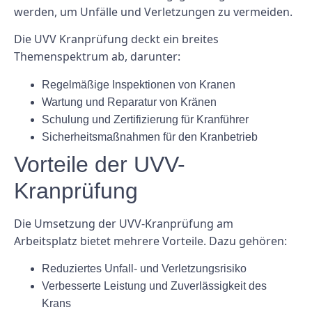
werden, um Unfälle und Verletzungen zu vermeiden.
Die UVV Kranprüfung deckt ein breites
Themenspektrum ab, darunter:
Regelmäßige Inspektionen von Kranen
Wartung und Reparatur von Kränen
Schulung und Zertifizierung für Kranführer
Sicherheitsmaßnahmen für den Kranbetrieb
Vorteile der UVV-
Kranprüfung
Die Umsetzung der UVV-Kranprüfung am
Arbeitsplatz bietet mehrere Vorteile. Dazu gehören:
Reduziertes Unfall- und Verletzungsrisiko
Verbesserte Leistung und Zuverlässigkeit des
Krans