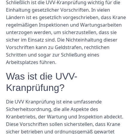
Schließlich ist die UVV-Kranprüfung wichtig für die
Einhaltung gesetzlicher Vorschriften. In vielen
Ländern ist es gesetzlich vorgeschrieben, dass Krane
regelmäßigen Inspektionen und Wartungsarbeiten
unterzogen werden, um sicherzustellen, dass sie
sicher im Einsatz sind. Die Nichteinhaltung dieser
Vorschriften kann zu Geldstrafen, rechtlichen
Schritten und sogar zur Schließung eines
Arbeitsplatzes führen.
Was ist die UVV-
Kranprüfung?
Die UVV Kranprüfung ist eine umfassende
Sicherheitsordnung, die alle Aspekte des
Kranbetriebs, der Wartung und Inspektion abdeckt.
Diese Vorschriften sollen sicherstellen, dass Krane
sicher betrieben und ordnungsgemäß gewartet