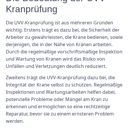
Kranprüfung
Die UVV-Kranprüfung ist aus mehreren Gründen
wichtig. Erstens trägt es dazu bei, die Sicherheit der
Arbeiter zu gewährleisten, die Kräne bedienen, sowie
derjenigen, die in der Nähe von Kränen arbeiten.
Durch die regelmäßige vorschriftsmäßige Inspektion
und Wartung von Kranen wird das Risiko von
Unfällen und Verletzungen deutlich reduziert.
Zweitens trägt die UVV-Kranprüfung dazu bei, die
Integrität der Krane selbst zu schützen. Regelmäßige
Inspektionen und Wartungsarbeiten helfen dabei,
potenzielle Probleme oder Mängel am Kran zu
erkennen und ermöglichen so eine rechtzeitige
Reparatur, bevor sie zu einem ernsteren Problem
werden.