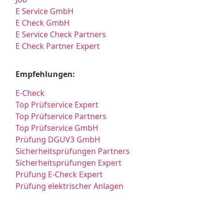
E Service GmbH
E Check GmbH
E Service Check Partners
E Check Partner Expert
Empfehlungen:
E-Check
Top Prüfservice Expert
Top Prüfservice Partners
Top Prüfservice GmbH
Prüfung DGUV3 GmbH
Sicherheitsprüfungen Partners
Sicherheitsprüfungen Expert
Prüfung E-Check Expert
Prüfung elektrischer Anlagen