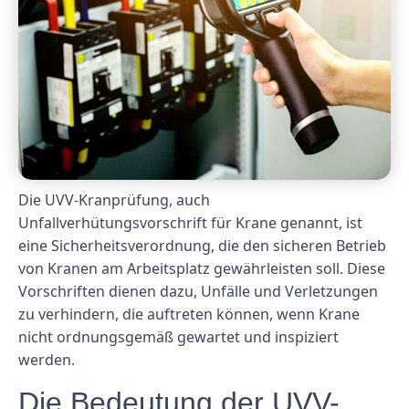
Die UVV-Kranprüfung, auch
Unfallverhütungsvorschrift für Krane genannt, ist
eine Sicherheitsverordnung, die den sicheren Betrieb
von Kranen am Arbeitsplatz gewährleisten soll. Diese
Vorschriften dienen dazu, Unfälle und Verletzungen
zu verhindern, die auftreten können, wenn Krane
nicht ordnungsgemäß gewartet und inspiziert
werden.
Die Bedeutung der UVV-