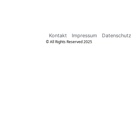
Kontakt
Impressum
Datenschutz
© All Rights Reserved 2025