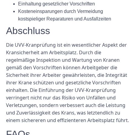
Einhaltung gesetzlicher Vorschriften
Kosteneinsparungen durch Vermeidung
kostspieliger Reparaturen und Ausfallzeiten
Abschluss
Die UVV-Kranprüfung ist ein wesentlicher Aspekt der
Kransicherheit am Arbeitsplatz. Durch die
regelmäßige Inspektion und Wartung von Kranen
gemäß den Vorschriften können Arbeitgeber die
Sicherheit ihrer Arbeiter gewährleisten, die Integrität
ihrer Krane schützen und gesetzliche Vorschriften
einhalten. Die Einführung der UVV-Kranprüfung
verringert nicht nur das Risiko von Unfällen und
Verletzungen, sondern verbessert auch die Leistung
und Zuverlässigkeit des Krans, was letztendlich zu
einem sichereren und effizienteren Arbeitsplatz führt.
FAQs