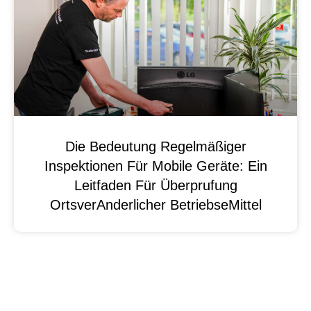
Die Bedeutung Regelmäßiger
Inspektionen Für Mobile Geräte: Ein
Leitfaden Für Überprufung
OrtsverAnderlicher BetriebseMittel