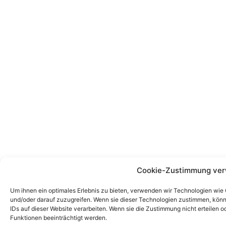
Cookie-Zustimmung ver
Um ihnen ein optimales Erlebnis zu bieten, verwenden wir Technologien wie
und/oder darauf zuzugreifen. Wenn sie dieser Technologien zustimmen, könn
IDs auf dieser Website verarbeiten. Wenn sie die Zustimmung nicht erteile
Funktionen beeinträchtigt werden.