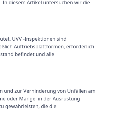
. In diesem Artikel untersuchen wir die
utet. UVV -Inspektionen sind
ießlich Auftriebsplattformen, erforderlich
stand befindet und alle
en und zur Verhinderung von Unfällen am
eme oder Mängel in der Ausrüstung
zu gewährleisten, die die