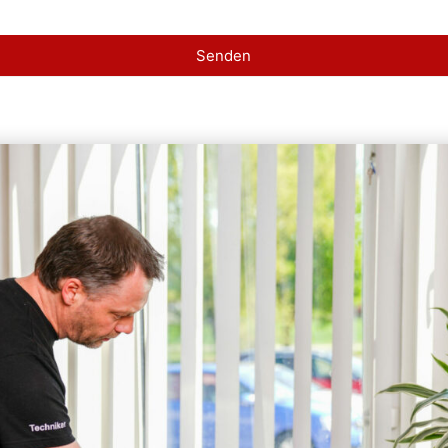
Senden