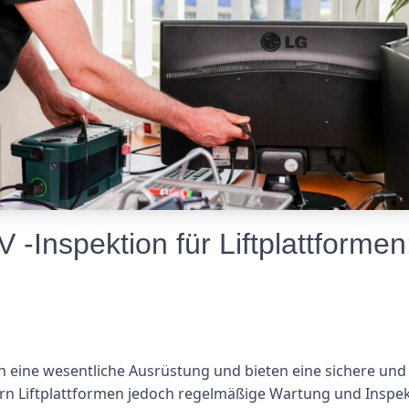
-Inspektion für Liftplattforme
 eine wesentliche Ausrüstung und bieten eine sichere und 
ern Liftplattformen jedoch regelmäßige Wartung und Inspekt