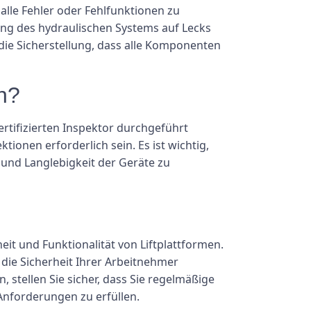
 alle Fehler oder Fehlfunktionen zu
fung des hydraulischen Systems auf Lecks
die Sicherstellung, dass alle Komponenten
n?
rtifizierten Inspektor durchgeführt
onen erforderlich sein. Es ist wichtig,
 und Langlebigkeit der Geräte zu
it und Funktionalität von Liftplattformen.
ie Sicherheit Ihrer Arbeitnehmer
, stellen Sie sicher, dass Sie regelmäßige
Anforderungen zu erfüllen.