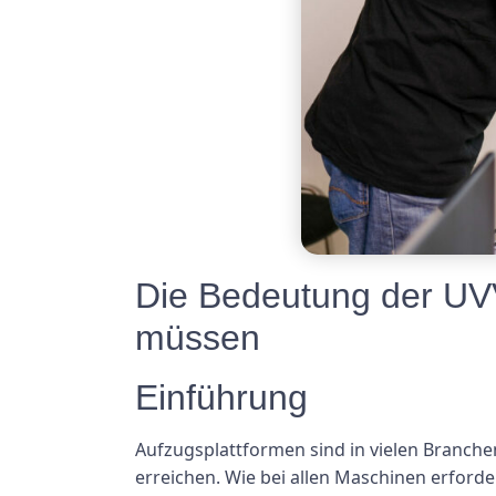
Die Bedeutung der UVV 
müssen
Einführung
Aufzugsplattformen sind in vielen Branchen
erreichen. Wie bei allen Maschinen erford