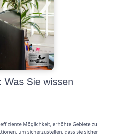
n: Was Sie wissen
effiziente Möglichkeit, erhöhte Gebiete zu
ionen, um sicherzustellen, dass sie sicher