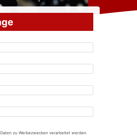
rage
n Daten zu Werbezwecken verarbeitet werden.