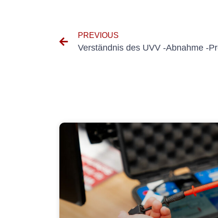
PREVIOUS