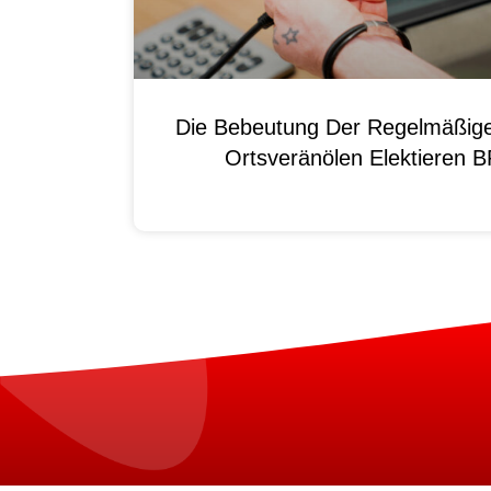
Die Bebeutung Der Regelmäßig
Ortsveränölen Elektieren