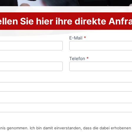
llen Sie hier ihre direkte Anf
E-Mail
*
Telefon
*
tnis genommen. Ich bin damit einverstanden, dass die dabei erhobene