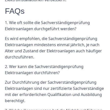
FAQs
1. Wie oft sollte die Sachverständigenprüfung
Elektroanlagen durchgeführt werden?
Es wird empfohlen, die Sachverständigenprüfung
Elektroanlagen mindestens einmal jährlich, je nach
Alter und Zustand der Elektroanlagen auch häufiger
durchzuführen.
2. Wer kann die Sachverständigenprüfung
Elektroanlagen durchführen?
Zur Durchführung der Sachverständigenprüfung
Elektroanlagen sind nur zertifizierte Sachverständige
mit der erforderlichen Qualifikation und Ausbildung
berechtigt.