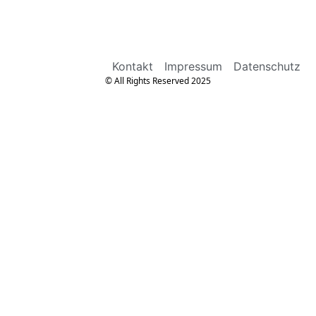
Kontakt
Impressum
Datenschutz
© All Rights Reserved 2025