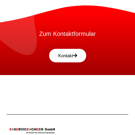
Zum Kontaktformular
Kontakt