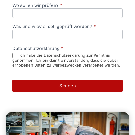
Wo sollen wir prüfen?
*
Was und wieviel soll geprüft werden?
*
Datenschutzerklärung
*
Ich habe die Datenschutzerklärung zur Kenntnis
genommen. Ich bin damit einverstanden, dass die dabei
erhobenen Daten zu Werbezwecken verarbeitet werden.
Senden