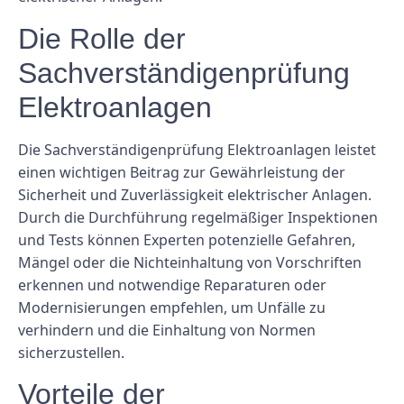
Die Rolle der
Sachverständigenprüfung
Elektroanlagen
Die Sachverständigenprüfung Elektroanlagen leistet
einen wichtigen Beitrag zur Gewährleistung der
Sicherheit und Zuverlässigkeit elektrischer Anlagen.
Durch die Durchführung regelmäßiger Inspektionen
und Tests können Experten potenzielle Gefahren,
Mängel oder die Nichteinhaltung von Vorschriften
erkennen und notwendige Reparaturen oder
Modernisierungen empfehlen, um Unfälle zu
verhindern und die Einhaltung von Normen
sicherzustellen.
Vorteile der