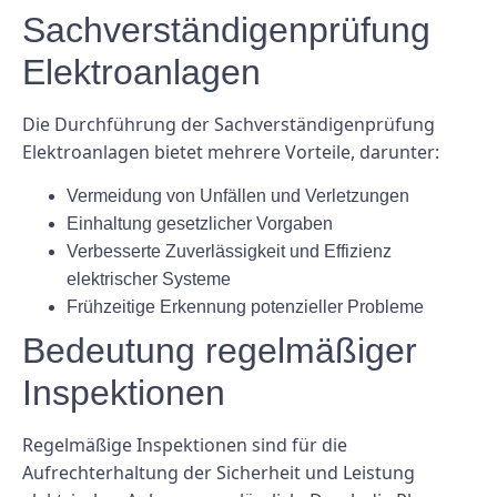
Sachverständigenprüfung
Elektroanlagen
Die Durchführung der Sachverständigenprüfung
Elektroanlagen bietet mehrere Vorteile, darunter:
Vermeidung von Unfällen und Verletzungen
Einhaltung gesetzlicher Vorgaben
Verbesserte Zuverlässigkeit und Effizienz
elektrischer Systeme
Frühzeitige Erkennung potenzieller Probleme
Bedeutung regelmäßiger
Inspektionen
Regelmäßige Inspektionen sind für die
Aufrechterhaltung der Sicherheit und Leistung