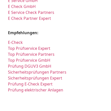
E Service GmbH
E Check GmbH
E Service Check Partners
E Check Partner Expert
Empfehlungen:
E-Check
Top Prüfservice Expert
Top Prüfservice Partners
Top Prüfservice GmbH
Prüfung DGUV3 GmbH
Sicherheitsprüfungen Partners
Sicherheitsprüfungen Expert
Prüfung E-Check Expert
Prüfung elektrischer Anlagen