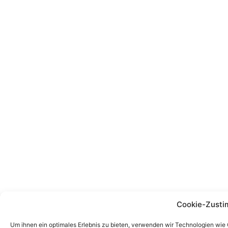
Cookie-Zusti
Um ihnen ein optimales Erlebnis zu bieten, verwenden wir Technologien wie