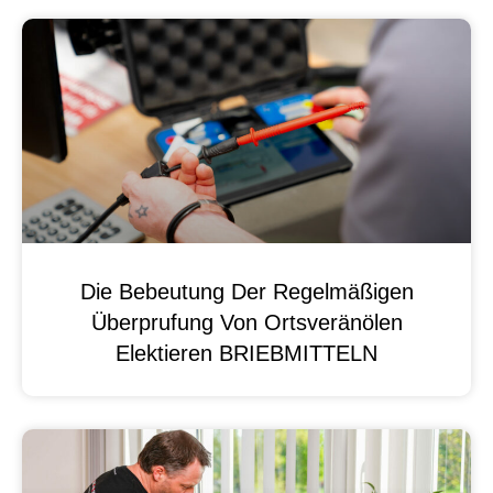
Die Bebeutung Der Regelmäßigen
Überprufung Von Ortsveränölen
Elektieren BRIEBMITTELN