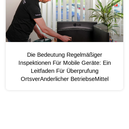
Die Bedeutung Regelmäßiger
Inspektionen Für Mobile Geräte: Ein
Leitfaden Für Überprufung
OrtsverAnderlicher BetriebseMittel