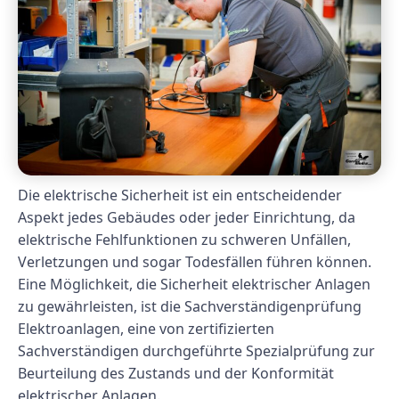
Die elektrische Sicherheit ist ein entscheidender
Aspekt jedes Gebäudes oder jeder Einrichtung, da
elektrische Fehlfunktionen zu schweren Unfällen,
Verletzungen und sogar Todesfällen führen können.
Eine Möglichkeit, die Sicherheit elektrischer Anlagen
zu gewährleisten, ist die Sachverständigenprüfung
Elektroanlagen, eine von zertifizierten
Sachverständigen durchgeführte Spezialprüfung zur
Beurteilung des Zustands und der Konformität
elektrischer Anlagen.