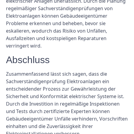
elektrischer Anlagen unerlässlich. Durch die Planung
regelmäßiger Sachverständigenprüfungen von
Elektroanlagen können Gebäudeeigentümer
Probleme erkennen und beheben, bevor sie
eskalieren, wodurch das Risiko von Unfällen,
Ausfallzeiten und kostspieligen Reparaturen
verringert wird.
Abschluss
Zusammenfassend lässt sich sagen, dass die
Sachverständigenprüfung Elektroanlagen ein
entscheidender Prozess zur Gewährleistung der
Sicherheit und Konformität elektrischer Systeme ist.
Durch die Investition in regelmäßige Inspektionen
und Tests durch zertifizierte Experten können
Gebäudeeigentümer Unfälle verhindern, Vorschriften
einhalten und die Zuverlässigkeit ihrer
Elektroinstallationen verbessern.