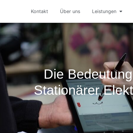
Kontakt
Über uns
Leistungen
Die Bedeutung
Stationärer Elek