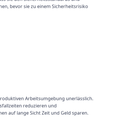
en, bevor sie zu einem Sicherheitsrisiko
 produktiven Arbeitsumgebung unerlässlich.
fallzeiten reduzieren und
en auf lange Sicht Zeit und Geld sparen.