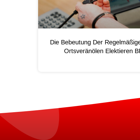
Die Bebeutung Der Regelmäßig
Ortsveränölen Elektieren