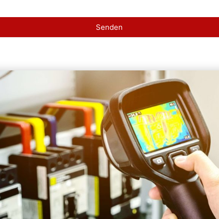
Senden