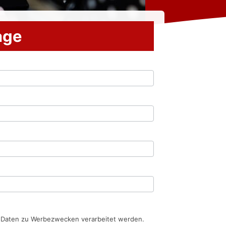
rage
n Daten zu Werbezwecken verarbeitet werden.