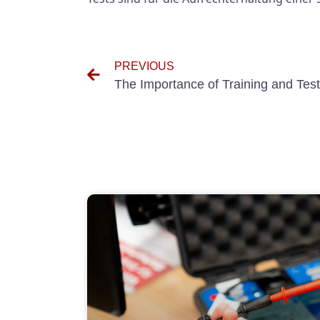
PREVIOUS