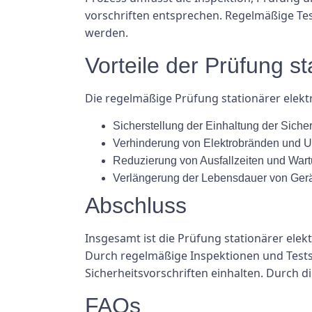
vorschriften entsprechen. Regelmäßige Test
werden.
Vorteile der Prüfung st
Die regelmäßige Prüfung stationärer elektr
Sicherstellung der Einhaltung der Sicher
Verhinderung von Elektrobränden und U
Reduzierung von Ausfallzeiten und War
Verlängerung der Lebensdauer von Ger
Abschluss
Insgesamt ist die Prüfung stationärer ele
Durch regelmäßige Inspektionen und Tests
Sicherheitsvorschriften einhalten. Durch d
FAQs