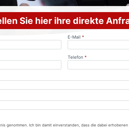
llen Sie hier ihre direkte Anf
E-Mail
*
Telefon
*
tnis genommen. Ich bin damit einverstanden, dass die dabei erhobene