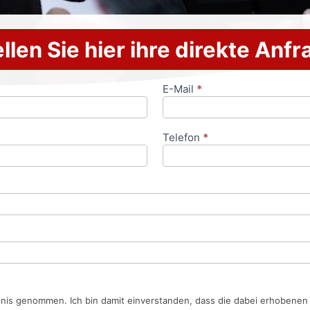
llen Sie hier ihre direkte Anf
E-Mail
*
Telefon
*
tnis genommen. Ich bin damit einverstanden, dass die dabei erhobene