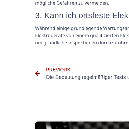
mögliche Gefahren zu vermeiden.
3. Kann ich ortsfeste Elek
Während einige grundlegende Wartungsarbe
Elektrogeräte von einem qualifizierten Ele
um gründliche Inspektionen durchzuführen 
PREVIOUS