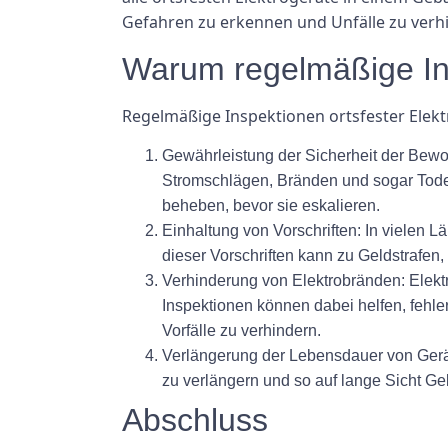
Gefahren zu erkennen und Unfälle zu verhi
Warum regelmäßige Ins
Regelmäßige Inspektionen ortsfester Elek
Gewährleistung der Sicherheit der Bewoh
Stromschlägen, Bränden und sogar Todes
beheben, bevor sie eskalieren.
Einhaltung von Vorschriften: In vielen L
dieser Vorschriften kann zu Geldstrafen
Verhinderung von Elektrobränden: Elek
Inspektionen können dabei helfen, fehle
Vorfälle zu verhindern.
Verlängerung der Lebensdauer von Gerät
zu verlängern und so auf lange Sicht Ge
Abschluss