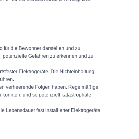
o für die Bewohner darstellen und zu
, potenzielle Gefahren zu erkennen und zu
rtsfester Elektrogeräte. Die Nichteinhaltung
führen.
nnen verheerende Folgen haben. Regelmäßige
 könnten, und so potenziell katastrophale
Lebensdauer fest installierter Elektrogeräte