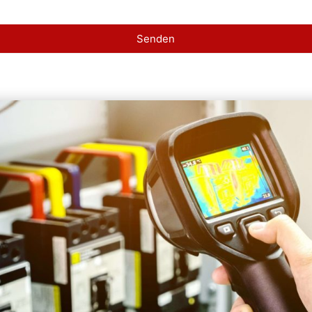
Senden