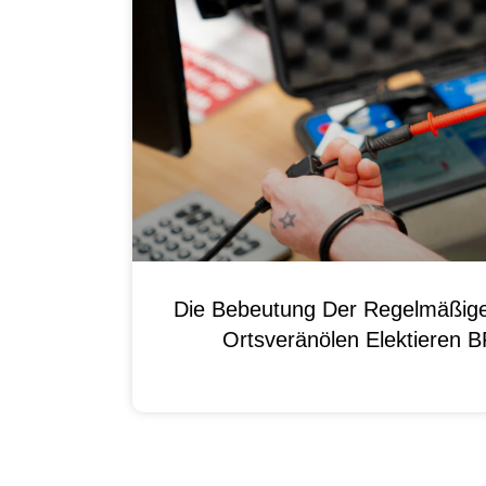
Die Bebeutung Der Regelmäßig
Ortsveränölen Elektieren