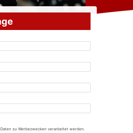
rage
n Daten zu Werbezwecken verarbeitet werden.