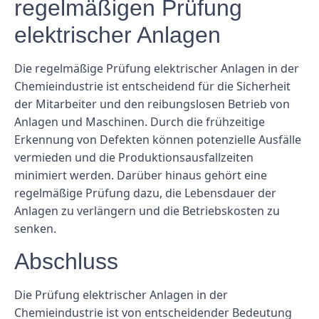
regelmäßigen Prüfung
elektrischer Anlagen
Die regelmäßige Prüfung elektrischer Anlagen in der
Chemieindustrie ist entscheidend für die Sicherheit
der Mitarbeiter und den reibungslosen Betrieb von
Anlagen und Maschinen. Durch die frühzeitige
Erkennung von Defekten können potenzielle Ausfälle
vermieden und die Produktionsausfallzeiten
minimiert werden. Darüber hinaus gehört eine
regelmäßige Prüfung dazu, die Lebensdauer der
Anlagen zu verlängern und die Betriebskosten zu
senken.
Abschluss
Die Prüfung elektrischer Anlagen in der
Chemieindustrie ist von entscheidender Bedeutung