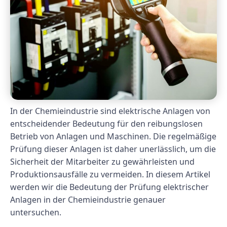
In der Chemieindustrie sind elektrische Anlagen von
entscheidender Bedeutung für den reibungslosen
Betrieb von Anlagen und Maschinen. Die regelmäßige
Prüfung dieser Anlagen ist daher unerlässlich, um die
Sicherheit der Mitarbeiter zu gewährleisten und
Produktionsausfälle zu vermeiden. In diesem Artikel
werden wir die Bedeutung der Prüfung elektrischer
Anlagen in der Chemieindustrie genauer
untersuchen.