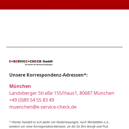
Unsere Korrespondenz-Adressen*:
München
Landsberger Straße 155/Haus1, 80687 München
+49 (0)89 54 55 83 49
muenchen@e-service-check.de
* Hierbei handelt es sich weder um Niederlassungen, noch Werkstätten o.ä.,
sondern um reine Korrespondenz-Adressen, an die Sie Ihre Anrufe und Post