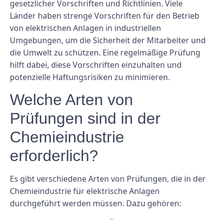
gesetzlicher Vorschriften und Richtlinien. Viele
Länder haben strenge Vorschriften für den Betrieb
von elektrischen Anlagen in industriellen
Umgebungen, um die Sicherheit der Mitarbeiter und
die Umwelt zu schützen. Eine regelmäßige Prüfung
hilft dabei, diese Vorschriften einzuhalten und
potenzielle Haftungsrisiken zu minimieren.
Welche Arten von
Prüfungen sind in der
Chemieindustrie
erforderlich?
Es gibt verschiedene Arten von Prüfungen, die in der
Chemieindustrie für elektrische Anlagen
durchgeführt werden müssen. Dazu gehören: