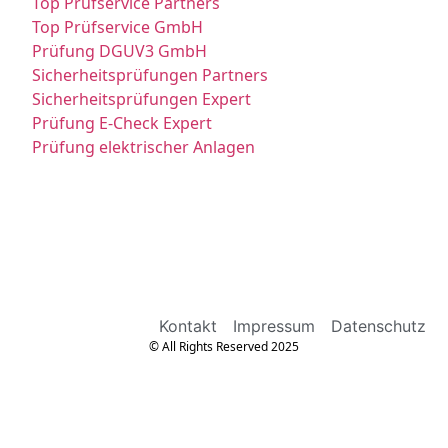
Top Prüfservice Partners
Top Prüfservice GmbH
Prüfung DGUV3 GmbH
Sicherheitsprüfungen Partners
Sicherheitsprüfungen Expert
Prüfung E-Check Expert
Prüfung elektrischer Anlagen
Kontakt
Impressum
Datenschutz
© All Rights Reserved 2025