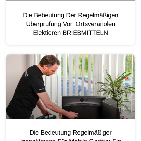
Die Bebeutung Der Regelmäßigen
Überprufung Von Ortsveränölen
Elektieren BRIEBMITTELN
Die Bedeutung Regelmäßiger