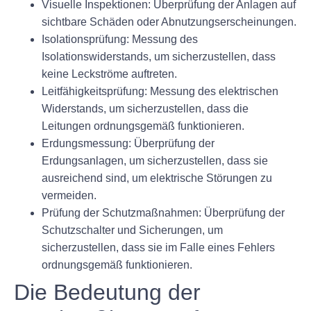
Visuelle Inspektionen: Überprüfung der Anlagen auf
sichtbare Schäden oder Abnutzungserscheinungen.
Isolationsprüfung: Messung des
Isolationswiderstands, um sicherzustellen, dass
keine Leckströme auftreten.
Leitfähigkeitsprüfung: Messung des elektrischen
Widerstands, um sicherzustellen, dass die
Leitungen ordnungsgemäß funktionieren.
Erdungsmessung: Überprüfung der
Erdungsanlagen, um sicherzustellen, dass sie
ausreichend sind, um elektrische Störungen zu
vermeiden.
Prüfung der Schutzmaßnahmen: Überprüfung der
Schutzschalter und Sicherungen, um
sicherzustellen, dass sie im Falle eines Fehlers
ordnungsgemäß funktionieren.
Die Bedeutung der