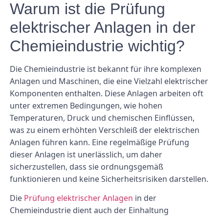
Warum ist die Prüfung
elektrischer Anlagen in der
Chemieindustrie wichtig?
Die Chemieindustrie ist bekannt für ihre komplexen
Anlagen und Maschinen, die eine Vielzahl elektrischer
Komponenten enthalten. Diese Anlagen arbeiten oft
unter extremen Bedingungen, wie hohen
Temperaturen, Druck und chemischen Einflüssen,
was zu einem erhöhten Verschleiß der elektrischen
Anlagen führen kann. Eine regelmäßige Prüfung
dieser Anlagen ist unerlässlich, um daher
sicherzustellen, dass sie ordnungsgemäß
funktionieren und keine Sicherheitsrisiken darstellen.
Die
Prüfung elektrischer Anlagen
in der
Chemieindustrie dient auch der Einhaltung