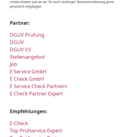
richten können und wo wir Sie nach vorheriger Terminvereinbarung gerne
persönlich empfangen.
Partner:
DGUV Prüfung
DGUV
DGUV V3
Stellenangebot
Job
E Service GmbH
E Check GmbH
E Service Check Partners
E Check Partner Expert
Empfehlungen:
E-Check
Top Prüfservice Expert