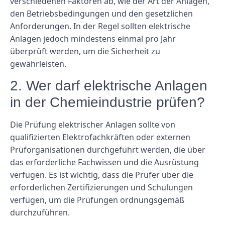
verschiedenen Faktoren ab, wie der Art der Anlagen,
den Betriebsbedingungen und den gesetzlichen
Anforderungen. In der Regel sollten elektrische
Anlagen jedoch mindestens einmal pro Jahr
überprüft werden, um die Sicherheit zu
gewährleisten.
2. Wer darf elektrische Anlagen
in der Chemieindustrie prüfen?
Die Prüfung elektrischer Anlagen sollte von
qualifizierten Elektrofachkräften oder externen
Prüforganisationen durchgeführt werden, die über
das erforderliche Fachwissen und die Ausrüstung
verfügen. Es ist wichtig, dass die Prüfer über die
erforderlichen Zertifizierungen und Schulungen
verfügen, um die Prüfungen ordnungsgemäß
durchzuführen.