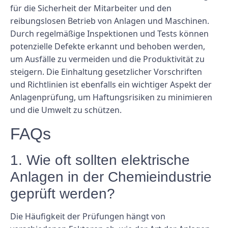
für die Sicherheit der Mitarbeiter und den
reibungslosen Betrieb von Anlagen und Maschinen.
Durch regelmäßige Inspektionen und Tests können
potenzielle Defekte erkannt und behoben werden,
um Ausfälle zu vermeiden und die Produktivität zu
steigern. Die Einhaltung gesetzlicher Vorschriften
und Richtlinien ist ebenfalls ein wichtiger Aspekt der
Anlagenprüfung, um Haftungsrisiken zu minimieren
und die Umwelt zu schützen.
FAQs
1. Wie oft sollten elektrische
Anlagen in der Chemieindustrie
geprüft werden?
Die Häufigkeit der Prüfungen hängt von