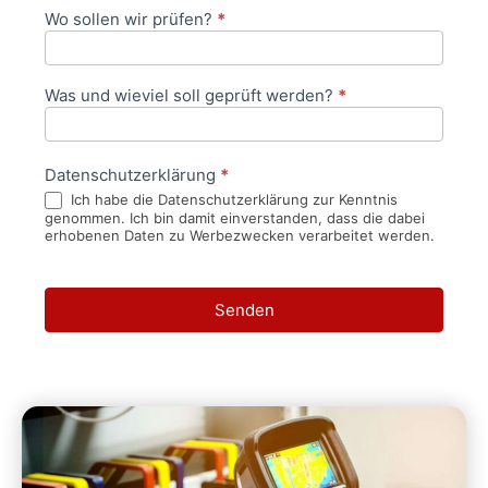
Wo sollen wir prüfen?
*
Was und wieviel soll geprüft werden?
*
Datenschutzerklärung
*
Ich habe die Datenschutzerklärung zur Kenntnis
genommen. Ich bin damit einverstanden, dass die dabei
erhobenen Daten zu Werbezwecken verarbeitet werden.
Senden