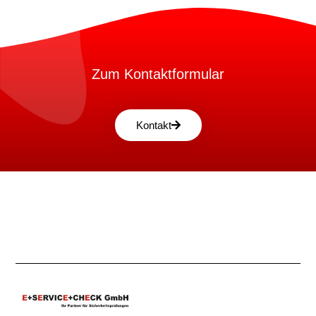
Zum Kontaktformular
Kontakt