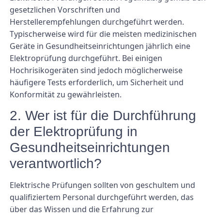
gesetzlichen Vorschriften und
Herstellerempfehlungen durchgeführt werden.
Typischerweise wird für die meisten medizinischen
Geräte in Gesundheitseinrichtungen jährlich eine
Elektroprüfung durchgeführt. Bei einigen
Hochrisikogeräten sind jedoch möglicherweise
häufigere Tests erforderlich, um Sicherheit und
Konformität zu gewährleisten.
2. Wer ist für die Durchführung
der Elektroprüfung in
Gesundheitseinrichtungen
verantwortlich?
Elektrische Prüfungen sollten von geschultem und
qualifiziertem Personal durchgeführt werden, das
über das Wissen und die Erfahrung zur