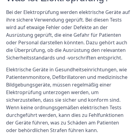
Bei der Elektroprüfung werden elektrische Geräte auf
ihre sichere Verwendung geprüft. Bei diesen Tests
wird auf etwaige Fehler oder Defekte an der
Ausrüstung geprüft, die eine Gefahr für Patienten
oder Personal darstellen könnten. Dazu gehört auch
die Überprüfung, ob die Ausrüstung den relevanten
Sicherheitsstandards und -vorschriften entspricht.
Elektrische Geräte in Gesundheitseinrichtungen, wie
Patientenmonitore, Defibrillatoren und medizinische
Bildgebungsgeräte, müssen regelmäßig einer
Elektroprüfung unterzogen werden, um
sicherzustellen, dass sie sicher und konform sind.
Wenn keine ordnungsgemäßen elektrischen Tests
durchgeführt werden, kann dies zu Fehlfunktionen
der Geräte führen, was zu Schäden am Patienten
oder behördlichen Strafen führen kann.