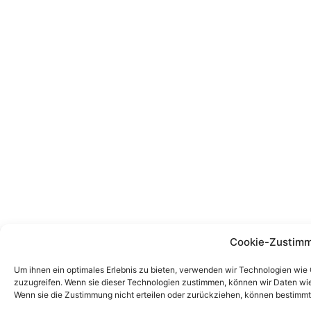
Cookie-Zustimm
Um ihnen ein optimales Erlebnis zu bieten, verwenden wir Technologien wie
zuzugreifen. Wenn sie dieser Technologien zustimmen, können wir Daten wie 
Wenn sie die Zustimmung nicht erteilen oder zurückziehen, können bestimm