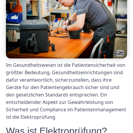
Im Gesundheitswesen ist die Patientensicherheit von
größter Bedeutung. Gesundheitseinrichtungen sind
dafür verantwortlich, sicherzustellen, dass ihre
Geräte für den Patientengebrauch sicher sind und
den gesetzlichen Standards entsprechen. Ein
entscheidender Aspekt zur Gewährleistung von
Sicherheit und Compliance im Patientenmanagement
ist die Elektroprüfung.
Was ist Elektroprüfung?