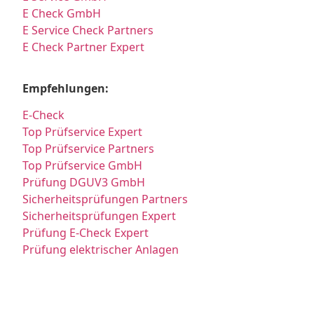
E Check GmbH
E Service Check Partners
E Check Partner Expert
Empfehlungen:
E-Check
Top Prüfservice Expert
Top Prüfservice Partners
Top Prüfservice GmbH
Prüfung DGUV3 GmbH
Sicherheitsprüfungen Partners
Sicherheitsprüfungen Expert
Prüfung E-Check Expert
Prüfung elektrischer Anlagen