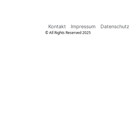
Kontakt
Impressum
Datenschutz
© All Rights Reserved 2025