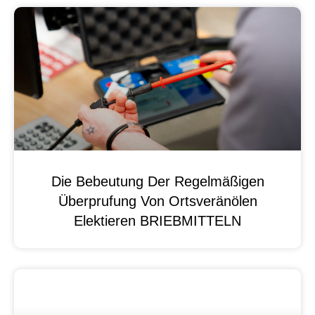
Die Bebeutung Der Regelmäßigen
Überprufung Von Ortsveränölen
Elektieren BRIEBMITTELN