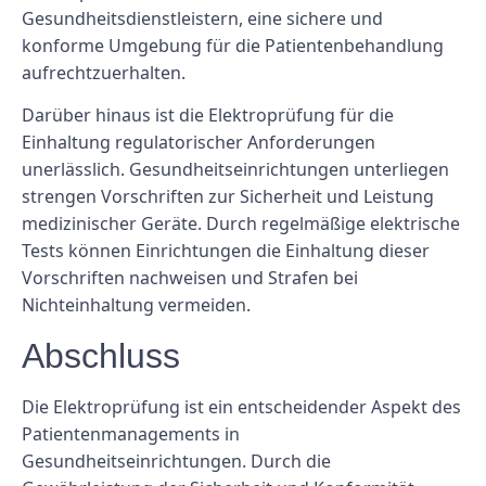
Gesundheitsdienstleistern, eine sichere und
konforme Umgebung für die Patientenbehandlung
aufrechtzuerhalten.
Darüber hinaus ist die Elektroprüfung für die
Einhaltung regulatorischer Anforderungen
unerlässlich. Gesundheitseinrichtungen unterliegen
strengen Vorschriften zur Sicherheit und Leistung
medizinischer Geräte. Durch regelmäßige elektrische
Tests können Einrichtungen die Einhaltung dieser
Vorschriften nachweisen und Strafen bei
Nichteinhaltung vermeiden.
Abschluss
Die Elektroprüfung ist ein entscheidender Aspekt des
Patientenmanagements in
Gesundheitseinrichtungen. Durch die