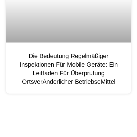
Die Bedeutung Regelmäßiger
Inspektionen Für Mobile Geräte: Ein
Leitfaden Für Überprufung
OrtsverAnderlicher BetriebseMittel