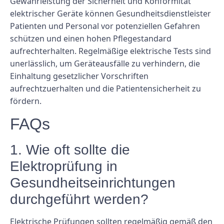
Gewährleistung der Sicherheit und Konformität
elektrischer Geräte können Gesundheitsdienstleister
Patienten und Personal vor potenziellen Gefahren
schützen und einen hohen Pflegestandard
aufrechterhalten. Regelmäßige elektrische Tests sind
unerlässlich, um Geräteausfälle zu verhindern, die
Einhaltung gesetzlicher Vorschriften
aufrechtzuerhalten und die Patientensicherheit zu
fördern.
FAQs
1. Wie oft sollte die
Elektroprüfung in
Gesundheitseinrichtungen
durchgeführt werden?
Elektrische Prüfungen sollten regelmäßig gemäß den