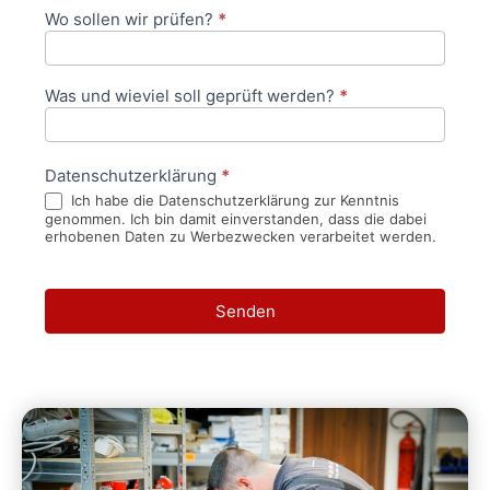
Wo sollen wir prüfen?
*
Was und wieviel soll geprüft werden?
*
Datenschutzerklärung
*
Ich habe die Datenschutzerklärung zur Kenntnis
genommen. Ich bin damit einverstanden, dass die dabei
erhobenen Daten zu Werbezwecken verarbeitet werden.
Senden