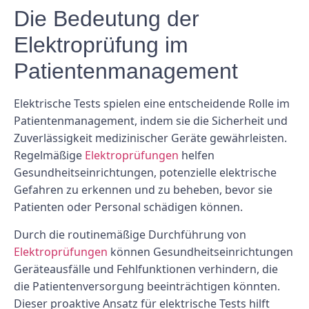
Die Bedeutung der
Elektroprüfung im
Patientenmanagement
Elektrische Tests spielen eine entscheidende Rolle im
Patientenmanagement, indem sie die Sicherheit und
Zuverlässigkeit medizinischer Geräte gewährleisten.
Regelmäßige
Elektroprüfungen
helfen
Gesundheitseinrichtungen, potenzielle elektrische
Gefahren zu erkennen und zu beheben, bevor sie
Patienten oder Personal schädigen können.
Durch die routinemäßige Durchführung von
Elektroprüfungen
können Gesundheitseinrichtungen
Geräteausfälle und Fehlfunktionen verhindern, die
die Patientenversorgung beeinträchtigen könnten.
Dieser proaktive Ansatz für elektrische Tests hilft