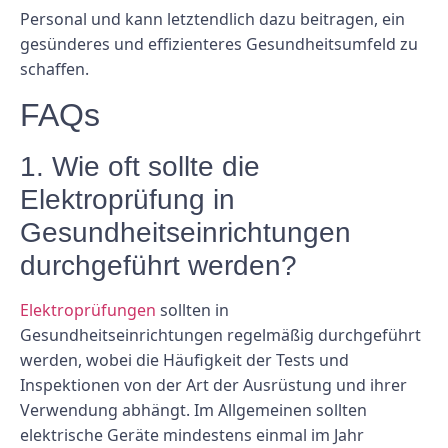
Personal und kann letztendlich dazu beitragen, ein
gesünderes und effizienteres Gesundheitsumfeld zu
schaffen.
FAQs
1. Wie oft sollte die
Elektroprüfung in
Gesundheitseinrichtungen
durchgeführt werden?
Elektroprüfungen
sollten in
Gesundheitseinrichtungen regelmäßig durchgeführt
werden, wobei die Häufigkeit der Tests und
Inspektionen von der Art der Ausrüstung und ihrer
Verwendung abhängt. Im Allgemeinen sollten
elektrische Geräte mindestens einmal im Jahr