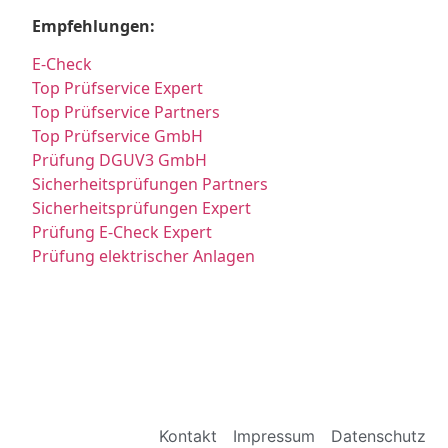
Empfehlungen:
E-Check
Top Prüfservice Expert
Top Prüfservice Partners
Top Prüfservice GmbH
Prüfung DGUV3 GmbH
Sicherheitsprüfungen Partners
Sicherheitsprüfungen Expert
Prüfung E-Check Expert
Prüfung elektrischer Anlagen
Kontakt
Impressum
Datenschutz