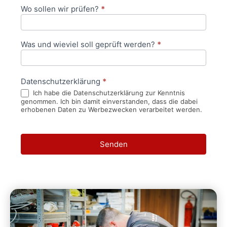
Wo sollen wir prüfen?
*
Was und wieviel soll geprüft werden?
*
Datenschutzerklärung
*
Ich habe die Datenschutzerklärung zur Kenntnis
genommen. Ich bin damit einverstanden, dass die dabei
erhobenen Daten zu Werbezwecken verarbeitet werden.
Senden