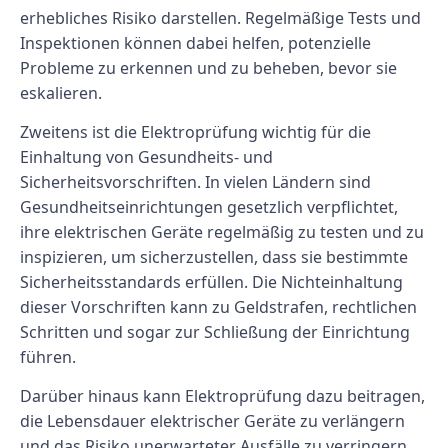
erhebliches Risiko darstellen. Regelmäßige Tests und
Inspektionen können dabei helfen, potenzielle
Probleme zu erkennen und zu beheben, bevor sie
eskalieren.
Zweitens ist die Elektroprüfung wichtig für die
Einhaltung von Gesundheits- und
Sicherheitsvorschriften. In vielen Ländern sind
Gesundheitseinrichtungen gesetzlich verpflichtet,
ihre elektrischen Geräte regelmäßig zu testen und zu
inspizieren, um sicherzustellen, dass sie bestimmte
Sicherheitsstandards erfüllen. Die Nichteinhaltung
dieser Vorschriften kann zu Geldstrafen, rechtlichen
Schritten und sogar zur Schließung der Einrichtung
führen.
Darüber hinaus kann Elektroprüfung dazu beitragen,
die Lebensdauer elektrischer Geräte zu verlängern
und das Risiko unerwarteter Ausfälle zu verringern.