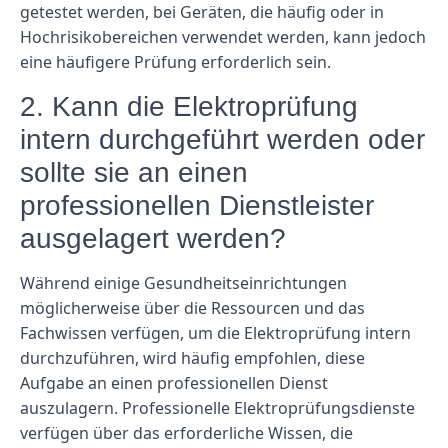
getestet werden, bei Geräten, die häufig oder in
Hochrisikobereichen verwendet werden, kann jedoch
eine häufigere Prüfung erforderlich sein.
2. Kann die Elektroprüfung
intern durchgeführt werden oder
sollte sie an einen
professionellen Dienstleister
ausgelagert werden?
Während einige Gesundheitseinrichtungen
möglicherweise über die Ressourcen und das
Fachwissen verfügen, um die Elektroprüfung intern
durchzuführen, wird häufig empfohlen, diese
Aufgabe an einen professionellen Dienst
auszulagern. Professionelle Elektroprüfungsdienste
verfügen über das erforderliche Wissen, die