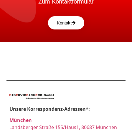
Zum Kontaktformular
Kontakt
Unsere Korrespondenz-Adressen*:
München
Landsberger Straße 155/Haus1, 80687 München