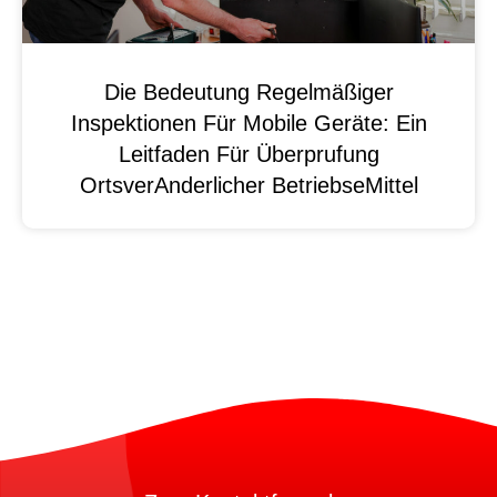
Die Bedeutung Regelmäßiger
Inspektionen Für Mobile Geräte: Ein
Leitfaden Für Überprufung
OrtsverAnderlicher BetriebseMittel