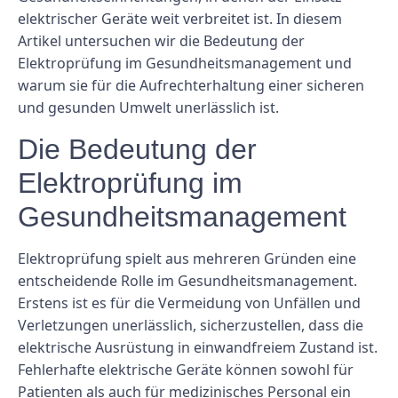
elektrischer Geräte weit verbreitet ist. In diesem
Artikel untersuchen wir die Bedeutung der
Elektroprüfung im Gesundheitsmanagement und
warum sie für die Aufrechterhaltung einer sicheren
und gesunden Umwelt unerlässlich ist.
Die Bedeutung der
Elektroprüfung im
Gesundheitsmanagement
Elektroprüfung spielt aus mehreren Gründen eine
entscheidende Rolle im Gesundheitsmanagement.
Erstens ist es für die Vermeidung von Unfällen und
Verletzungen unerlässlich, sicherzustellen, dass die
elektrische Ausrüstung in einwandfreiem Zustand ist.
Fehlerhafte elektrische Geräte können sowohl für
Patienten als auch für medizinisches Personal ein