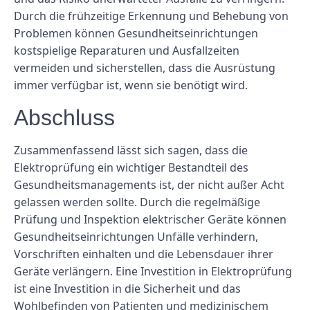
Durch die frühzeitige Erkennung und Behebung von
Problemen können Gesundheitseinrichtungen
kostspielige Reparaturen und Ausfallzeiten
vermeiden und sicherstellen, dass die Ausrüstung
immer verfügbar ist, wenn sie benötigt wird.
Abschluss
Zusammenfassend lässt sich sagen, dass die
Elektroprüfung ein wichtiger Bestandteil des
Gesundheitsmanagements ist, der nicht außer Acht
gelassen werden sollte. Durch die regelmäßige
Prüfung und Inspektion elektrischer Geräte können
Gesundheitseinrichtungen Unfälle verhindern,
Vorschriften einhalten und die Lebensdauer ihrer
Geräte verlängern. Eine Investition in Elektroprüfung
ist eine Investition in die Sicherheit und das
Wohlbefinden von Patienten und medizinischem