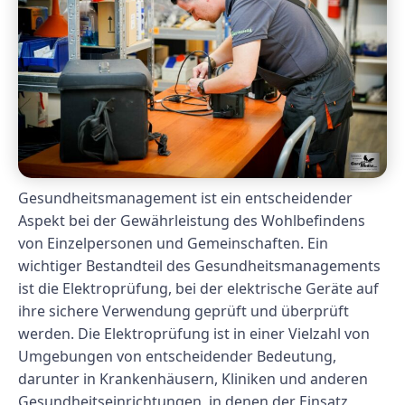
Gesundheitsmanagement ist ein entscheidender
Aspekt bei der Gewährleistung des Wohlbefindens
von Einzelpersonen und Gemeinschaften. Ein
wichtiger Bestandteil des Gesundheitsmanagements
ist die Elektroprüfung, bei der elektrische Geräte auf
ihre sichere Verwendung geprüft und überprüft
werden. Die Elektroprüfung ist in einer Vielzahl von
Umgebungen von entscheidender Bedeutung,
darunter in Krankenhäusern, Kliniken und anderen
Gesundheitseinrichtungen, in denen der Einsatz