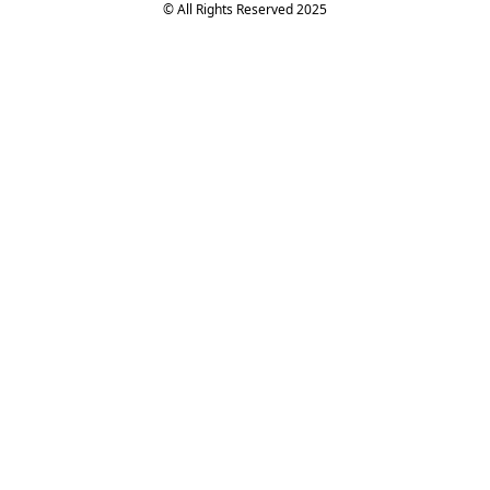
© All Rights Reserved 2025