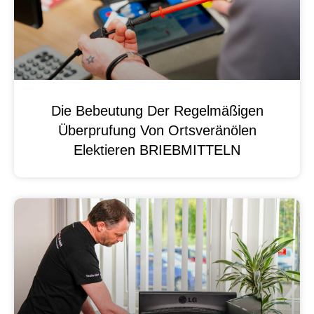
Die Bebeutung Der Regelmäßigen
Überprufung Von Ortsveränölen
Elektieren BRIEBMITTELN