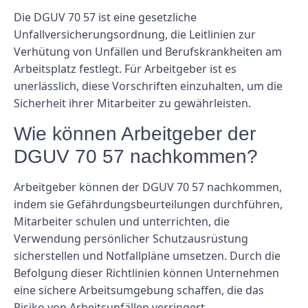
Die DGUV 70 57 ist eine gesetzliche
Unfallversicherungsordnung, die Leitlinien zur
Verhütung von Unfällen und Berufskrankheiten am
Arbeitsplatz festlegt. Für Arbeitgeber ist es
unerlässlich, diese Vorschriften einzuhalten, um die
Sicherheit ihrer Mitarbeiter zu gewährleisten.
Wie können Arbeitgeber der
DGUV 70 57 nachkommen?
Arbeitgeber können der DGUV 70 57 nachkommen,
indem sie Gefährdungsbeurteilungen durchführen,
Mitarbeiter schulen und unterrichten, die
Verwendung persönlicher Schutzausrüstung
sicherstellen und Notfallpläne umsetzen. Durch die
Befolgung dieser Richtlinien können Unternehmen
eine sichere Arbeitsumgebung schaffen, die das
Risiko von Arbeitsunfällen verringert.