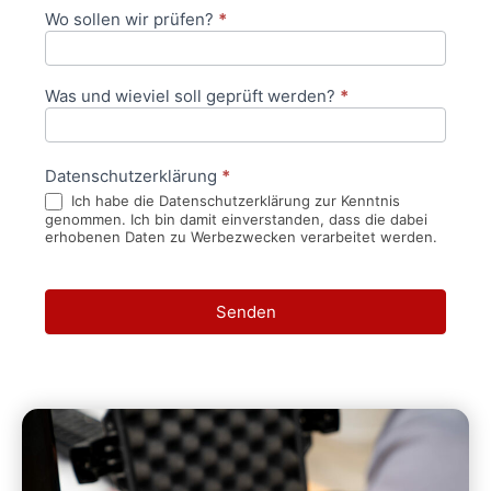
Wo sollen wir prüfen?
*
Was und wieviel soll geprüft werden?
*
Datenschutzerklärung
*
Ich habe die Datenschutzerklärung zur Kenntnis
genommen. Ich bin damit einverstanden, dass die dabei
erhobenen Daten zu Werbezwecken verarbeitet werden.
Senden