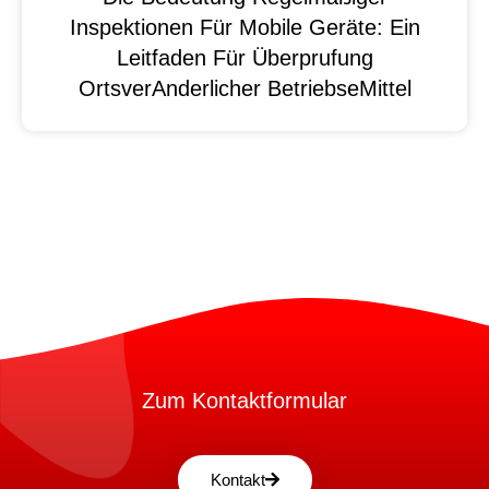
Inspektionen Für Mobile Geräte: Ein
Leitfaden Für Überprufung
OrtsverAnderlicher BetriebseMittel
Zum Kontaktformular
Kontakt