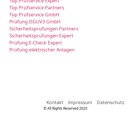
Top Prüfservice Expert
Top Prüfservice Partners
Top Prüfservice GmbH
Prüfung DGUV3 GmbH
Sicherheitsprüfungen Partners
Sicherheitsprüfungen Expert
Prüfung E-Check Expert
Prüfung elektrischer Anlagen
Kontakt
Impressum
Datenschutz
© All Rights Reserved 2025