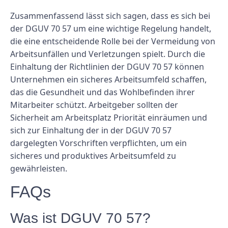
Zusammenfassend lässt sich sagen, dass es sich bei
der DGUV 70 57 um eine wichtige Regelung handelt,
die eine entscheidende Rolle bei der Vermeidung von
Arbeitsunfällen und Verletzungen spielt. Durch die
Einhaltung der Richtlinien der DGUV 70 57 können
Unternehmen ein sicheres Arbeitsumfeld schaffen,
das die Gesundheit und das Wohlbefinden ihrer
Mitarbeiter schützt. Arbeitgeber sollten der
Sicherheit am Arbeitsplatz Priorität einräumen und
sich zur Einhaltung der in der DGUV 70 57
dargelegten Vorschriften verpflichten, um ein
sicheres und produktives Arbeitsumfeld zu
gewährleisten.
FAQs
Was ist DGUV 70 57?