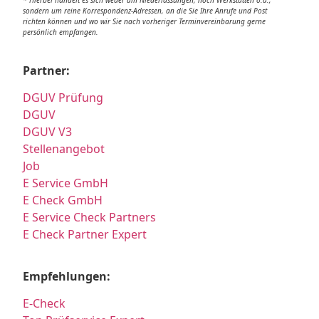
sondern um reine Korrespondenz-Adressen, an die Sie Ihre Anrufe und Post
richten können und wo wir Sie nach vorheriger Terminvereinbarung gerne
persönlich empfangen.
Partner:
DGUV Prüfung
DGUV
DGUV V3
Stellenangebot
Job
E Service GmbH
E Check GmbH
E Service Check Partners
E Check Partner Expert
Empfehlungen:
E-Check