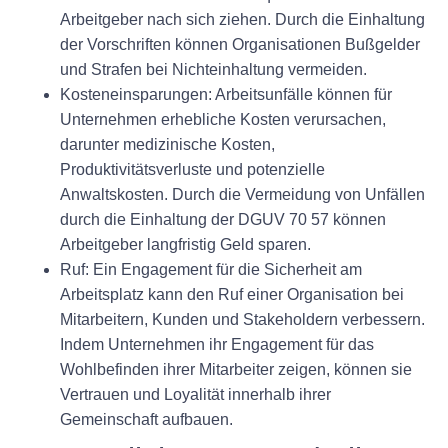
Arbeitgeber nach sich ziehen. Durch die Einhaltung
der Vorschriften können Organisationen Bußgelder
und Strafen bei Nichteinhaltung vermeiden.
Kosteneinsparungen:
Arbeitsunfälle können für
Unternehmen erhebliche Kosten verursachen,
darunter medizinische Kosten,
Produktivitätsverluste und potenzielle
Anwaltskosten. Durch die Vermeidung von Unfällen
durch die Einhaltung der DGUV 70 57 können
Arbeitgeber langfristig Geld sparen.
Ruf:
Ein Engagement für die Sicherheit am
Arbeitsplatz kann den Ruf einer Organisation bei
Mitarbeitern, Kunden und Stakeholdern verbessern.
Indem Unternehmen ihr Engagement für das
Wohlbefinden ihrer Mitarbeiter zeigen, können sie
Vertrauen und Loyalität innerhalb ihrer
Gemeinschaft aufbauen.