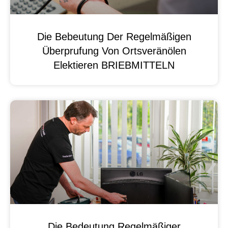
Die Bebeutung Der Regelmäßigen
Überprufung Von Ortsveränölen
Elektieren BRIEBMITTELN
Die Bedeutung Regelmäßiger