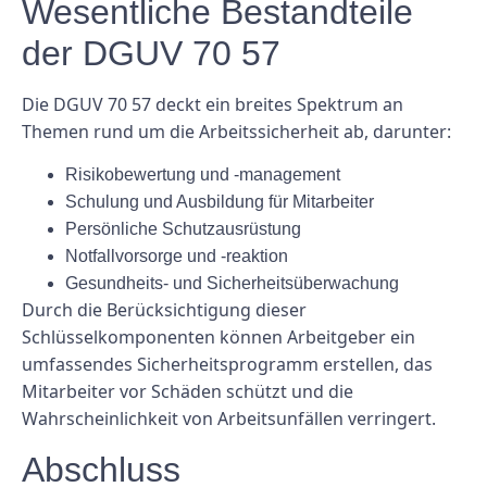
Wesentliche Bestandteile
der DGUV 70 57
Die DGUV 70 57 deckt ein breites Spektrum an
Themen rund um die Arbeitssicherheit ab, darunter:
Risikobewertung und -management
Schulung und Ausbildung für Mitarbeiter
Persönliche Schutzausrüstung
Notfallvorsorge und -reaktion
Gesundheits- und Sicherheitsüberwachung
Durch die Berücksichtigung dieser
Schlüsselkomponenten können Arbeitgeber ein
umfassendes Sicherheitsprogramm erstellen, das
Mitarbeiter vor Schäden schützt und die
Wahrscheinlichkeit von Arbeitsunfällen verringert.
Abschluss