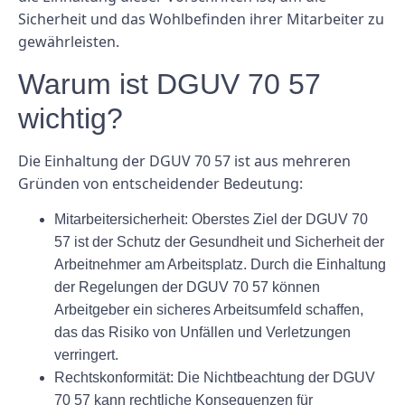
Sicherheit und das Wohlbefinden ihrer Mitarbeiter zu
gewährleisten.
Warum ist DGUV 70 57
wichtig?
Die Einhaltung der DGUV 70 57 ist aus mehreren
Gründen von entscheidender Bedeutung:
Mitarbeitersicherheit:
Oberstes Ziel der DGUV 70
57 ist der Schutz der Gesundheit und Sicherheit der
Arbeitnehmer am Arbeitsplatz. Durch die Einhaltung
der Regelungen der DGUV 70 57 können
Arbeitgeber ein sicheres Arbeitsumfeld schaffen,
das das Risiko von Unfällen und Verletzungen
verringert.
Rechtskonformität:
Die Nichtbeachtung der DGUV
70 57 kann rechtliche Konsequenzen für