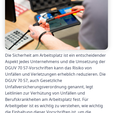
Die Sicherheit am Arbeitsplatz ist ein entscheidender
Aspekt jedes Unternehmens und die Umsetzung der
DGUV 70 57-Vorschriften kann das Risiko von
Unfällen und Verletzungen erheblich reduzieren. Die
DGUV 70 57, auch Gesetzliche
Unfallversicherungsverordnung genannt, legt
Leitlinien zur Verhütung von Unfällen und
Berufskrankheiten am Arbeitsplatz fest. Für
Arbeitgeber ist es wichtig zu verstehen, wie wichtig
die Einhaltung dieser Vorschriften ist, um die