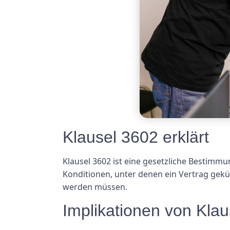
Klausel 3602 erklärt
Klausel 3602 ist eine gesetzliche Bestimmu
Konditionen, unter denen ein Vertrag gekün
werden müssen.
Implikationen von Kla