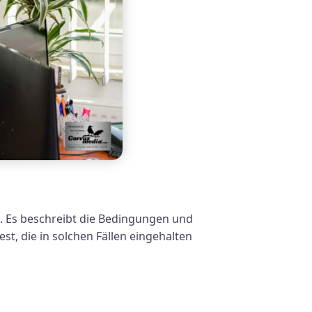
lt. Es beschreibt die Bedingungen und
t, die in solchen Fällen eingehalten