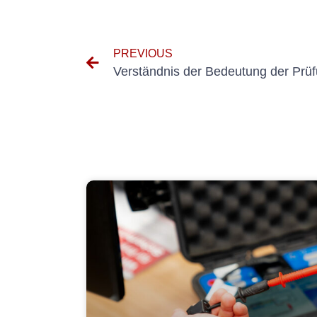
PREVIOUS