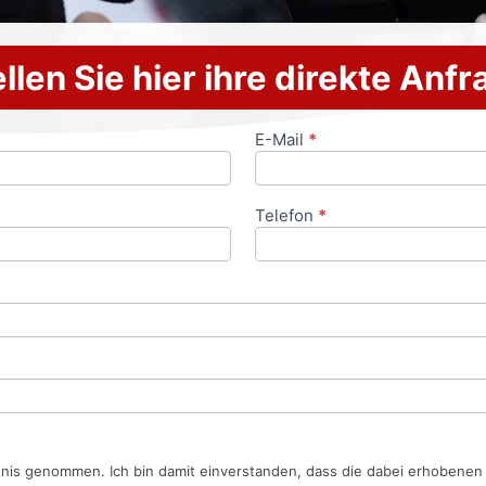
llen Sie hier ihre direkte Anf
E-Mail
*
Telefon
*
tnis genommen. Ich bin damit einverstanden, dass die dabei erhobene