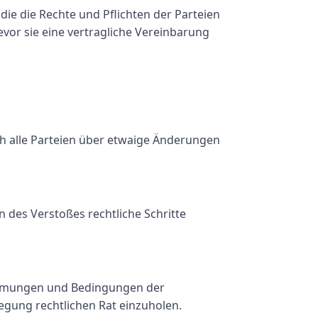
die die Rechte und Pflichten der Parteien
evor sie eine vertragliche Vereinbarung
ich alle Parteien über etwaige Änderungen
n des Verstoßes rechtliche Schritte
stimmungen und Bedingungen der
legung rechtlichen Rat einzuholen.