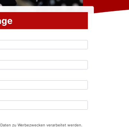
rage
n Daten zu Werbezwecken verarbeitet werden.