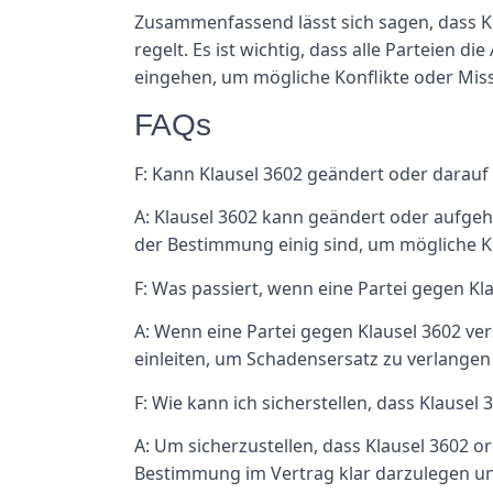
Zusammenfassend lässt sich sagen, dass Kla
regelt. Es ist wichtig, dass alle Parteien
eingehen, um mögliche Konflikte oder Mis
FAQs
F: Kann Klausel 3602 geändert oder darauf
A: Klausel 3602 kann geändert oder aufgeho
der Bestimmung einig sind, um mögliche Ko
F: Was passiert, wenn eine Partei gegen Kl
A: Wenn eine Partei gegen Klausel 3602 ver
einleiten, um Schadensersatz zu verlangen
F: Wie kann ich sicherstellen, dass Klaus
A: Um sicherzustellen, dass Klausel 3602
Bestimmung im Vertrag klar darzulegen und 