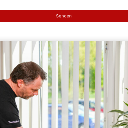
Senden