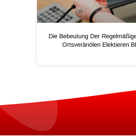
Die Bebeutung Der Regelmäßig
Ortsveränölen Elektieren