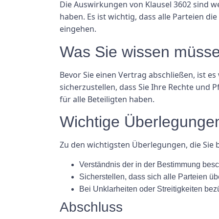
Die Auswirkungen von Klausel 3602 sind we
haben. Es ist wichtig, dass alle Parteien 
eingehen.
Was Sie wissen müss
Bevor Sie einen Vertrag abschließen, ist e
sicherzustellen, dass Sie Ihre Rechte und 
für alle Beteiligten haben.
Wichtige Überlegunge
Zu den wichtigsten Überlegungen, die Sie 
Verständnis der in der Bestimmung bes
Sicherstellen, dass sich alle Parteien ü
Bei Unklarheiten oder Streitigkeiten bez
Abschluss