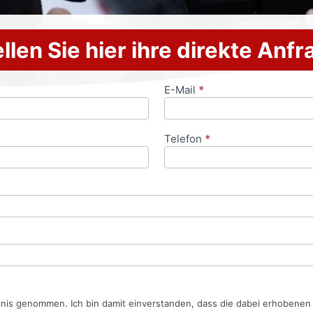
llen Sie hier ihre direkte Anf
E-Mail
*
Telefon
*
tnis genommen. Ich bin damit einverstanden, dass die dabei erhobene