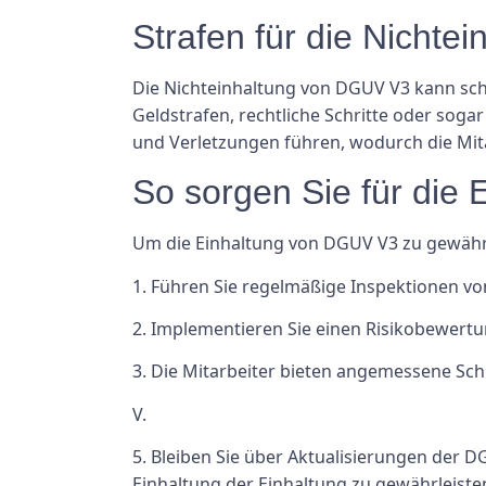
Strafen für die Nichtei
Die Nichteinhaltung von DGUV V3 kann sc
Geldstrafen, rechtliche Schritte oder sog
und Verletzungen führen, wodurch die Mit
So sorgen Sie für die 
Um die Einhaltung von DGUV V3 zu gewährl
1. Führen Sie regelmäßige Inspektionen vo
2. Implementieren Sie einen Risikobewertu
3. Die Mitarbeiter bieten angemessene Sch
V.
5. Bleiben Sie über Aktualisierungen der 
Einhaltung der Einhaltung zu gewährleiste