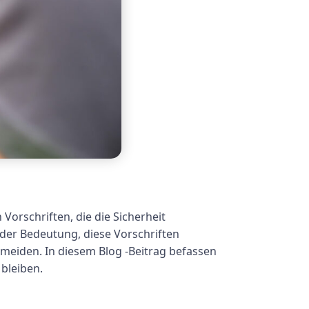
Vorschriften, die die Sicherheit
nder Bedeutung, diese Vorschriften
rmeiden. In diesem Blog -Beitrag befassen
bleiben.