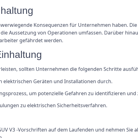
nhaltung
hwerwiegende Konsequenzen für Unternehmen haben. Die S
ar die Aussetzung von Operationen umfassen. Darüber hinau
arbeiter gefährdet werden.
Einhaltung
eisten, sollten Unternehmen die folgenden Schritte ausfü
n elektrischen Geräten und Installationen durch.
ngsprozess, um potenzielle Gefahren zu identifizieren und 
ulungen zu elektrischen Sicherheitsverfahren.
DGUV V3 -Vorschriften auf dem Laufenden und nehmen Sie al
n.