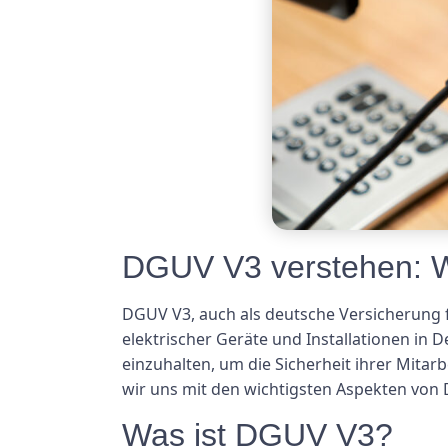
DGUV V3 verstehen: 
DGUV V3, auch als deutsche Versicherung fü
elektrischer Geräte und Installationen in
einzuhalten, um die Sicherheit ihrer Mita
wir uns mit den wichtigsten Aspekten von
Was ist DGUV V3?