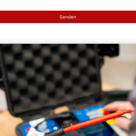
Senden