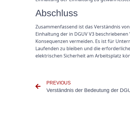
Abschluss
Zusammenfassend ist das Verständnis von 
Einhaltung der in DGUV V3 beschriebenen V
Konsequenzen vermeiden. Es ist für Unte
Laufenden zu bleiben und die erforderlic
elektrischen Sicherheit am Arbeitsplatz k
PREVIOUS