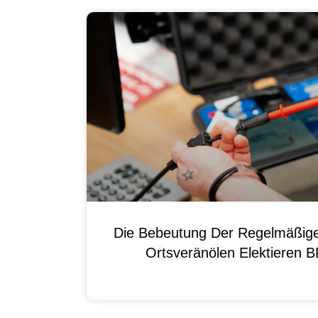
Die Bebeutung Der Regelmäßig
Ortsveränölen Elektieren