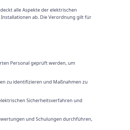
 deckt alle Aspekte der elektrischen
Installationen ab. Die Verordnung gilt für
erten Personal geprüft werden, um
en zu identifizieren und Maßnahmen zu
elektrischen Sicherheitsverfahren und
obewertungen und Schulungen durchführen,