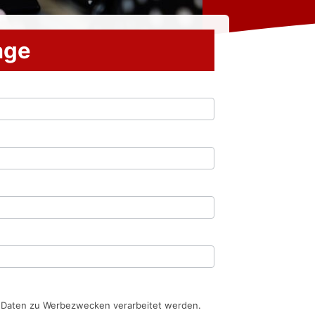
rage
n Daten zu Werbezwecken verarbeitet werden.