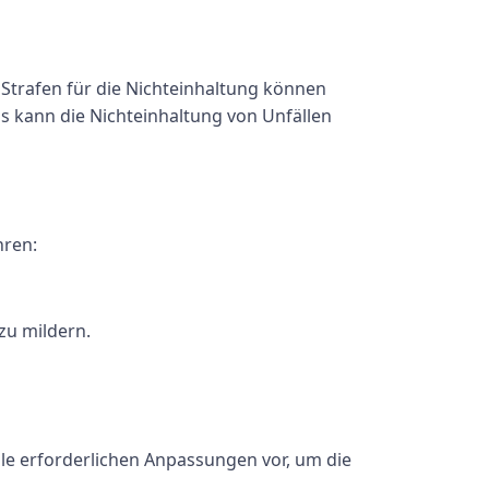
trafen für die Nichteinhaltung können
s kann die Nichteinhaltung von Unfällen
hren:
zu mildern.
le erforderlichen Anpassungen vor, um die