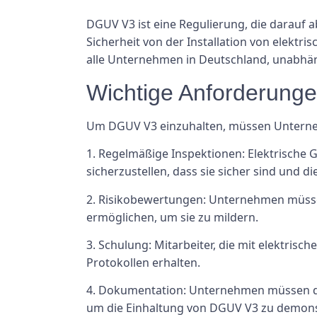
DGUV V3 ist eine Regulierung, die darauf ab
Sicherheit von der Installation von elektri
alle Unternehmen in Deutschland, unabhän
Wichtige Anforderung
Um DGUV V3 einzuhalten, müssen Unterne
1. Regelmäßige Inspektionen: Elektrische 
sicherzustellen, dass sie sicher sind und d
2. Risikobewertungen: Unternehmen müsse
ermöglichen, um sie zu mildern.
3. Schulung: Mitarbeiter, die mit elektri
Protokollen erhalten.
4. Dokumentation: Unternehmen müssen det
um die Einhaltung von DGUV V3 zu demons