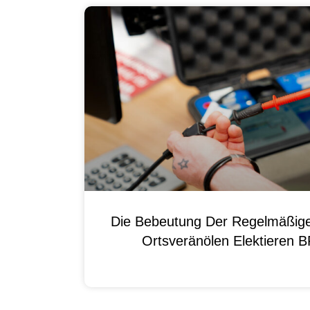
Die Bebeutung Der Regelmäßig
Ortsveränölen Elektieren