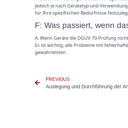
jedoch je nach Gerätetyp und Verwendung va
für Ihre spezifischen Bedürfnisse festzuleg
F: Was passiert, wenn da
A: Wenn Geräte die DGUV 70-Prüfung nicht 
Es ist wichtig, alle Probleme mit fehlerha
gewährleisten.
PREVIOUS