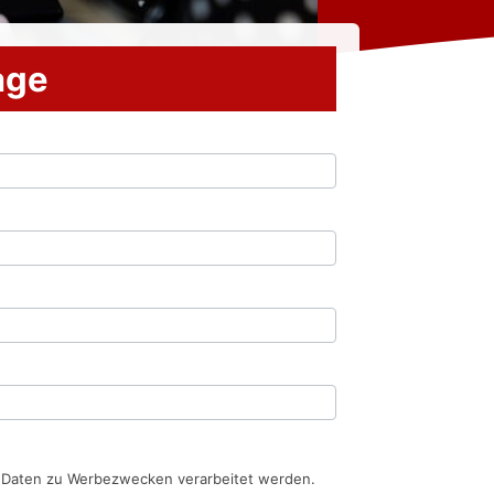
rage
n Daten zu Werbezwecken verarbeitet werden.