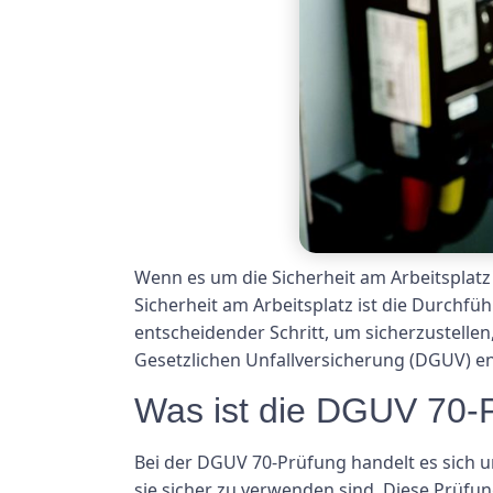
Wenn es um die Sicherheit am Arbeitsplatz 
Sicherheit am Arbeitsplatz ist die Durchf
entscheidender Schritt, um sicherzustelle
Gesetzlichen Unfallversicherung (DGUV) e
Was ist die DGUV 70-
Bei der DGUV 70-Prüfung handelt es sich u
sie sicher zu verwenden sind. Diese Prüfun