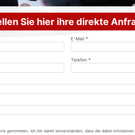
llen Sie hier ihre direkte Anf
E-Mail
*
Telefon
*
tnis genommen. Ich bin damit einverstanden, dass die dabei erhobene