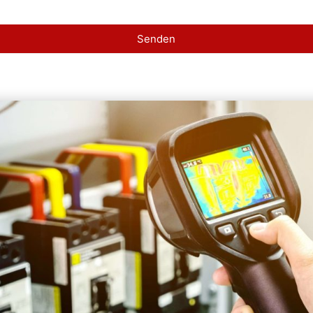
Senden