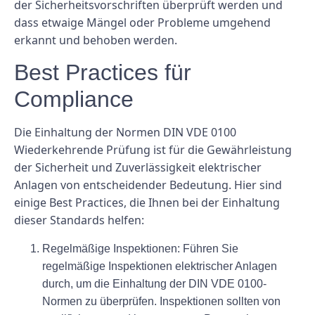
der Sicherheitsvorschriften überprüft werden und
dass etwaige Mängel oder Probleme umgehend
erkannt und behoben werden.
Best Practices für
Compliance
Die Einhaltung der Normen DIN VDE 0100
Wiederkehrende Prüfung ist für die Gewährleistung
der Sicherheit und Zuverlässigkeit elektrischer
Anlagen von entscheidender Bedeutung. Hier sind
einige Best Practices, die Ihnen bei der Einhaltung
dieser Standards helfen:
Regelmäßige Inspektionen: Führen Sie
regelmäßige Inspektionen elektrischer Anlagen
durch, um die Einhaltung der DIN VDE 0100-
Normen zu überprüfen. Inspektionen sollten von