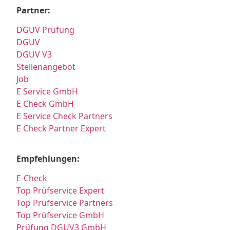
Partner:
DGUV Prüfung
DGUV
DGUV V3
Stellenangebot
Job
E Service GmbH
E Check GmbH
E Service Check Partners
E Check Partner Expert
Empfehlungen:
E-Check
Top Prüfservice Expert
Top Prüfservice Partners
Top Prüfservice GmbH
Prüfung DGUV3 GmbH