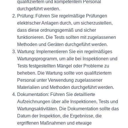
qualifiziertem und kompetentem Personal
durchgeführt werden.
Prüfung: Führen Sie regelmäßige Prüfungen
elektrischer Anlagen durch, um sicherzustellen,
dass diese ordnungsgemäß und sicher
funktionieren. Die Tests sollten mit zugelassenen
Methoden und Geräten durchgeführt werden.
Wartung: Implementieren Sie ein regelmäßiges
Wartungsprogramm, um alle bei Inspektionen und
Tests festgestellten Mängel oder Probleme zu
beheben. Die Wartung sollte von qualifiziertem
Personal unter Verwendung zugelassener
Materialien und Methoden durchgeführt werden.
Dokumentation: Führen Sie detaillierte
Aufzeichnungen über alle Inspektionen, Tests und
Wartungsaktivitäten. Die Dokumentation sollte das
Datum der Inspektion, die Ergebnisse, die
ergriffenen Maßnahmen und etwaige