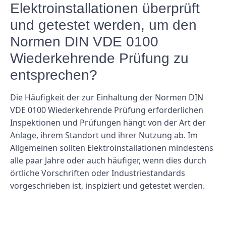
Elektroinstallationen überprüft
und getestet werden, um den
Normen DIN VDE 0100
Wiederkehrende Prüfung zu
entsprechen?
Die Häufigkeit der zur Einhaltung der Normen DIN
VDE 0100 Wiederkehrende Prüfung erforderlichen
Inspektionen und Prüfungen hängt von der Art der
Anlage, ihrem Standort und ihrer Nutzung ab. Im
Allgemeinen sollten Elektroinstallationen mindestens
alle paar Jahre oder auch häufiger, wenn dies durch
örtliche Vorschriften oder Industriestandards
vorgeschrieben ist, inspiziert und getestet werden.