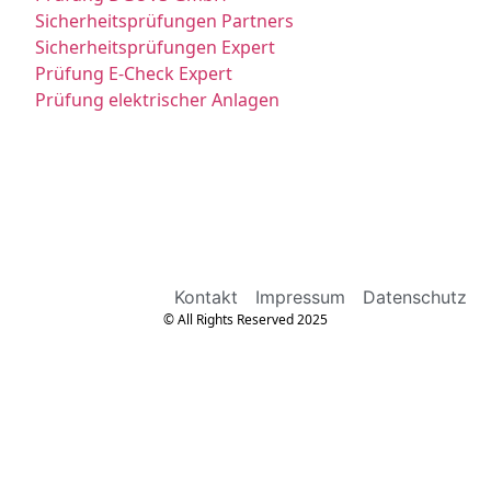
Sicherheitsprüfungen Partners
Sicherheitsprüfungen Expert
Prüfung E-Check Expert
Prüfung elektrischer Anlagen
Kontakt
Impressum
Datenschutz
© All Rights Reserved 2025