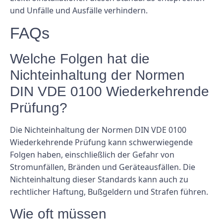
und Unfälle und Ausfälle verhindern.
FAQs
Welche Folgen hat die
Nichteinhaltung der Normen
DIN VDE 0100 Wiederkehrende
Prüfung?
Die Nichteinhaltung der Normen DIN VDE 0100
Wiederkehrende Prüfung kann schwerwiegende
Folgen haben, einschließlich der Gefahr von
Stromunfällen, Bränden und Geräteausfällen. Die
Nichteinhaltung dieser Standards kann auch zu
rechtlicher Haftung, Bußgeldern und Strafen führen.
Wie oft müssen