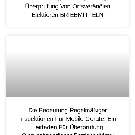
Überprufung Von Ortsveränölen
Elektieren BRIEBMITTELN
Die Bedeutung Regelmäßiger
Inspektionen Für Mobile Geräte: Ein
Leitfaden Für Überprufung