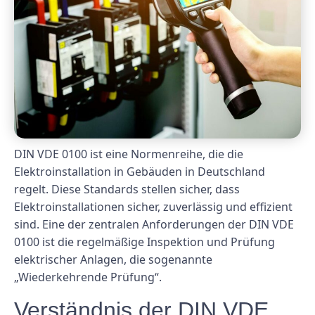
DIN VDE 0100 ist eine Normenreihe, die die
Elektroinstallation in Gebäuden in Deutschland
regelt. Diese Standards stellen sicher, dass
Elektroinstallationen sicher, zuverlässig und effizient
sind. Eine der zentralen Anforderungen der DIN VDE
0100 ist die regelmäßige Inspektion und Prüfung
elektrischer Anlagen, die sogenannte
„Wiederkehrende Prüfung“.
Verständnis der DIN VDE