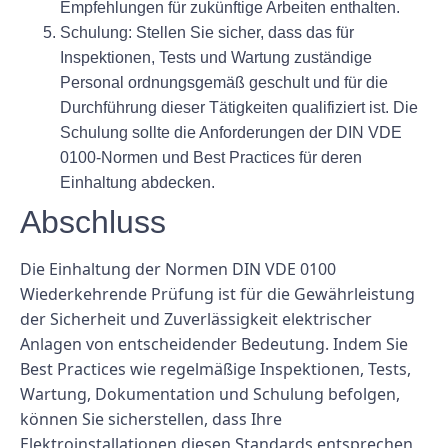
Empfehlungen für zukünftige Arbeiten enthalten.
Schulung: Stellen Sie sicher, dass das für
Inspektionen, Tests und Wartung zuständige
Personal ordnungsgemäß geschult und für die
Durchführung dieser Tätigkeiten qualifiziert ist. Die
Schulung sollte die Anforderungen der DIN VDE
0100-Normen und Best Practices für deren
Einhaltung abdecken.
Abschluss
Die Einhaltung der Normen DIN VDE 0100
Wiederkehrende Prüfung ist für die Gewährleistung
der Sicherheit und Zuverlässigkeit elektrischer
Anlagen von entscheidender Bedeutung. Indem Sie
Best Practices wie regelmäßige Inspektionen, Tests,
Wartung, Dokumentation und Schulung befolgen,
können Sie sicherstellen, dass Ihre
Elektroinstallationen diesen Standards entsprechen