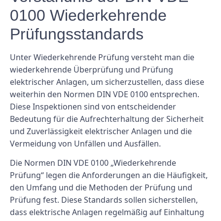
0100 Wiederkehrende
Prüfungsstandards
Unter Wiederkehrende Prüfung versteht man die
wiederkehrende Überprüfung und Prüfung
elektrischer Anlagen, um sicherzustellen, dass diese
weiterhin den Normen DIN VDE 0100 entsprechen.
Diese Inspektionen sind von entscheidender
Bedeutung für die Aufrechterhaltung der Sicherheit
und Zuverlässigkeit elektrischer Anlagen und die
Vermeidung von Unfällen und Ausfällen.
Die Normen DIN VDE 0100 „Wiederkehrende
Prüfung“ legen die Anforderungen an die Häufigkeit,
den Umfang und die Methoden der Prüfung und
Prüfung fest. Diese Standards sollen sicherstellen,
dass elektrische Anlagen regelmäßig auf Einhaltung