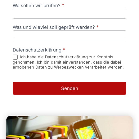
Wo sollen wir prüfen?
*
Was und wieviel soll geprüft werden?
*
Datenschutzerklärung
*
Ich habe die Datenschutzerklärung zur Kenntnis
genommen. Ich bin damit einverstanden, dass die dabei
erhobenen Daten zu Werbezwecken verarbeitet werden.
Senden