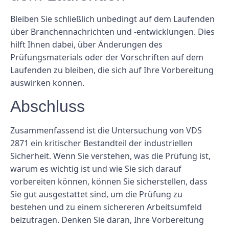
Bleiben Sie schließlich unbedingt auf dem Laufenden
über Branchennachrichten und -entwicklungen. Dies
hilft Ihnen dabei, über Änderungen des
Prüfungsmaterials oder der Vorschriften auf dem
Laufenden zu bleiben, die sich auf Ihre Vorbereitung
auswirken können.
Abschluss
Zusammenfassend ist die Untersuchung von VDS
2871 ein kritischer Bestandteil der industriellen
Sicherheit. Wenn Sie verstehen, was die Prüfung ist,
warum es wichtig ist und wie Sie sich darauf
vorbereiten können, können Sie sicherstellen, dass
Sie gut ausgestattet sind, um die Prüfung zu
bestehen und zu einem sichereren Arbeitsumfeld
beizutragen. Denken Sie daran, Ihre Vorbereitung