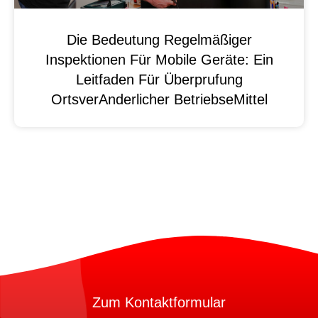
Die Bedeutung Regelmäßiger
Inspektionen Für Mobile Geräte: Ein
Leitfaden Für Überprufung
OrtsverAnderlicher BetriebseMittel
Zum Kontaktformular