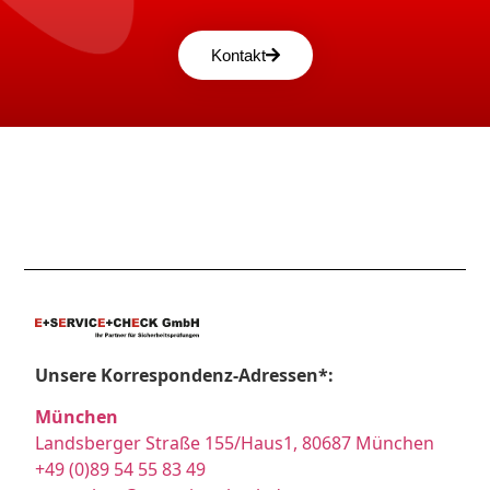
Kontakt
Unsere Korrespondenz-Adressen*:
München
Landsberger Straße 155/Haus1, 80687 München
+49 (0)89 54 55 83 49