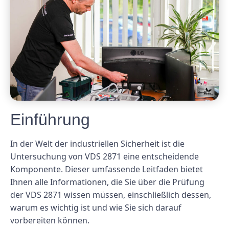
Einführung
In der Welt der industriellen Sicherheit ist die
Untersuchung von VDS 2871 eine entscheidende
Komponente. Dieser umfassende Leitfaden bietet
Ihnen alle Informationen, die Sie über die Prüfung
der VDS 2871 wissen müssen, einschließlich dessen,
warum es wichtig ist und wie Sie sich darauf
vorbereiten können.