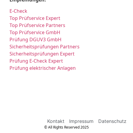
E-Check
Top Prüfservice Expert
Top Prüfservice Partners
Top Prüfservice GmbH
Prüfung DGUV3 GmbH
Sicherheitsprüfungen Partners
Sicherheitsprüfungen Expert
Prüfung E-Check Expert
Prüfung elektrischer Anlagen
Kontakt
Impressum
Datenschutz
© All Rights Reserved 2025