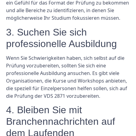
ein Gefühl für das Format der Prüfung zu bekommen
und alle Bereiche zu identifizieren, in denen Sie
möglicherweise Ihr Studium fokussieren müssen.
3. Suchen Sie sich
professionelle Ausbildung
Wenn Sie Schwierigkeiten haben, sich selbst auf die
Prüfung vorzubereiten, sollten Sie sich eine
professionelle Ausbildung ansuchen. Es gibt viele
Organisationen, die Kurse und Workshops anbieten,
die speziell für Einzelpersonen helfen sollen, sich auf
die Prüfung der VDS 2871 vorzubereiten.
4. Bleiben Sie mit
Branchennachrichten auf
dem Laufenden