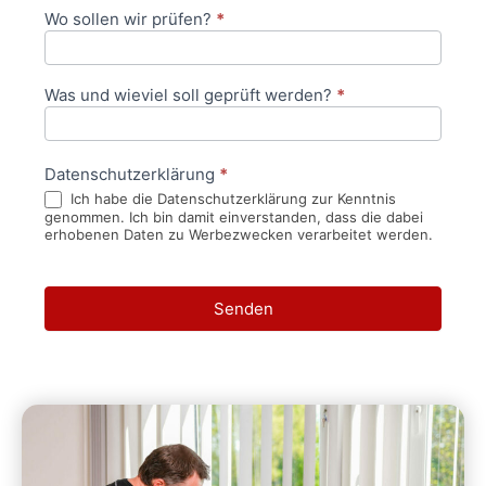
Wo sollen wir prüfen?
*
Was und wieviel soll geprüft werden?
*
Datenschutzerklärung
*
Ich habe die Datenschutzerklärung zur Kenntnis
genommen. Ich bin damit einverstanden, dass die dabei
erhobenen Daten zu Werbezwecken verarbeitet werden.
Senden