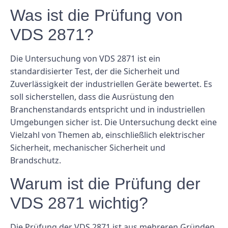
Was ist die Prüfung von
VDS 2871?
Die Untersuchung von VDS 2871 ist ein
standardisierter Test, der die Sicherheit und
Zuverlässigkeit der industriellen Geräte bewertet. Es
soll sicherstellen, dass die Ausrüstung den
Branchenstandards entspricht und in industriellen
Umgebungen sicher ist. Die Untersuchung deckt eine
Vielzahl von Themen ab, einschließlich elektrischer
Sicherheit, mechanischer Sicherheit und
Brandschutz.
Warum ist die Prüfung der
VDS 2871 wichtig?
Die Prüfung der VDS 2871 ist aus mehreren Gründen