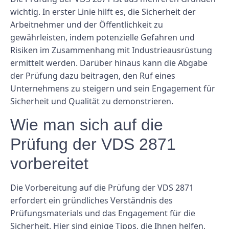
wichtig. In erster Linie hilft es, die Sicherheit der
Arbeitnehmer und der Öffentlichkeit zu
gewährleisten, indem potenzielle Gefahren und
Risiken im Zusammenhang mit Industrieausrüstung
ermittelt werden. Darüber hinaus kann die Abgabe
der Prüfung dazu beitragen, den Ruf eines
Unternehmens zu steigern und sein Engagement für
Sicherheit und Qualität zu demonstrieren.
Wie man sich auf die
Prüfung der VDS 2871
vorbereitet
Die Vorbereitung auf die Prüfung der VDS 2871
erfordert ein gründliches Verständnis des
Prüfungsmaterials und das Engagement für die
Sicherheit. Hier sind einige Tipps, die Ihnen helfen,