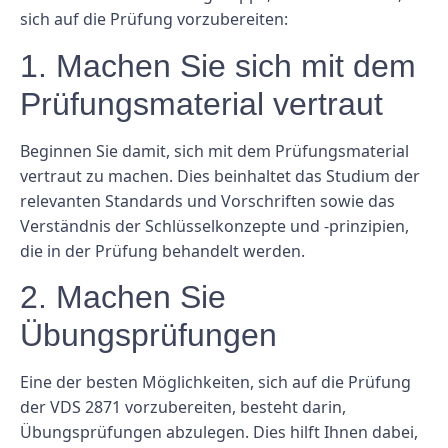
sich auf die Prüfung vorzubereiten:
1. Machen Sie sich mit dem
Prüfungsmaterial vertraut
Beginnen Sie damit, sich mit dem Prüfungsmaterial
vertraut zu machen. Dies beinhaltet das Studium der
relevanten Standards und Vorschriften sowie das
Verständnis der Schlüsselkonzepte und -prinzipien,
die in der Prüfung behandelt werden.
2. Machen Sie
Übungsprüfungen
Eine der besten Möglichkeiten, sich auf die Prüfung
der VDS 2871 vorzubereiten, besteht darin,
Übungsprüfungen abzulegen. Dies hilft Ihnen dabei,