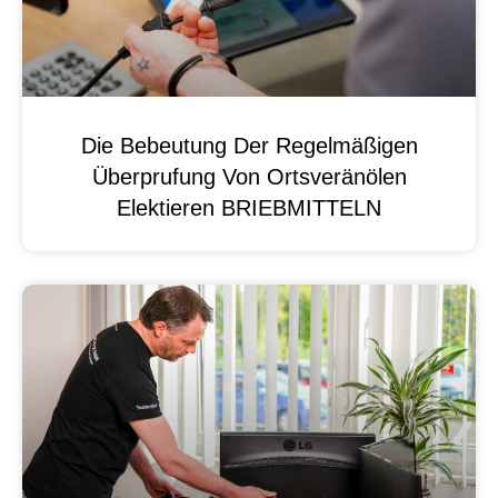
Die Bebeutung Der Regelmäßigen
Überprufung Von Ortsveränölen
Elektieren BRIEBMITTELN