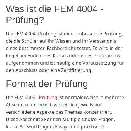
Was ist die FEM 4004 -
Prüfung?
Die FEM 4004 -Prüfung ist eine umfassende Prüfung,
die die Schüler auf ihr Wissen und ihr Verständnis
eines bestimmten Fachbereichs testet. Es wird in der
Regel am Ende eines Kurses oder eines Programms
aufgenommen und ist häufig eine Voraussetzung für
den Abschluss oder eine Zertifizierung.
Format der Prüfung
Die FEM 4004 –
Prüfung
ist normalerweise in mehrere
Abschnitte unterteilt, wobei sich jeweils auf
verschiedene Aspekte des Themas konzentriert.
Diese Abschnitte können Multiple-Choice-Fragen,
kurze Antwortfragen, Essays und praktische