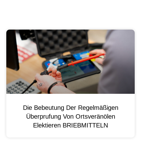
Die Bebeutung Der Regelmäßigen
Überprufung Von Ortsveränölen
Elektieren BRIEBMITTELN