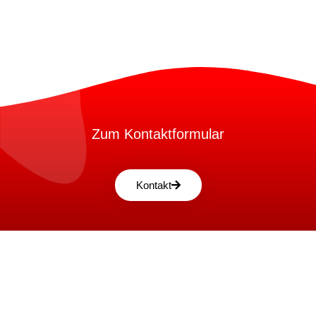
Zum Kontaktformular
Kontakt