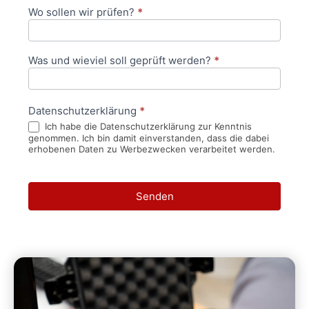
Wo sollen wir prüfen?
*
Was und wieviel soll geprüft werden?
*
Datenschutzerklärung
*
Ich habe die Datenschutzerklärung zur Kenntnis
genommen. Ich bin damit einverstanden, dass die dabei
erhobenen Daten zu Werbezwecken verarbeitet werden.
Senden