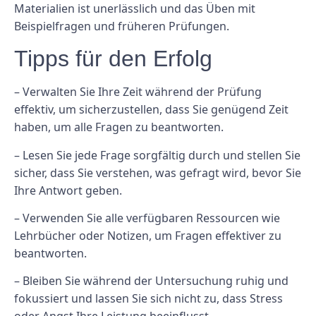
Materialien ist unerlässlich und das Üben mit
Beispielfragen und früheren Prüfungen.
Tipps für den Erfolg
– Verwalten Sie Ihre Zeit während der Prüfung
effektiv, um sicherzustellen, dass Sie genügend Zeit
haben, um alle Fragen zu beantworten.
– Lesen Sie jede Frage sorgfältig durch und stellen Sie
sicher, dass Sie verstehen, was gefragt wird, bevor Sie
Ihre Antwort geben.
– Verwenden Sie alle verfügbaren Ressourcen wie
Lehrbücher oder Notizen, um Fragen effektiver zu
beantworten.
– Bleiben Sie während der Untersuchung ruhig und
fokussiert und lassen Sie sich nicht zu, dass Stress