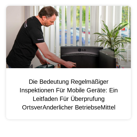
Die Bedeutung Regelmäßiger
Inspektionen Für Mobile Geräte: Ein
Leitfaden Für Überprufung
OrtsverAnderlicher BetriebseMittel