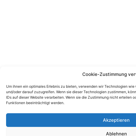
Cookie-Zustimmung ver
Um ihnen ein optimales Erlebnis zu bieten, verwenden wir Technologien wie
und/oder darauf zuzugreifen. Wenn sie dieser Technologien zustimmen, könn
IDs auf dieser Website verarbeiten. Wenn sie die Zustimmung nicht erteile
Funktionen beeinträchtigt werden.
Akzeptieren
Ablehnen