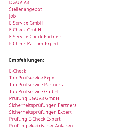
DGUV V3
Stellenangebot
Job
E Service GmbH
E Check GmbH
E Service Check Partners
E Check Partner Expert
Empfehlungen:
E-Check
Top Prüfservice Expert
Top Prüfservice Partners
Top Prüfservice GmbH
Prüfung DGUV3 GmbH
Sicherheitsprüfungen Partners
Sicherheitsprüfungen Expert
Prüfung E-Check Expert
Prüfung elektrischer Anlagen