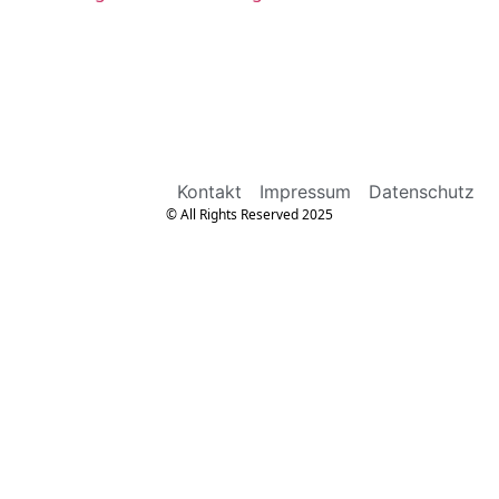
Kontakt
Impressum
Datenschutz
© All Rights Reserved 2025