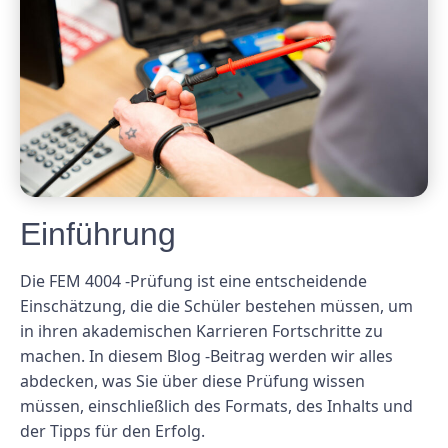
Einführung
Die FEM 4004 -Prüfung ist eine entscheidende
Einschätzung, die die Schüler bestehen müssen, um
in ihren akademischen Karrieren Fortschritte zu
machen. In diesem Blog -Beitrag werden wir alles
abdecken, was Sie über diese Prüfung wissen
müssen, einschließlich des Formats, des Inhalts und
der Tipps für den Erfolg.