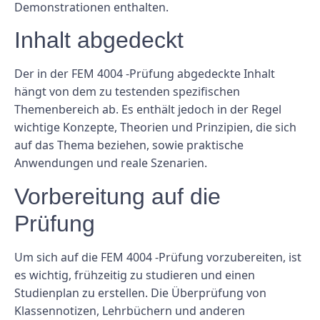
Demonstrationen enthalten.
Inhalt abgedeckt
Der in der FEM 4004 -Prüfung abgedeckte Inhalt
hängt von dem zu testenden spezifischen
Themenbereich ab. Es enthält jedoch in der Regel
wichtige Konzepte, Theorien und Prinzipien, die sich
auf das Thema beziehen, sowie praktische
Anwendungen und reale Szenarien.
Vorbereitung auf die
Prüfung
Um sich auf die FEM 4004 -Prüfung vorzubereiten, ist
es wichtig, frühzeitig zu studieren und einen
Studienplan zu erstellen. Die Überprüfung von
Klassennotizen, Lehrbüchern und anderen