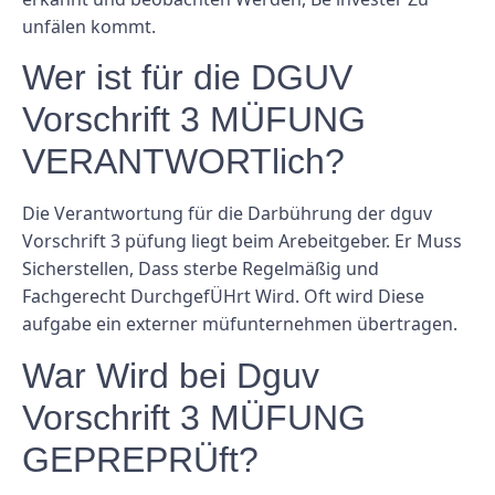
unfälen kommt.
Wer ist für die DGUV
Vorschrift 3 MÜFUNG
VERANTWORTlich?
Die Verantwortung für die Darbührung der dguv
Vorschrift 3 püfung liegt beim Arebeitgeber. Er Muss
Sicherstellen, Dass sterbe Regelmäßig und
Fachgerecht DurchgefÜHrt Wird. Oft wird Diese
aufgabe ein externer müfunternehmen übertragen.
War Wird bei Dguv
Vorschrift 3 MÜFUNG
GEPREPRÜft?