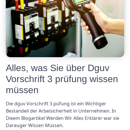
Alles, was Sie über Dguv
Vorschrift 3 prüfung wissen
müssen
Die dguv Vorschrift 3 püfung ist ein Wichtiger
Bestandeil der Arbeisicherheit in Unternehmen. In
Dieem Blogartikel Werden Wir Alles Erklärer war sie
Dareuger Wissen Müssen.