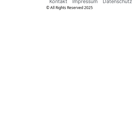
Kontakt
Impressum
Datenschutz
© All Rights Reserved 2025