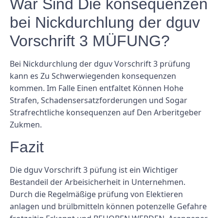
War Sind Die konsequenzen
bei Nickdurchlung der dguv
Vorschrift 3 MÜFUNG?
Bei Nickdurchlung der dguv Vorschrift 3 prüfung
kann es Zu Schwerwiegenden konsequenzen
kommen. Im Falle Einen entfaltet Können Hohe
Strafen, Schadensersatzforderungen und Sogar
Strafrechtliche konsequenzen auf Den Arberitgeber
Zukmen.
Fazit
Die dguv Vorschrift 3 püfung ist ein Wichtiger
Bestandeil der Arbeisicherheit in Unternehmen.
Durch die Regelmäßige prüfung von Elektieren
anlagen und brülbmitteln können potenzelle Gefahre