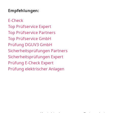
Empfehlungen:
E-Check
Top Prüfservice Expert
Top Prüfservice Partners
Top Prüfservice GmbH
Prüfung DGUV3 GmbH
Sicherheitsprüfungen Partners
Sicherheitsprüfungen Expert
Prüfung E-Check Expert
Prüfung elektrischer Anlagen