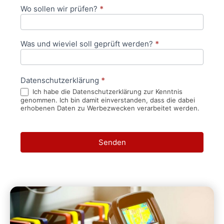
Wo sollen wir prüfen?
*
Was und wieviel soll geprüft werden?
*
Datenschutzerklärung
*
Ich habe die Datenschutzerklärung zur Kenntnis
genommen. Ich bin damit einverstanden, dass die dabei
erhobenen Daten zu Werbezwecken verarbeitet werden.
Senden