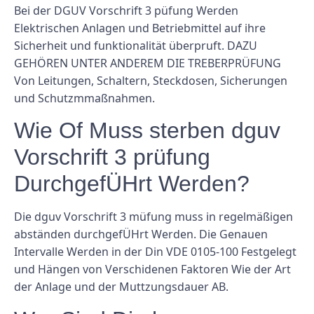
Bei der DGUV Vorschrift 3 püfung Werden
Elektrischen Anlagen und Betriebmittel auf ihre
Sicherheit und funktionalität überpruft. DAZU
GEHÖREN UNTER ANDEREM DIE TREBERPRÜFUNG
Von Leitungen, Schaltern, Steckdosen, Sicherungen
und Schutzmmaßnahmen.
Wie Of Muss sterben dguv
Vorschrift 3 prüfung
DurchgefÜHrt Werden?
Die dguv Vorschrift 3 müfung muss in regelmäßigen
abständen durchgefÜHrt Werden. Die Genauen
Intervalle Werden in der Din VDE 0105-100 Festgelegt
und Hängen von Verschidenen Faktoren Wie der Art
der Anlage und der Muttzungsdauer AB.