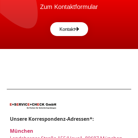
Zum Kontaktformular
Kontakt
Unsere Korrespondenz-Adressen*:
München