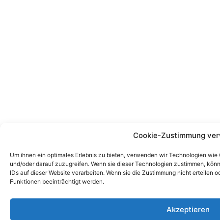
Cookie-Zustimmung ver
Um ihnen ein optimales Erlebnis zu bieten, verwenden wir Technologien wie
und/oder darauf zuzugreifen. Wenn sie dieser Technologien zustimmen, könn
IDs auf dieser Website verarbeiten. Wenn sie die Zustimmung nicht erteile
Funktionen beeinträchtigt werden.
Akzeptieren