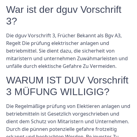
War ist der dguv Vorschrift
3?
Die dguv Vorschrift 3, Frücher Bekannt als Bgv A3,
Regelt Die prüfung elektrischer anlagen und
betriebmittel. Sie dient dazu, die sicherheit von
mitaristern und unternehmen Zuwähmarleisten und
unfälle durch elektische Gefahre Zu Vermeiden.
WARUM IST DUV Vorschrift
3 MÜFUNG WILLIGIG?
Die Regelmäßige prüfung von Elektieren anlagen und
betriebmitteln ist Gesetzlich vorgeschrieben und
dient dem Schutz von Mitaristern und Unternehmen.
Durch die pünnen potenzielle gefahre frotzeitig
erkannt und beobachten Werden, Be invester Zu