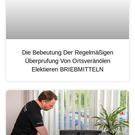
Die Bebeutung Der Regelmäßigen
Überprufung Von Ortsveränölen
Elektieren BRIEBMITTELN