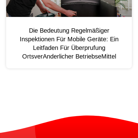
Die Bedeutung Regelmäßiger
Inspektionen Für Mobile Geräte: Ein
Leitfaden Für Überprufung
OrtsverAnderlicher BetriebseMittel