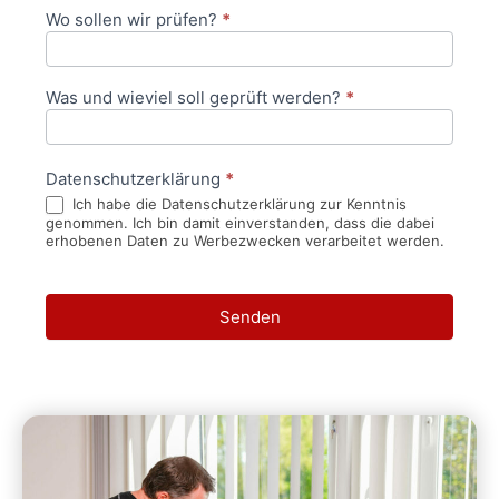
Wo sollen wir prüfen?
*
Was und wieviel soll geprüft werden?
*
Datenschutzerklärung
*
Ich habe die Datenschutzerklärung zur Kenntnis
genommen. Ich bin damit einverstanden, dass die dabei
erhobenen Daten zu Werbezwecken verarbeitet werden.
Senden