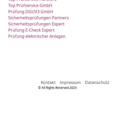
Top Prüfservice GmbH
Prüfung DGUV3 GmbH
Sicherheitsprüfungen Partners
Sicherheitsprüfungen Expert
Prüfung E-Check Expert
Prüfung elektrischer Anlagen
Kontakt
Impressum
Datenschutz
© All Rights Reserved 2025