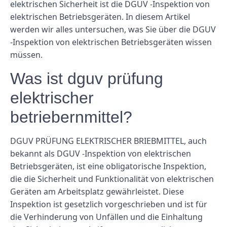
elektrischen Sicherheit ist die DGUV -Inspektion von
elektrischen Betriebsgeräten. In diesem Artikel
werden wir alles untersuchen, was Sie über die DGUV
-Inspektion von elektrischen Betriebsgeräten wissen
müssen.
Was ist dguv prüfung
elektrischer
betriebernmittel?
DGUV PRÜFUNG ELEKTRISCHER BRIEBMITTEL, auch
bekannt als DGUV -Inspektion von elektrischen
Betriebsgeräten, ist eine obligatorische Inspektion,
die die Sicherheit und Funktionalität von elektrischen
Geräten am Arbeitsplatz gewährleistet. Diese
Inspektion ist gesetzlich vorgeschrieben und ist für
die Verhinderung von Unfällen und die Einhaltung