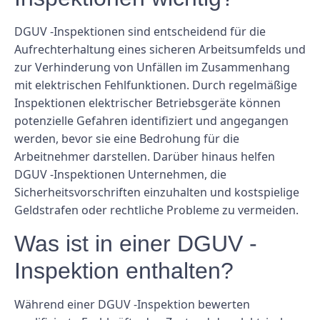
DGUV -Inspektionen sind entscheidend für die
Aufrechterhaltung eines sicheren Arbeitsumfelds und
zur Verhinderung von Unfällen im Zusammenhang
mit elektrischen Fehlfunktionen. Durch regelmäßige
Inspektionen elektrischer Betriebsgeräte können
potenzielle Gefahren identifiziert und angegangen
werden, bevor sie eine Bedrohung für die
Arbeitnehmer darstellen. Darüber hinaus helfen
DGUV -Inspektionen Unternehmen, die
Sicherheitsvorschriften einzuhalten und kostspielige
Geldstrafen oder rechtliche Probleme zu vermeiden.
Was ist in einer DGUV -
Inspektion enthalten?
Während einer DGUV -Inspektion bewerten