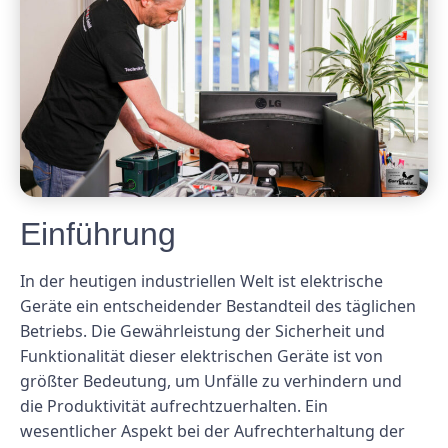
Einführung
In der heutigen industriellen Welt ist elektrische
Geräte ein entscheidender Bestandteil des täglichen
Betriebs. Die Gewährleistung der Sicherheit und
Funktionalität dieser elektrischen Geräte ist von
größter Bedeutung, um Unfälle zu verhindern und
die Produktivität aufrechtzuerhalten. Ein
wesentlicher Aspekt bei der Aufrechterhaltung der