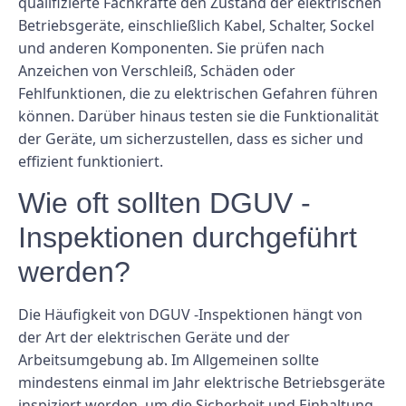
qualifizierte Fachkräfte den Zustand der elektrischen
Betriebsgeräte, einschließlich Kabel, Schalter, Sockel
und anderen Komponenten. Sie prüfen nach
Anzeichen von Verschleiß, Schäden oder
Fehlfunktionen, die zu elektrischen Gefahren führen
können. Darüber hinaus testen sie die Funktionalität
der Geräte, um sicherzustellen, dass es sicher und
effizient funktioniert.
Wie oft sollten DGUV -
Inspektionen durchgeführt
werden?
Die Häufigkeit von DGUV -Inspektionen hängt von
der Art der elektrischen Geräte und der
Arbeitsumgebung ab. Im Allgemeinen sollte
mindestens einmal im Jahr elektrische Betriebsgeräte
inspiziert werden, um die Sicherheit und Einhaltung