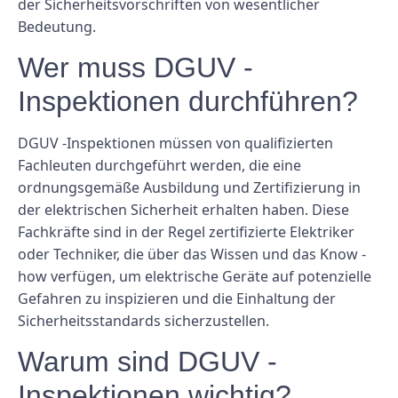
der Sicherheitsvorschriften von wesentlicher
Bedeutung.
Wer muss DGUV -
Inspektionen durchführen?
DGUV -Inspektionen müssen von qualifizierten
Fachleuten durchgeführt werden, die eine
ordnungsgemäße Ausbildung und Zertifizierung in
der elektrischen Sicherheit erhalten haben. Diese
Fachkräfte sind in der Regel zertifizierte Elektriker
oder Techniker, die über das Wissen und das Know -
how verfügen, um elektrische Geräte auf potenzielle
Gefahren zu inspizieren und die Einhaltung der
Sicherheitsstandards sicherzustellen.
Warum sind DGUV -
Inspektionen wichtig?