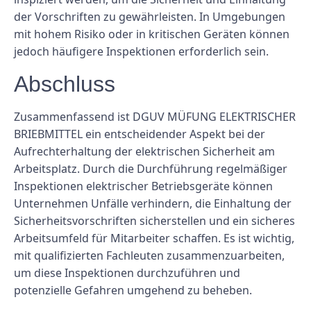
der Vorschriften zu gewährleisten. In Umgebungen
mit hohem Risiko oder in kritischen Geräten können
jedoch häufigere Inspektionen erforderlich sein.
Abschluss
Zusammenfassend ist DGUV MÜFUNG ELEKTRISCHER
BRIEBMITTEL ein entscheidender Aspekt bei der
Aufrechterhaltung der elektrischen Sicherheit am
Arbeitsplatz. Durch die Durchführung regelmäßiger
Inspektionen elektrischer Betriebsgeräte können
Unternehmen Unfälle verhindern, die Einhaltung der
Sicherheitsvorschriften sicherstellen und ein sicheres
Arbeitsumfeld für Mitarbeiter schaffen. Es ist wichtig,
mit qualifizierten Fachleuten zusammenzuarbeiten,
um diese Inspektionen durchzuführen und
potenzielle Gefahren umgehend zu beheben.