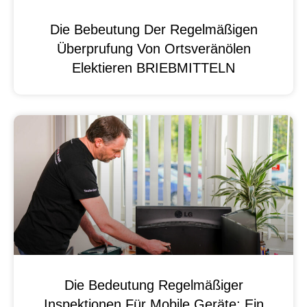
Die Bebeutung Der Regelmäßigen
Überprufung Von Ortsveränölen
Elektieren BRIEBMITTELN
Die Bedeutung Regelmäßiger
Inspektionen Für Mobile Geräte: Ein