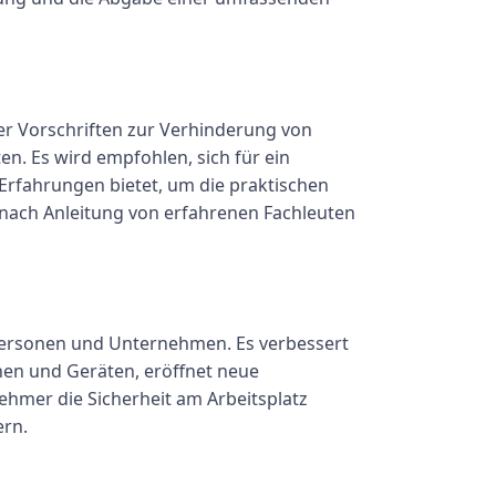
er Vorschriften zur Verhinderung von
en. Es wird empfohlen, sich für ein
Erfahrungen bietet, um die praktischen
 nach Anleitung von erfahrenen Fachleuten
lpersonen und Unternehmen. Es verbessert
nen und Geräten, eröffnet neue
nehmer die Sicherheit am Arbeitsplatz
ern.