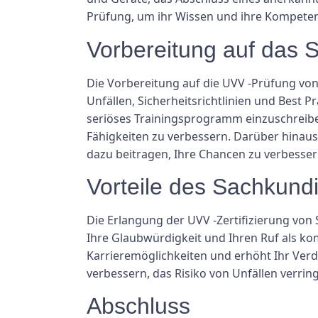
Prüfung, um ihr Wissen und ihre Kompete
Vorbereitung auf das
Die Vorbereitung auf die UVV -Prüfung von
Unfällen, Sicherheitsrichtlinien und Best 
seriöses Trainingsprogramm einzuschreiben
Fähigkeiten zu verbessern. Darüber hinau
dazu beitragen, Ihre Chancen zu verbesser
Vorteile des Sachkun
Die Erlangung der UVV -Zertifizierung von
Ihre Glaubwürdigkeit und Ihren Ruf als k
Karrieremöglichkeiten und erhöht Ihr Verdi
verbessern, das Risiko von Unfällen verrin
Abschluss