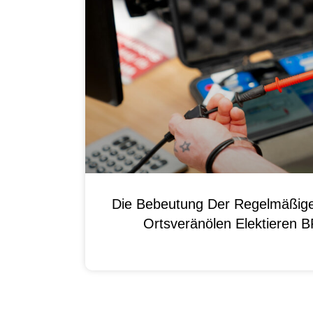
Die Bebeutung Der Regelmäßig
Ortsveränölen Elektieren