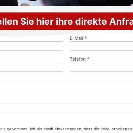
llen Sie hier ihre direkte Anf
E-Mail
*
Telefon
*
tnis genommen. Ich bin damit einverstanden, dass die dabei erhobene