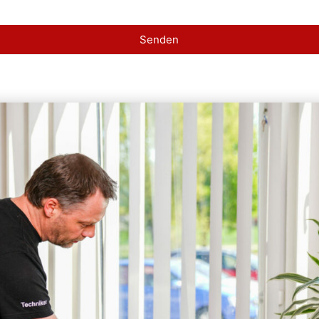
Senden