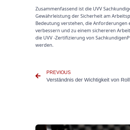
Zusammenfassend ist die UVV SachkundigenP
Gewährleistung der Sicherheit am Arbeitspl
Bedeutung verstehen, die Anforderungen er
verbessern und zu einem sichereren Arbeits
die UVV -Zertifizierung von Sachkundigen
werden.
PREVIOUS
Verständnis der Wichtigkeit von R