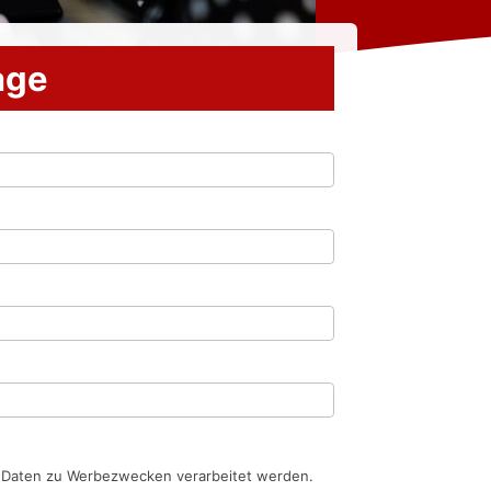
rage
n Daten zu Werbezwecken verarbeitet werden.