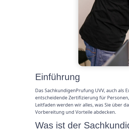
Einführung
Das SachkundigenPrufung UVV, auch als Ex
entscheidende Zertifizierung für Persone
Leitfaden werden wir alles, was Sie über 
Vorbereitung und Vorteile abdecken.
Was ist der Sachkund