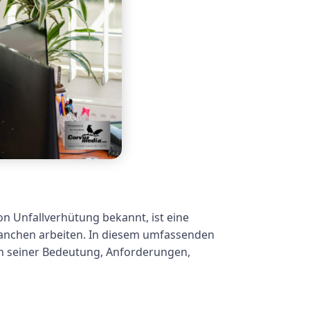
 Unfallverhütung bekannt, ist eine
ranchen arbeiten. In diesem umfassenden
ch seiner Bedeutung, Anforderungen,