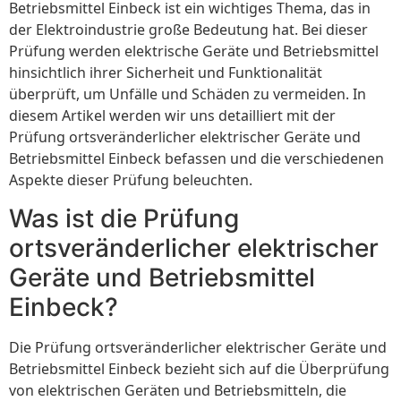
Betriebsmittel Einbeck ist ein wichtiges Thema, das in
der Elektroindustrie große Bedeutung hat. Bei dieser
Prüfung werden elektrische Geräte und Betriebsmittel
hinsichtlich ihrer Sicherheit und Funktionalität
überprüft, um Unfälle und Schäden zu vermeiden. In
diesem Artikel werden wir uns detailliert mit der
Prüfung ortsveränderlicher elektrischer Geräte und
Betriebsmittel Einbeck befassen und die verschiedenen
Aspekte dieser Prüfung beleuchten.
Was ist die Prüfung
ortsveränderlicher elektrischer
Geräte und Betriebsmittel
Einbeck?
Die Prüfung ortsveränderlicher elektrischer Geräte und
Betriebsmittel Einbeck bezieht sich auf die Überprüfung
von elektrischen Geräten und Betriebsmitteln, die