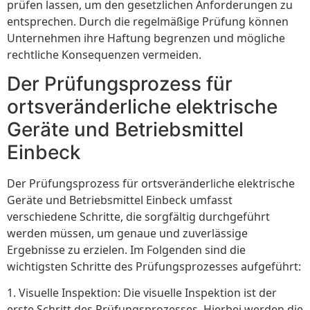
prüfen lassen, um den gesetzlichen Anforderungen zu
entsprechen. Durch die regelmäßige Prüfung können
Unternehmen ihre Haftung begrenzen und mögliche
rechtliche Konsequenzen vermeiden.
Der Prüfungsprozess für
ortsveränderliche elektrische
Geräte und Betriebsmittel
Einbeck
Der Prüfungsprozess für ortsveränderliche elektrische
Geräte und Betriebsmittel Einbeck umfasst
verschiedene Schritte, die sorgfältig durchgeführt
werden müssen, um genaue und zuverlässige
Ergebnisse zu erzielen. Im Folgenden sind die
wichtigsten Schritte des Prüfungsprozesses aufgeführt:
1. Visuelle Inspektion: Die visuelle Inspektion ist der
erste Schritt des Prüfungsprozesses. Hierbei werden die