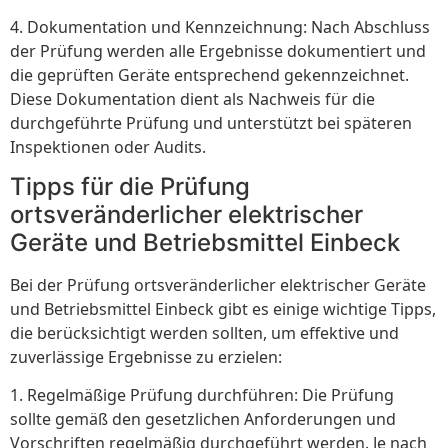
4. Dokumentation und Kennzeichnung: Nach Abschluss
der Prüfung werden alle Ergebnisse dokumentiert und
die geprüften Geräte entsprechend gekennzeichnet.
Diese Dokumentation dient als Nachweis für die
durchgeführte Prüfung und unterstützt bei späteren
Inspektionen oder Audits.
Tipps für die Prüfung
ortsveränderlicher elektrischer
Geräte und Betriebsmittel Einbeck
Bei der Prüfung ortsveränderlicher elektrischer Geräte
und Betriebsmittel Einbeck gibt es einige wichtige Tipps,
die berücksichtigt werden sollten, um effektive und
zuverlässige Ergebnisse zu erzielen:
1. Regelmäßige Prüfung durchführen: Die Prüfung
sollte gemäß den gesetzlichen Anforderungen und
Vorschriften regelmäßig durchgeführt werden. Je nach