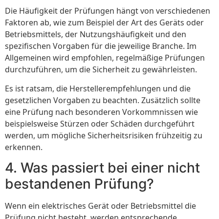
Die Häufigkeit der Prüfungen hängt von verschiedenen
Faktoren ab, wie zum Beispiel der Art des Geräts oder
Betriebsmittels, der Nutzungshäufigkeit und den
spezifischen Vorgaben für die jeweilige Branche. Im
Allgemeinen wird empfohlen, regelmäßige Prüfungen
durchzuführen, um die Sicherheit zu gewährleisten.
Es ist ratsam, die Herstellerempfehlungen und die
gesetzlichen Vorgaben zu beachten. Zusätzlich sollte
eine Prüfung nach besonderen Vorkommnissen wie
beispielsweise Stürzen oder Schäden durchgeführt
werden, um mögliche Sicherheitsrisiken frühzeitig zu
erkennen.
4. Was passiert bei einer nicht
bestandenen Prüfung?
Wenn ein elektrisches Gerät oder Betriebsmittel die
Prüfung nicht besteht, werden entsprechende