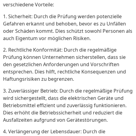
verschiedene Vorteile:
1. Sicherheit: Durch die Prüfung werden potenzielle
Gefahren erkannt und behoben, bevor es zu Unfällen
oder Schäden kommt. Dies schützt sowohl Personen als
auch Eigentum vor möglichen Risiken.
2. Rechtliche Konformität: Durch die regelmäßige
Prüfung können Unternehmen sicherstellen, dass sie
den gesetzlichen Anforderungen und Vorschriften
entsprechen. Dies hilft, rechtliche Konsequenzen und
Haftungsrisiken zu begrenzen.
3. Zuverlässiger Betrieb: Durch die regelmäßige Prüfung
wird sichergestellt, dass die elektrischen Geräte und
Betriebsmittel effizient und zuverlässig funktionieren.
Dies erhöht die Betriebssicherheit und reduziert die
Ausfallzeiten aufgrund von Gerätestörungen.
4. Verlängerung der Lebensdauer: Durch die