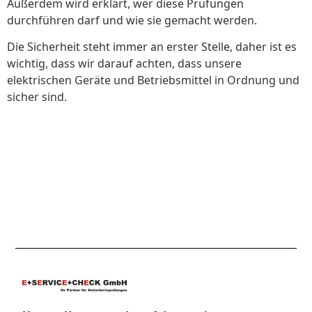
Außerdem wird erklärt, wer diese Prüfungen
durchführen darf und wie sie gemacht werden.
Die Sicherheit steht immer an erster Stelle, daher ist es
wichtig, dass wir darauf achten, dass unsere
elektrischen Geräte und Betriebsmittel in Ordnung und
sicher sind.