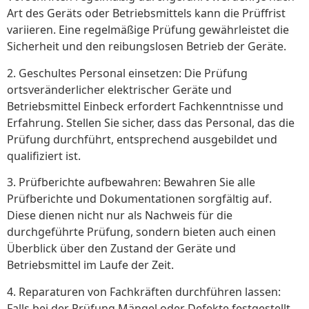
Art des Geräts oder Betriebsmittels kann die Prüffrist
variieren. Eine regelmäßige Prüfung gewährleistet die
Sicherheit und den reibungslosen Betrieb der Geräte.
2. Geschultes Personal einsetzen: Die Prüfung
ortsveränderlicher elektrischer Geräte und
Betriebsmittel Einbeck erfordert Fachkenntnisse und
Erfahrung. Stellen Sie sicher, dass das Personal, das die
Prüfung durchführt, entsprechend ausgebildet und
qualifiziert ist.
3. Prüfberichte aufbewahren: Bewahren Sie alle
Prüfberichte und Dokumentationen sorgfältig auf.
Diese dienen nicht nur als Nachweis für die
durchgeführte Prüfung, sondern bieten auch einen
Überblick über den Zustand der Geräte und
Betriebsmittel im Laufe der Zeit.
4. Reparaturen von Fachkräften durchführen lassen:
Falls bei der Prüfung Mängel oder Defekte festgestellt