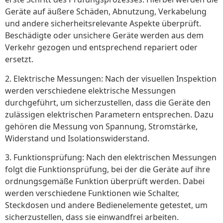
Geräte auf äußere Schäden, Abnutzung, Verkabelung
und andere sicherheitsrelevante Aspekte überprüft.
Beschädigte oder unsichere Geräte werden aus dem
Verkehr gezogen und entsprechend repariert oder
ersetzt.
2. Elektrische Messungen: Nach der visuellen Inspektion
werden verschiedene elektrische Messungen
durchgeführt, um sicherzustellen, dass die Geräte den
zulässigen elektrischen Parametern entsprechen. Dazu
gehören die Messung von Spannung, Stromstärke,
Widerstand und Isolationswiderstand.
3. Funktionsprüfung: Nach den elektrischen Messungen
folgt die Funktionsprüfung, bei der die Geräte auf ihre
ordnungsgemäße Funktion überprüft werden. Dabei
werden verschiedene Funktionen wie Schalter,
Steckdosen und andere Bedienelemente getestet, um
sicherzustellen, dass sie einwandfrei arbeiten.