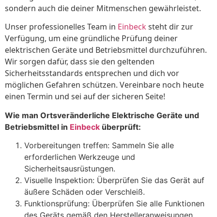
sondern auch die deiner Mitmenschen gewährleistet.
Unser professionelles Team in
Einbeck
steht dir zur
Verfügung, um eine gründliche Prüfung deiner
elektrischen Geräte und Betriebsmittel durchzuführen.
Wir sorgen dafür, dass sie den geltenden
Sicherheitsstandards entsprechen und dich vor
möglichen Gefahren schützen. Vereinbare noch heute
einen Termin und sei auf der sicheren Seite!
Wie man Ortsveränderliche Elektrische Geräte und
Betriebsmittel in
Einbeck
überprüft:
Vorbereitungen treffen: Sammeln Sie alle
erforderlichen Werkzeuge und
Sicherheitsausrüstungen.
Visuelle Inspektion: Überprüfen Sie das Gerät auf
äußere Schäden oder Verschleiß.
Funktionsprüfung: Überprüfen Sie alle Funktionen
des Geräts gemäß den Herstelleranweisungen.