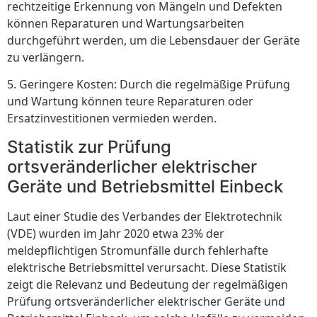
rechtzeitige Erkennung von Mängeln und Defekten
können Reparaturen und Wartungsarbeiten
durchgeführt werden, um die Lebensdauer der Geräte
zu verlängern.
5. Geringere Kosten: Durch die regelmäßige Prüfung
und Wartung können teure Reparaturen oder
Ersatzinvestitionen vermieden werden.
Statistik zur Prüfung
ortsveränderlicher elektrischer
Geräte und Betriebsmittel Einbeck
Laut einer Studie des Verbandes der Elektrotechnik
(VDE) wurden im Jahr 2020 etwa 23% der
meldepflichtigen Stromunfälle durch fehlerhafte
elektrische Betriebsmittel verursacht. Diese Statistik
zeigt die Relevanz und Bedeutung der regelmäßigen
Prüfung ortsveränderlicher elektrischer Geräte und