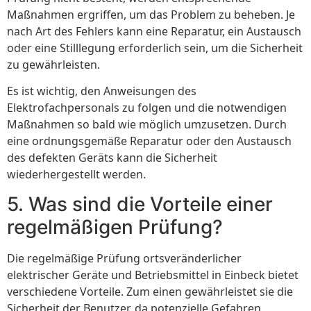
Maßnahmen ergriffen, um das Problem zu beheben. Je
nach Art des Fehlers kann eine Reparatur, ein Austausch
oder eine Stilllegung erforderlich sein, um die Sicherheit
zu gewährleisten.
Es ist wichtig, den Anweisungen des
Elektrofachpersonals zu folgen und die notwendigen
Maßnahmen so bald wie möglich umzusetzen. Durch
eine ordnungsgemäße Reparatur oder den Austausch
des defekten Geräts kann die Sicherheit
wiederhergestellt werden.
5. Was sind die Vorteile einer
regelmäßigen Prüfung?
Die regelmäßige Prüfung ortsveränderlicher
elektrischer Geräte und Betriebsmittel in Einbeck bietet
verschiedene Vorteile. Zum einen gewährleistet sie die
Sicherheit der Benutzer, da potenzielle Gefahren