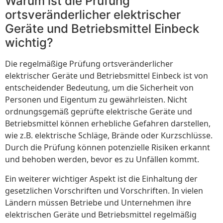
Warum ist die Prüfung
ortsveränderlicher elektrischer
Geräte und Betriebsmittel Einbeck
wichtig?
Die regelmäßige Prüfung ortsveränderlicher
elektrischer Geräte und Betriebsmittel Einbeck ist von
entscheidender Bedeutung, um die Sicherheit von
Personen und Eigentum zu gewährleisten. Nicht
ordnungsgemäß geprüfte elektrische Geräte und
Betriebsmittel können erhebliche Gefahren darstellen,
wie z.B. elektrische Schläge, Brände oder Kurzschlüsse.
Durch die Prüfung können potenzielle Risiken erkannt
und behoben werden, bevor es zu Unfällen kommt.
Ein weiterer wichtiger Aspekt ist die Einhaltung der
gesetzlichen Vorschriften und Vorschriften. In vielen
Ländern müssen Betriebe und Unternehmen ihre
elektrischen Geräte und Betriebsmittel regelmäßig