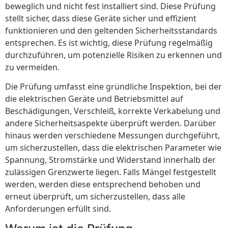
beweglich und nicht fest installiert sind. Diese Prüfung
stellt sicher, dass diese Geräte sicher und effizient
funktionieren und den geltenden Sicherheitsstandards
entsprechen. Es ist wichtig, diese Prüfung regelmäßig
durchzuführen, um potenzielle Risiken zu erkennen und
zu vermeiden.
Die Prüfung umfasst eine gründliche Inspektion, bei der
die elektrischen Geräte und Betriebsmittel auf
Beschädigungen, Verschleiß, korrekte Verkabelung und
andere Sicherheitsaspekte überprüft werden. Darüber
hinaus werden verschiedene Messungen durchgeführt,
um sicherzustellen, dass die elektrischen Parameter wie
Spannung, Stromstärke und Widerstand innerhalb der
zulässigen Grenzwerte liegen. Falls Mängel festgestellt
werden, werden diese entsprechend behoben und
erneut überprüft, um sicherzustellen, dass alle
Anforderungen erfüllt sind.