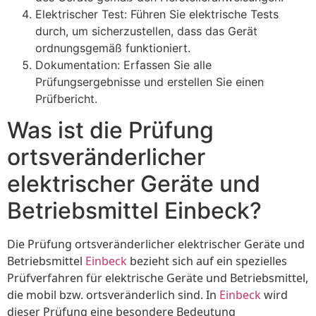
Elektrischer Test: Führen Sie elektrische Tests
durch, um sicherzustellen, dass das Gerät
ordnungsgemäß funktioniert.
Dokumentation: Erfassen Sie alle
Prüfungsergebnisse und erstellen Sie einen
Prüfbericht.
Was ist die Prüfung
ortsveränderlicher
elektrischer Geräte und
Betriebsmittel Einbeck?
Die Prüfung ortsveränderlicher elektrischer Geräte und
Betriebsmittel
Einbeck
bezieht sich auf ein spezielles
Prüfverfahren für elektrische Geräte und Betriebsmittel,
die mobil bzw. ortsveränderlich sind. In
Einbeck
wird
dieser Prüfung eine besondere Bedeutung