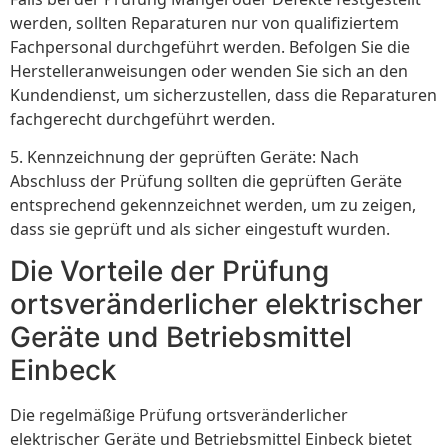
werden, sollten Reparaturen nur von qualifiziertem
Fachpersonal durchgeführt werden. Befolgen Sie die
Herstelleranweisungen oder wenden Sie sich an den
Kundendienst, um sicherzustellen, dass die Reparaturen
fachgerecht durchgeführt werden.
5. Kennzeichnung der geprüften Geräte: Nach
Abschluss der Prüfung sollten die geprüften Geräte
entsprechend gekennzeichnet werden, um zu zeigen,
dass sie geprüft und als sicher eingestuft wurden.
Die Vorteile der Prüfung
ortsveränderlicher elektrischer
Geräte und Betriebsmittel
Einbeck
Die regelmäßige Prüfung ortsveränderlicher
elektrischer Geräte und Betriebsmittel Einbeck bietet