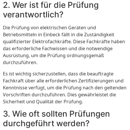
2. Wer ist für die Prüfung
verantwortlich?
Die Prüfung von elektrischen Geräten und
Betriebsmitteln in Einbeck fällt in die Zuständigkeit
qualifizierter Elektrofachkräfte. Diese Fachkräfte haben
das erforderliche Fachwissen und die notwendige
Ausrüstung, um die Prüfung ordnungsgemäß
durchzuführen.
Es ist wichtig sicherzustellen, dass die beauftragte
Fachkraft über alle erforderlichen Zertifizierungen und
Kenntnisse verfügt, um die Prüfung nach den geltenden
Vorschriften durchzuführen. Dies gewährleistet die
Sicherheit und Qualität der Prüfung.
3. Wie oft sollten Prüfungen
durchgeführt werden?