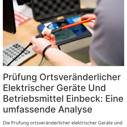
Prüfung Ortsveränderlicher
Elektrischer Geräte Und
Betriebsmittel Einbeck: Eine
umfassende Analyse
Die Prüfung ortsveränderlicher elektrischer Geräte und