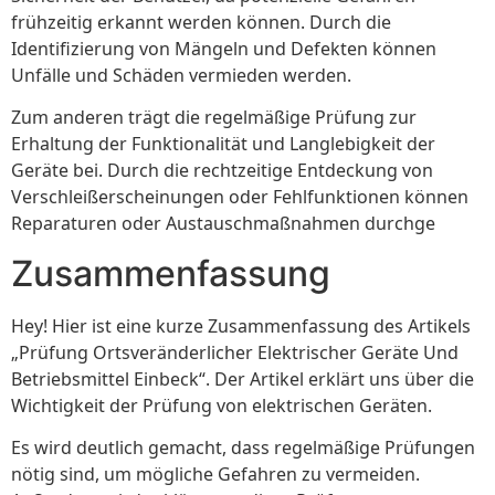
frühzeitig erkannt werden können. Durch die
Identifizierung von Mängeln und Defekten können
Unfälle und Schäden vermieden werden.
Zum anderen trägt die regelmäßige Prüfung zur
Erhaltung der Funktionalität und Langlebigkeit der
Geräte bei. Durch die rechtzeitige Entdeckung von
Verschleißerscheinungen oder Fehlfunktionen können
Reparaturen oder Austauschmaßnahmen durchge
Zusammenfassung
Hey! Hier ist eine kurze Zusammenfassung des Artikels
„Prüfung Ortsveränderlicher Elektrischer Geräte Und
Betriebsmittel Einbeck“. Der Artikel erklärt uns über die
Wichtigkeit der Prüfung von elektrischen Geräten.
Es wird deutlich gemacht, dass regelmäßige Prüfungen
nötig sind, um mögliche Gefahren zu vermeiden.