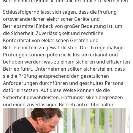
Betriebsmittel Einbeck, um solche Unfälle zu vermeiden.
Schlussfolgernd lässt sich sagen, dass die Prüfung
ortsveränderlicher elektrischer Geräte und
Betriebsmittel Einbeck von großer Bedeutung ist, um
die Sicherheit, Zuverlässigkeit und rechtliche
Konformität von elektrischen Geräten und
Betriebsmitteln zu gewährleisten. Durch regelmäßige
Prüfungen können potenzielle Risiken erkannt und
behoben werden, was zu einem sicheren und effizienten
Betrieb führt. Unternehmen sollten sicherstellen, dass
sie die Prüfung entsprechend den gesetzlichen
Anforderungen durchführen und geschultes Personal
dafür einsetzen. Auf diese Weise können sie die
Sicherheit gewährleisten, Haftungsrisiken begrenzen
und einen zuverlässigen Betrieb aufrechterhalten.