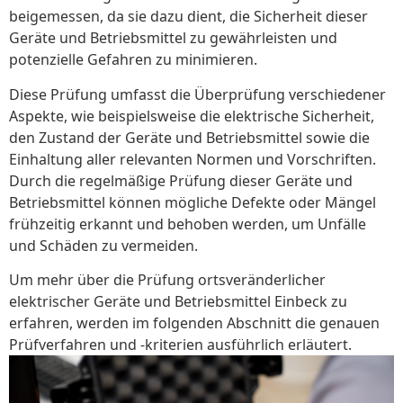
beigemessen, da sie dazu dient, die Sicherheit dieser
Geräte und Betriebsmittel zu gewährleisten und
potenzielle Gefahren zu minimieren.
Diese Prüfung umfasst die Überprüfung verschiedener
Aspekte, wie beispielsweise die elektrische Sicherheit,
den Zustand der Geräte und Betriebsmittel sowie die
Einhaltung aller relevanten Normen und Vorschriften.
Durch die regelmäßige Prüfung dieser Geräte und
Betriebsmittel können mögliche Defekte oder Mängel
frühzeitig erkannt und behoben werden, um Unfälle
und Schäden zu vermeiden.
Um mehr über die Prüfung ortsveränderlicher
elektrischer Geräte und Betriebsmittel Einbeck zu
erfahren, werden im folgenden Abschnitt die genauen
Prüfverfahren und -kriterien ausführlich erläutert.