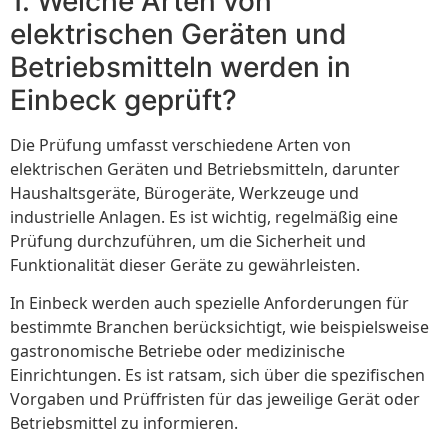
1. Welche Arten von
elektrischen Geräten und
Betriebsmitteln werden in
Einbeck geprüft?
Die Prüfung umfasst verschiedene Arten von
elektrischen Geräten und Betriebsmitteln, darunter
Haushaltsgeräte, Bürogeräte, Werkzeuge und
industrielle Anlagen. Es ist wichtig, regelmäßig eine
Prüfung durchzuführen, um die Sicherheit und
Funktionalität dieser Geräte zu gewährleisten.
In Einbeck werden auch spezielle Anforderungen für
bestimmte Branchen berücksichtigt, wie beispielsweise
gastronomische Betriebe oder medizinische
Einrichtungen. Es ist ratsam, sich über die spezifischen
Vorgaben und Prüffristen für das jeweilige Gerät oder
Betriebsmittel zu informieren.