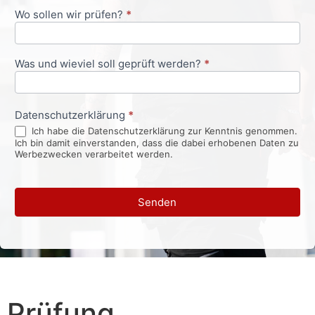
Wo sollen wir prüfen?
*
Was und wieviel soll geprüft werden?
*
Datenschutzerklärung
*
Ich habe die Datenschutzerklärung zur Kenntnis genommen.
Ich bin damit einverstanden, dass die dabei erhobenen Daten zu
Werbezwecken verarbeitet werden.
Senden
Prüfung