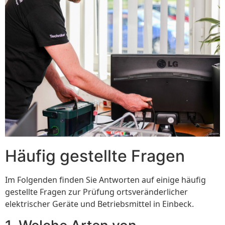
Häufig gestellte Fragen
Im Folgenden finden Sie Antworten auf einige häufig
gestellte Fragen zur Prüfung ortsveränderlicher
elektrischer Geräte und Betriebsmittel in Einbeck.