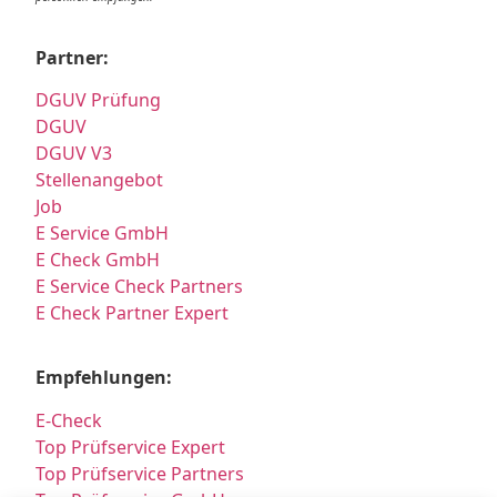
Partner:
DGUV Prüfung
DGUV
DGUV V3
Stellenangebot
Job
E Service GmbH
E Check GmbH
E Service Check Partners
E Check Partner Expert
Empfehlungen:
E-Check
Top Prüfservice Expert
Top Prüfservice Partners