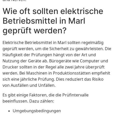
Wie oft sollten elektrische
Betriebsmittel in Marl
geprüft werden?
Elektrische Betriebsmittel in Marl sollten regelmäßig
geprüft werden, um die Sicherheit zu gewährleisten. Die
Häufigkeit der Prüfungen hängt von der Art und
Nutzung der Geräte ab. Bürogeräte wie Computer und
Drucker sollten in der Regel alle zwei Jahre überprüft
werden. Bei Maschinen in Produktionsstätten empfiehlt
sich eine jährliche Prüfung. Dies reduziert das Risiko
von Ausfällen und Unfällen.
Es gibt einige Faktoren, die die Prüfintervalle
beeinflussen. Dazu zählen:
Umgebungsbedingungen