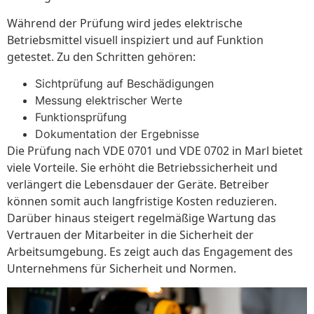
Während der Prüfung wird jedes elektrische
Betriebsmittel visuell inspiziert und auf Funktion
getestet. Zu den Schritten gehören:
Sichtprüfung auf Beschädigungen
Messung elektrischer Werte
Funktionsprüfung
Dokumentation der Ergebnisse
Die Prüfung nach VDE 0701 und VDE 0702 in Marl bietet
viele Vorteile. Sie erhöht die Betriebssicherheit und
verlängert die Lebensdauer der Geräte. Betreiber
können somit auch langfristige Kosten reduzieren.
Darüber hinaus steigert regelmäßige Wartung das
Vertrauen der Mitarbeiter in die Sicherheit der
Arbeitsumgebung. Es zeigt auch das Engagement des
Unternehmens für Sicherheit und Normen.