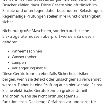
Drucker zählen dazu. Diese Geräte sind oft täglich im
Einsatz und unterliegen daher besonderen Belastungen.
Regelmäßige Prüfungen stellen ihre Funktionsfähigkeit
sicher.
Nicht nur große Maschinen, sondern auch kleine
Elektrogeräte müssen überprüft werden. Zu diesen
gehören:
Kaffeemaschinen
Wasserkocher
Lampen
Verlängerungskabel
Diese Geräte können ebenfalls Sicherheitsrisiken
bergen, wenn sie defekt oder unsachgemäß verwendet
werden. Daher ist eine Prüfung auch hier wichtig. Selbst
kleine elektrische Geräte können großes Unheil
anrichten, wenn sie nicht ordnungsgemäß
funktionieren. Das beugt Gefahren vor und sorgt für