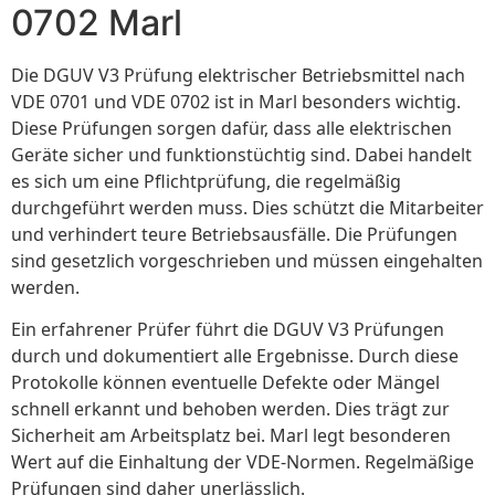
0702 Marl
Die DGUV V3 Prüfung elektrischer Betriebsmittel nach
VDE 0701 und VDE 0702 ist in Marl besonders wichtig.
Diese Prüfungen sorgen dafür, dass alle elektrischen
Geräte sicher und funktionstüchtig sind. Dabei handelt
es sich um eine Pflichtprüfung, die regelmäßig
durchgeführt werden muss. Dies schützt die Mitarbeiter
und verhindert teure Betriebsausfälle. Die Prüfungen
sind gesetzlich vorgeschrieben und müssen eingehalten
werden.
Ein erfahrener Prüfer führt die DGUV V3 Prüfungen
durch und dokumentiert alle Ergebnisse. Durch diese
Protokolle können eventuelle Defekte oder Mängel
schnell erkannt und behoben werden. Dies trägt zur
Sicherheit am Arbeitsplatz bei. Marl legt besonderen
Wert auf die Einhaltung der VDE-Normen. Regelmäßige
Prüfungen sind daher unerlässlich.