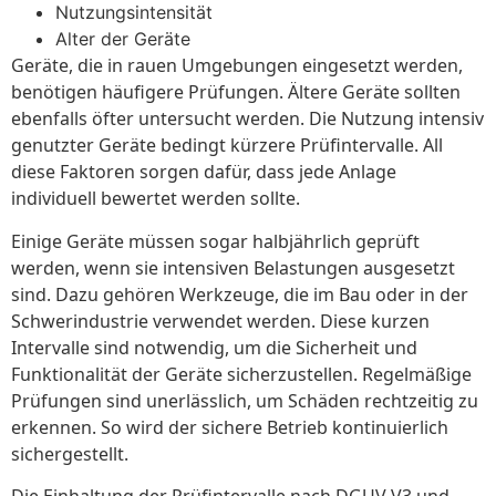
Nutzungsintensität
Alter der Geräte
Geräte, die in rauen Umgebungen eingesetzt werden,
benötigen häufigere Prüfungen. Ältere Geräte sollten
ebenfalls öfter untersucht werden. Die Nutzung intensiv
genutzter Geräte bedingt kürzere Prüfintervalle. All
diese Faktoren sorgen dafür, dass jede Anlage
individuell bewertet werden sollte.
Einige Geräte müssen sogar halbjährlich geprüft
werden, wenn sie intensiven Belastungen ausgesetzt
sind. Dazu gehören Werkzeuge, die im Bau oder in der
Schwerindustrie verwendet werden. Diese kurzen
Intervalle sind notwendig, um die Sicherheit und
Funktionalität der Geräte sicherzustellen. Regelmäßige
Prüfungen sind unerlässlich, um Schäden rechtzeitig zu
erkennen. So wird der sichere Betrieb kontinuierlich
sichergestellt.