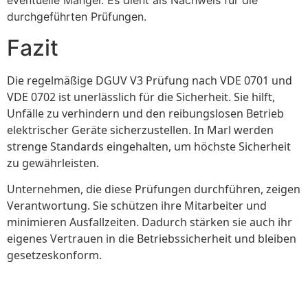
eventuelle Mängel. Es dient als Nachweis für die
durchgeführten Prüfungen.
Fazit
Die regelmäßige DGUV V3 Prüfung nach VDE 0701 und
VDE 0702 ist unerlässlich für die Sicherheit. Sie hilft,
Unfälle zu verhindern und den reibungslosen Betrieb
elektrischer Geräte sicherzustellen. In Marl werden
strenge Standards eingehalten, um höchste Sicherheit
zu gewährleisten.
Unternehmen, die diese Prüfungen durchführen, zeigen
Verantwortung. Sie schützen ihre Mitarbeiter und
minimieren Ausfallzeiten. Dadurch stärken sie auch ihr
eigenes Vertrauen in die Betriebssicherheit und bleiben
gesetzeskonform.