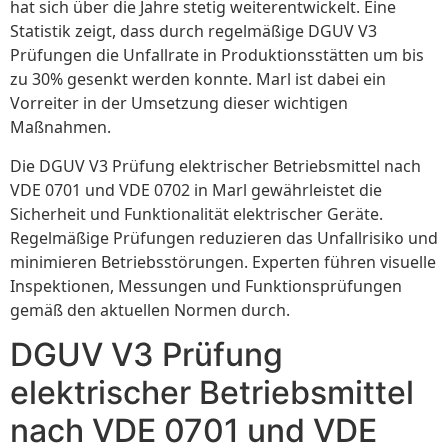
hat sich über die Jahre stetig weiterentwickelt. Eine
Statistik zeigt, dass durch regelmäßige DGUV V3
Prüfungen die Unfallrate in Produktionsstätten um bis
zu 30% gesenkt werden konnte. Marl ist dabei ein
Vorreiter in der Umsetzung dieser wichtigen
Maßnahmen.
Die DGUV V3 Prüfung elektrischer Betriebsmittel nach
VDE 0701 und VDE 0702 in Marl gewährleistet die
Sicherheit und Funktionalität elektrischer Geräte.
Regelmäßige Prüfungen reduzieren das Unfallrisiko und
minimieren Betriebsstörungen. Experten führen visuelle
Inspektionen, Messungen und Funktionsprüfungen
gemäß den aktuellen Normen durch.
DGUV V3 Prüfung
elektrischer Betriebsmittel
nach VDE 0701 und VDE