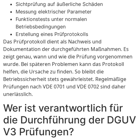
Sichtprüfung auf äußerliche Schäden
Messung elektrischer Parameter
Funktionstests unter normalen
Betriebsbedingungen
Erstellung eines Prüfprotokolls
Das Prüfprotokoll dient als Nachweis und
Dokumentation der durchgeführten Maßnahmen. Es
zeigt genau, wann und wie die Prüfung vorgenommen
wurde. Bei späteren Problemen kann das Protokoll
helfen, die Ursache zu finden. So bleibt die
Betriebssicherheit stets gewährleistet. Regelmäßige
Prüfungen nach VDE 0701 und VDE 0702 sind daher
unerlässlich.
Wer ist verantwortlich für
die Durchführung der DGUV
V3 Prüfungen?