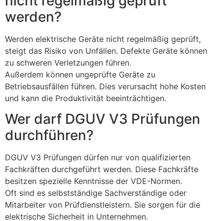
nicht regelmäßig geprüft
werden?
Werden elektrische Geräte nicht regelmäßig geprüft,
steigt das Risiko von Unfällen. Defekte Geräte können
zu schweren Verletzungen führen.
Außerdem können ungeprüfte Geräte zu
Betriebsausfällen führen. Dies verursacht hohe Kosten
und kann die Produktivität beeinträchtigen.
Wer darf DGUV V3 Prüfungen
durchführen?
DGUV V3 Prüfungen dürfen nur von qualifizierten
Fachkräften durchgeführt werden. Diese Fachkräfte
besitzen spezielle Kenntnisse der VDE-Normen.
Oft sind es selbstständige Sachverständige oder
Mitarbeiter von Prüfdienstleistern. Sie sorgen für die
elektrische Sicherheit in Unternehmen.