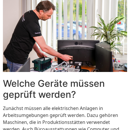
Welche Geräte müssen
geprüft werden?
Zunächst müssen alle elektrischen Anlagen in
Arbeitsumgebungen geprüft werden. Dazu gehören
Maschinen, die in Produktionsstätten verwendet
werden. Auch Büroausstattungen wie Computer und