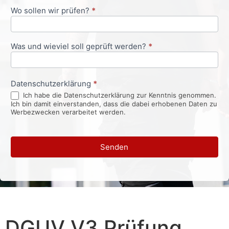
Wo sollen wir prüfen?
*
Was und wieviel soll geprüft werden?
*
Datenschutzerklärung
*
Ich habe die Datenschutzerklärung zur Kenntnis genommen.
Ich bin damit einverstanden, dass die dabei erhobenen Daten zu
Werbezwecken verarbeitet werden.
Senden
DGUV V3 Prüfung