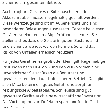
Sicherheit im gesamten Betrieb.
Auch tragbare Geräte wie Bohrmaschinen oder
Akkuschrauber müssen regelmäßig geprüft werden.
Diese Werkzeuge sind oft im Außeneinsatz und sind
besonderen Belastungen ausgesetzt. Gerade bei diesen
Geräten ist eine regelmäßige Prüfung essentiell. Sie
stellen sicher, dass die Geräte in gutem Zustand sind
und sicher verwendet werden können. So wird das
Risiko von Unfällen erheblich reduziert.
Für jedes Gerät, sei es groß oder klein, gilt: Regelmäßige
Prüfungen nach DGUV V3 und den VDE-Normen sind
unverzichtbar. Sie schützen die Benutzer und
gewährleisten den dauerhaft sicheren Betrieb. Das gibt
allen Mitarbeitern ein gutes Gefühl und sorgt für
reibungslose Arbeitsabläufe. Schließlich sind gut
gewartete Geräte auch eine wirtschaftliche Investition.
Die Vorbeugung von Defekten spart langfristig Geld
und Nerven.