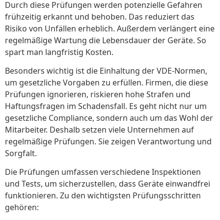
Durch diese Prüfungen werden potenzielle Gefahren
frühzeitig erkannt und behoben. Das reduziert das
Risiko von Unfällen erheblich. Außerdem verlängert eine
regelmäßige Wartung die Lebensdauer der Geräte. So
spart man langfristig Kosten.
Besonders wichtig ist die Einhaltung der VDE-Normen,
um gesetzliche Vorgaben zu erfüllen. Firmen, die diese
Prüfungen ignorieren, riskieren hohe Strafen und
Haftungsfragen im Schadensfall. Es geht nicht nur um
gesetzliche Compliance, sondern auch um das Wohl der
Mitarbeiter. Deshalb setzen viele Unternehmen auf
regelmäßige Prüfungen. Sie zeigen Verantwortung und
Sorgfalt.
Die Prüfungen umfassen verschiedene Inspektionen
und Tests, um sicherzustellen, dass Geräte einwandfrei
funktionieren. Zu den wichtigsten Prüfungsschritten
gehören: