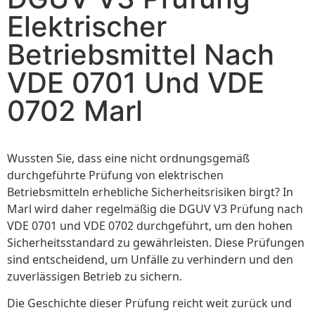
Elektrischer
Betriebsmittel Nach
VDE 0701 Und VDE
0702 Marl
Wussten Sie, dass eine nicht ordnungsgemäß
durchgeführte Prüfung von elektrischen
Betriebsmitteln erhebliche Sicherheitsrisiken birgt? In
Marl wird daher regelmäßig die DGUV V3 Prüfung nach
VDE 0701 und VDE 0702 durchgeführt, um den hohen
Sicherheitsstandard zu gewährleisten. Diese Prüfungen
sind entscheidend, um Unfälle zu verhindern und den
zuverlässigen Betrieb zu sichern.
Die Geschichte dieser Prüfung reicht weit zurück und