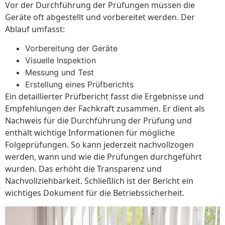
Vor der Durchführung der Prüfungen müssen die
Geräte oft abgestellt und vorbereitet werden. Der
Ablauf umfasst:
Vorbereitung der Geräte
Visuelle Inspektion
Messung und Test
Erstellung eines Prüfberichts
Ein detaillierter Prüfbericht fasst die Ergebnisse und
Empfehlungen der Fachkraft zusammen. Er dient als
Nachweis für die Durchführung der Prüfung und
enthält wichtige Informationen für mögliche
Folgeprüfungen. So kann jederzeit nachvollzogen
werden, wann und wie die Prüfungen durchgeführt
wurden. Das erhöht die Transparenz und
Nachvollziehbarkeit. Schließlich ist der Bericht ein
wichtiges Dokument für die Betriebssicherheit.