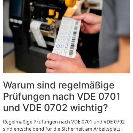
Warum sind regelmäßige
Prüfungen nach VDE 0701
und VDE 0702 wichtig?
Regelmäßige Prüfungen nach VDE 0701 und VDE 0702
sind entscheidend für die Sicherheit am Arbeitsplatz.