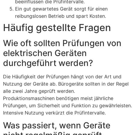
beeinflussen die Prüfintervalle.
Ein gut gewartetes Gerät sorgt für einen
reibungslosen Betrieb und spart Kosten.
Häufig gestellte Fragen
Wie oft sollten Prüfungen von
elektrischen Geräten
durchgeführt werden?
Die Häufigkeit der Prüfungen hängt von der Art und
Nutzung der Geräte ab. Bürogeräte sollten in der Regel
alle zwei Jahre geprüft werden.
Produktionsmaschinen benötigen meist jährliche
Prüfungen, um Sicherheit und Funktion zu gewährleisten.
Intensive Nutzung verkürzt die Prüfintervalle.
Was passiert, wenn Geräte