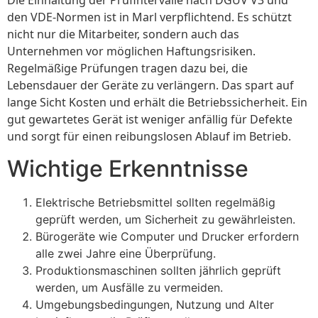
Die Einhaltung der Prüfintervalle nach DGUV V3 und
den VDE-Normen ist in Marl verpflichtend. Es schützt
nicht nur die Mitarbeiter, sondern auch das
Unternehmen vor möglichen Haftungsrisiken.
Regelmäßige Prüfungen tragen dazu bei, die
Lebensdauer der Geräte zu verlängern. Das spart auf
lange Sicht Kosten und erhält die Betriebssicherheit. Ein
gut gewartetes Gerät ist weniger anfällig für Defekte
und sorgt für einen reibungslosen Ablauf im Betrieb.
Wichtige Erkenntnisse
Elektrische Betriebsmittel sollten regelmäßig
geprüft werden, um Sicherheit zu gewährleisten.
Bürogeräte wie Computer und Drucker erfordern
alle zwei Jahre eine Überprüfung.
Produktionsmaschinen sollten jährlich geprüft
werden, um Ausfälle zu vermeiden.
Umgebungsbedingungen, Nutzung und Alter