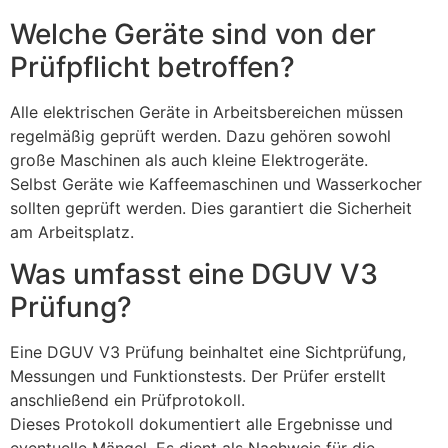
Welche Geräte sind von der
Prüfpflicht betroffen?
Alle elektrischen Geräte in Arbeitsbereichen müssen
regelmäßig geprüft werden. Dazu gehören sowohl
große Maschinen als auch kleine Elektrogeräte.
Selbst Geräte wie Kaffeemaschinen und Wasserkocher
sollten geprüft werden. Dies garantiert die Sicherheit
am Arbeitsplatz.
Was umfasst eine DGUV V3
Prüfung?
Eine DGUV V3 Prüfung beinhaltet eine Sichtprüfung,
Messungen und Funktionstests. Der Prüfer erstellt
anschließend ein Prüfprotokoll.
Dieses Protokoll dokumentiert alle Ergebnisse und