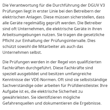
Die Verantwortung für die Durchführung der DGUV V3
Prüfungen liegt in erster Linie bei den Betreibern der
elektrischen Anlagen. Diese müssen sicherstellen, dass
alle Geräte regelmäßig geprüft werden. Die Betreiber
sind oft Unternehmen, die elektrische Geräte in ihren
Arbeitsumgebungen nutzen. Sie tragen die gesetzliche
Pflicht zur Einhaltung der Prüfungsintervalle. Dies
schützt sowohl die Mitarbeiter als auch das
Unternehmen selbst.
Die Prüfungen werden in der Regel von qualifizierten
Fachkräften durchgeführt. Diese Fachkräfte sind
speziell ausgebildet und besitzen umfangreiche
Kenntnisse der VDE-Normen. Oft sind sie selbstständige
Sachverständige oder arbeiten für Prüfdienstleister. Ihre
Aufgabe ist es, die elektrische Sicherheit zu
gewährleisten. Sie identifizieren mögliche
Gefahrenquellen und dokumentieren die Ergebnisse.