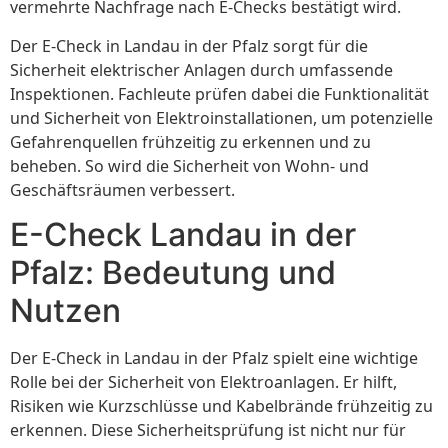
vermehrte Nachfrage nach E-Checks bestätigt wird.
Der E-Check in Landau in der Pfalz sorgt für die
Sicherheit elektrischer Anlagen durch umfassende
Inspektionen. Fachleute prüfen dabei die Funktionalität
und Sicherheit von Elektroinstallationen, um potenzielle
Gefahrenquellen frühzeitig zu erkennen und zu
beheben. So wird die Sicherheit von Wohn- und
Geschäftsräumen verbessert.
E-Check Landau in der
Pfalz: Bedeutung und
Nutzen
Der E-Check in Landau in der Pfalz spielt eine wichtige
Rolle bei der Sicherheit von Elektroanlagen. Er hilft,
Risiken wie Kurzschlüsse und Kabelbrände frühzeitig zu
erkennen. Diese Sicherheitsprüfung ist nicht nur für