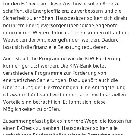
für den E-Check an. Diese Zuschüsse sollen Anreize
schaffen, die Energieeffizienz zu verbessern und die
Sicherheit zu erhöhen. Hausbesitzer sollten sich direkt
bei ihrem Energieversorger über solche Angebote
informieren. Weitere Informationen können oft auf den
Webseiten der Anbieter gefunden werden. Dadurch
lässt sich die finanzielle Belastung reduzieren.
Auch staatliche Programme wie die KfW-Förderung
können genutzt werden. Die KfW-Bank bietet
verschiedene Programme zur Förderung von
energetischen Sanierungen. Dazu gehört auch die
Überprüfung der Elektroanlagen. Eine Antragstellung
ist zwar mit Aufwand verbunden, aber die finanziellen
Vorteile sind beträchtlich. Es lohnt sich, diese
Möglichkeiten zu prüfen.
Zusammengefasst gibt es mehrere Wege, die Kosten für
einen E-Check zu senken. Hausbesitzer sollten alle