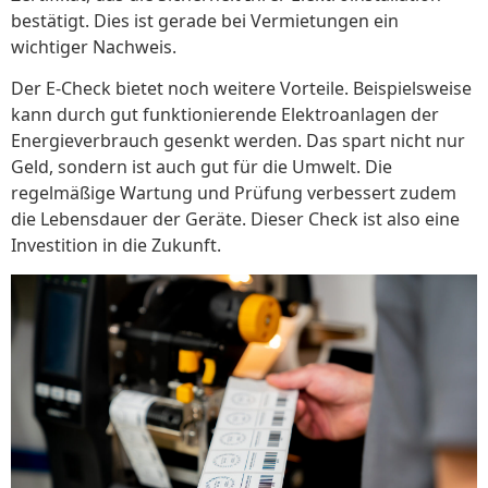
bestätigt. Dies ist gerade bei Vermietungen ein
wichtiger Nachweis.
Der E-Check bietet noch weitere Vorteile. Beispielsweise
kann durch gut funktionierende Elektroanlagen der
Energieverbrauch gesenkt werden. Das spart nicht nur
Geld, sondern ist auch gut für die Umwelt. Die
regelmäßige Wartung und Prüfung verbessert zudem
die Lebensdauer der Geräte. Dieser Check ist also eine
Investition in die Zukunft.