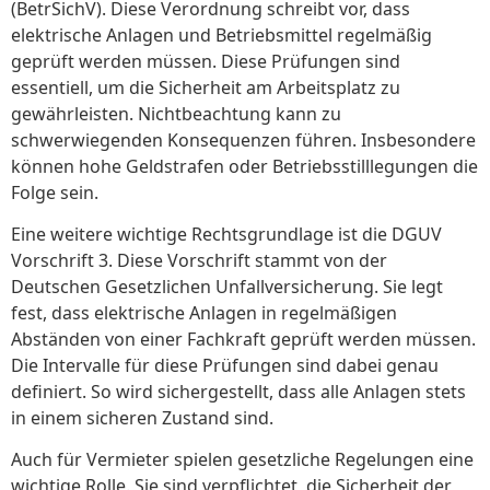
(BetrSichV). Diese Verordnung schreibt vor, dass
elektrische Anlagen und Betriebsmittel regelmäßig
geprüft werden müssen. Diese Prüfungen sind
essentiell, um die Sicherheit am Arbeitsplatz zu
gewährleisten. Nichtbeachtung kann zu
schwerwiegenden Konsequenzen führen. Insbesondere
können hohe Geldstrafen oder Betriebsstilllegungen die
Folge sein.
Eine weitere wichtige Rechtsgrundlage ist die DGUV
Vorschrift 3. Diese Vorschrift stammt von der
Deutschen Gesetzlichen Unfallversicherung. Sie legt
fest, dass elektrische Anlagen in regelmäßigen
Abständen von einer Fachkraft geprüft werden müssen.
Die Intervalle für diese Prüfungen sind dabei genau
definiert. So wird sichergestellt, dass alle Anlagen stets
in einem sicheren Zustand sind.
Auch für Vermieter spielen gesetzliche Regelungen eine
wichtige Rolle. Sie sind verpflichtet, die Sicherheit der