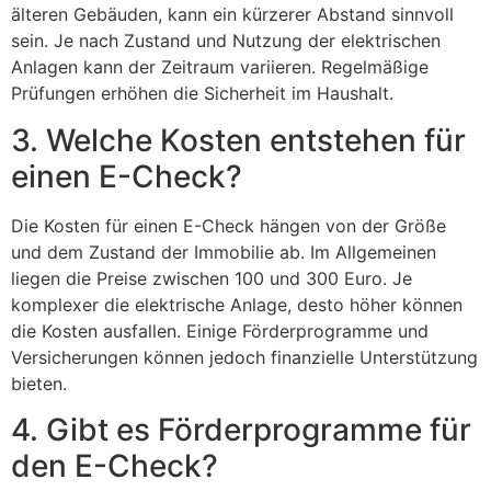
älteren Gebäuden, kann ein kürzerer Abstand sinnvoll
sein. Je nach Zustand und Nutzung der elektrischen
Anlagen kann der Zeitraum variieren. Regelmäßige
Prüfungen erhöhen die Sicherheit im Haushalt.
3. Welche Kosten entstehen für
einen E-Check?
Die Kosten für einen E-Check hängen von der Größe
und dem Zustand der Immobilie ab. Im Allgemeinen
liegen die Preise zwischen 100 und 300 Euro. Je
komplexer die elektrische Anlage, desto höher können
die Kosten ausfallen. Einige Förderprogramme und
Versicherungen können jedoch finanzielle Unterstützung
bieten.
4. Gibt es Förderprogramme für
den E-Check?