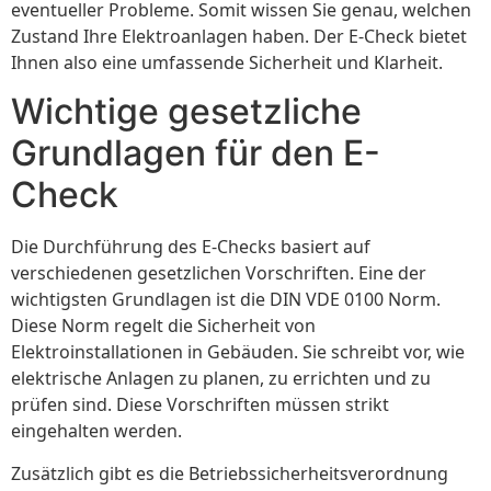
eventueller Probleme. Somit wissen Sie genau, welchen
Zustand Ihre Elektroanlagen haben. Der E-Check bietet
Ihnen also eine umfassende Sicherheit und Klarheit.
Wichtige gesetzliche
Grundlagen für den E-
Check
Die Durchführung des E-Checks basiert auf
verschiedenen gesetzlichen Vorschriften. Eine der
wichtigsten Grundlagen ist die DIN VDE 0100 Norm.
Diese Norm regelt die Sicherheit von
Elektroinstallationen in Gebäuden. Sie schreibt vor, wie
elektrische Anlagen zu planen, zu errichten und zu
prüfen sind. Diese Vorschriften müssen strikt
eingehalten werden.
Zusätzlich gibt es die Betriebssicherheitsverordnung