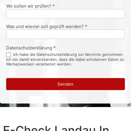
Wo sollen wir prüfen?
*
Was und wieviel soll geprüft werden?
*
Datenschutzerklärung
*
Ich habe die Datenschutzerklärung zur Kenntnis genommen.
Ich bin damit einverstanden, dass die dabei erhobenen Daten zu
Werbezwecken verarbeitet werden.
Senden
E-Check Landau In