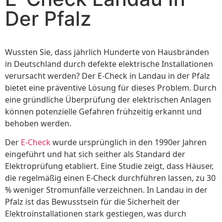
Der Pfalz
Wussten Sie, dass jährlich Hunderte von Hausbränden
in Deutschland durch defekte elektrische Installationen
verursacht werden? Der E-Check in Landau in der Pfalz
bietet eine präventive Lösung für dieses Problem. Durch
eine gründliche Überprüfung der elektrischen Anlagen
können potenzielle Gefahren frühzeitig erkannt und
behoben werden.
Der
E-Check
wurde ursprünglich in den 1990er Jahren
eingeführt und hat sich seither als Standard der
Elektroprüfung etabliert. Eine Studie zeigt, dass Häuser,
die regelmäßig einen E-Check durchführen lassen, zu 30
% weniger Stromunfälle verzeichnen. In Landau in der
Pfalz ist das Bewusstsein für die Sicherheit der
Elektroinstallationen stark gestiegen, was durch