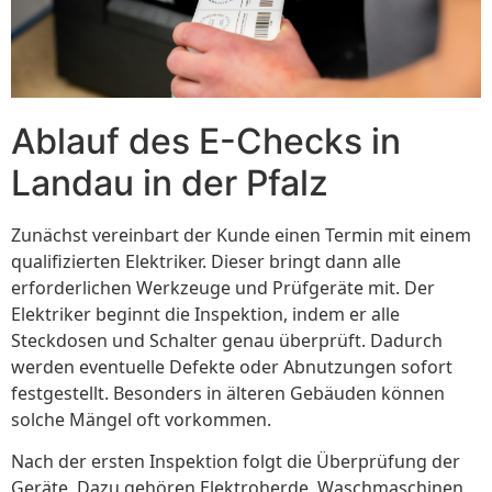
Ablauf des E-Checks in
Landau in der Pfalz
Zunächst vereinbart der Kunde einen Termin mit einem
qualifizierten Elektriker. Dieser bringt dann alle
erforderlichen Werkzeuge und Prüfgeräte mit. Der
Elektriker beginnt die Inspektion, indem er alle
Steckdosen und Schalter genau überprüft. Dadurch
werden eventuelle Defekte oder Abnutzungen sofort
festgestellt. Besonders in älteren Gebäuden können
solche Mängel oft vorkommen.
Nach der ersten Inspektion folgt die Überprüfung der
Geräte. Dazu gehören Elektroherde, Waschmaschinen