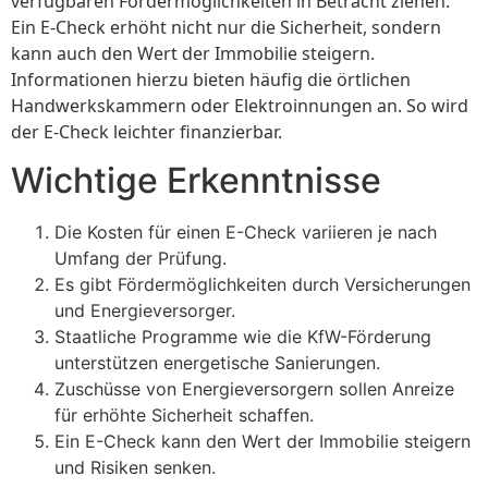
verfügbaren Fördermöglichkeiten in Betracht ziehen.
Ein E-Check erhöht nicht nur die Sicherheit, sondern
kann auch den Wert der Immobilie steigern.
Informationen hierzu bieten häufig die örtlichen
Handwerkskammern oder Elektroinnungen an. So wird
der E-Check leichter finanzierbar.
Wichtige Erkenntnisse
Die Kosten für einen E-Check variieren je nach
Umfang der Prüfung.
Es gibt Fördermöglichkeiten durch Versicherungen
und Energieversorger.
Staatliche Programme wie die KfW-Förderung
unterstützen energetische Sanierungen.
Zuschüsse von Energieversorgern sollen Anreize
für erhöhte Sicherheit schaffen.
Ein E-Check kann den Wert der Immobilie steigern
und Risiken senken.