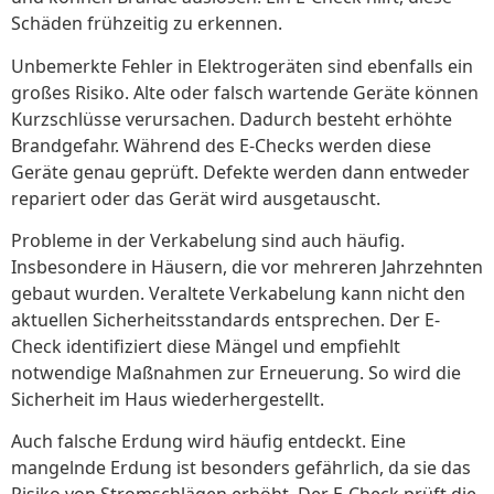
Schäden frühzeitig zu erkennen.
Unbemerkte Fehler in Elektrogeräten sind ebenfalls ein
großes Risiko. Alte oder falsch wartende Geräte können
Kurzschlüsse verursachen. Dadurch besteht erhöhte
Brandgefahr. Während des E-Checks werden diese
Geräte genau geprüft. Defekte werden dann entweder
repariert oder das Gerät wird ausgetauscht.
Probleme in der Verkabelung sind auch häufig.
Insbesondere in Häusern, die vor mehreren Jahrzehnten
gebaut wurden. Veraltete Verkabelung kann nicht den
aktuellen Sicherheitsstandards entsprechen. Der E-
Check identifiziert diese Mängel und empfiehlt
notwendige Maßnahmen zur Erneuerung. So wird die
Sicherheit im Haus wiederhergestellt.
Auch falsche Erdung wird häufig entdeckt. Eine
mangelnde Erdung ist besonders gefährlich, da sie das