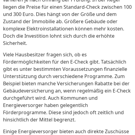
liegen die Preise für einen Standard-Check zwischen 100
und 300 Euro. Dies hängt von der Größe und dem
Zustand der Immobilie ab. Größere Gebäude oder
komplexe Elektroinstallationen können mehr kosten.
Doch die Investition lohnt sich durch die erhöhte
Sicherheit.
Viele Hausbesitzer fragen sich, ob es
Fördermöglichkeiten für den E-Check gibt. Tatsächlich
gibt es unter bestimmten Voraussetzungen finanzielle
Unterstützung durch verschiedene Programme. Zum
Beispiel bieten manche Versicherungen Rabatte bei der
Gebäudeversicherung an, wenn regelmäßig ein E-Check
durchgeführt wird. Auch Kommunen und
Energieversorger haben gelegentlich
Förderprogramme. Diese sind jedoch oft zeitlich und
hinsichtlich der Mittel begrenzt.
Einige Energieversorger bieten auch direkte Zuschüsse