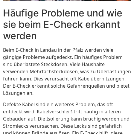
Häufige Probleme und wie
sie beim E-Check erkannt
werden
Beim E-Check in Landau in der Pfalz werden viele
gängige Probleme aufgedeckt. Ein häufiges Problem
sind überlastete Steckdosen. Viele Haushalte
verwenden Mehrfachsteckdosen, was zu Überlastungen
führen kann. Dies verursacht oft Kabelüberhitzungen.
Der E-Check erkennt solche Gefahrenquellen und bietet
Lösungen an.
Defekte Kabel sind ein weiteres Problem, das oft
entdeckt wird. Kabelverschleiß tritt häufig in älteren
Gebäuden auf. Die Isolierung kann brüchig werden und
Stromlecks verursachen. Diese Lecks sind gefährlich
und können Brände auslösen. Ein E-Check hilft, diese