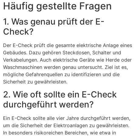
Häufig gestellte Fragen
1. Was genau prüft der E-
Check?
Der E-Check prüft die gesamte elektrische Anlage eines
Gebäudes. Dazu gehören Steckdosen, Schalter und
Verkabelungen. Auch elektrische Geräte wie Herde oder
Waschmaschinen werden genau untersucht. Ziel ist es,
mögliche Gefahrenquellen zu identifizieren und die
Sicherheit zu gewährleisten.
2. Wie oft sollte ein E-Check
durchgeführt werden?
Ein E-Check sollte alle vier Jahre durchgeführt werden,
um die Sicherheit der Elektroanlagen zu gewährleisten.
In besonders risikoreichen Bereichen, wie etwa in