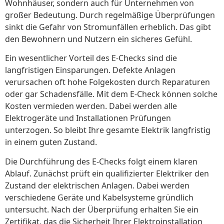
Wohnhäuser, sondern auch für Unternehmen von
großer Bedeutung. Durch regelmäßige Überprüfungen
sinkt die Gefahr von Stromunfällen erheblich. Das gibt
den Bewohnern und Nutzern ein sicheres Gefühl.
Ein wesentlicher Vorteil des E-Checks sind die
langfristigen Einsparungen. Defekte Anlagen
verursachen oft hohe Folgekosten durch Reparaturen
oder gar Schadensfälle. Mit dem E-Check können solche
Kosten vermieden werden. Dabei werden alle
Elektrogeräte und Installationen Prüfungen
unterzogen. So bleibt Ihre gesamte Elektrik langfristig
in einem guten Zustand.
Die Durchführung des E-Checks folgt einem klaren
Ablauf. Zunächst prüft ein qualifizierter Elektriker den
Zustand der elektrischen Anlagen. Dabei werden
verschiedene Geräte und Kabelsysteme gründlich
untersucht. Nach der Überprüfung erhalten Sie ein
Zertifikat, das die Sicherheit Ihrer Elektroinstallation