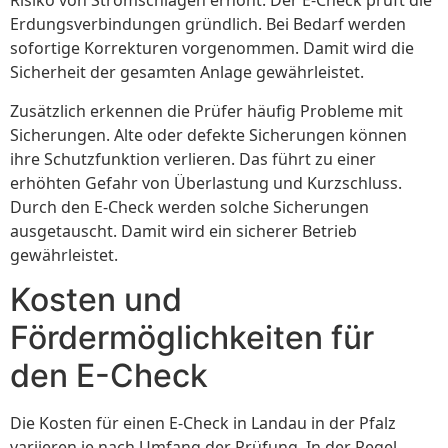
Risiko von Stromschlägen erhöht. Der E-Check prüft die
Erdungsverbindungen gründlich. Bei Bedarf werden
sofortige Korrekturen vorgenommen. Damit wird die
Sicherheit der gesamten Anlage gewährleistet.
Zusätzlich erkennen die Prüfer häufig Probleme mit
Sicherungen. Alte oder defekte Sicherungen können
ihre Schutzfunktion verlieren. Das führt zu einer
erhöhten Gefahr von Überlastung und Kurzschluss.
Durch den E-Check werden solche Sicherungen
ausgetauscht. Damit wird ein sicherer Betrieb
gewährleistet.
Kosten und
Fördermöglichkeiten für
den E-Check
Die Kosten für einen E-Check in Landau in der Pfalz
variieren je nach Umfang der Prüfung. In der Regel