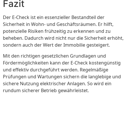
Fazit
Der E-Check ist ein essenzieller Bestandteil der
Sicherheit in Wohn- und Geschäftsräumen. Er hilft,
potenzielle Risiken frühzeitig zu erkennen und zu
beheben. Dadurch wird nicht nur die Sicherheit erhöht,
sondern auch der Wert der Immobilie gesteigert.
Mit den richtigen gesetzlichen Grundlagen und
Fördermöglichkeiten kann der E-Check kostengünstig
und effektiv durchgeführt werden. Regelmäßige
Prüfungen und Wartungen sichern die langlebige und
sichere Nutzung elektrischer Anlagen. So wird ein
rundum sicherer Betrieb gewährleistet.