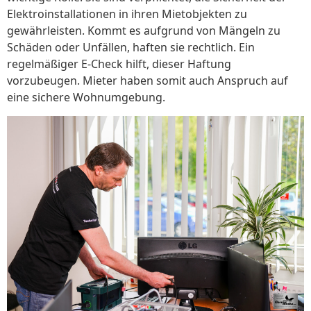
Elektroinstallationen in ihren Mietobjekten zu
gewährleisten. Kommt es aufgrund von Mängeln zu
Schäden oder Unfällen, haften sie rechtlich. Ein
regelmäßiger E-Check hilft, dieser Haftung
vorzubeugen. Mieter haben somit auch Anspruch auf
eine sichere Wohnumgebung.