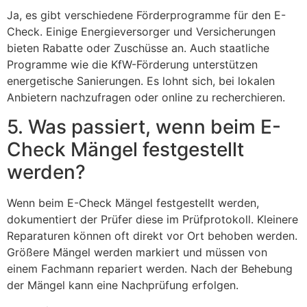
Ja, es gibt verschiedene Förderprogramme für den E-
Check. Einige Energieversorger und Versicherungen
bieten Rabatte oder Zuschüsse an. Auch staatliche
Programme wie die KfW-Förderung unterstützen
energetische Sanierungen. Es lohnt sich, bei lokalen
Anbietern nachzufragen oder online zu recherchieren.
5. Was passiert, wenn beim E-
Check Mängel festgestellt
werden?
Wenn beim E-Check Mängel festgestellt werden,
dokumentiert der Prüfer diese im Prüfprotokoll. Kleinere
Reparaturen können oft direkt vor Ort behoben werden.
Größere Mängel werden markiert und müssen von
einem Fachmann repariert werden. Nach der Behebung
der Mängel kann eine Nachprüfung erfolgen.