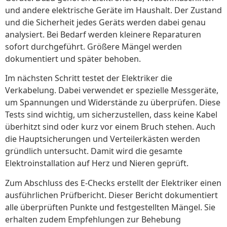
und andere elektrische Geräte im Haushalt. Der Zustand
und die Sicherheit jedes Geräts werden dabei genau
analysiert. Bei Bedarf werden kleinere Reparaturen
sofort durchgeführt. Größere Mängel werden
dokumentiert und später behoben.
Im nächsten Schritt testet der Elektriker die
Verkabelung. Dabei verwendet er spezielle Messgeräte,
um Spannungen und Widerstände zu überprüfen. Diese
Tests sind wichtig, um sicherzustellen, dass keine Kabel
überhitzt sind oder kurz vor einem Bruch stehen. Auch
die Hauptsicherungen und Verteilerkästen werden
gründlich untersucht. Damit wird die gesamte
Elektroinstallation auf Herz und Nieren geprüft.
Zum Abschluss des E-Checks erstellt der Elektriker einen
ausführlichen Prüfbericht. Dieser Bericht dokumentiert
alle überprüften Punkte und festgestellten Mängel. Sie
erhalten zudem Empfehlungen zur Behebung