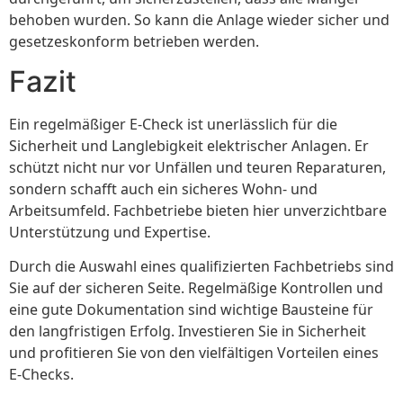
behoben wurden. So kann die Anlage wieder sicher und
gesetzeskonform betrieben werden.
Fazit
Ein regelmäßiger E-Check ist unerlässlich für die
Sicherheit und Langlebigkeit elektrischer Anlagen. Er
schützt nicht nur vor Unfällen und teuren Reparaturen,
sondern schafft auch ein sicheres Wohn- und
Arbeitsumfeld. Fachbetriebe bieten hier unverzichtbare
Unterstützung und Expertise.
Durch die Auswahl eines qualifizierten Fachbetriebs sind
Sie auf der sicheren Seite. Regelmäßige Kontrollen und
eine gute Dokumentation sind wichtige Bausteine für
den langfristigen Erfolg. Investieren Sie in Sicherheit
und profitieren Sie von den vielfältigen Vorteilen eines
E-Checks.