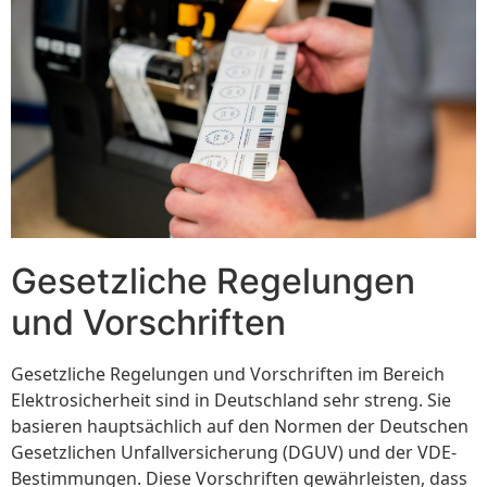
Gesetzliche Regelungen
und Vorschriften
Gesetzliche Regelungen und Vorschriften im Bereich
Elektrosicherheit sind in Deutschland sehr streng. Sie
basieren hauptsächlich auf den Normen der Deutschen
Gesetzlichen Unfallversicherung (DGUV) und der VDE-
Bestimmungen. Diese Vorschriften gewährleisten, dass