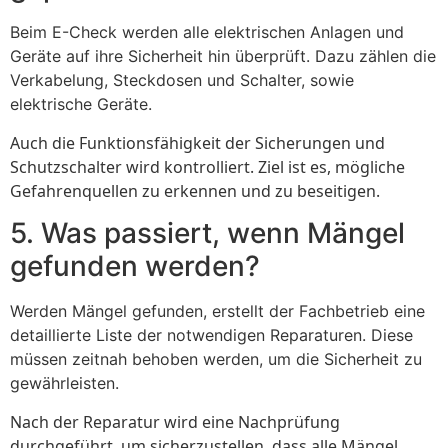
Beim E-Check werden alle elektrischen Anlagen und
Geräte auf ihre Sicherheit hin überprüft. Dazu zählen die
Verkabelung, Steckdosen und Schalter, sowie
elektrische Geräte.
Auch die Funktionsfähigkeit der Sicherungen und
Schutzschalter wird kontrolliert. Ziel ist es, mögliche
Gefahrenquellen zu erkennen und zu beseitigen.
5. Was passiert, wenn Mängel
gefunden werden?
Werden Mängel gefunden, erstellt der Fachbetrieb eine
detaillierte Liste der notwendigen Reparaturen. Diese
müssen zeitnah behoben werden, um die Sicherheit zu
gewährleisten.
Nach der Reparatur wird eine Nachprüfung
durchgeführt, um sicherzustellen, dass alle Mängel