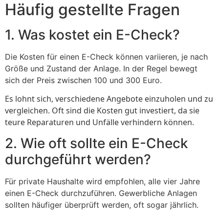
Häufig gestellte Fragen
1. Was kostet ein E-Check?
Die Kosten für einen E-Check können variieren, je nach
Größe und Zustand der Anlage. In der Regel bewegt
sich der Preis zwischen 100 und 300 Euro.
Es lohnt sich, verschiedene Angebote einzuholen und zu
vergleichen. Oft sind die Kosten gut investiert, da sie
teure Reparaturen und Unfälle verhindern können.
2. Wie oft sollte ein E-Check
durchgeführt werden?
Für private Haushalte wird empfohlen, alle vier Jahre
einen E-Check durchzuführen. Gewerbliche Anlagen
sollten häufiger überprüft werden, oft sogar jährlich.