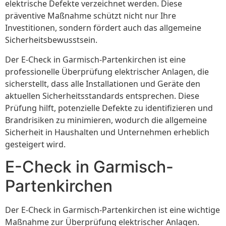
elektrische Defekte verzeichnet werden. Diese
präventive Maßnahme schützt nicht nur Ihre
Investitionen, sondern fördert auch das allgemeine
Sicherheitsbewusstsein.
Der E-Check in Garmisch-Partenkirchen ist eine
professionelle Überprüfung elektrischer Anlagen, die
sicherstellt, dass alle Installationen und Geräte den
aktuellen Sicherheitsstandards entsprechen. Diese
Prüfung hilft, potenzielle Defekte zu identifizieren und
Brandrisiken zu minimieren, wodurch die allgemeine
Sicherheit in Haushalten und Unternehmen erheblich
gesteigert wird.
E-Check in Garmisch-
Partenkirchen
Der E-Check in Garmisch-Partenkirchen ist eine wichtige
Maßnahme zur Überprüfung elektrischer Anlagen.