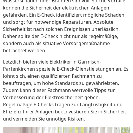
Wasserschäden oder Bränden sinnvoll. Solche Vorfälle
können die Sicherheit der elektrischen Anlagen
gefährden. Ein E-Check identifiziert mögliche Schäden
und sorgt für notwendige Reparaturen. Absolute
Sicherheit ist nach solchen Ereignissen unerlässlich.
Daher sollte der E-Check nicht nur als regelmäßige,
sondern auch als situative Vorsorgemaßnahme
betrachtet werden.
Letztlich bieten viele Elektriker in Garmisch-
Partenkirchen spezielle E-Check-Dienstleistungen an. Es
lohnt sich, einen qualifizierten Fachmann zu
beauftragen, um hohe Standards zu gewährleisten.
Zudem kann dieser Fachmann wertvolle Tipps zur
Verbesserung der Elektrosicherheit geben.
Regelmäßige E-Checks tragen zur Langfristigkeit und
Effizienz Ihrer Anlagen bei. Investieren Sie in Sicherheit
und vermeiden Sie unnötige Risiken.