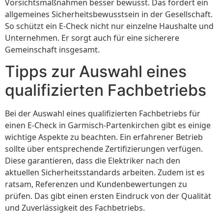
Vorsichtsmaßnahmen besser bewusst. Das fördert ein
allgemeines Sicherheitsbewusstsein in der Gesellschaft.
So schützt ein E-Check nicht nur einzelne Haushalte und
Unternehmen. Er sorgt auch für eine sicherere
Gemeinschaft insgesamt.
Tipps zur Auswahl eines
qualifizierten Fachbetriebs
Bei der Auswahl eines qualifizierten Fachbetriebs für
einen E-Check in Garmisch-Partenkirchen gibt es einige
wichtige Aspekte zu beachten. Ein erfahrener Betrieb
sollte über entsprechende Zertifizierungen verfügen.
Diese garantieren, dass die Elektriker nach den
aktuellen Sicherheitsstandards arbeiten. Zudem ist es
ratsam, Referenzen und Kundenbewertungen zu
prüfen. Das gibt einen ersten Eindruck von der Qualität
und Zuverlässigkeit des Fachbetriebs.