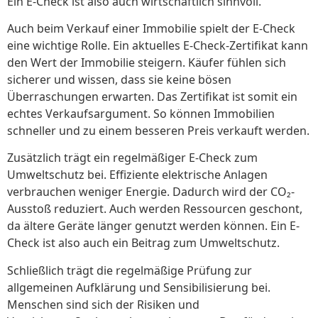
Ein E-Check ist also auch wirtschaftlich sinnvoll.
Auch beim Verkauf einer Immobilie spielt der E-Check
eine wichtige Rolle. Ein aktuelles E-Check-Zertifikat kann
den Wert der Immobilie steigern. Käufer fühlen sich
sicherer und wissen, dass sie keine bösen
Überraschungen erwarten. Das Zertifikat ist somit ein
echtes Verkaufsargument. So können Immobilien
schneller und zu einem besseren Preis verkauft werden.
Zusätzlich trägt ein regelmäßiger E-Check zum
Umweltschutz bei. Effiziente elektrische Anlagen
verbrauchen weniger Energie. Dadurch wird der CO₂-
Ausstoß reduziert. Auch werden Ressourcen geschont,
da ältere Geräte länger genutzt werden können. Ein E-
Check ist also auch ein Beitrag zum Umweltschutz.
Schließlich trägt die regelmäßige Prüfung zur
allgemeinen Aufklärung und Sensibilisierung bei.
Menschen sind sich der Risiken und