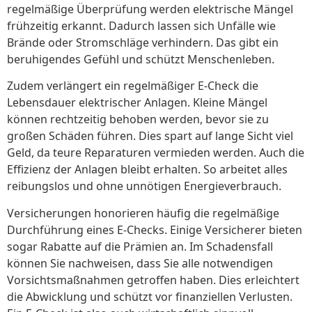
regelmäßige Überprüfung werden elektrische Mängel
frühzeitig erkannt. Dadurch lassen sich Unfälle wie
Brände oder Stromschläge verhindern. Das gibt ein
beruhigendes Gefühl und schützt Menschenleben.
Zudem verlängert ein regelmäßiger E-Check die
Lebensdauer elektrischer Anlagen. Kleine Mängel
können rechtzeitig behoben werden, bevor sie zu
großen Schäden führen. Dies spart auf lange Sicht viel
Geld, da teure Reparaturen vermieden werden. Auch die
Effizienz der Anlagen bleibt erhalten. So arbeitet alles
reibungslos und ohne unnötigen Energieverbrauch.
Versicherungen honorieren häufig die regelmäßige
Durchführung eines E-Checks. Einige Versicherer bieten
sogar Rabatte auf die Prämien an. Im Schadensfall
können Sie nachweisen, dass Sie alle notwendigen
Vorsichtsmaßnahmen getroffen haben. Dies erleichtert
die Abwicklung und schützt vor finanziellen Verlusten.