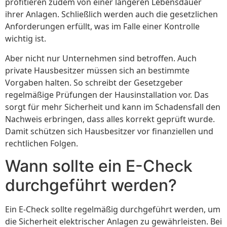
profitieren zudem von einer längeren Lebensdauer
ihrer Anlagen. Schließlich werden auch die gesetzlichen
Anforderungen erfüllt, was im Falle einer Kontrolle
wichtig ist.
Aber nicht nur Unternehmen sind betroffen. Auch
private Hausbesitzer müssen sich an bestimmte
Vorgaben halten. So schreibt der Gesetzgeber
regelmäßige Prüfungen der Hausinstallation vor. Das
sorgt für mehr Sicherheit und kann im Schadensfall den
Nachweis erbringen, dass alles korrekt geprüft wurde.
Damit schützen sich Hausbesitzer vor finanziellen und
rechtlichen Folgen.
Wann sollte ein E-Check
durchgeführt werden?
Ein E-Check sollte regelmäßig durchgeführt werden, um
die Sicherheit elektrischer Anlagen zu gewährleisten. Bei