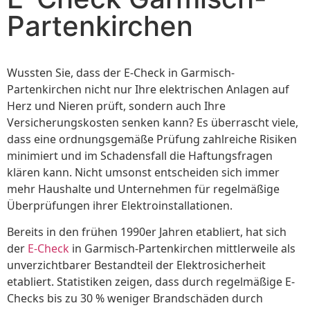
Partenkirchen⁠
Wussten Sie, dass der E-Check in Garmisch-
Partenkirchen nicht nur Ihre elektrischen Anlagen auf
Herz und Nieren prüft, sondern auch Ihre
Versicherungskosten senken kann? Es überrascht viele,
dass eine ordnungsgemäße Prüfung zahlreiche Risiken
minimiert und im Schadensfall die Haftungsfragen
klären kann. Nicht umsonst entscheiden sich immer
mehr Haushalte und Unternehmen für regelmäßige
Überprüfungen ihrer Elektroinstallationen.
Bereits in den frühen 1990er Jahren etabliert, hat sich
der
E-Check
in Garmisch-Partenkirchen mittlerweile als
unverzichtbarer Bestandteil der Elektrosicherheit
etabliert. Statistiken zeigen, dass durch regelmäßige E-
Checks bis zu 30 % weniger Brandschäden durch