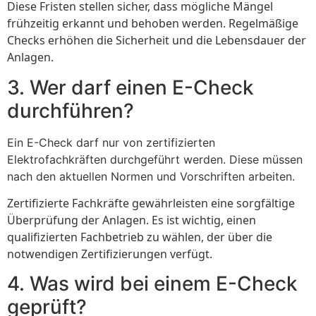
Diese Fristen stellen sicher, dass mögliche Mängel
frühzeitig erkannt und behoben werden. Regelmäßige
Checks erhöhen die Sicherheit und die Lebensdauer der
Anlagen.
3. Wer darf einen E-Check
durchführen?
Ein E-Check darf nur von zertifizierten
Elektrofachkräften durchgeführt werden. Diese müssen
nach den aktuellen Normen und Vorschriften arbeiten.
Zertifizierte Fachkräfte gewährleisten eine sorgfältige
Überprüfung der Anlagen. Es ist wichtig, einen
qualifizierten Fachbetrieb zu wählen, der über die
notwendigen Zertifizierungen verfügt.
4. Was wird bei einem E-Check
geprüft?