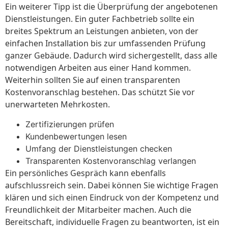
Ein weiterer Tipp ist die Überprüfung der angebotenen
Dienstleistungen. Ein guter Fachbetrieb sollte ein
breites Spektrum an Leistungen anbieten, von der
einfachen Installation bis zur umfassenden Prüfung
ganzer Gebäude. Dadurch wird sichergestellt, dass alle
notwendigen Arbeiten aus einer Hand kommen.
Weiterhin sollten Sie auf einen transparenten
Kostenvoranschlag bestehen. Das schützt Sie vor
unerwarteten Mehrkosten.
Zertifizierungen prüfen
Kundenbewertungen lesen
Umfang der Dienstleistungen checken
Transparenten Kostenvoranschlag verlangen
Ein persönliches Gespräch kann ebenfalls
aufschlussreich sein. Dabei können Sie wichtige Fragen
klären und sich einen Eindruck von der Kompetenz und
Freundlichkeit der Mitarbeiter machen. Auch die
Bereitschaft, individuelle Fragen zu beantworten, ist ein