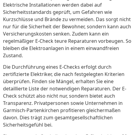
Elektrische Installationen werden dabei auf
Sicherheitsstandards geprüft, um Gefahren wie
Kurzschlüsse und Brände zu vermeiden. Das sorgt nicht
nur für die Sicherheit der Bewohner, sondern kann auch
Versicherungskosten senken. Zudem kann ein
regelmäßiger E-Check teure Reparaturen vorbeugen. So
bleiben die Elektroanlagen in einem einwandfreien
Zustand.
Die Durchführung eines E-Checks erfolgt durch
zertifizierte Elektriker, die nach festgelegten Kriterien
überprüfen. Finden sie Mängel, erhalten Sie eine
detaillierte Liste der notwendigen Reparaturen. Der E-
Check schützt also nicht nur, sondern bietet auch
Transparenz. Privatpersonen sowie Unternehmen in
Garmisch-Partenkirchen profitieren gleichermaßen
davon. Dies trägt zum gesamtgesellschaftlichen
Sicherheitsgefühl bei.