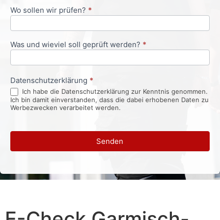
Wo sollen wir prüfen?
*
Was und wieviel soll geprüft werden?
*
Datenschutzerklärung
*
Ich habe die Datenschutzerklärung zur Kenntnis genommen.
Ich bin damit einverstanden, dass die dabei erhobenen Daten zu
Werbezwecken verarbeitet werden.
Senden
E-Check Garmisch-