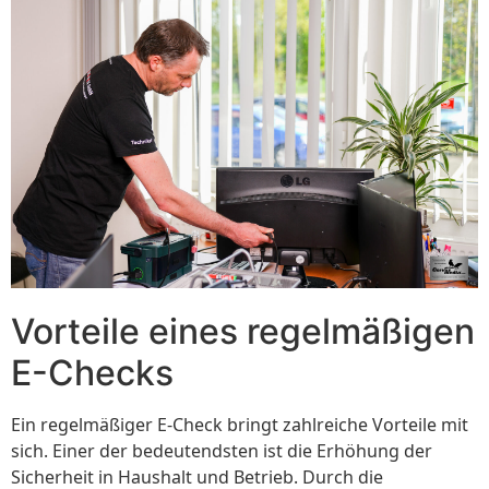
Vorteile eines regelmäßigen
E-Checks
Ein regelmäßiger E-Check bringt zahlreiche Vorteile mit
sich. Einer der bedeutendsten ist die Erhöhung der
Sicherheit in Haushalt und Betrieb. Durch die