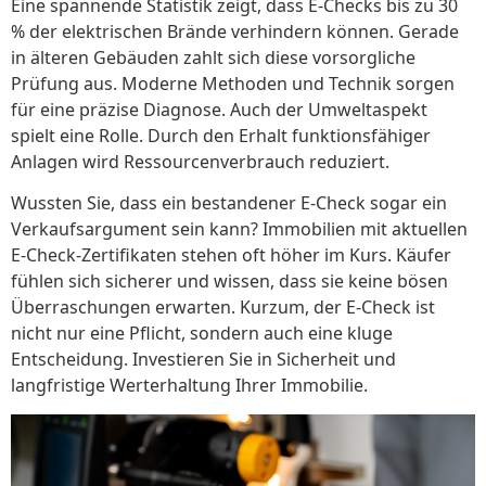
Eine spannende Statistik zeigt, dass E-Checks bis zu 30
% der elektrischen Brände verhindern können. Gerade
in älteren Gebäuden zahlt sich diese vorsorgliche
Prüfung aus. Moderne Methoden und Technik sorgen
für eine präzise Diagnose. Auch der Umweltaspekt
spielt eine Rolle. Durch den Erhalt funktionsfähiger
Anlagen wird Ressourcenverbrauch reduziert.
Wussten Sie, dass ein bestandener E-Check sogar ein
Verkaufsargument sein kann? Immobilien mit aktuellen
E-Check-Zertifikaten stehen oft höher im Kurs. Käufer
fühlen sich sicherer und wissen, dass sie keine bösen
Überraschungen erwarten. Kurzum, der E-Check ist
nicht nur eine Pflicht, sondern auch eine kluge
Entscheidung. Investieren Sie in Sicherheit und
langfristige Werterhaltung Ihrer Immobilie.