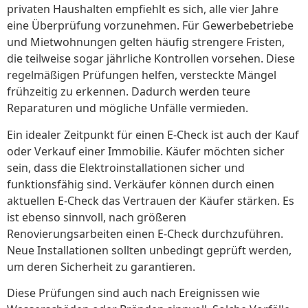
privaten Haushalten empfiehlt es sich, alle vier Jahre
eine Überprüfung vorzunehmen. Für Gewerbebetriebe
und Mietwohnungen gelten häufig strengere Fristen,
die teilweise sogar jährliche Kontrollen vorsehen. Diese
regelmäßigen Prüfungen helfen, versteckte Mängel
frühzeitig zu erkennen. Dadurch werden teure
Reparaturen und mögliche Unfälle vermieden.
Ein idealer Zeitpunkt für einen E-Check ist auch der Kauf
oder Verkauf einer Immobilie. Käufer möchten sicher
sein, dass die Elektroinstallationen sicher und
funktionsfähig sind. Verkäufer können durch einen
aktuellen E-Check das Vertrauen der Käufer stärken. Es
ist ebenso sinnvoll, nach größeren
Renovierungsarbeiten einen E-Check durchzuführen.
Neue Installationen sollten unbedingt geprüft werden,
um deren Sicherheit zu garantieren.
Diese Prüfungen sind auch nach Ereignissen wie