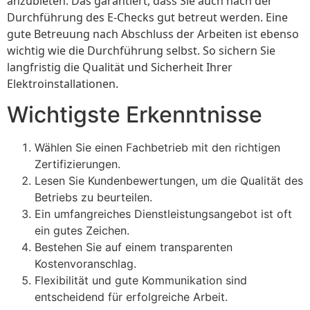
anzubieten. Das garantiert, dass Sie auch nach der
Durchführung des E-Checks gut betreut werden. Eine
gute Betreuung nach Abschluss der Arbeiten ist ebenso
wichtig wie die Durchführung selbst. So sichern Sie
langfristig die Qualität und Sicherheit Ihrer
Elektroinstallationen.
Wichtigste Erkenntnisse
Wählen Sie einen Fachbetrieb mit den richtigen
Zertifizierungen.
Lesen Sie Kundenbewertungen, um die Qualität des
Betriebs zu beurteilen.
Ein umfangreiches Dienstleistungsangebot ist oft
ein gutes Zeichen.
Bestehen Sie auf einem transparenten
Kostenvoranschlag.
Flexibilität und gute Kommunikation sind
entscheidend für erfolgreiche Arbeit.