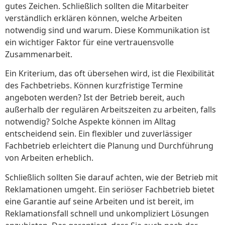
gutes Zeichen. Schließlich sollten die Mitarbeiter
verständlich erklären können, welche Arbeiten
notwendig sind und warum. Diese Kommunikation ist
ein wichtiger Faktor für eine vertrauensvolle
Zusammenarbeit.
Ein Kriterium, das oft übersehen wird, ist die Flexibilität
des Fachbetriebs. Können kurzfristige Termine
angeboten werden? Ist der Betrieb bereit, auch
außerhalb der regulären Arbeitszeiten zu arbeiten, falls
notwendig? Solche Aspekte können im Alltag
entscheidend sein. Ein flexibler und zuverlässiger
Fachbetrieb erleichtert die Planung und Durchführung
von Arbeiten erheblich.
Schließlich sollten Sie darauf achten, wie der Betrieb mit
Reklamationen umgeht. Ein seriöser Fachbetrieb bietet
eine Garantie auf seine Arbeiten und ist bereit, im
Reklamationsfall schnell und unkompliziert Lösungen