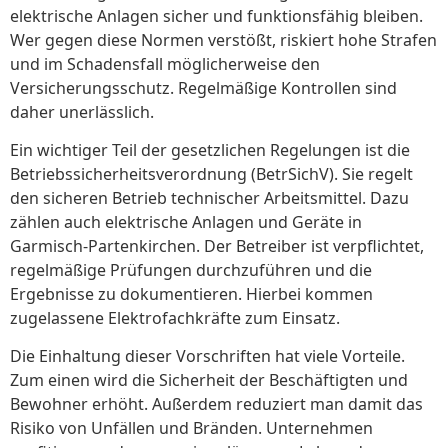
elektrische Anlagen sicher und funktionsfähig bleiben.
Wer gegen diese Normen verstößt, riskiert hohe Strafen
und im Schadensfall möglicherweise den
Versicherungsschutz. Regelmäßige Kontrollen sind
daher unerlässlich.
Ein wichtiger Teil der gesetzlichen Regelungen ist die
Betriebssicherheitsverordnung (BetrSichV). Sie regelt
den sicheren Betrieb technischer Arbeitsmittel. Dazu
zählen auch elektrische Anlagen und Geräte in
Garmisch-Partenkirchen. Der Betreiber ist verpflichtet,
regelmäßige Prüfungen durchzuführen und die
Ergebnisse zu dokumentieren. Hierbei kommen
zugelassene Elektrofachkräfte zum Einsatz.
Die Einhaltung dieser Vorschriften hat viele Vorteile.
Zum einen wird die Sicherheit der Beschäftigten und
Bewohner erhöht. Außerdem reduziert man damit das
Risiko von Unfällen und Bränden. Unternehmen