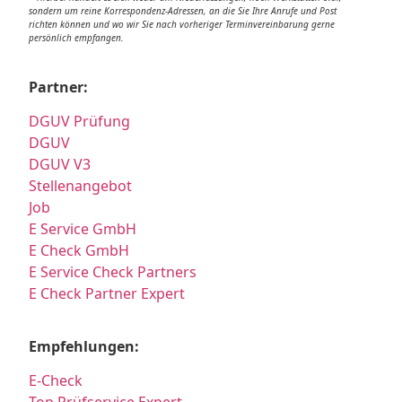
sondern um reine Korrespondenz-Adressen, an die Sie Ihre Anrufe und Post
richten können und wo wir Sie nach vorheriger Terminvereinbarung gerne
persönlich empfangen.
Partner:
DGUV Prüfung
DGUV
DGUV V3
Stellenangebot
Job
E Service GmbH
E Check GmbH
E Service Check Partners
E Check Partner Expert
Empfehlungen:
E-Check