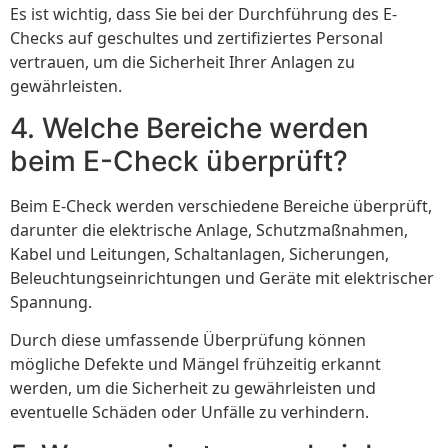
Es ist wichtig, dass Sie bei der Durchführung des E-
Checks auf geschultes und zertifiziertes Personal
vertrauen, um die Sicherheit Ihrer Anlagen zu
gewährleisten.
4. Welche Bereiche werden
beim E-Check überprüft?
Beim E-Check werden verschiedene Bereiche überprüft,
darunter die elektrische Anlage, Schutzmaßnahmen,
Kabel und Leitungen, Schaltanlagen, Sicherungen,
Beleuchtungseinrichtungen und Geräte mit elektrischer
Spannung.
Durch diese umfassende Überprüfung können
mögliche Defekte und Mängel frühzeitig erkannt
werden, um die Sicherheit zu gewährleisten und
eventuelle Schäden oder Unfälle zu verhindern.