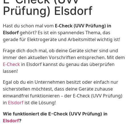
Prüfung) Elsdorf
Hast du schon mal vom
E-Check (UVV Prüfung) in
Elsdorf
gehört? Es ist ein spannendes Thema, das
gerade für Elektrogeräte und Arbeitsmittel wichtig ist!
Frage dich doch mal, ob deine Geräte sicher sind und
immer den aktuellen Vorschriften entsprechen. Mit dem
E-Check
in Elsdorf kannst du genau das überprüfen
lassen!
Egal ob du ein Unternehmen besitzt oder einfach nur
sicherstellen möchtest, dass deine Geräte zuhause
einwandfrei funktionieren – der E-Check (UVV Prüfung)
in
Elsdorf
ist die Lösung!
Wie funktioniert die E-Check (UVV Prüfung) in
Elsdorf
?