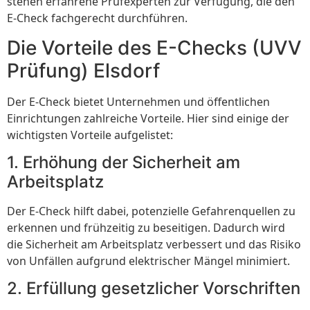
stehen erfahrene Prüfexperten zur Verfügung, die den
E-Check fachgerecht durchführen.
Die Vorteile des E-Checks (UVV
Prüfung) Elsdorf
Der E-Check bietet Unternehmen und öffentlichen
Einrichtungen zahlreiche Vorteile. Hier sind einige der
wichtigsten Vorteile aufgelistet:
1. Erhöhung der Sicherheit am
Arbeitsplatz
Der E-Check hilft dabei, potenzielle Gefahrenquellen zu
erkennen und frühzeitig zu beseitigen. Dadurch wird
die Sicherheit am Arbeitsplatz verbessert und das Risiko
von Unfällen aufgrund elektrischer Mängel minimiert.
2. Erfüllung gesetzlicher Vorschriften