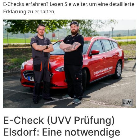
E-Checks erfahren? Lesen Sie weiter, um eine detaillierte
Erklärung zu erhalten.
E-Check (UVV Prüfung)
Elsdorf: Eine notwendige