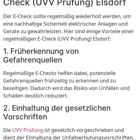
Check (UVV Prüfung) Elsdorf
Der E-Check sollte regelmäßig wiederholt werden, um
eine nachhaltige Sicherheit elektrischer Anlagen und
Geräte zu gewährleisten. Hier sind einige Vorteile einer
regelmäßigen E-Check (UVV Prüfung) Elsdorf:
1. Früherkennung von
Gefahrenquellen
Regelmäßige E-Checks helfen dabei, potenzielle
Gefahrenquellen frühzeitig zu erkennen und zu
beseitigen. Dadurch wird das Risiko von Unfällen und
Schäden deutlich reduziert.
2. Einhaltung der gesetzlichen
Vorschriften
Die
UVV Prüfung
ist gesetzlich vorgeschrieben und
dient der Einhaltung der Unfallverhütungsvorschriften.