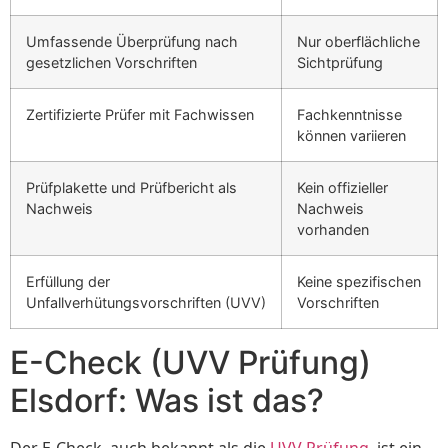
Umfassende Überprüfung nach
Nur oberflächliche
gesetzlichen Vorschriften
Sichtprüfung
Zertifizierte Prüfer mit Fachwissen
Fachkenntnisse
können variieren
Prüfplakette und Prüfbericht als
Kein offizieller
Nachweis
Nachweis
vorhanden
Erfüllung der
Keine spezifischen
Unfallverhütungsvorschriften (UVV)
Vorschriften
E-Check (UVV Prüfung)
Elsdorf: Was ist das?