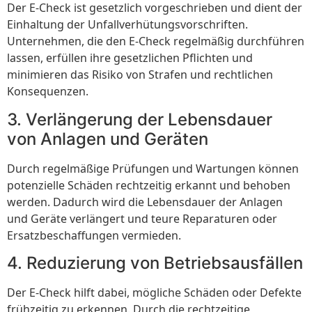
Der E-Check ist gesetzlich vorgeschrieben und dient der
Einhaltung der Unfallverhütungsvorschriften.
Unternehmen, die den E-Check regelmäßig durchführen
lassen, erfüllen ihre gesetzlichen Pflichten und
minimieren das Risiko von Strafen und rechtlichen
Konsequenzen.
3. Verlängerung der Lebensdauer
von Anlagen und Geräten
Durch regelmäßige Prüfungen und Wartungen können
potenzielle Schäden rechtzeitig erkannt und behoben
werden. Dadurch wird die Lebensdauer der Anlagen
und Geräte verlängert und teure Reparaturen oder
Ersatzbeschaffungen vermieden.
4. Reduzierung von Betriebsausfällen
Der E-Check hilft dabei, mögliche Schäden oder Defekte
frühzeitig zu erkennen. Durch die rechtzeitige