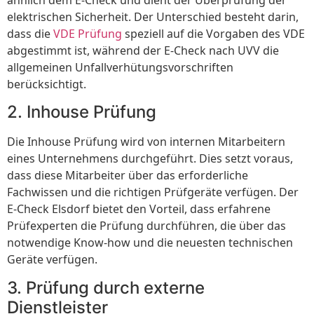
ähnlich dem E-Check und dient der Überprüfung der
elektrischen Sicherheit. Der Unterschied besteht darin,
dass die
VDE Prüfung
speziell auf die Vorgaben des VDE
abgestimmt ist, während der E-Check nach UVV die
allgemeinen Unfallverhütungsvorschriften
berücksichtigt.
2. Inhouse Prüfung
Die Inhouse Prüfung wird von internen Mitarbeitern
eines Unternehmens durchgeführt. Dies setzt voraus,
dass diese Mitarbeiter über das erforderliche
Fachwissen und die richtigen Prüfgeräte verfügen. Der
E-Check Elsdorf bietet den Vorteil, dass erfahrene
Prüfexperten die Prüfung durchführen, die über das
notwendige Know-how und die neuesten technischen
Geräte verfügen.
3. Prüfung durch externe
Dienstleister