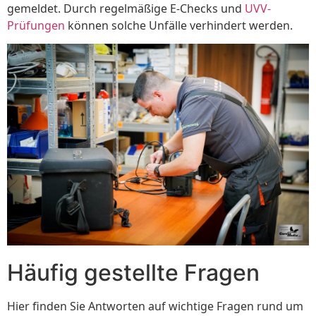
gemeldet. Durch regelmäßige E-Checks und
UVV-
Prüfungen
können solche Unfälle verhindert werden.
Häufig gestellte Fragen
Hier finden Sie Antworten auf wichtige Fragen rund um