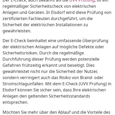
Der E-Check, auch bekannt als die
UVV Prüfung
, ist ein
regelmäßiger Sicherheitscheck von elektrischen
Anlagen und Geräten. In Elsdorf wird diese Prüfung von
zertifizierten Fachleuten durchgeführt, um die
Sicherheit der elektrischen Installationen zu
gewährleisten.
Der E-Check beinhaltet eine umfassende Überprüfung
der elektrischen Anlagen auf mögliche Defekte oder
Sicherheitsrisiken. Durch die regelmäßige
Durchführung dieser Prüfung werden potenzielle
Gefahren frühzeitig erkannt und beseitigt. Dies
gewährleistet nicht nur die Sicherheit der Nutzer,
sondern verringert auch das Risiko von Brand- oder
Stromschlagunfällen. Mit dem E-Check (UVV Prüfung) in
Elsdorf können Sie sicher sein, dass Ihre elektrischen
Anlagen den geltenden Sicherheitsstandards
entsprechen.
Möchten Sie mehr über den Ablauf und die Vorteile des