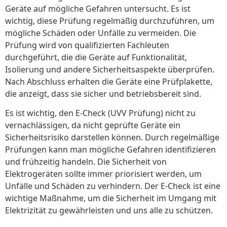
Geräte auf mögliche Gefahren untersucht. Es ist
wichtig, diese Prüfung regelmäßig durchzuführen, um
mögliche Schäden oder Unfälle zu vermeiden. Die
Prüfung wird von qualifizierten Fachleuten
durchgeführt, die die Geräte auf Funktionalität,
Isolierung und andere Sicherheitsaspekte überprüfen.
Nach Abschluss erhalten die Geräte eine Prüfplakette,
die anzeigt, dass sie sicher und betriebsbereit sind.
Es ist wichtig, den E-Check (UVV Prüfung) nicht zu
vernachlässigen, da nicht geprüfte Geräte ein
Sicherheitsrisiko darstellen können. Durch regelmäßige
Prüfungen kann man mögliche Gefahren identifizieren
und frühzeitig handeln. Die Sicherheit von
Elektrogeräten sollte immer priorisiert werden, um
Unfälle und Schäden zu verhindern. Der E-Check ist eine
wichtige Maßnahme, um die Sicherheit im Umgang mit
Elektrizität zu gewährleisten und uns alle zu schützen.