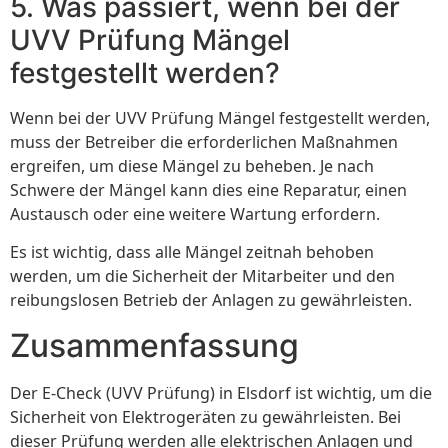
5. Was passiert, wenn bei der
UVV Prüfung Mängel
festgestellt werden?
Wenn bei der UVV Prüfung Mängel festgestellt werden,
muss der Betreiber die erforderlichen Maßnahmen
ergreifen, um diese Mängel zu beheben. Je nach
Schwere der Mängel kann dies eine Reparatur, einen
Austausch oder eine weitere Wartung erfordern.
Es ist wichtig, dass alle Mängel zeitnah behoben
werden, um die Sicherheit der Mitarbeiter und den
reibungslosen Betrieb der Anlagen zu gewährleisten.
Zusammenfassung
Der E-Check (UVV Prüfung) in Elsdorf ist wichtig, um die
Sicherheit von Elektrogeräten zu gewährleisten. Bei
dieser Prüfung werden alle elektrischen Anlagen und