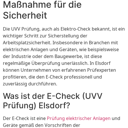
Maßnahme für die
Sicherheit
Die UVV Prüfung, auch als Elektro-Check bekannt, ist ein
wichtiger Schritt zur Sicherstellung der
Arbeitsplatzsicherheit. Insbesondere in Branchen mit
elektrischen Anlagen und Geräten, wie beispielsweise
der Industrie oder dem Baugewerbe, ist diese
regelmäßige Überprüfung unerlässlich. In Elsdorf
können Unternehmen von erfahrenen Prüfexperten
profitieren, die den E-Check professionell und
zuverlässig durchführen.
Was ist der E-Check (UVV
Prüfung) Elsdorf?
Der E-Check ist eine
Prüfung elektrischer Anlagen
und
Geräte gemäß den Vorschriften der