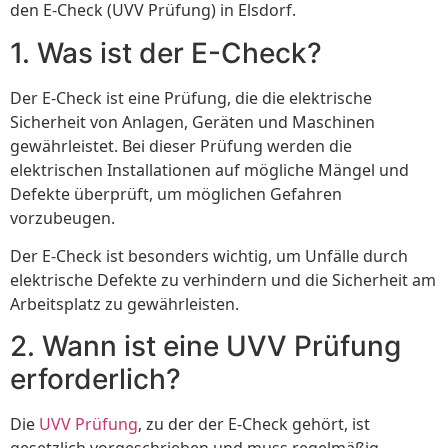
den E-Check (UVV Prüfung) in Elsdorf.
1. Was ist der E-Check?
Der E-Check ist eine Prüfung, die die elektrische
Sicherheit von Anlagen, Geräten und Maschinen
gewährleistet. Bei dieser Prüfung werden die
elektrischen Installationen auf mögliche Mängel und
Defekte überprüft, um möglichen Gefahren
vorzubeugen.
Der E-Check ist besonders wichtig, um Unfälle durch
elektrische Defekte zu verhindern und die Sicherheit am
Arbeitsplatz zu gewährleisten.
2. Wann ist eine UVV Prüfung
erforderlich?
Die
UVV Prüfung
, zu der der E-Check gehört, ist