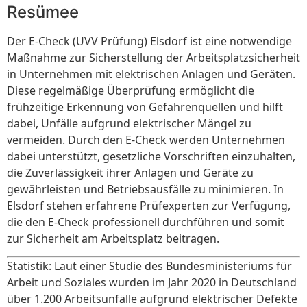
Resümee
Der E-Check (UVV Prüfung) Elsdorf ist eine notwendige
Maßnahme zur Sicherstellung der Arbeitsplatzsicherheit
in Unternehmen mit elektrischen Anlagen und Geräten.
Diese regelmäßige Überprüfung ermöglicht die
frühzeitige Erkennung von Gefahrenquellen und hilft
dabei, Unfälle aufgrund elektrischer Mängel zu
vermeiden. Durch den E-Check werden Unternehmen
dabei unterstützt, gesetzliche Vorschriften einzuhalten,
die Zuverlässigkeit ihrer Anlagen und Geräte zu
gewährleisten und Betriebsausfälle zu minimieren. In
Elsdorf stehen erfahrene Prüfexperten zur Verfügung,
die den E-Check professionell durchführen und somit
zur Sicherheit am Arbeitsplatz beitragen.
Statistik: Laut einer Studie des Bundesministeriums für
Arbeit und Soziales wurden im Jahr 2020 in Deutschland
über 1.200 Arbeitsunfälle aufgrund elektrischer Defekte