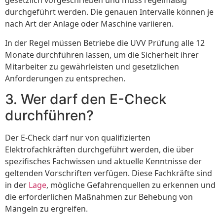
gesetzlich vorgeschrieben und muss regelmäßig
durchgeführt werden. Die genauen Intervalle können je
nach Art der Anlage oder Maschine variieren.
In der Regel müssen Betriebe die UVV Prüfung alle 12
Monate durchführen lassen, um die Sicherheit ihrer
Mitarbeiter zu gewährleisten und gesetzlichen
Anforderungen zu entsprechen.
3. Wer darf den E-Check
durchführen?
Der E-Check darf nur von qualifizierten
Elektrofachkräften durchgeführt werden, die über
spezifisches Fachwissen und aktuelle Kenntnisse der
geltenden Vorschriften verfügen. Diese Fachkräfte sind
in der
Lage
, mögliche Gefahrenquellen zu erkennen und
die erforderlichen Maßnahmen zur Behebung von
Mängeln zu ergreifen.