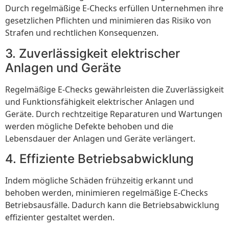
Durch regelmäßige E-Checks erfüllen Unternehmen ihre
gesetzlichen Pflichten und minimieren das Risiko von
Strafen und rechtlichen Konsequenzen.
3. Zuverlässigkeit elektrischer
Anlagen und Geräte
Regelmäßige E-Checks gewährleisten die Zuverlässigkeit
und Funktionsfähigkeit elektrischer Anlagen und
Geräte. Durch rechtzeitige Reparaturen und Wartungen
werden mögliche Defekte behoben und die
Lebensdauer der Anlagen und Geräte verlängert.
4. Effiziente Betriebsabwicklung
Indem mögliche Schäden frühzeitig erkannt und
behoben werden, minimieren regelmäßige E-Checks
Betriebsausfälle. Dadurch kann die Betriebsabwicklung
effizienter gestaltet werden.