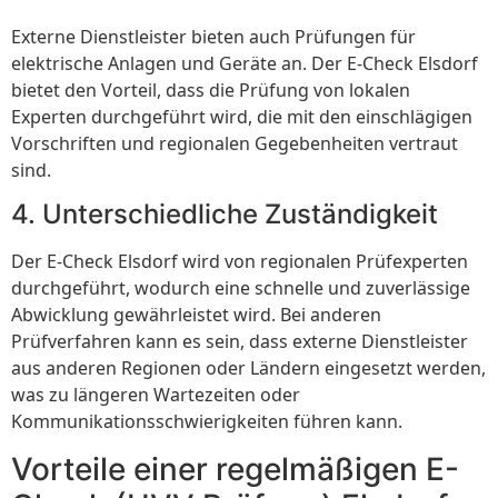
Externe Dienstleister bieten auch Prüfungen für
elektrische Anlagen und Geräte an. Der E-Check Elsdorf
bietet den Vorteil, dass die Prüfung von lokalen
Experten durchgeführt wird, die mit den einschlägigen
Vorschriften und regionalen Gegebenheiten vertraut
sind.
4. Unterschiedliche Zuständigkeit
Der E-Check Elsdorf wird von regionalen Prüfexperten
durchgeführt, wodurch eine schnelle und zuverlässige
Abwicklung gewährleistet wird. Bei anderen
Prüfverfahren kann es sein, dass externe Dienstleister
aus anderen Regionen oder Ländern eingesetzt werden,
was zu längeren Wartezeiten oder
Kommunikationsschwierigkeiten führen kann.
Vorteile einer regelmäßigen E-