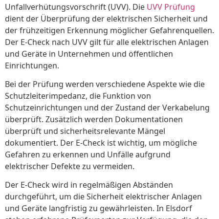
Unfallverhütungsvorschrift (UVV). Die
UVV Prüfung
dient der Überprüfung der elektrischen Sicherheit und
der frühzeitigen Erkennung möglicher Gefahrenquellen.
Der E-Check nach UVV gilt für alle elektrischen Anlagen
und Geräte in Unternehmen und öffentlichen
Einrichtungen.
Bei der Prüfung werden verschiedene Aspekte wie die
Schutzleiterimpedanz, die Funktion von
Schutzeinrichtungen und der Zustand der Verkabelung
überprüft. Zusätzlich werden Dokumentationen
überprüft und sicherheitsrelevante Mängel
dokumentiert. Der E-Check ist wichtig, um mögliche
Gefahren zu erkennen und Unfälle aufgrund
elektrischer Defekte zu vermeiden.
Der E-Check wird in regelmäßigen Abständen
durchgeführt, um die Sicherheit elektrischer Anlagen
und Geräte langfristig zu gewährleisten. In Elsdorf