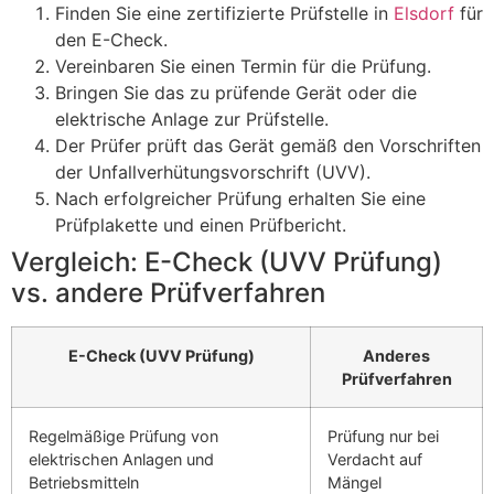
Finden Sie eine zertifizierte Prüfstelle in
Elsdorf
für
den E-Check.
Vereinbaren Sie einen Termin für die Prüfung.
Bringen Sie das zu prüfende Gerät oder die
elektrische Anlage zur Prüfstelle.
Der Prüfer prüft das Gerät gemäß den Vorschriften
der Unfallverhütungsvorschrift (UVV).
Nach erfolgreicher Prüfung erhalten Sie eine
Prüfplakette und einen Prüfbericht.
Vergleich: E-Check (UVV Prüfung)
vs. andere Prüfverfahren
E-Check (UVV Prüfung)
Anderes
Prüfverfahren
Regelmäßige Prüfung von
Prüfung nur bei
elektrischen Anlagen und
Verdacht auf
Betriebsmitteln
Mängel