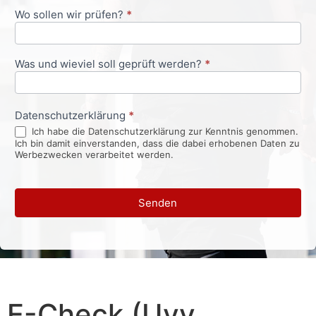
Wo sollen wir prüfen?
*
Was und wieviel soll geprüft werden?
*
Datenschutzerklärung
*
Ich habe die Datenschutzerklärung zur Kenntnis genommen.
Ich bin damit einverstanden, dass die dabei erhobenen Daten zu
Werbezwecken verarbeitet werden.
Senden
E-Check (Uvv