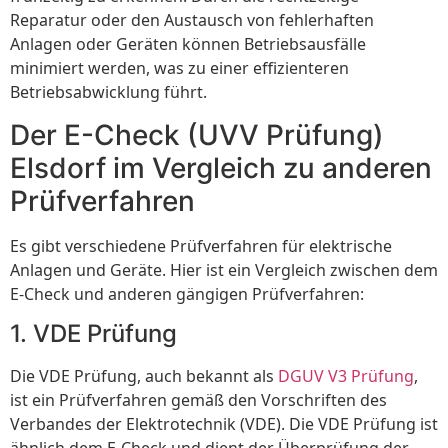
Reparatur oder den Austausch von fehlerhaften
Anlagen oder Geräten können Betriebsausfälle
minimiert werden, was zu einer effizienteren
Betriebsabwicklung führt.
Der E-Check (UVV Prüfung)
Elsdorf im Vergleich zu anderen
Prüfverfahren
Es gibt verschiedene Prüfverfahren für elektrische
Anlagen und Geräte. Hier ist ein Vergleich zwischen dem
E-Check und anderen gängigen Prüfverfahren:
1. VDE Prüfung
Die VDE Prüfung, auch bekannt als
DGUV V3 Prüfung
,
ist ein Prüfverfahren gemäß den Vorschriften des
Verbandes der Elektrotechnik (VDE). Die VDE Prüfung ist