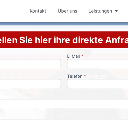
Kontakt
Über uns
Leistungen
llen Sie hier ihre direkte Anf
E-Mail
*
Telefon
*