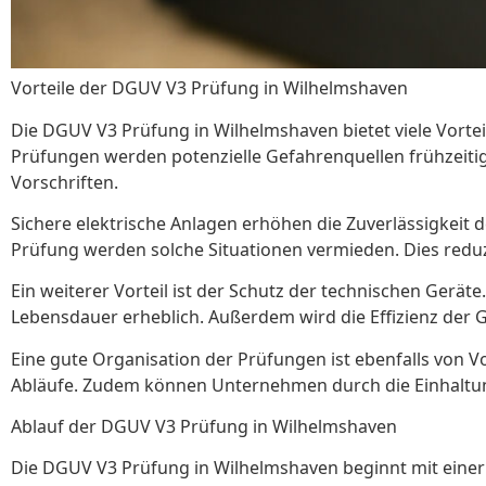
Vorteile der DGUV V3 Prüfung in Wilhelmshaven
Die DGUV V3 Prüfung in Wilhelmshaven bietet viele Vortei
Prüfungen werden potenzielle Gefahrenquellen frühzeitig e
Vorschriften.
Sichere elektrische Anlagen erhöhen die Zuverlässigkeit 
Prüfung werden solche Situationen vermieden. Dies redu
Ein weiterer Vorteil ist der Schutz der technischen Gerät
Lebensdauer erheblich. Außerdem wird die Effizienz der G
Eine gute Organisation der Prüfungen ist ebenfalls von V
Abläufe. Zudem können Unternehmen durch die Einhaltung 
Ablauf der DGUV V3 Prüfung in Wilhelmshaven
Die DGUV V3 Prüfung in Wilhelmshaven beginnt mit einer 