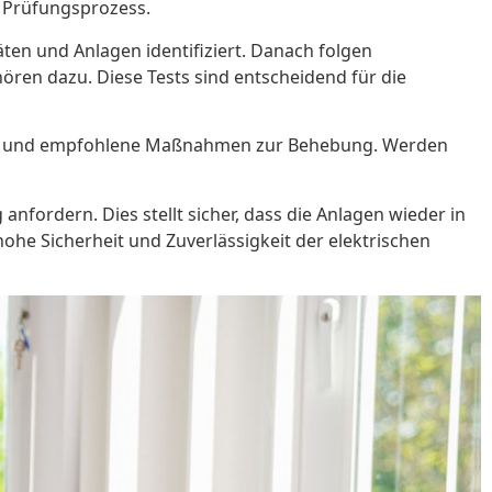
n Prüfungsprozess.
en und Anlagen identifiziert. Danach folgen
ren dazu. Diese Tests sind entscheidend für die
Mängel und empfohlene Maßnahmen zur Behebung. Werden
ordern. Dies stellt sicher, dass die Anlagen wieder in
ohe Sicherheit und Zuverlässigkeit der elektrischen