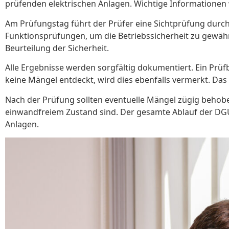
prüfenden elektrischen Anlagen. Wichtige Informationen
Am Prüfungstag führt der Prüfer eine Sichtprüfung durch
Funktionsprüfungen, um die Betriebssicherheit zu gewähr
Beurteilung der Sicherheit.
Alle Ergebnisse werden sorgfältig dokumentiert. Ein Pr
keine Mängel entdeckt, wird dies ebenfalls vermerkt. Das
Nach der Prüfung sollten eventuelle Mängel zügig behobe
einwandfreiem Zustand sind. Der gesamte Ablauf der DGUV 
Anlagen.