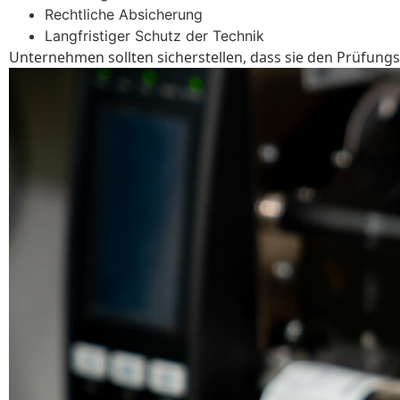
Rechtliche Absicherung
Langfristiger Schutz der Technik
Unternehmen sollten sicherstellen, dass sie den Prüfungsi