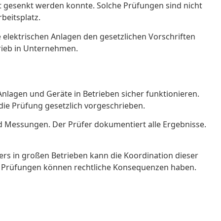
ant gesenkt werden konnte. Solche Prüfungen sind nicht
beitsplatz.
le elektrischen Anlagen den gesetzlichen Vorschriften
rieb in Unternehmen.
n Anlagen und Geräte in Betrieben sicher funktionieren.
die Prüfung gesetzlich vorgeschrieben.
 Messungen. Der Prüfer dokumentiert alle Ergebnisse.
ers in großen Betrieben kann die Koordination dieser
de Prüfungen können rechtliche Konsequenzen haben.