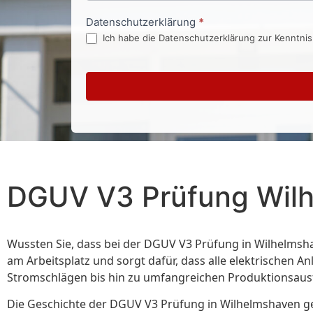
Datenschutzerklärung
*
Ich habe die Datenschutzerklärung zur Kenntni
DGUV V3 Prüfung Wil
Wussten Sie, dass bei der DGUV V3 Prüfung in Wilhelmshav
am Arbeitsplatz und sorgt dafür, dass alle elektrischen
Stromschlägen bis hin zu umfangreichen Produktionsausf
Die Geschichte der DGUV V3 Prüfung in Wilhelmshaven geht