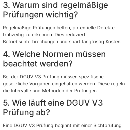
3. Warum sind regelmäßige
Prüfungen wichtig?
Regelmäßige Prüfungen helfen, potentielle Defekte
frühzeitig zu erkennen. Dies reduziert
Betriebsunterbrechungen und spart langfristig Kosten.
4. Welche Normen müssen
beachtet werden?
Bei der DGUV V3 Prüfung müssen spezifische
gesetzliche Vorgaben eingehalten werden. Diese regeln
die Intervalle und Methoden der Prüfungen.
5. Wie läuft eine DGUV V3
Prüfung ab?
Eine DGUV V3 Prüfung beginnt mit einer Sichtprüfung