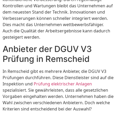
Kontrollen und Wartungen bleibt das Unternehmen auf
dem neuesten Stand der Technik. Innovationen und
Verbesserungen können schneller integriert werden.
Dies macht das Unternehmen wettbewerbsfähiger.
Auch die Qualität der Arbeitsergebnisse kann dadurch
gesteigert werden.
Anbieter der DGUV V3
Prüfung in Remscheid
In Remscheid gibt es mehrere Anbieter, die DGUV V3
Prüfungen durchführen. Diese Dienstleister sind auf die
Inspektion und
Prüfung elektrischer Anlagen
spezialisiert. Sie gewährleisten, dass alle gesetzlichen
Vorgaben eingehalten werden. Unternehmen haben die
Wahl zwischen verschiedenen Anbietern. Doch welche
Kriterien sind entscheidend bei der Auswahl?