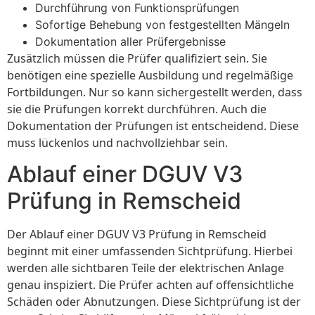
Durchführung von Funktionsprüfungen
Sofortige Behebung von festgestellten Mängeln
Dokumentation aller Prüfergebnisse
Zusätzlich müssen die Prüfer qualifiziert sein. Sie
benötigen eine spezielle Ausbildung und regelmäßige
Fortbildungen. Nur so kann sichergestellt werden, dass
sie die Prüfungen korrekt durchführen. Auch die
Dokumentation der Prüfungen ist entscheidend. Diese
muss lückenlos und nachvollziehbar sein.
Ablauf einer DGUV V3
Prüfung in Remscheid
Der Ablauf einer DGUV V3 Prüfung in Remscheid
beginnt mit einer umfassenden Sichtprüfung. Hierbei
werden alle sichtbaren Teile der elektrischen Anlage
genau inspiziert. Die Prüfer achten auf offensichtliche
Schäden oder Abnutzungen. Diese Sichtprüfung ist der