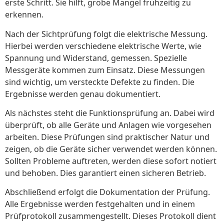
erste Schritt. Sie hilft, grobe Mängel frühzeitig zu
erkennen.
Nach der Sichtprüfung folgt die elektrische Messung.
Hierbei werden verschiedene elektrische Werte, wie
Spannung und Widerstand, gemessen. Spezielle
Messgeräte kommen zum Einsatz. Diese Messungen
sind wichtig, um versteckte Defekte zu finden. Die
Ergebnisse werden genau dokumentiert.
Als nächstes steht die Funktionsprüfung an. Dabei wird
überprüft, ob alle Geräte und Anlagen wie vorgesehen
arbeiten. Diese Prüfungen sind praktischer Natur und
zeigen, ob die Geräte sicher verwendet werden können.
Sollten Probleme auftreten, werden diese sofort notiert
und behoben. Dies garantiert einen sicheren Betrieb.
Abschließend erfolgt die Dokumentation der Prüfung.
Alle Ergebnisse werden festgehalten und in einem
Prüfprotokoll zusammengestellt. Dieses Protokoll dient