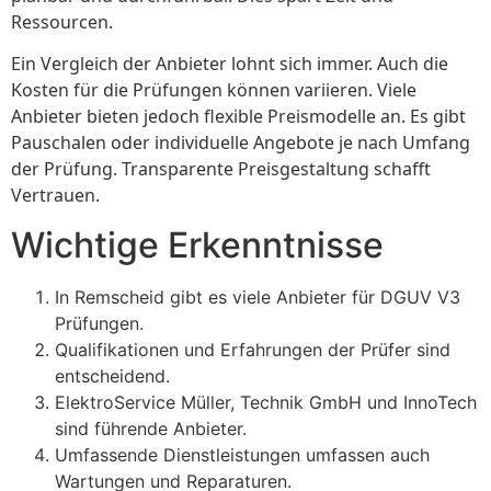
Ressourcen.
Ein Vergleich der Anbieter lohnt sich immer. Auch die
Kosten für die Prüfungen können variieren. Viele
Anbieter bieten jedoch flexible Preismodelle an. Es gibt
Pauschalen oder individuelle Angebote je nach Umfang
der Prüfung. Transparente Preisgestaltung schafft
Vertrauen.
Wichtige Erkenntnisse
In Remscheid gibt es viele Anbieter für DGUV V3
Prüfungen.
Qualifikationen und Erfahrungen der Prüfer sind
entscheidend.
ElektroService Müller, Technik GmbH und InnoTech
sind führende Anbieter.
Umfassende Dienstleistungen umfassen auch
Wartungen und Reparaturen.