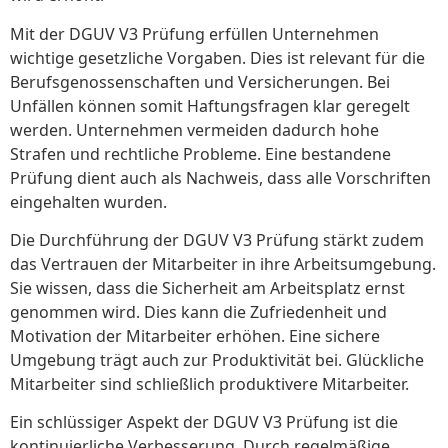
Mit der DGUV V3 Prüfung erfüllen Unternehmen
wichtige gesetzliche Vorgaben. Dies ist relevant für die
Berufsgenossenschaften und Versicherungen. Bei
Unfällen können somit Haftungsfragen klar geregelt
werden. Unternehmen vermeiden dadurch hohe
Strafen und rechtliche Probleme. Eine bestandene
Prüfung dient auch als Nachweis, dass alle Vorschriften
eingehalten wurden.
Die Durchführung der DGUV V3 Prüfung stärkt zudem
das Vertrauen der Mitarbeiter in ihre Arbeitsumgebung.
Sie wissen, dass die Sicherheit am Arbeitsplatz ernst
genommen wird. Dies kann die Zufriedenheit und
Motivation der Mitarbeiter erhöhen. Eine sichere
Umgebung trägt auch zur Produktivität bei. Glückliche
Mitarbeiter sind schließlich produktivere Mitarbeiter.
Ein schlüssiger Aspekt der DGUV V3 Prüfung ist die
kontinuierliche Verbesserung. Durch regelmäßige