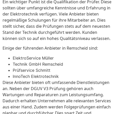
Ein wichtiger Punkt ist die Qualifikation der Prüfer. Diese
sollten über umfangreiche Kenntnisse und Erfahrung in
der Elektrotechnik verfügen. Viele Anbieter bieten
regelmäßige Schulungen für ihre Mitarbeiter an. Dies
stellt sicher, dass die Prüfungen stets auf dem neuesten
Stand der Technik durchgeführt werden. Kunden
können sich so auf ein hohes Qualitätsniveau verlassen.
Einige der führenden Anbieter in Remscheid sind:
ElektroService Müller
Technik GmbH Remscheid
Prüfservice Schmitt
InnoTech Elektrotechnik
Diese Anbieter bieten oft umfassende Dienstleistungen
an. Neben der DGUV V3 Prüfung gehören auch
Wartungen und Reparaturen zum Leistungsumfang.
Dadurch erhalten Unternehmen alle relevanten Services
aus einer Hand. Zudem werden Folgeprüfungen einfach
planbar und durchführbar. Dies spart Zeit und