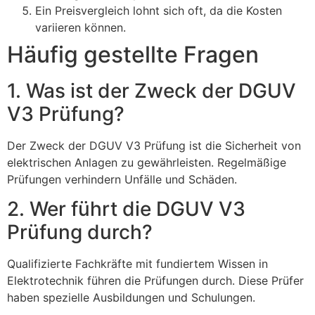
Ein Preisvergleich lohnt sich oft, da die Kosten
variieren können.
Häufig gestellte Fragen
1. Was ist der Zweck der DGUV
V3 Prüfung?
Der Zweck der DGUV V3 Prüfung ist die Sicherheit von
elektrischen Anlagen zu gewährleisten. Regelmäßige
Prüfungen verhindern Unfälle und Schäden.
2. Wer führt die DGUV V3
Prüfung durch?
Qualifizierte Fachkräfte mit fundiertem Wissen in
Elektrotechnik führen die Prüfungen durch. Diese Prüfer
haben spezielle Ausbildungen und Schulungen.