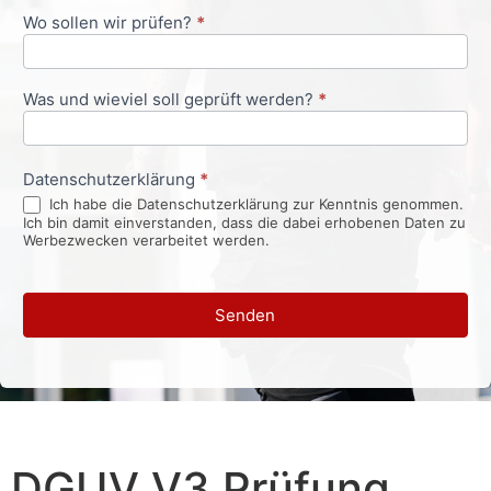
Wo sollen wir prüfen?
*
Was und wieviel soll geprüft werden?
*
Datenschutzerklärung
*
Ich habe die Datenschutzerklärung zur Kenntnis genommen.
Ich bin damit einverstanden, dass die dabei erhobenen Daten zu
Werbezwecken verarbeitet werden.
Senden
DGUV V3 Prüfung