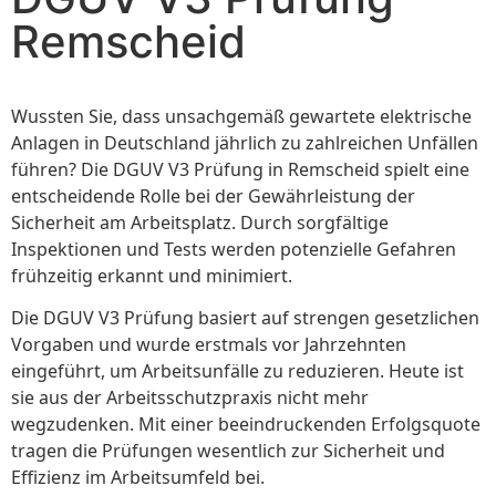
Remscheid
Wussten Sie, dass unsachgemäß gewartete elektrische
Anlagen in Deutschland jährlich zu zahlreichen Unfällen
führen? Die DGUV V3 Prüfung in Remscheid spielt eine
entscheidende Rolle bei der Gewährleistung der
Sicherheit am Arbeitsplatz. Durch sorgfältige
Inspektionen und Tests werden potenzielle Gefahren
frühzeitig erkannt und minimiert.
Die DGUV V3 Prüfung basiert auf strengen gesetzlichen
Vorgaben und wurde erstmals vor Jahrzehnten
eingeführt, um Arbeitsunfälle zu reduzieren. Heute ist
sie aus der Arbeitsschutzpraxis nicht mehr
wegzudenken. Mit einer beeindruckenden Erfolgsquote
tragen die Prüfungen wesentlich zur Sicherheit und
Effizienz im Arbeitsumfeld bei.