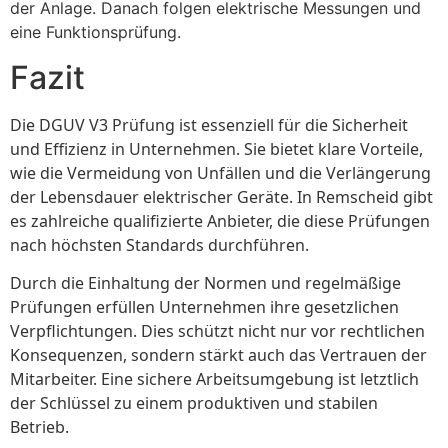
der Anlage. Danach folgen elektrische Messungen und
eine Funktionsprüfung.
Fazit
Die DGUV V3 Prüfung ist essenziell für die Sicherheit
und Effizienz in Unternehmen. Sie bietet klare Vorteile,
wie die Vermeidung von Unfällen und die Verlängerung
der Lebensdauer elektrischer Geräte. In Remscheid gibt
es zahlreiche qualifizierte Anbieter, die diese Prüfungen
nach höchsten Standards durchführen.
Durch die Einhaltung der Normen und regelmäßige
Prüfungen erfüllen Unternehmen ihre gesetzlichen
Verpflichtungen. Dies schützt nicht nur vor rechtlichen
Konsequenzen, sondern stärkt auch das Vertrauen der
Mitarbeiter. Eine sichere Arbeitsumgebung ist letztlich
der Schlüssel zu einem produktiven und stabilen
Betrieb.