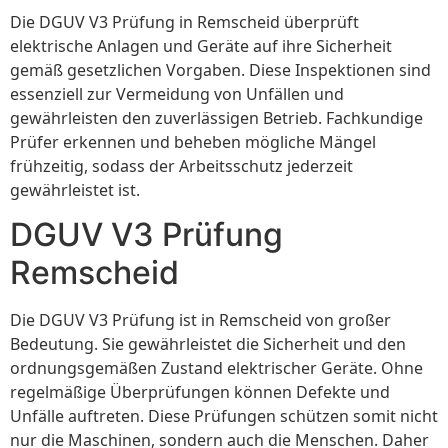
Die DGUV V3 Prüfung in Remscheid überprüft
elektrische Anlagen und Geräte auf ihre Sicherheit
gemäß gesetzlichen Vorgaben. Diese Inspektionen sind
essenziell zur Vermeidung von Unfällen und
gewährleisten den zuverlässigen Betrieb. Fachkundige
Prüfer erkennen und beheben mögliche Mängel
frühzeitig, sodass der Arbeitsschutz jederzeit
gewährleistet ist.
DGUV V3 Prüfung
Remscheid
Die DGUV V3 Prüfung ist in Remscheid von großer
Bedeutung. Sie gewährleistet die Sicherheit und den
ordnungsgemäßen Zustand elektrischer Geräte. Ohne
regelmäßige Überprüfungen können Defekte und
Unfälle auftreten. Diese Prüfungen schützen somit nicht
nur die Maschinen, sondern auch die Menschen. Daher