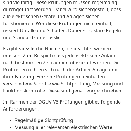
sind vielfältig. Diese Prüfungen müssen regelmäßig
durchgeführt werden. Dabei wird sichergestellt, dass
alle elektrischen Geräte und Anlagen sicher
funktionieren. Wer diese Prüfungen nicht einhält,
riskiert Unfälle und Schäden. Daher sind klare Regeln
und Standards unerlässlich.
Es gibt spezifische Normen, die beachtet werden
müssen. Zum Beispiel muss jede elektrische Anlage
nach bestimmten Zeiträumen überprüft werden. Die
Prüffristen richten sich nach der Art der Anlage und
ihrer Nutzung. Einzelne Prüfungen beinhalten
verschiedene Schritte wie Sichtprüfung, Messung und
Funktionskontrolle. Diese sind genau vorgeschrieben.
Im Rahmen der DGUV V3 Prüfungen gibt es folgende
Anforderungen:
Regelmäßige Sichtprüfung
Messung aller relevanten elektrischen Werte