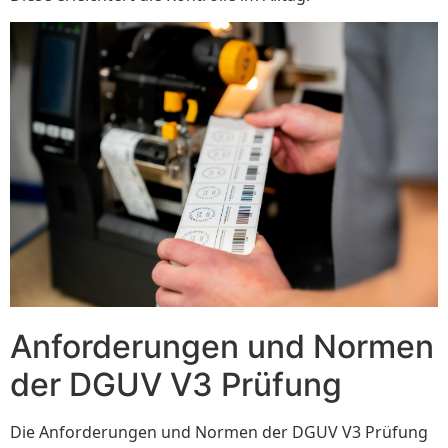
Anforderungen und Normen
der DGUV V3 Prüfung
Die Anforderungen und Normen der DGUV V3 Prüfung