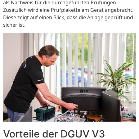
als Nachweis für die durchgeführten Prüfungen.
Zusätzlich wird eine Prüfplakette am Gerät angebracht.
Diese zeigt auf einen Blick, dass die Anlage geprüft und
sicher ist.
Vorteile der DGUV V3