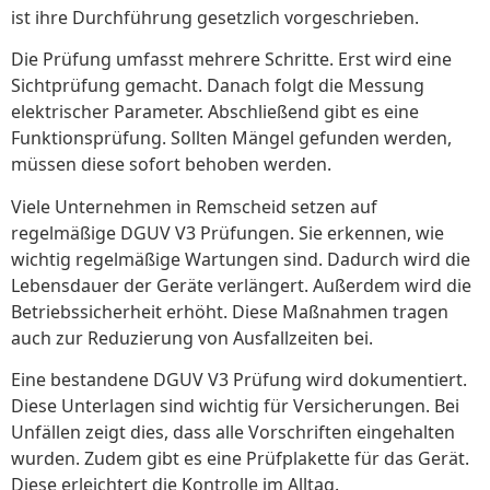
ist ihre Durchführung gesetzlich vorgeschrieben.
Die Prüfung umfasst mehrere Schritte. Erst wird eine
Sichtprüfung gemacht. Danach folgt die Messung
elektrischer Parameter. Abschließend gibt es eine
Funktionsprüfung. Sollten Mängel gefunden werden,
müssen diese sofort behoben werden.
Viele Unternehmen in Remscheid setzen auf
regelmäßige DGUV V3 Prüfungen. Sie erkennen, wie
wichtig regelmäßige Wartungen sind. Dadurch wird die
Lebensdauer der Geräte verlängert. Außerdem wird die
Betriebssicherheit erhöht. Diese Maßnahmen tragen
auch zur Reduzierung von Ausfallzeiten bei.
Eine bestandene DGUV V3 Prüfung wird dokumentiert.
Diese Unterlagen sind wichtig für Versicherungen. Bei
Unfällen zeigt dies, dass alle Vorschriften eingehalten
wurden. Zudem gibt es eine Prüfplakette für das Gerät.
Diese erleichtert die Kontrolle im Alltag.