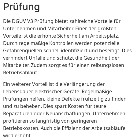
Prüfung
Die DGUV V3 Prüfung bietet zahlreiche Vorteile für
Unternehmen und Mitarbeiter. Einer der größten
Vorteile ist die erhöhte Sicherheit am Arbeitsplatz.
Durch regelmäßige Kontrollen werden potenzielle
Gefahrenquellen schnell identifiziert und beseitigt. Dies
verhindert Unfälle und schützt die Gesundheit der
Mitarbeiter. Zudem sorgt es für einen reibungslosen
Betriebsablauf.
Ein weiterer Vorteil ist die Verlängerung der
Lebensdauer elektrischer Geräte. Regelmäßige
Prüfungen helfen, kleine Defekte frühzeitig zu finden
und zu beheben. Dies spart Kosten für teure
Reparaturen oder Neuanschaffungen. Unternehmen
profitieren so langfristig von geringeren
Betriebskosten. Auch die Effizienz der Arbeitsabläufe
wird erhöht.