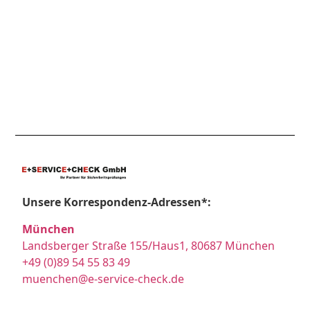
Unsere Korrespondenz-Adressen*:
München
Landsberger Straße 155/Haus1, 80687 München
+49 (0)89 54 55 83 49
muenchen@e-service-check.de