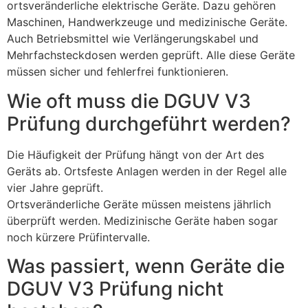
ortsveränderliche elektrische Geräte. Dazu gehören
Maschinen, Handwerkzeuge und medizinische Geräte.
Auch Betriebsmittel wie Verlängerungskabel und
Mehrfachsteckdosen werden geprüft. Alle diese Geräte
müssen sicher und fehlerfrei funktionieren.
Wie oft muss die DGUV V3
Prüfung durchgeführt werden?
Die Häufigkeit der Prüfung hängt von der Art des
Geräts ab. Ortsfeste Anlagen werden in der Regel alle
vier Jahre geprüft.
Ortsveränderliche Geräte müssen meistens jährlich
überprüft werden. Medizinische Geräte haben sogar
noch kürzere Prüfintervalle.
Was passiert, wenn Geräte die
DGUV V3 Prüfung nicht