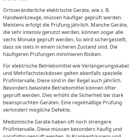
Ortsveränderliche elektrische Geräte, wie z. B.
Handwerkzeuge, müssen häufiger geprüft werden.
Meistens erfolgt die Prüfung jährlich. Manche Geräte,
die sehr intensiv genutzt werden, können sogar alle
sechs Monate geprüft werden. So wird sichergestellt,
dass sie stets in einem sicheren Zustand sind. Die
häufigeren Prüfungen minimieren Risiken.
Für elektrische Betriebsmittel wie Verlängerungskabel
und Mehrfachsteckdosen gelten ebenfalls spezielle
Prüfintervalle. Diese sind in der Regel auch jährlich.
Besonders belastete Betriebsmittel können öfter
geprüft werden. Dies erhöht die Sicherheit bei stark
beanspruchten Geräten. Eine regelmäßige Prüfung
verhindert mögliche Defekte.
Medizinische Geräte haben oft noch strengere
Prüfintervalle. Diese müssen besonders häufig und
sorgfältig geprüft werden. In Krankenhäusern und