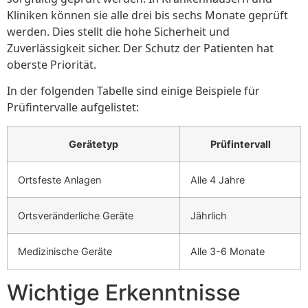
Kliniken können sie alle drei bis sechs Monate geprüft
werden. Dies stellt die hohe Sicherheit und
Zuverlässigkeit sicher. Der Schutz der Patienten hat
oberste Priorität.
In der folgenden Tabelle sind einige Beispiele für
Prüfintervalle aufgelistet:
Gerätetyp
Prüfintervall
Ortsfeste Anlagen
Alle 4 Jahre
Ortsveränderliche Geräte
Jährlich
Medizinische Geräte
Alle 3-6 Monate
Wichtige Erkenntnisse