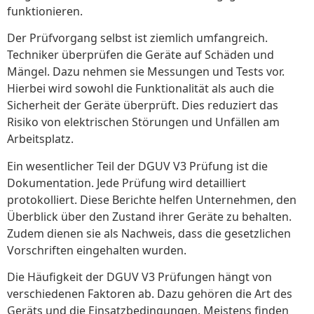
funktionieren.
Der Prüfvorgang selbst ist ziemlich umfangreich.
Techniker überprüfen die Geräte auf Schäden und
Mängel. Dazu nehmen sie Messungen und Tests vor.
Hierbei wird sowohl die Funktionalität als auch die
Sicherheit der Geräte überprüft. Dies reduziert das
Risiko von elektrischen Störungen und Unfällen am
Arbeitsplatz.
Ein wesentlicher Teil der DGUV V3 Prüfung ist die
Dokumentation. Jede Prüfung wird detailliert
protokolliert. Diese Berichte helfen Unternehmen, den
Überblick über den Zustand ihrer Geräte zu behalten.
Zudem dienen sie als Nachweis, dass die gesetzlichen
Vorschriften eingehalten wurden.
Die Häufigkeit der DGUV V3 Prüfungen hängt von
verschiedenen Faktoren ab. Dazu gehören die Art des
Geräts und die Einsatzbedingungen. Meistens finden