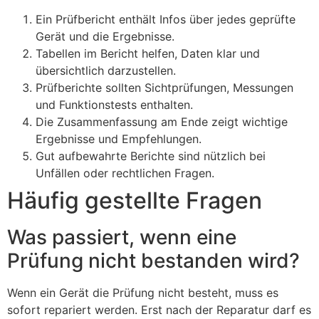
Ein Prüfbericht enthält Infos über jedes geprüfte
Gerät und die Ergebnisse.
Tabellen im Bericht helfen, Daten klar und
übersichtlich darzustellen.
Prüfberichte sollten Sichtprüfungen, Messungen
und Funktionstests enthalten.
Die Zusammenfassung am Ende zeigt wichtige
Ergebnisse und Empfehlungen.
Gut aufbewahrte Berichte sind nützlich bei
Unfällen oder rechtlichen Fragen.
Häufig gestellte Fragen
Was passiert, wenn eine
Prüfung nicht bestanden wird?
Wenn ein Gerät die Prüfung nicht besteht, muss es
sofort repariert werden. Erst nach der Reparatur darf es