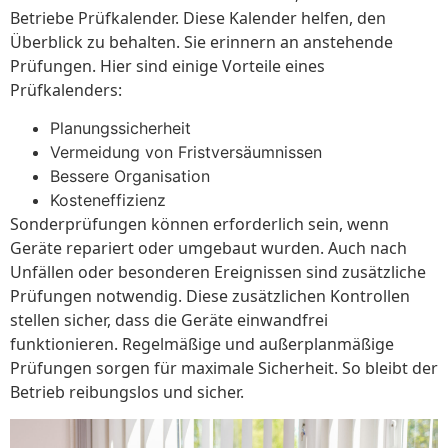
Betriebe Prüfkalender. Diese Kalender helfen, den
Überblick zu behalten. Sie erinnern an anstehende
Prüfungen. Hier sind einige Vorteile eines
Prüfkalenders:
Planungssicherheit
Vermeidung von Fristversäumnissen
Bessere Organisation
Kosteneffizienz
Sonderprüfungen können erforderlich sein, wenn
Geräte repariert oder umgebaut wurden. Auch nach
Unfällen oder besonderen Ereignissen sind zusätzliche
Prüfungen notwendig. Diese zusätzlichen Kontrollen
stellen sicher, dass die Geräte einwandfrei
funktionieren. Regelmäßige und außerplanmäßige
Prüfungen sorgen für maximale Sicherheit. So bleibt der
Betrieb reibungslos und sicher.