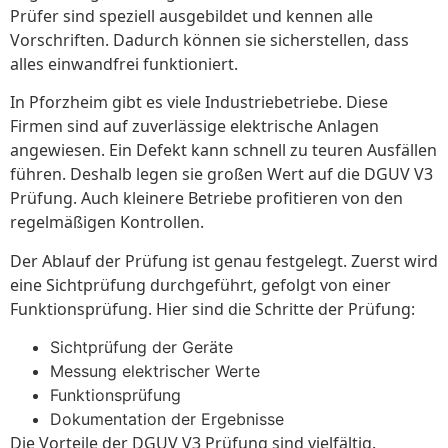
Prüfer sind speziell ausgebildet und kennen alle
Vorschriften. Dadurch können sie sicherstellen, dass
alles einwandfrei funktioniert.
In Pforzheim gibt es viele Industriebetriebe. Diese
Firmen sind auf zuverlässige elektrische Anlagen
angewiesen. Ein Defekt kann schnell zu teuren Ausfällen
führen. Deshalb legen sie großen Wert auf die DGUV V3
Prüfung. Auch kleinere Betriebe profitieren von den
regelmäßigen Kontrollen.
Der Ablauf der Prüfung ist genau festgelegt. Zuerst wird
eine Sichtprüfung durchgeführt, gefolgt von einer
Funktionsprüfung. Hier sind die Schritte der Prüfung:
Sichtprüfung der Geräte
Messung elektrischer Werte
Funktionsprüfung
Dokumentation der Ergebnisse
Die Vorteile der DGUV V3 Prüfung sind vielfältig.