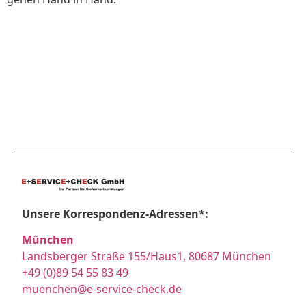
Unsere Korrespondenz-Adressen*:
München
Landsberger Straße 155/Haus1, 80687 München
+49 (0)89 54 55 83 49
muenchen@e-service-check.de