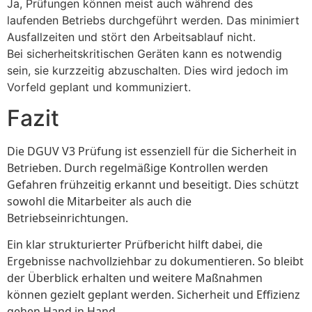
Ja, Prüfungen können meist auch während des
laufenden Betriebs durchgeführt werden. Das minimiert
Ausfallzeiten und stört den Arbeitsablauf nicht.
Bei sicherheitskritischen Geräten kann es notwendig
sein, sie kurzzeitig abzuschalten. Dies wird jedoch im
Vorfeld geplant und kommuniziert.
Fazit
Die DGUV V3 Prüfung ist essenziell für die Sicherheit in
Betrieben. Durch regelmäßige Kontrollen werden
Gefahren frühzeitig erkannt und beseitigt. Dies schützt
sowohl die Mitarbeiter als auch die
Betriebseinrichtungen.
Ein klar strukturierter Prüfbericht hilft dabei, die
Ergebnisse nachvollziehbar zu dokumentieren. So bleibt
der Überblick erhalten und weitere Maßnahmen
können gezielt geplant werden. Sicherheit und Effizienz
gehen Hand in Hand.