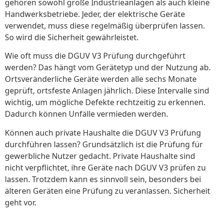
gehören sowohl große Industrieanlagen als auch kleine
Handwerksbetriebe. Jeder, der elektrische Geräte
verwendet, muss diese regelmäßig überprüfen lassen.
So wird die Sicherheit gewährleistet.
Wie oft muss die DGUV V3 Prüfung durchgeführt
werden? Das hängt vom Gerätetyp und der Nutzung ab.
Ortsveränderliche Geräte werden alle sechs Monate
geprüft, ortsfeste Anlagen jährlich. Diese Intervalle sind
wichtig, um mögliche Defekte rechtzeitig zu erkennen.
Dadurch können Unfälle vermieden werden.
Können auch private Haushalte die DGUV V3 Prüfung
durchführen lassen? Grundsätzlich ist die Prüfung für
gewerbliche Nutzer gedacht. Private Haushalte sind
nicht verpflichtet, ihre Geräte nach DGUV V3 prüfen zu
lassen. Trotzdem kann es sinnvoll sein, besonders bei
älteren Geräten eine Prüfung zu veranlassen. Sicherheit
geht vor.