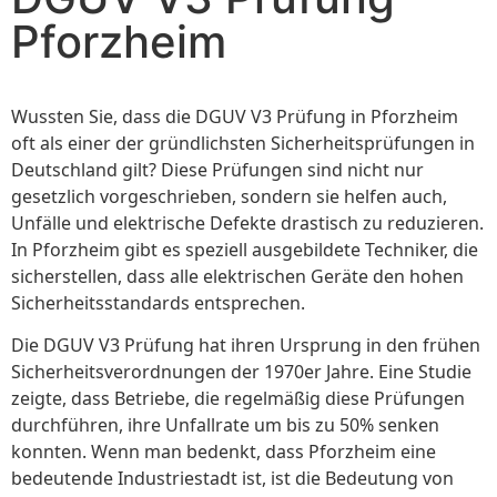
Pforzheim
Wussten Sie, dass die DGUV V3 Prüfung in Pforzheim
oft als einer der gründlichsten Sicherheitsprüfungen in
Deutschland gilt? Diese Prüfungen sind nicht nur
gesetzlich vorgeschrieben, sondern sie helfen auch,
Unfälle und elektrische Defekte drastisch zu reduzieren.
In Pforzheim gibt es speziell ausgebildete Techniker, die
sicherstellen, dass alle elektrischen Geräte den hohen
Sicherheitsstandards entsprechen.
Die DGUV V3 Prüfung hat ihren Ursprung in den frühen
Sicherheitsverordnungen der 1970er Jahre. Eine Studie
zeigte, dass Betriebe, die regelmäßig diese Prüfungen
durchführen, ihre Unfallrate um bis zu 50% senken
konnten. Wenn man bedenkt, dass Pforzheim eine
bedeutende Industriestadt ist, ist die Bedeutung von