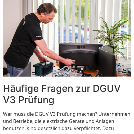
Häufige Fragen zur DGUV
V3 Prüfung
Wer muss die DGUV V3 Prüfung machen? Unternehmen
und Betriebe, die elektrische Geräte und Anlagen
benutzen, sind gesetzlich dazu verpflichtet. Dazu