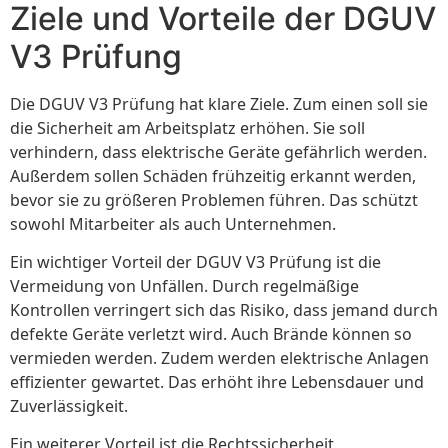
Ziele und Vorteile der DGUV
V3 Prüfung
Die DGUV V3 Prüfung hat klare Ziele. Zum einen soll sie
die Sicherheit am Arbeitsplatz erhöhen. Sie soll
verhindern, dass elektrische Geräte gefährlich werden.
Außerdem sollen Schäden frühzeitig erkannt werden,
bevor sie zu größeren Problemen führen. Das schützt
sowohl Mitarbeiter als auch Unternehmen.
Ein wichtiger Vorteil der DGUV V3 Prüfung ist die
Vermeidung von Unfällen. Durch regelmäßige
Kontrollen verringert sich das Risiko, dass jemand durch
defekte Geräte verletzt wird. Auch Brände können so
vermieden werden. Zudem werden elektrische Anlagen
effizienter gewartet. Das erhöht ihre Lebensdauer und
Zuverlässigkeit.
Ein weiterer Vorteil ist die Rechtssicherheit.