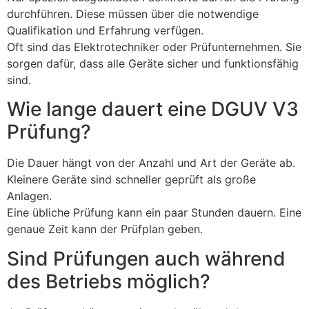
durchführen. Diese müssen über die notwendige
Qualifikation und Erfahrung verfügen.
Oft sind das Elektrotechniker oder Prüfunternehmen. Sie
sorgen dafür, dass alle Geräte sicher und funktionsfähig
sind.
Wie lange dauert eine DGUV V3
Prüfung?
Die Dauer hängt von der Anzahl und Art der Geräte ab.
Kleinere Geräte sind schneller geprüft als große
Anlagen.
Eine übliche Prüfung kann ein paar Stunden dauern. Eine
genaue Zeit kann der Prüfplan geben.
Sind Prüfungen auch während
des Betriebs möglich?