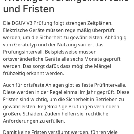
und Fristen
Die DGUV V3 Prüfung folgt strengen Zeitplänen.
Elektrische Geräte müssen regelmäßig überprüft
werden, um die Sicherheit zu gewährleisten. Abhängig
vom Gerätetyp und der Nutzung variiert das
Prüfungsintervall. Beispielsweise müssen
ortsveränderliche Geräte alle sechs Monate geprüft
werden. Das sorgt dafür, dass mögliche Mängel
frühzeitig erkannt werden.
Auch für ortsfeste Anlagen gibt es feste Prüfintervalle.
Diese werden in der Regel einmal im Jahr geprüft. Diese
Fristen sind wichtig, um die Sicherheit in Betrieben zu
gewährleisten. Regelmäßige Prüfungen verhindern
größere Schäden. Zudem helfen sie, rechtliche
Anforderungen zu erfüllen.
Damit keine Fristen versäumt werden, führen viele