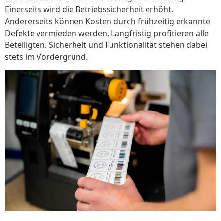
Einerseits wird die Betriebssicherheit erhöht.
Andererseits können Kosten durch frühzeitig erkannte
Defekte vermieden werden. Langfristig profitieren alle
Beteiligten. Sicherheit und Funktionalität stehen dabei
stets im Vordergrund.