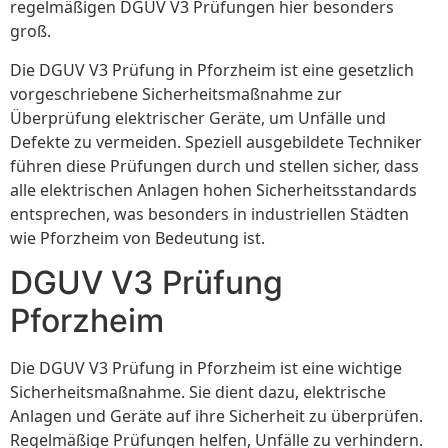
regelmäßigen DGUV V3 Prüfungen hier besonders
groß.
Die DGUV V3 Prüfung in Pforzheim ist eine gesetzlich
vorgeschriebene Sicherheitsmaßnahme zur
Überprüfung elektrischer Geräte, um Unfälle und
Defekte zu vermeiden. Speziell ausgebildete Techniker
führen diese Prüfungen durch und stellen sicher, dass
alle elektrischen Anlagen hohen Sicherheitsstandards
entsprechen, was besonders in industriellen Städten
wie Pforzheim von Bedeutung ist.
DGUV V3 Prüfung
Pforzheim
Die DGUV V3 Prüfung in Pforzheim ist eine wichtige
Sicherheitsmaßnahme. Sie dient dazu, elektrische
Anlagen und Geräte auf ihre Sicherheit zu überprüfen.
Regelmäßige Prüfungen helfen, Unfälle zu verhindern.