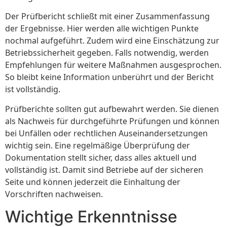
Der Prüfbericht schließt mit einer Zusammenfassung
der Ergebnisse. Hier werden alle wichtigen Punkte
nochmal aufgeführt. Zudem wird eine Einschätzung zur
Betriebssicherheit gegeben. Falls notwendig, werden
Empfehlungen für weitere Maßnahmen ausgesprochen.
So bleibt keine Information unberührt und der Bericht
ist vollständig.
Prüfberichte sollten gut aufbewahrt werden. Sie dienen
als Nachweis für durchgeführte Prüfungen und können
bei Unfällen oder rechtlichen Auseinandersetzungen
wichtig sein. Eine regelmäßige Überprüfung der
Dokumentation stellt sicher, dass alles aktuell und
vollständig ist. Damit sind Betriebe auf der sicheren
Seite und können jederzeit die Einhaltung der
Vorschriften nachweisen.
Wichtige Erkenntnisse