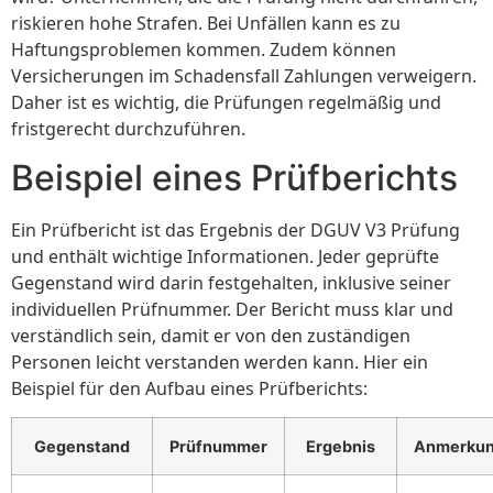
riskieren hohe Strafen. Bei Unfällen kann es zu
Haftungsproblemen kommen. Zudem können
Versicherungen im Schadensfall Zahlungen verweigern.
Daher ist es wichtig, die Prüfungen regelmäßig und
fristgerecht durchzuführen.
Beispiel eines Prüfberichts
Ein Prüfbericht ist das Ergebnis der DGUV V3 Prüfung
und enthält wichtige Informationen. Jeder geprüfte
Gegenstand wird darin festgehalten, inklusive seiner
individuellen Prüfnummer. Der Bericht muss klar und
verständlich sein, damit er von den zuständigen
Personen leicht verstanden werden kann. Hier ein
Beispiel für den Aufbau eines Prüfberichts:
Gegenstand
Prüfnummer
Ergebnis
Anmerku