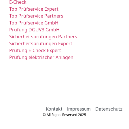
E-Check
Top Prüfservice Expert
Top Prüfservice Partners
Top Prüfservice GmbH
Prüfung DGUV3 GmbH
Sicherheitsprüfungen Partners
Sicherheitsprüfungen Expert
Prüfung E-Check Expert
Prüfung elektrischer Anlagen
Kontakt
Impressum
Datenschutz
© All Rights Reserved 2025