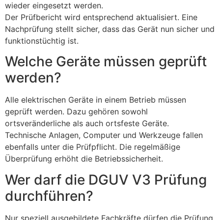
wieder eingesetzt werden.
Der Prüfbericht wird entsprechend aktualisiert. Eine
Nachprüfung stellt sicher, dass das Gerät nun sicher und
funktionstüchtig ist.
Welche Geräte müssen geprüft
werden?
Alle elektrischen Geräte in einem Betrieb müssen
geprüft werden. Dazu gehören sowohl
ortsveränderliche als auch ortsfeste Geräte.
Technische Anlagen, Computer und Werkzeuge fallen
ebenfalls unter die Prüfpflicht. Die regelmäßige
Überprüfung erhöht die Betriebssicherheit.
Wer darf die DGUV V3 Prüfung
durchführen?
Nur speziell ausgebildete Fachkräfte dürfen die Prüfung