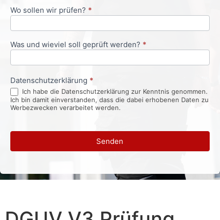
Wo sollen wir prüfen?
*
Was und wieviel soll geprüft werden?
*
Datenschutzerklärung
*
Ich habe die Datenschutzerklärung zur Kenntnis genommen.
Ich bin damit einverstanden, dass die dabei erhobenen Daten zu
Werbezwecken verarbeitet werden.
Senden
DGUV V3 Prüfung