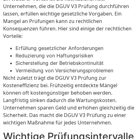
Unternehmen, die die DGUV V3 Prüfung durchführen
lassen, erfüllen wichtige gesetzliche Vorgaben. Ein
Mangel an Prüfungen kann zu rechtlichen
Konsequenzen führen. Hier sind einige der rechtlichen
Vorteile:
Erfüllung gesetzlicher Anforderungen
Reduzierung von Haftungsrisiken
Sicherstellung der Betriebskontinuität
Vermeidung von Versicherungsproblemen
Nicht zuletzt trägt die DGUV V3 Prüfung zur
Kosteneffizienz bei. Frühzeitig entdeckte Mängel
können oft kostengünstiger behoben werden.
Langfristig sinken dadurch die Wartungskosten.
Unternehmen sparen Geld und erhöhen gleichzeitig die
Sicherheit. Das macht die DGUV V3 Prüfung zu einer
wichtigen Maßnahme für jedes Unternehmen.
Wichtige Prüfungsintervalle