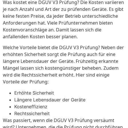
Was kostet eine DGUV V3 Prüfung? Die Kosten variieren
je nach Anzahl und Art der zu prüfenden Geräte. Es gibt
keine festen Preise, da jeder Betrieb unterschiedliche
Anforderungen hat. Viele Prüfunternehmen bieten
Kostenvoranschläge an. Damit lassen sich die
anfallenden Kosten besser planen.
Welche Vorteile bietet die DGUV V3 Prüfung? Neben der
erhöhten Sicherheit sorgt die Prüfung auch für eine
längere Lebensdauer der Geräte. Frühzeitig erkannte
Mängel lassen sich kostengünstiger beheben. Zudem
wird die Rechtssicherheit erhöht. Hier sind einige
Vorteile der Prüfung:
Erhöhte Sicherheit
Längere Lebensdauer der Geräte
Kosteneffizienz
Rechtssicherheit
Was passiert, wenn die DGUV V3 Prüfung versäumt
wird? Unternehmen, die die Prüfung nicht durchführen,