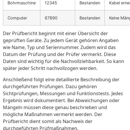
Bohrmaschine
12345
Bestanden
Kabel erne
Computer
67890
Bestanden
Keine Män
Der Prüfbericht beginnt mit einer Übersicht der
geprüften Geräte. Zu jedem Gerät gehören Angaben
wie Name, Typ und Seriennummer. Zudem wird das
Datum der Prüfung und der Prüfer vermerkt. Diese
Daten sind wichtig für die Nachvollziehbarkeit. So kann
später jeder Schritt nachvollzogen werden.
Anschließend folgt eine detaillierte Beschreibung der
durchgeführten Prüfungen. Dazu gehören
Sichtprüfungen, Messungen und Funktionstests. Jedes
Ergebnis wird dokumentiert. Bei Abweichungen oder
Mängeln müssen diese genau beschrieben und
mögliche Maßnahmen vermerkt werden. Der
Prüfbericht dient somit als Nachweis der
durchgeführten Prüfmaßnahmen.