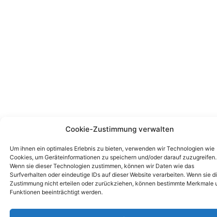
Cookie-Zustimmung verwalten
Um ihnen ein optimales Erlebnis zu bieten, verwenden wir Technologien wie
Cookies, um Geräteinformationen zu speichern und/oder darauf zuzugreifen.
Wenn sie dieser Technologien zustimmen, können wir Daten wie das
Surfverhalten oder eindeutige IDs auf dieser Website verarbeiten. Wenn sie d
Zustimmung nicht erteilen oder zurückziehen, können bestimmte Merkmale 
Funktionen beeinträchtigt werden.