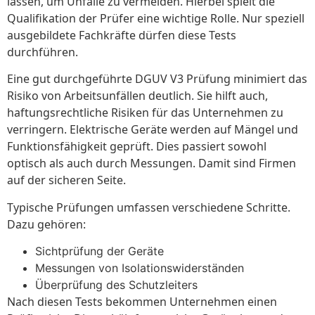
lassen, um Unfälle zu vermeiden. Hierbei spielt die
Qualifikation der Prüfer eine wichtige Rolle. Nur speziell
ausgebildete Fachkräfte dürfen diese Tests
durchführen.
Eine gut durchgeführte DGUV V3 Prüfung minimiert das
Risiko von Arbeitsunfällen deutlich. Sie hilft auch,
haftungsrechtliche Risiken für das Unternehmen zu
verringern. Elektrische Geräte werden auf Mängel und
Funktionsfähigkeit geprüft. Dies passiert sowohl
optisch als auch durch Messungen. Damit sind Firmen
auf der sicheren Seite.
Typische Prüfungen umfassen verschiedene Schritte.
Dazu gehören:
Sichtprüfung der Geräte
Messungen von Isolationswiderständen
Überprüfung des Schutzleiters
Nach diesen Tests bekommen Unternehmen einen