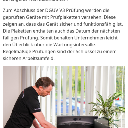
Zum Abschluss der DGUV V3 Prüfung werden die
geprüften Geräte mit Prüfplaketten versehen. Diese
zeigen an, dass das Gerät sicher und funktionsfähig ist.
Die Plaketten enthalten auch das Datum der nächsten
fälligen Prüfung. Somit behalten Unternehmen leicht
den Überblick über die Wartungsintervalle.
Regelmäßige Prüfungen sind der Schlüssel zu einem
sicheren Arbeitsumfeld.