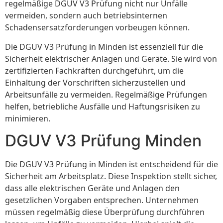
regelmäßige DGUV V3 Prüfung nicht nur Unfälle
vermeiden, sondern auch betriebsinternen
Schadensersatzforderungen vorbeugen können.
Die DGUV V3 Prüfung in Minden ist essenziell für die
Sicherheit elektrischer Anlagen und Geräte. Sie wird von
zertifizierten Fachkräften durchgeführt, um die
Einhaltung der Vorschriften sicherzustellen und
Arbeitsunfälle zu vermeiden. Regelmäßige Prüfungen
helfen, betriebliche Ausfälle und Haftungsrisiken zu
minimieren.
DGUV V3 Prüfung Minden
Die DGUV V3 Prüfung in Minden ist entscheidend für die
Sicherheit am Arbeitsplatz. Diese Inspektion stellt sicher,
dass alle elektrischen Geräte und Anlagen den
gesetzlichen Vorgaben entsprechen. Unternehmen
müssen regelmäßig diese Überprüfung durchführen