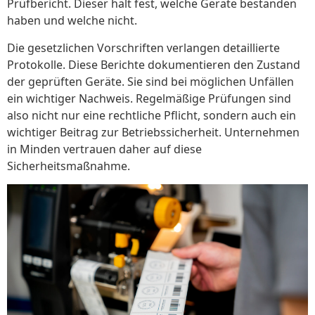
Prüfbericht. Dieser hält fest, welche Geräte bestanden
haben und welche nicht.
Die gesetzlichen Vorschriften verlangen detaillierte
Protokolle. Diese Berichte dokumentieren den Zustand
der geprüften Geräte. Sie sind bei möglichen Unfällen
ein wichtiger Nachweis. Regelmäßige Prüfungen sind
also nicht nur eine rechtliche Pflicht, sondern auch ein
wichtiger Beitrag zur Betriebssicherheit. Unternehmen
in Minden vertrauen daher auf diese
Sicherheitsmaßnahme.