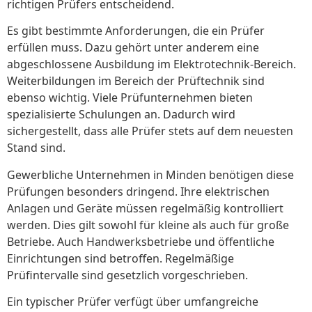
richtigen Prüfers entscheidend.
Es gibt bestimmte Anforderungen, die ein Prüfer
erfüllen muss. Dazu gehört unter anderem eine
abgeschlossene Ausbildung im Elektrotechnik-Bereich.
Weiterbildungen im Bereich der Prüftechnik sind
ebenso wichtig. Viele Prüfunternehmen bieten
spezialisierte Schulungen an. Dadurch wird
sichergestellt, dass alle Prüfer stets auf dem neuesten
Stand sind.
Gewerbliche Unternehmen in Minden benötigen diese
Prüfungen besonders dringend. Ihre elektrischen
Anlagen und Geräte müssen regelmäßig kontrolliert
werden. Dies gilt sowohl für kleine als auch für große
Betriebe. Auch Handwerksbetriebe und öffentliche
Einrichtungen sind betroffen. Regelmäßige
Prüfintervalle sind gesetzlich vorgeschrieben.
Ein typischer Prüfer verfügt über umfangreiche