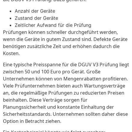
Anzahl der Geräte
Zustand der Geräte
Zeitlicher Aufwand für die Prüfung
Prüfungen können schneller durchgeführt werden,
wenn die Geräte in gutem Zustand sind. Defekte Geräte
benötigen zusätzliche Zeit und erhöhen dadurch die
Kosten.
Eine typische Preisspanne für die DGUV V3 Prüfung liegt
zwischen 50 und 100 Euro pro Gerät. Große
Unternehmen können von Mengenrabatten profitieren.
Viele Prüfunternehmen bieten auch Wartungsverträge
an, die regelmäßige Prüfungen zu reduzierten Preisen
beinhalten. Diese Verträge sorgen für
Planungssicherheit und konstante Einhaltung der
Sicherheitsstandards. Unternehmen sollten daher diese
Option in Betracht ziehen.