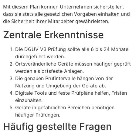
Mit diesem Plan können Unternehmen sicherstellen,
dass sie stets alle gesetzlichen Vorgaben einhalten und
die Sicherheit ihrer Mitarbeiter gewährleisten.
Zentrale Erkenntnisse
Die DGUV V3 Prüfung sollte alle 6 bis 24 Monate
durchgeführt werden.
Ortsveränderliche Geräte müssen häufiger geprüft
werden als ortsfeste Anlagen.
Die genauen Prüfintervalle hängen von der
Nutzung und Umgebung der Geräte ab.
Digitale Tools und feste Prüfpläne helfen, Fristen
einzuhalten.
Geräte in gefährlichen Bereichen benötigen
häufiger Prüfungen.
Häufig gestellte Fragen