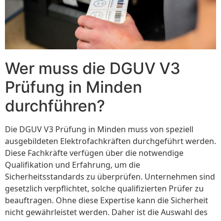
Wer muss die DGUV V3
Prüfung in Minden
durchführen?
Die DGUV V3 Prüfung in Minden muss von speziell
ausgebildeten Elektrofachkräften durchgeführt werden.
Diese Fachkräfte verfügen über die notwendige
Qualifikation und Erfahrung, um die
Sicherheitsstandards zu überprüfen. Unternehmen sind
gesetzlich verpflichtet, solche qualifizierten Prüfer zu
beauftragen. Ohne diese Expertise kann die Sicherheit
nicht gewährleistet werden. Daher ist die Auswahl des