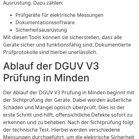
Ausrüstung. Dazu zählen:
Prüfgeräte für elektrische Messungen
Dokumentationssoftware
Sicherheitsausrüstung
Mit diesen Tools können sie sicherstellen, dass alle
Geräte sicher und funktionsfähig sind. Dokumentierte
Prüfprotokolle sind hierbei unerlässlich.
Ablauf der DGUV V3
Prüfung in Minden
Der Ablauf der DGUV V3 Prüfung in Minden beginnt mit
der Sichtprüfung der Geräte. Dabei werden äußerliche
Schäden und Mängel optisch überprüft. Dies ist der
erste Schritt und hilft, offensichtliche Defekte sofort zu
erkennen und zu beheben. Nach der Sichtprüfung folgt
der technische Test. Hierbei werden verschiedene
Messungen durchgeführt, um die elektrische Sicherheit