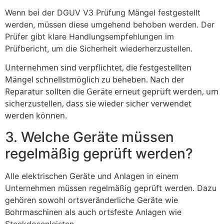
Wenn bei der DGUV V3 Prüfung Mängel festgestellt
werden, müssen diese umgehend behoben werden. Der
Prüfer gibt klare Handlungsempfehlungen im
Prüfbericht, um die Sicherheit wiederherzustellen.
Unternehmen sind verpflichtet, die festgestellten
Mängel schnellstmöglich zu beheben. Nach der
Reparatur sollten die Geräte erneut geprüft werden, um
sicherzustellen, dass sie wieder sicher verwendet
werden können.
3. Welche Geräte müssen
regelmäßig geprüft werden?
Alle elektrischen Geräte und Anlagen in einem
Unternehmen müssen regelmäßig geprüft werden. Dazu
gehören sowohl ortsveränderliche Geräte wie
Bohrmaschinen als auch ortsfeste Anlagen wie
Steckdosenleisten.