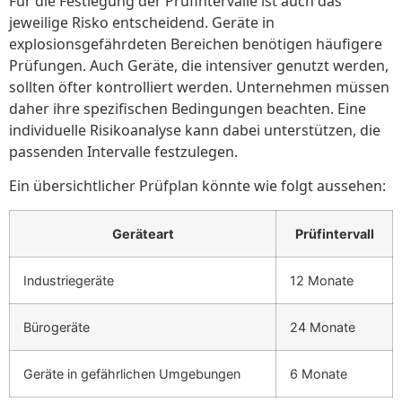
Für die Festlegung der Prüfintervalle ist auch das
jeweilige Risko entscheidend. Geräte in
explosionsgefährdeten Bereichen benötigen häufigere
Prüfungen. Auch Geräte, die intensiver genutzt werden,
sollten öfter kontrolliert werden. Unternehmen müssen
daher ihre spezifischen Bedingungen beachten. Eine
individuelle Risikoanalyse kann dabei unterstützen, die
passenden Intervalle festzulegen.
Ein übersichtlicher Prüfplan könnte wie folgt aussehen:
Geräteart
Prüfintervall
Industriegeräte
12 Monate
Bürogeräte
24 Monate
Geräte in gefährlichen Umgebungen
6 Monate