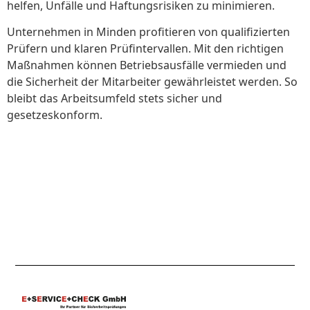
helfen, Unfälle und Haftungsrisiken zu minimieren.
Unternehmen in Minden profitieren von qualifizierten
Prüfern und klaren Prüfintervallen. Mit den richtigen
Maßnahmen können Betriebsausfälle vermieden und
die Sicherheit der Mitarbeiter gewährleistet werden. So
bleibt das Arbeitsumfeld stets sicher und
gesetzeskonform.