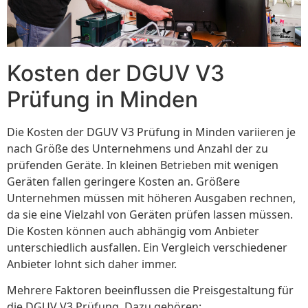
Kosten der DGUV V3
Prüfung in Minden
Die Kosten der DGUV V3 Prüfung in Minden variieren je
nach Größe des Unternehmens und Anzahl der zu
prüfenden Geräte. In kleinen Betrieben mit wenigen
Geräten fallen geringere Kosten an. Größere
Unternehmen müssen mit höheren Ausgaben rechnen,
da sie eine Vielzahl von Geräten prüfen lassen müssen.
Die Kosten können auch abhängig vom Anbieter
unterschiedlich ausfallen. Ein Vergleich verschiedener
Anbieter lohnt sich daher immer.
Mehrere Faktoren beeinflussen die Preisgestaltung für
die DGUV V3 Prüfung. Dazu gehören: