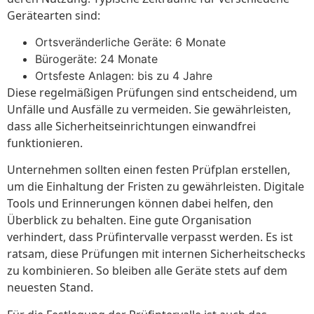
Gerätearten sind:
Ortsveränderliche Geräte: 6 Monate
Bürogeräte: 24 Monate
Ortsfeste Anlagen: bis zu 4 Jahre
Diese regelmäßigen Prüfungen sind entscheidend, um
Unfälle und Ausfälle zu vermeiden. Sie gewährleisten,
dass alle Sicherheitseinrichtungen einwandfrei
funktionieren.
Unternehmen sollten einen festen Prüfplan erstellen,
um die Einhaltung der Fristen zu gewährleisten. Digitale
Tools und Erinnerungen können dabei helfen, den
Überblick zu behalten. Eine gute Organisation
verhindert, dass Prüfintervalle verpasst werden. Es ist
ratsam, diese Prüfungen mit internen Sicherheitschecks
zu kombinieren. So bleiben alle Geräte stets auf dem
neuesten Stand.