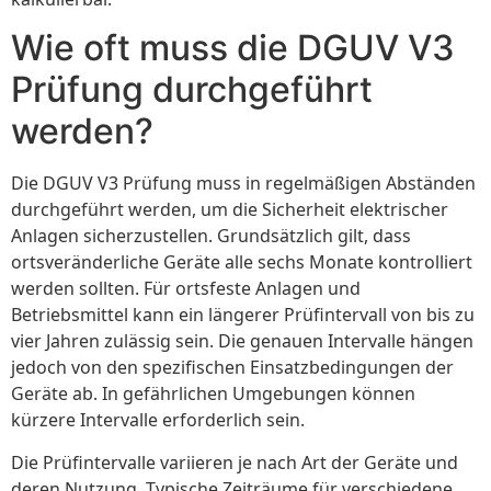
Wie oft muss die DGUV V3
Prüfung durchgeführt
werden?
Die DGUV V3 Prüfung muss in regelmäßigen Abständen
durchgeführt werden, um die Sicherheit elektrischer
Anlagen sicherzustellen. Grundsätzlich gilt, dass
ortsveränderliche Geräte alle sechs Monate kontrolliert
werden sollten. Für ortsfeste Anlagen und
Betriebsmittel kann ein längerer Prüfintervall von bis zu
vier Jahren zulässig sein. Die genauen Intervalle hängen
jedoch von den spezifischen Einsatzbedingungen der
Geräte ab. In gefährlichen Umgebungen können
kürzere Intervalle erforderlich sein.
Die Prüfintervalle variieren je nach Art der Geräte und
deren Nutzung. Typische Zeiträume für verschiedene