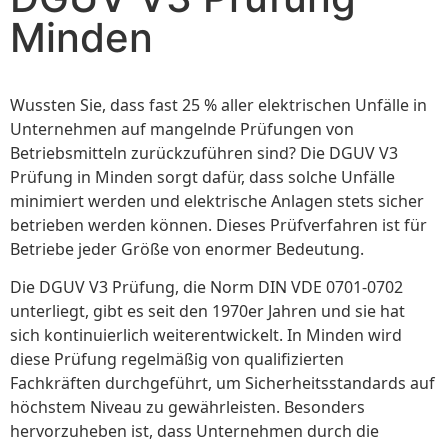
Minden
Wussten Sie, dass fast 25 % aller elektrischen Unfälle in
Unternehmen auf mangelnde Prüfungen von
Betriebsmitteln zurückzuführen sind? Die DGUV V3
Prüfung in Minden sorgt dafür, dass solche Unfälle
minimiert werden und elektrische Anlagen stets sicher
betrieben werden können. Dieses Prüfverfahren ist für
Betriebe jeder Größe von enormer Bedeutung.
Die DGUV V3 Prüfung, die Norm DIN VDE 0701-0702
unterliegt, gibt es seit den 1970er Jahren und sie hat
sich kontinuierlich weiterentwickelt. In Minden wird
diese Prüfung regelmäßig von qualifizierten
Fachkräften durchgeführt, um Sicherheitsstandards auf
höchstem Niveau zu gewährleisten. Besonders
hervorzuheben ist, dass Unternehmen durch die