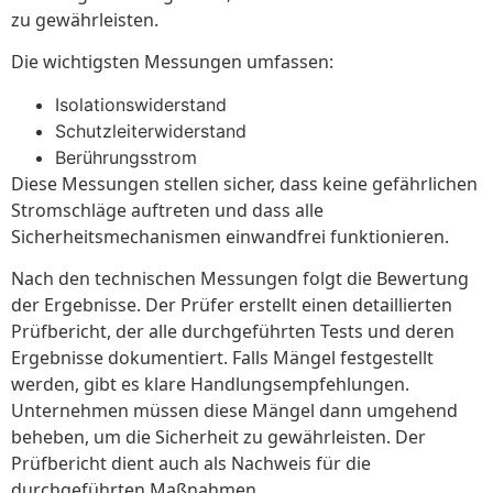
zu gewährleisten.
Die wichtigsten Messungen umfassen:
Isolationswiderstand
Schutzleiterwiderstand
Berührungsstrom
Diese Messungen stellen sicher, dass keine gefährlichen
Stromschläge auftreten und dass alle
Sicherheitsmechanismen einwandfrei funktionieren.
Nach den technischen Messungen folgt die Bewertung
der Ergebnisse. Der Prüfer erstellt einen detaillierten
Prüfbericht, der alle durchgeführten Tests und deren
Ergebnisse dokumentiert. Falls Mängel festgestellt
werden, gibt es klare Handlungsempfehlungen.
Unternehmen müssen diese Mängel dann umgehend
beheben, um die Sicherheit zu gewährleisten. Der
Prüfbericht dient auch als Nachweis für die
durchgeführten Maßnahmen.