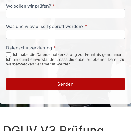
Wo sollen wir prüfen?
*
Was und wieviel soll geprüft werden?
*
Datenschutzerklärung
*
Ich habe die Datenschutzerklärung zur Kenntnis genommen.
Ich bin damit einverstanden, dass die dabei erhobenen Daten zu
Werbezwecken verarbeitet werden.
Senden
DGUV V3 Prüfung