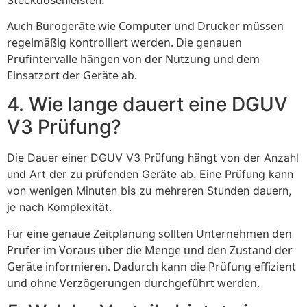
Auch Bürogeräte wie Computer und Drucker müssen
regelmäßig kontrolliert werden. Die genauen
Prüfintervalle hängen von der Nutzung und dem
Einsatzort der Geräte ab.
4. Wie lange dauert eine DGUV
V3 Prüfung?
Die Dauer einer DGUV V3 Prüfung hängt von der Anzahl
und Art der zu prüfenden Geräte ab. Eine Prüfung kann
von wenigen Minuten bis zu mehreren Stunden dauern,
je nach Komplexität.
Für eine genaue Zeitplanung sollten Unternehmen den
Prüfer im Voraus über die Menge und den Zustand der
Geräte informieren. Dadurch kann die Prüfung effizient
und ohne Verzögerungen durchgeführt werden.