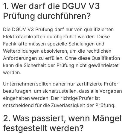
1. Wer darf die DGUV V3
Prüfung durchführen?
Die DGUV V3 Prüfung darf nur von qualifizierten
Elektrofachkräften durchgeführt werden. Diese
Fachkräfte müssen spezielle Schulungen und
Weiterbildungen absolvieren, um die rechtlichen
Anforderungen zu erfüllen. Ohne diese Qualifikation
kann die Sicherheit der Prüfung nicht gewährleistet
werden.
Unternehmen sollten daher nur zertifizierte Prüfer
beauftragen, um sicherzustellen, dass alle Vorgaben
eingehalten werden. Der richtige Prüfer ist
entscheidend für die Zuverlässigkeit der Prüfung.
2. Was passiert, wenn Mängel
festgestellt werden?