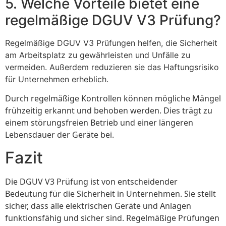
5. Welche Vorteile bietet eine
regelmäßige DGUV V3 Prüfung?
Regelmäßige DGUV V3 Prüfungen helfen, die Sicherheit
am Arbeitsplatz zu gewährleisten und Unfälle zu
vermeiden. Außerdem reduzieren sie das Haftungsrisiko
für Unternehmen erheblich.
Durch regelmäßige Kontrollen können mögliche Mängel
frühzeitig erkannt und behoben werden. Dies trägt zu
einem störungsfreien Betrieb und einer längeren
Lebensdauer der Geräte bei.
Fazit
Die DGUV V3 Prüfung ist von entscheidender
Bedeutung für die Sicherheit in Unternehmen. Sie stellt
sicher, dass alle elektrischen Geräte und Anlagen
funktionsfähig und sicher sind. Regelmäßige Prüfungen